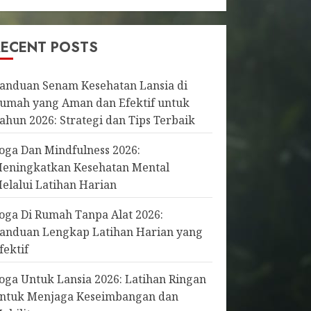
RECENT POSTS
anduan Senam Kesehatan Lansia di
umah yang Aman dan Efektif untuk
ahun 2026: Strategi dan Tips Terbaik
oga Dan Mindfulness 2026:
eningkatkan Kesehatan Mental
elalui Latihan Harian
oga Di Rumah Tanpa Alat 2026:
anduan Lengkap Latihan Harian yang
fektif
oga Untuk Lansia 2026: Latihan Ringan
ntuk Menjaga Keseimbangan dan