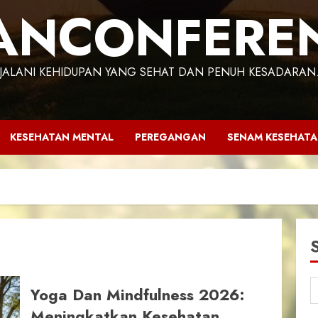
ANCONFERE
JALANI KEHIDUPAN YANG SEHAT DAN PENUH KESADARAN
KESEHATAN MENTAL
PEREGANGAN
SENAM KESEHAT
Yoga Dan Mindfulness 2026:
Meningkatkan Kesehatan