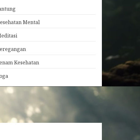
antung
esehatan Mental
editasi
eregangan
enam Kesehatan
oga