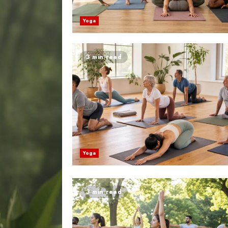
Yoga
3 min read
Yoga
3 min read