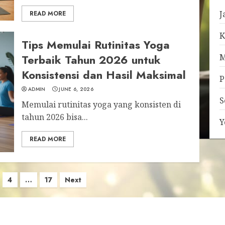
J
READ MORE
K
Tips Memulai Rutinitas Yoga
Terbaik Tahun 2026 untuk
M
Konsistensi dan Hasil Maksimal
P
ADMIN
JUNE 6, 2026
S
Memulai rutinitas yoga yang konsisten di
tahun 2026 bisa...
Y
READ MORE
4
…
17
Next
tion