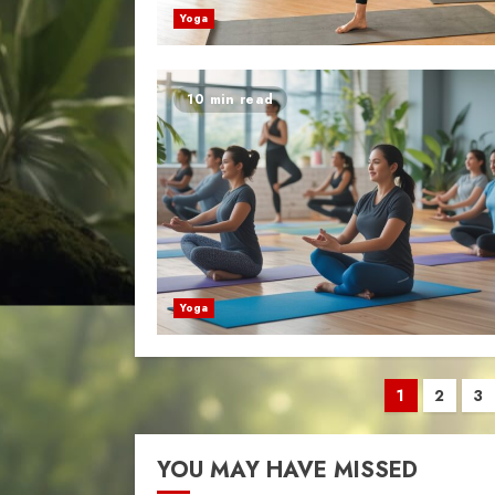
Yoga
10 min read
Yoga
Posts
1
2
3
pagina
YOU MAY HAVE MISSED