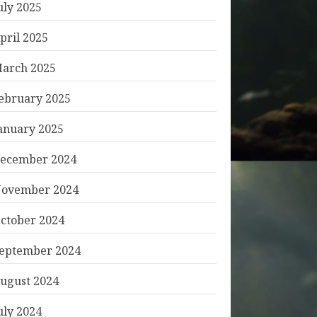
uly 2025
pril 2025
arch 2025
ebruary 2025
anuary 2025
ecember 2024
ovember 2024
ctober 2024
eptember 2024
ugust 2024
uly 2024