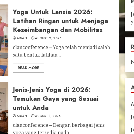
M
Yoga Untuk Lansia 2026:
J
Latihan Ringan untuk Menjaga
y
Keseimbangan dan Mobilitas
ADMIN
AUGUST 2, 2026
clanconference – Yoga telah menjadi salah
satu bentuk latihan...
N
READ MORE
Jenis-Jenis Yoga di 2026:
Temukan Gaya yang Sesuai
A
untuk Anda
J
ADMIN
AUGUST 1, 2026
clanconference – Dengan berbagai jenis
J
yoga yang tersedia pada...