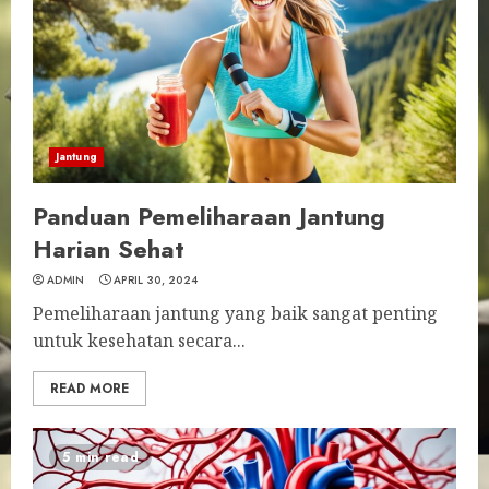
Jantung
Panduan Pemeliharaan Jantung
Harian Sehat
ADMIN
APRIL 30, 2024
Pemeliharaan jantung yang baik sangat penting
untuk kesehatan secara...
READ MORE
5 min read