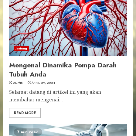
Jantung
Mengenal Dinamika Pompa Darah
Tubuh Anda
ADMIN
APRIL 29, 2024
Selamat datang di artikel ini yang akan
membahas mengenai...
READ MORE
7 min read