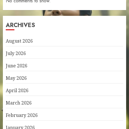
No comments to show.
ARCHIVES
August 2026
July 2026
June 2026
May 2026
April 2026
March 2026
February 2026
January 2026