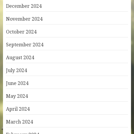
December 2024
November 2024
October 2024
September 2024
August 2024
July 2024
June 2024
May 2024
April 2024
March 2024