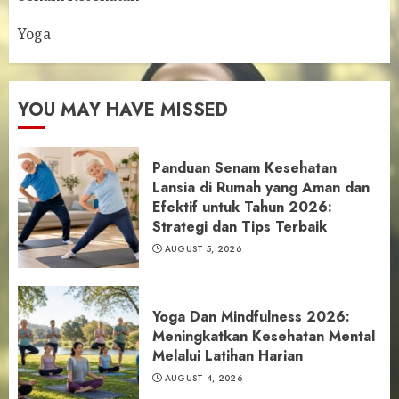
Yoga
YOU MAY HAVE MISSED
Panduan Senam Kesehatan
Lansia di Rumah yang Aman dan
Efektif untuk Tahun 2026:
Strategi dan Tips Terbaik
AUGUST 5, 2026
Yoga Dan Mindfulness 2026:
Meningkatkan Kesehatan Mental
Melalui Latihan Harian
AUGUST 4, 2026