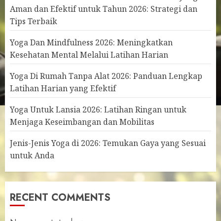
Aman dan Efektif untuk Tahun 2026: Strategi dan
Tips Terbaik
Yoga Dan Mindfulness 2026: Meningkatkan
Kesehatan Mental Melalui Latihan Harian
Yoga Di Rumah Tanpa Alat 2026: Panduan Lengkap
Latihan Harian yang Efektif
Yoga Untuk Lansia 2026: Latihan Ringan untuk
Menjaga Keseimbangan dan Mobilitas
Jenis-Jenis Yoga di 2026: Temukan Gaya yang Sesuai
untuk Anda
RECENT COMMENTS