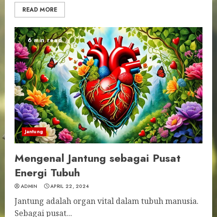
READ MORE
6 min read
Jantung
Mengenal Jantung sebagai Pusat
Energi Tubuh
ADMIN
APRIL 22, 2024
Jantung adalah organ vital dalam tubuh manusia.
Sebagai pusat...