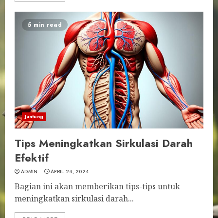
5 min read
Jantung
Tips Meningkatkan Sirkulasi Darah
Efektif
ADMIN
APRIL 24, 2024
Bagian ini akan memberikan tips-tips untuk
meningkatkan sirkulasi darah...