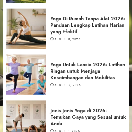
Yoga Di Rumah Tanpa Alat 2026:
Panduan Lengkap Latihan Harian
yang Efektif
AUGUST 3, 2026
Yoga Untuk Lansia 2026: Latihan
Ringan untuk Menjaga
Keseimbangan dan Mobilitas
AUGUST 2, 2026
Jenis-Jenis Yoga di 2026:
Temukan Gaya yang Sesuai untuk
Anda
AUGUST 1, 2026