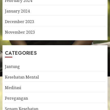
February 2024
January 2024
December 2023
November 2023
CATEGORIES
Jantung
Kesehatan Mental
Meditasi
Peregangan
Senam Kesehatan