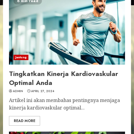
6 min read
Jantung
Tingkatkan Kinerja Kardiovaskular
Optimal Anda
ADMIN
APRIL 27, 2024
Artikel ini akan membahas pentingnya menjaga
kinerja kardiovaskular optimal...
READ MORE