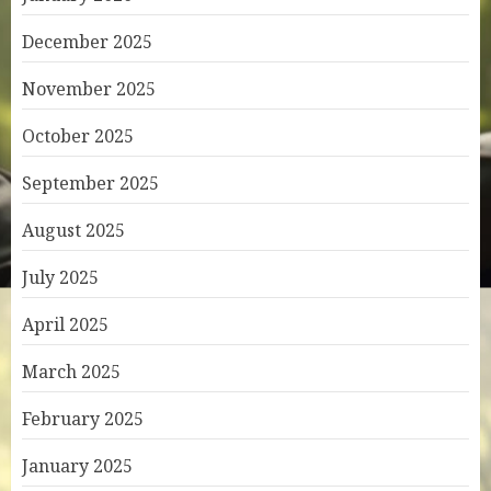
December 2025
November 2025
October 2025
September 2025
August 2025
July 2025
April 2025
March 2025
February 2025
January 2025