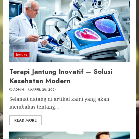
Jantung
Terapi Jantung Inovatif – Solusi
Kesehatan Modern
ADMIN
APRIL 28, 2024
Selamat datang di artikel kami yang akan
membahas tentang...
READ MORE