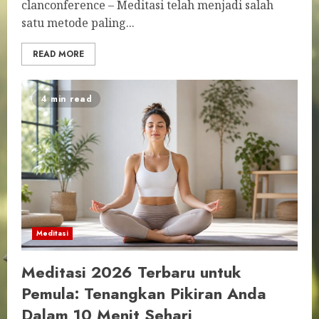
clanconference – Meditasi telah menjadi salah
satu metode paling...
READ MORE
4 min read
Meditasi
Meditasi 2026 Terbaru untuk
Pemula: Tenangkan Pikiran Anda
Dalam 10 Menit Sehari