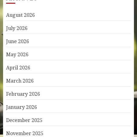
August 2026
July 2026
June 2026
May 2026
April 2026
March 2026
February 2026
January 2026
December 2025
November 2025