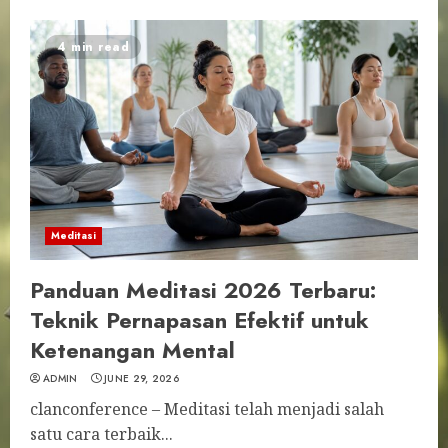
4 min read
Meditasi
Panduan Meditasi 2026 Terbaru:
Teknik Pernapasan Efektif untuk
Ketenangan Mental
ADMIN
JUNE 29, 2026
clanconference – Meditasi telah menjadi salah
satu cara terbaik...