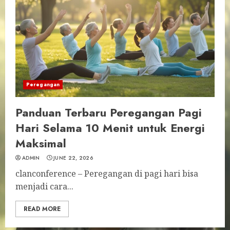
Peregangan
Panduan Terbaru Peregangan Pagi
Hari Selama 10 Menit untuk Energi
Maksimal
ADMIN
JUNE 22, 2026
clanconference – Peregangan di pagi hari bisa
menjadi cara...
READ MORE