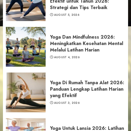
Efektif untuk Tahun 2026:
Strategi dan Tips Terbaik
AUGUST 5, 2026
Yoga Dan Mindfulness 2026:
Meningkatkan Kesehatan Mental
Melalui Latihan Harian
AUGUST 4, 2026
Yoga Di Rumah Tanpa Alat 2026:
Panduan Lengkap Latihan Harian
yang Efektif
AUGUST 3, 2026
Yoga Untuk Lansia 2026: Latihan