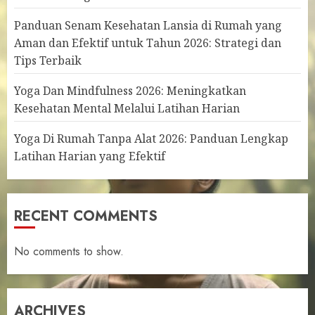
Panduan Senam Kesehatan Lansia di Rumah yang
Aman dan Efektif untuk Tahun 2026: Strategi dan
Tips Terbaik
Yoga Dan Mindfulness 2026: Meningkatkan
Kesehatan Mental Melalui Latihan Harian
Yoga Di Rumah Tanpa Alat 2026: Panduan Lengkap
Latihan Harian yang Efektif
RECENT COMMENTS
No comments to show.
ARCHIVES