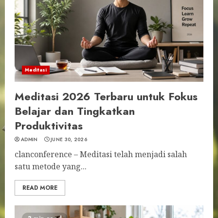
Meditasi
Meditasi 2026 Terbaru untuk Fokus
Belajar dan Tingkatkan
Produktivitas
ADMIN
JUNE 30, 2026
clanconference – Meditasi telah menjadi salah
satu metode yang...
READ MORE