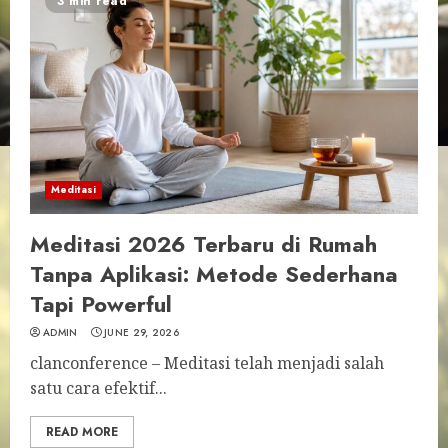
3 min read
Meditasi
Meditasi 2026 Terbaru di Rumah
Tanpa Aplikasi: Metode Sederhana
Tapi Powerful
ADMIN
JUNE 29, 2026
clanconference – Meditasi telah menjadi salah
satu cara efektif...
READ MORE