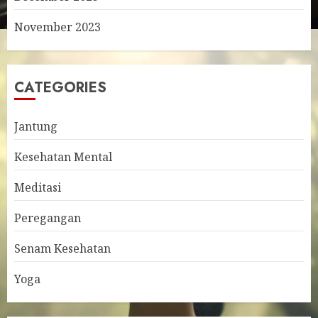
November 2023
CATEGORIES
Jantung
Kesehatan Mental
Meditasi
Peregangan
Senam Kesehatan
Yoga