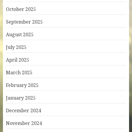
October 2025
September 2025
August 2025
July 2025
April 2025
March 2025
February 2025
January 2025
December 2024
November 2024