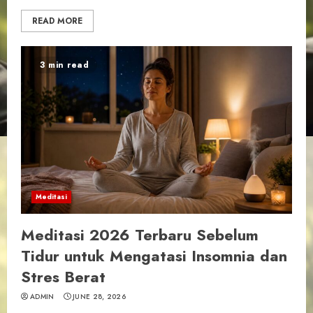
READ MORE
3 min read
Meditasi
Meditasi 2026 Terbaru Sebelum
Tidur untuk Mengatasi Insomnia dan
Stres Berat
ADMIN
JUNE 28, 2026