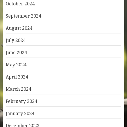
October 2024
September 2024
August 2024
July 2024
June 2024
May 2024
April 2024
March 2024
February 2024
January 2024
December 2023