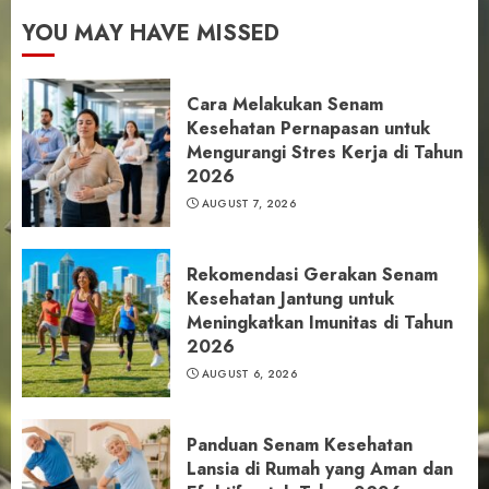
YOU MAY HAVE MISSED
Cara Melakukan Senam
Kesehatan Pernapasan untuk
Mengurangi Stres Kerja di Tahun
2026
AUGUST 7, 2026
Rekomendasi Gerakan Senam
Kesehatan Jantung untuk
Meningkatkan Imunitas di Tahun
2026
AUGUST 6, 2026
Panduan Senam Kesehatan
Lansia di Rumah yang Aman dan