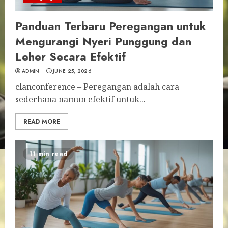
Panduan Terbaru Peregangan untuk
Mengurangi Nyeri Punggung dan
Leher Secara Efektif
ADMIN
JUNE 25, 2026
clanconference – Peregangan adalah cara
sederhana namun efektif untuk...
READ MORE
11 min read