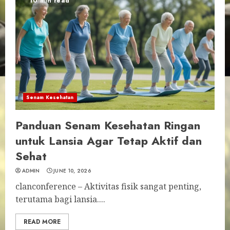
10 min read
Senam Kesehatan
Panduan Senam Kesehatan Ringan
untuk Lansia Agar Tetap Aktif dan
Sehat
ADMIN
JUNE 10, 2026
clanconference – Aktivitas fisik sangat penting,
terutama bagi lansia....
READ MORE