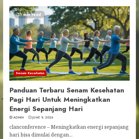
11 min read
Senam Kesehatan
Panduan Terbaru Senam Kesehatan
Pagi Hari Untuk Meningkatkan
Energi Sepanjang Hari
ADMIN
JUNE 9, 2026
clanconference – Meningkatkan energi sepanjang
hari bisa dimulai dengan...