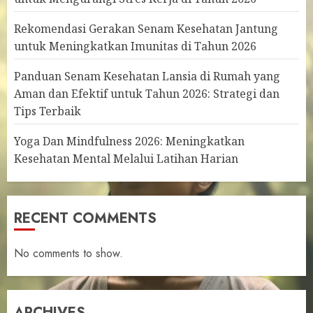
Rekomendasi Gerakan Senam Kesehatan Jantung
untuk Meningkatkan Imunitas di Tahun 2026
Panduan Senam Kesehatan Lansia di Rumah yang
Aman dan Efektif untuk Tahun 2026: Strategi dan
Tips Terbaik
Yoga Dan Mindfulness 2026: Meningkatkan
Kesehatan Mental Melalui Latihan Harian
RECENT COMMENTS
No comments to show.
ARCHIVES