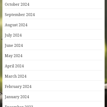
October 2024
September 2024
August 2024
July 2024
June 2024
May 2024
April 2024
March 2024
February 2024
January 2024