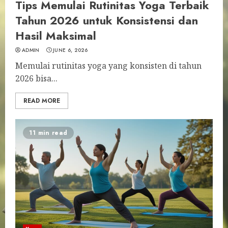
Tips Memulai Rutinitas Yoga Terbaik
Tahun 2026 untuk Konsistensi dan
Hasil Maksimal
ADMIN
JUNE 6, 2026
Memulai rutinitas yoga yang konsisten di tahun
2026 bisa...
READ MORE
11 min read