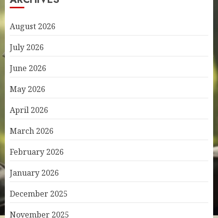
August 2026
July 2026
June 2026
May 2026
April 2026
March 2026
February 2026
January 2026
December 2025
November 2025