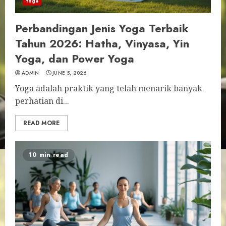
Yoga
Perbandingan Jenis Yoga Terbaik
Tahun 2026: Hatha, Vinyasa, Yin
Yoga, dan Power Yoga
ADMIN
JUNE 5, 2026
Yoga adalah praktik yang telah menarik banyak
perhatian di...
READ MORE
10 min read