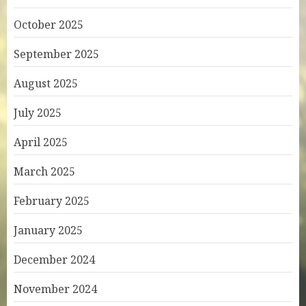
October 2025
September 2025
August 2025
July 2025
April 2025
March 2025
February 2025
January 2025
December 2024
November 2024