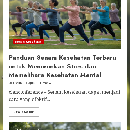
Senam Kesehatan
Panduan Senam Kesehatan Terbaru
untuk Menurunkan Stres dan
Memelihara Kesehatan Mental
ADMIN
JUNE 11, 2026
clanconference – Senam kesehatan dapat menjadi
cara yang efektif...
READ MORE