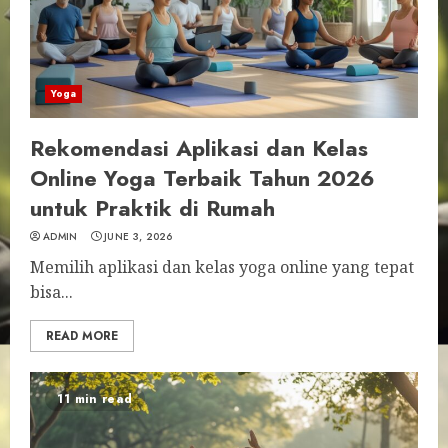
Yoga
Rekomendasi Aplikasi dan Kelas
Online Yoga Terbaik Tahun 2026
untuk Praktik di Rumah
ADMIN
JUNE 3, 2026
Memilih aplikasi dan kelas yoga online yang tepat
bisa...
READ MORE
11 min read