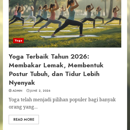
Yoga
Yoga Terbaik Tahun 2026:
Membakar Lemak, Membentuk
Postur Tubuh, dan Tidur Lebih
Nyenyak
ADMIN
JUNE 2, 2026
Yoga telah menjadi pilihan populer bagi banyak
orang yang...
READ MORE