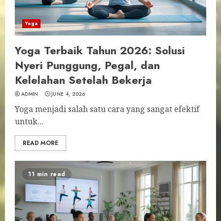
Yoga
Yoga Terbaik Tahun 2026: Solusi
Nyeri Punggung, Pegal, dan
Kelelahan Setelah Bekerja
ADMIN
JUNE 4, 2026
Yoga menjadi salah satu cara yang sangat efektif
untuk...
READ MORE
11 min read