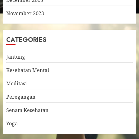
December 2023
November 2023
CATEGORIES
Jantung
Kesehatan Mental
Meditasi
Peregangan
Senam Kesehatan
Yoga