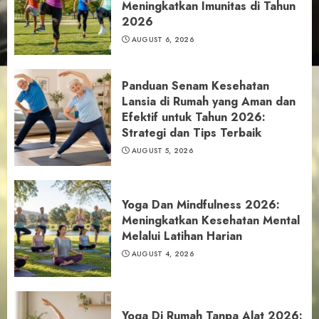
Meningkatkan Imunitas di Tahun
2026
AUGUST 6, 2026
Panduan Senam Kesehatan
Lansia di Rumah yang Aman dan
Efektif untuk Tahun 2026:
Strategi dan Tips Terbaik
AUGUST 5, 2026
Yoga Dan Mindfulness 2026:
Meningkatkan Kesehatan Mental
Melalui Latihan Harian
AUGUST 4, 2026
Yoga Di Rumah Tanpa Alat 2026: