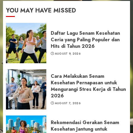
YOU MAY HAVE MISSED
Daftar Lagu Senam Kesehatan
Ceria yang Paling Populer dan
Hits di Tahun 2026
AUGUST 9, 2026
Cara Melakukan Senam
Kesehatan Pernapasan untuk
Mengurangi Stres Kerja di Tahun
2026
AUGUST 7, 2026
Rekomendasi Gerakan Senam
Kesehatan Jantung untuk