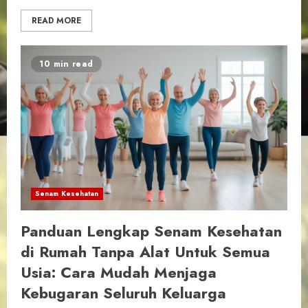
READ MORE
10 min read
Senam Kesehatan
Panduan Lengkap Senam Kesehatan
di Rumah Tanpa Alat Untuk Semua
Usia: Cara Mudah Menjaga
Kebugaran Seluruh Keluarga