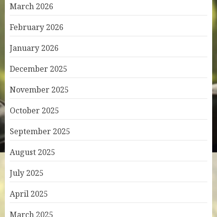
March 2026
February 2026
January 2026
December 2025
November 2025
October 2025
September 2025
August 2025
July 2025
April 2025
March 2025