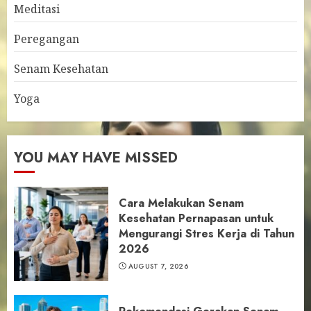
Meditasi
Peregangan
Senam Kesehatan
Yoga
YOU MAY HAVE MISSED
Cara Melakukan Senam
Kesehatan Pernapasan untuk
Mengurangi Stres Kerja di Tahun
2026
AUGUST 7, 2026