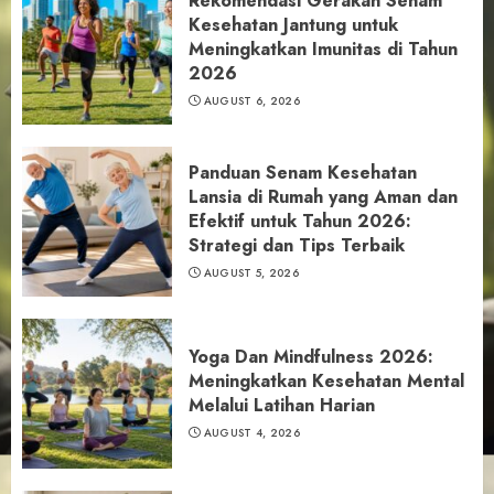
Rekomendasi Gerakan Senam
Kesehatan Jantung untuk
Meningkatkan Imunitas di Tahun
2026
AUGUST 6, 2026
Panduan Senam Kesehatan
Lansia di Rumah yang Aman dan
Efektif untuk Tahun 2026:
Strategi dan Tips Terbaik
AUGUST 5, 2026
Yoga Dan Mindfulness 2026:
Meningkatkan Kesehatan Mental
Melalui Latihan Harian
AUGUST 4, 2026