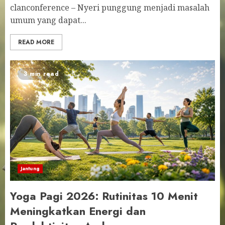
clanconference – Nyeri punggung menjadi masalah
umum yang dapat...
READ MORE
3 min read
Jantung
Yoga Pagi 2026: Rutinitas 10 Menit
Meningkatkan Energi dan