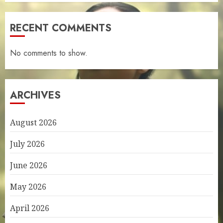
RECENT COMMENTS
No comments to show.
ARCHIVES
August 2026
July 2026
June 2026
May 2026
April 2026