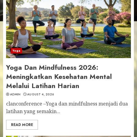
Yoga
Yoga Dan Mindfulness 2026:
Meningkatkan Kesehatan Mental
Melalui Latihan Harian
ADMIN
AUGUST 4, 2026
clanconference –Yoga dan mindfulness menjadi dua
latihan yang semakin...
READ MORE