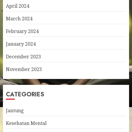
April 2024
March 2024
February 2024
January 2024
December 2023
November 2023
CATEGORIES
Jantung
Kesehatan Mental