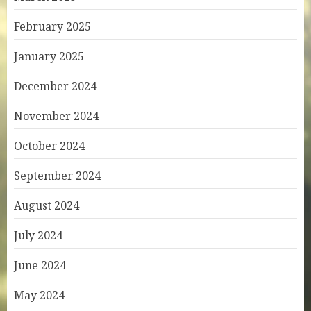
February 2025
January 2025
December 2024
November 2024
October 2024
September 2024
August 2024
July 2024
June 2024
May 2024