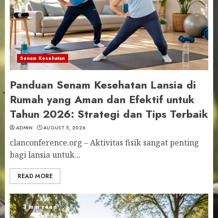
Senam Kesehatan
Panduan Senam Kesehatan Lansia di
Rumah yang Aman dan Efektif untuk
Tahun 2026: Strategi dan Tips Terbaik
ADMIN
AUGUST 5, 2026
clanconference.org – Aktivitas fisik sangat penting
bagi lansia untuk...
READ MORE
3 min read