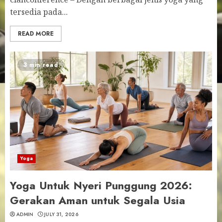
tersedia pada...
READ MORE
3 min read
Yoga
Yoga Untuk Nyeri Punggung 2026:
Gerakan Aman untuk Segala Usia
ADMIN
JULY 31, 2026