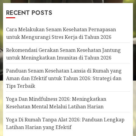
RECENT POSTS
Cara Melakukan Senam Kesehatan Pernapasan
untuk Mengurangi Stres Kerja di Tahun 2026
Rekomendasi Gerakan Senam Kesehatan Jantung
untuk Meningkatkan Imunitas di Tahun 2026
Panduan Senam Kesehatan Lansia di Rumah yang
Aman dan Efektif untuk Tahun 2026: Strategi dan
Tips Terbaik
Yoga Dan Mindfulness 2026: Meningkatkan
Kesehatan Mental Melalui Latihan Harian
Yoga Di Rumah Tanpa Alat 2026: Panduan Lengkap
Latihan Harian yang Efektif