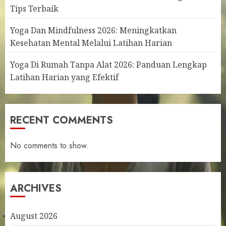
Tips Terbaik
Yoga Dan Mindfulness 2026: Meningkatkan
Kesehatan Mental Melalui Latihan Harian
Yoga Di Rumah Tanpa Alat 2026: Panduan Lengkap
Latihan Harian yang Efektif
RECENT COMMENTS
No comments to show.
ARCHIVES
August 2026