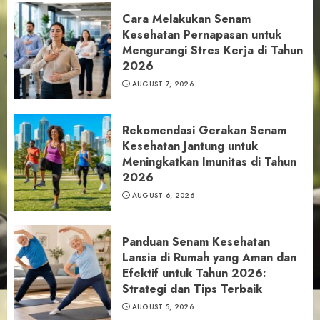
Cara Melakukan Senam
Kesehatan Pernapasan untuk
Mengurangi Stres Kerja di Tahun
2026
AUGUST 7, 2026
Rekomendasi Gerakan Senam
Kesehatan Jantung untuk
Meningkatkan Imunitas di Tahun
2026
AUGUST 6, 2026
Panduan Senam Kesehatan
Lansia di Rumah yang Aman dan
Efektif untuk Tahun 2026:
Strategi dan Tips Terbaik
AUGUST 5, 2026