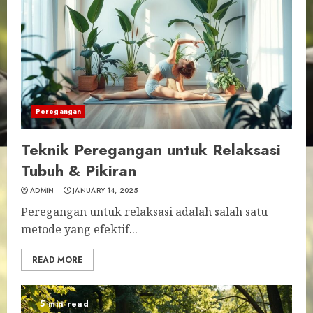
Peregangan
Teknik Peregangan untuk Relaksasi
Tubuh & Pikiran
ADMIN
JANUARY 14, 2025
Peregangan untuk relaksasi adalah salah satu
metode yang efektif...
READ MORE
5 min read