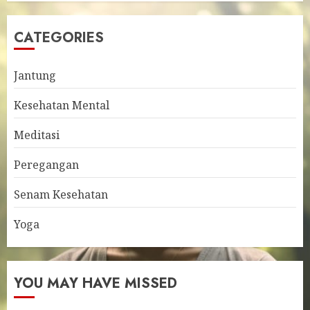
CATEGORIES
Jantung
Kesehatan Mental
Meditasi
Peregangan
Senam Kesehatan
Yoga
YOU MAY HAVE MISSED