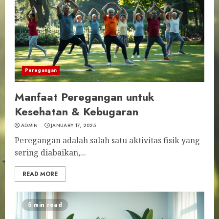
Peregangan
Manfaat Peregangan untuk
Kesehatan & Kebugaran
ADMIN
JANUARY 17, 2025
Peregangan adalah salah satu aktivitas fisik yang
sering diabaikan,...
READ MORE
5 min read