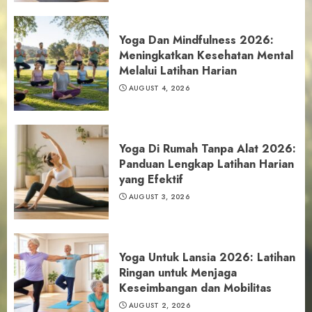
Yoga Dan Mindfulness 2026:
Meningkatkan Kesehatan Mental
Melalui Latihan Harian
AUGUST 4, 2026
Yoga Di Rumah Tanpa Alat 2026:
Panduan Lengkap Latihan Harian
yang Efektif
AUGUST 3, 2026
Yoga Untuk Lansia 2026: Latihan
Ringan untuk Menjaga
Keseimbangan dan Mobilitas
AUGUST 2, 2026