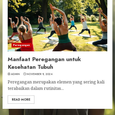
Peregangan
Manfaat Peregangan untuk
Kesehatan Tubuh
ADMIN
NOVEMBER 9, 2024
Peregangan merupakan elemen yang sering kali
terabaikan dalam rutinitas...
READ MORE