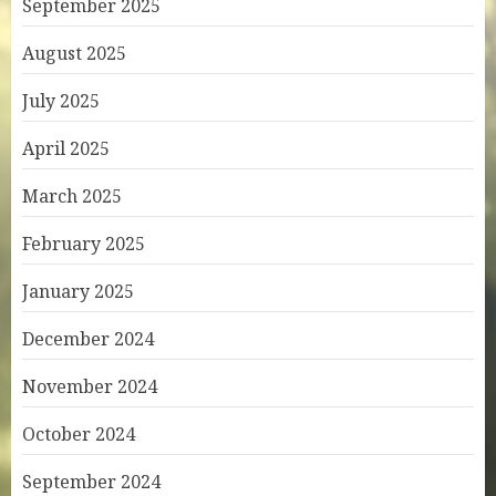
September 2025
August 2025
July 2025
April 2025
March 2025
February 2025
January 2025
December 2024
November 2024
October 2024
September 2024