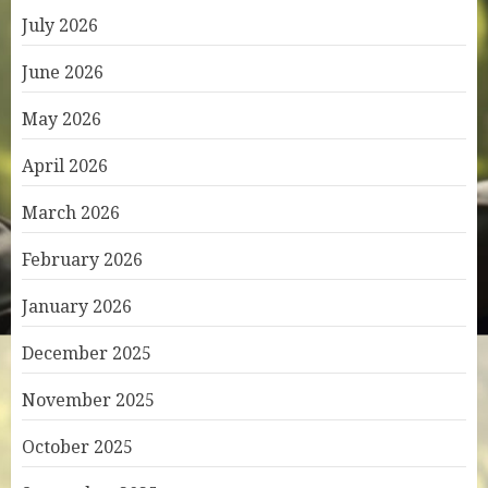
July 2026
June 2026
May 2026
April 2026
March 2026
February 2026
January 2026
December 2025
November 2025
October 2025