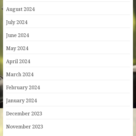
August 2024
July 2024
June 2024
May 2024
April 2024
March 2024
February 2024
January 2024
December 2023
November 2023