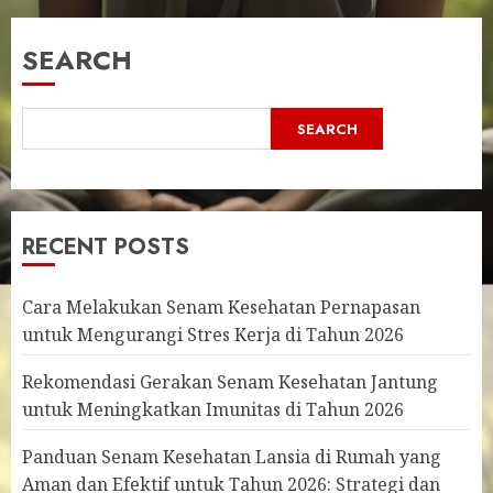
SEARCH
SEARCH
RECENT POSTS
Cara Melakukan Senam Kesehatan Pernapasan
untuk Mengurangi Stres Kerja di Tahun 2026
Rekomendasi Gerakan Senam Kesehatan Jantung
untuk Meningkatkan Imunitas di Tahun 2026
Panduan Senam Kesehatan Lansia di Rumah yang
Aman dan Efektif untuk Tahun 2026: Strategi dan