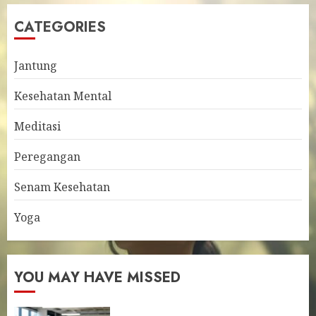
CATEGORIES
Jantung
Kesehatan Mental
Meditasi
Peregangan
Senam Kesehatan
Yoga
YOU MAY HAVE MISSED