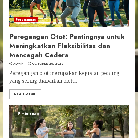
Peregangan
Peregangan Otot: Pentingnya untuk
Meningkatkan Fleksibilitas dan
Mencegah Cedera
ADMIN
OCTOBER 28, 2025
Peregangan otot merupakan kegiatan penting
yang sering diabaikan oleh...
READ MORE
9 min read