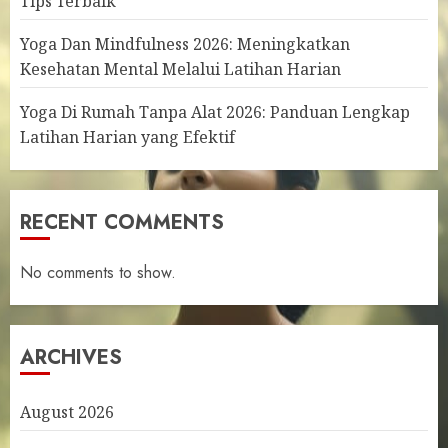
Tips Terbaik
Yoga Dan Mindfulness 2026: Meningkatkan
Kesehatan Mental Melalui Latihan Harian
Yoga Di Rumah Tanpa Alat 2026: Panduan Lengkap
Latihan Harian yang Efektif
RECENT COMMENTS
No comments to show.
ARCHIVES
August 2026