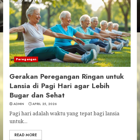
10 min read
Peregangan
Gerakan Peregangan Ringan untuk
Lansia di Pagi Hari agar Lebih
Bugar dan Sehat
ADMIN
APRIL 25, 2026
Pagi hari adalah waktu yang tepat bagi lansia
untuk...
READ MORE