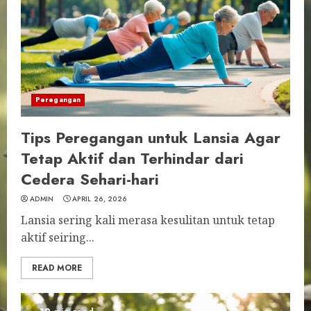
Peregangan
Tips Peregangan untuk Lansia Agar
Tetap Aktif dan Terhindar dari
Cedera Sehari-hari
ADMIN
APRIL 26, 2026
Lansia sering kali merasa kesulitan untuk tetap
aktif seiring...
READ MORE