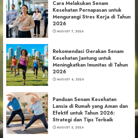
Cara Melakukan Senam
Kesehatan Pernapasan untuk
Mengurangi Stres Kerja di Tahun
2026
AUGUST 7, 2026
Rekomendasi Gerakan Senam
Kesehatan Jantung untuk
Meningkatkan Imunitas di Tahun
2026
AUGUST 6, 2026
Panduan Senam Kesehatan
Lansia di Rumah yang Aman dan
Efektif untuk Tahun 2026:
Strategi dan Tips Terbaik
AUGUST 5, 2026