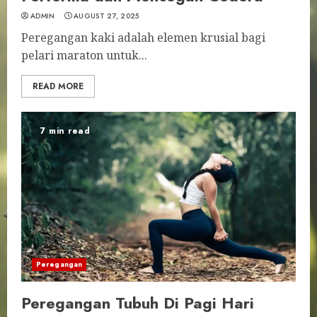
ADMIN
AUGUST 27, 2025
Peregangan kaki adalah elemen krusial bagi
pelari maraton untuk...
READ MORE
7 min read
Peregangan
Peregangan Tubuh Di Pagi Hari