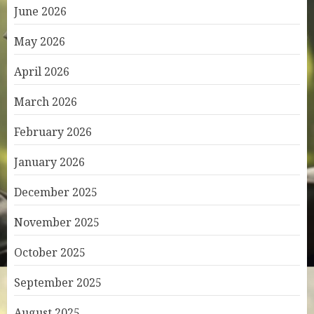
June 2026
May 2026
April 2026
March 2026
February 2026
January 2026
December 2025
November 2025
October 2025
September 2025
August 2025