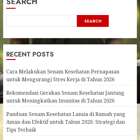
SEARCH
SEARCH
RECENT POSTS
Cara Melakukan Senam Kesehatan Pernapasan
untuk Mengurangi Stres Kerja di Tahun 2026
Rekomendasi Gerakan Senam Kesehatan Jantung
untuk Meningkatkan Imunitas di Tahun 2026
Panduan Senam Kesehatan Lansia di Rumah yang
Aman dan Efektif untuk Tahun 2026: Strategi dan
Tips Terbaik