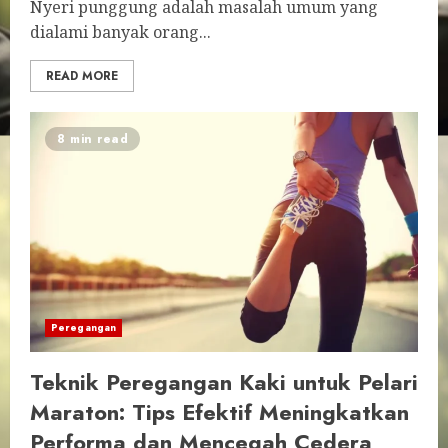
Nyeri punggung adalah masalah umum yang
dialami banyak orang...
READ MORE
8 min read
Peregangan
Teknik Peregangan Kaki untuk Pelari
Maraton: Tips Efektif Meningkatkan
Performa dan Mencegah Cedera