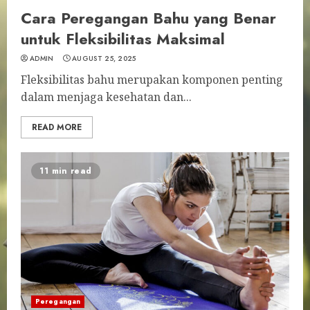
Cara Peregangan Bahu yang Benar
untuk Fleksibilitas Maksimal
ADMIN
AUGUST 25, 2025
Fleksibilitas bahu merupakan komponen penting
dalam menjaga kesehatan dan...
READ MORE
11 min read
Peregangan