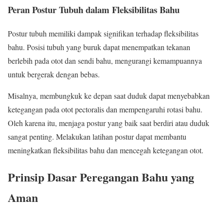
Peran Postur Tubuh dalam Fleksibilitas Bahu
Postur tubuh memiliki dampak signifikan terhadap fleksibilitas
bahu. Posisi tubuh yang buruk dapat menempatkan tekanan
berlebih pada otot dan sendi bahu, mengurangi kemampuannya
untuk bergerak dengan bebas.
Misalnya, membungkuk ke depan saat duduk dapat menyebabkan
ketegangan pada otot pectoralis dan mempengaruhi rotasi bahu.
Oleh karena itu, menjaga postur yang baik saat berdiri atau duduk
sangat penting. Melakukan latihan postur dapat membantu
meningkatkan fleksibilitas bahu dan mencegah ketegangan otot.
Prinsip Dasar Peregangan Bahu yang
Aman