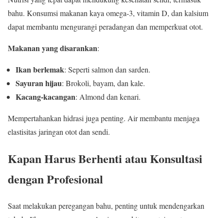
bahu. Konsumsi makanan kaya omega-3, vitamin D, dan kalsium
dapat membantu mengurangi peradangan dan memperkuat otot.
Makanan yang disarankan
:
Ikan berlemak
: Seperti salmon dan sarden.
Sayuran hijau
: Brokoli, bayam, dan kale.
Kacang-kacangan
: Almond dan kenari.
Mempertahankan hidrasi juga penting. Air membantu menjaga
elastisitas jaringan otot dan sendi.
Kapan Harus Berhenti atau Konsultasi
dengan Profesional
Saat melakukan peregangan bahu, penting untuk mendengarkan