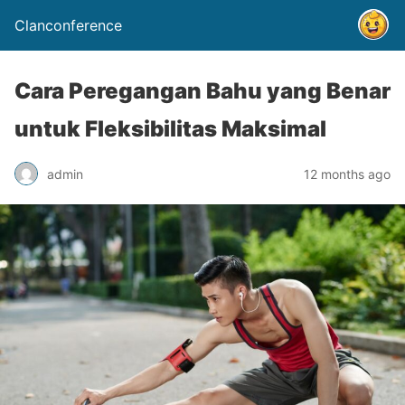
Clanconference
Cara Peregangan Bahu yang Benar
untuk Fleksibilitas Maksimal
admin
12 months ago