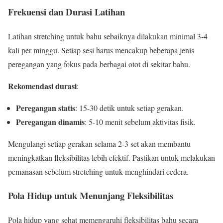
Frekuensi dan Durasi Latihan
Latihan stretching untuk bahu sebaiknya dilakukan minimal 3-4
kali per minggu. Setiap sesi harus mencakup beberapa jenis
peregangan yang fokus pada berbagai otot di sekitar bahu.
Rekomendasi durasi
:
Peregangan statis
: 15-30 detik untuk setiap gerakan.
Peregangan dinamis
: 5-10 menit sebelum aktivitas fisik.
Mengulangi setiap gerakan selama 2-3 set akan membantu
meningkatkan fleksibilitas lebih efektif. Pastikan untuk melakukan
pemanasan sebelum stretching untuk menghindari cedera.
Pola Hidup untuk Menunjang Fleksibilitas
Pola hidup yang sehat memengaruhi fleksibilitas bahu secara