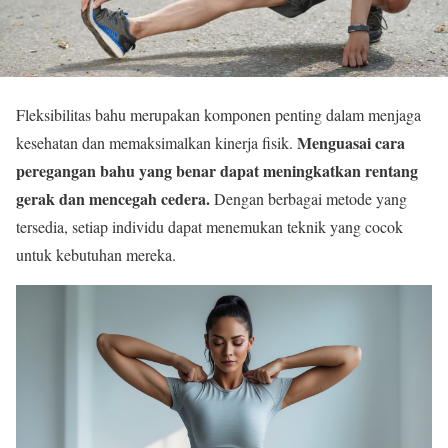
Fleksibilitas bahu merupakan komponen penting dalam menjaga
Menguasai cara
kesehatan dan memaksimalkan kinerja fisik.
peregangan bahu yang benar dapat meningkatkan rentang
gerak dan mencegah cedera.
Dengan berbagai metode yang
tersedia, setiap individu dapat menemukan teknik yang cocok
untuk kebutuhan mereka.