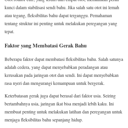
kunci dalam stabilisasi sendi bahu. Jika salah satu otot ini lemah
atau tegang, fleksibilitas bahu dapat terganggu. Pemahaman
tentang struktur ini penting untuk melakukan peregangan yang
tepat.
Faktor yang Membatasi Gerak Bahu
Beberapa faktor dapat membatasi fleksibilitas bahu. Salah satunya
adalah cedera, yang dapat menyebabkan peradangan atau
kerusakan pada jaringan otot dan sendi. Ini dapat menyebabkan
rasa nyeri dan mengurangi kemampuan untuk bergerak.
Keterbatasan gerak juga dapat berasal dari faktor usia. Seiring
bertambahnya usia, jaringan ikat bisa menjadi lebih kaku. Ini
membuat penting untuk melakukan latihan dan peregangan untuk
menjaga fleksibilitas bahu sepanjang hidup.