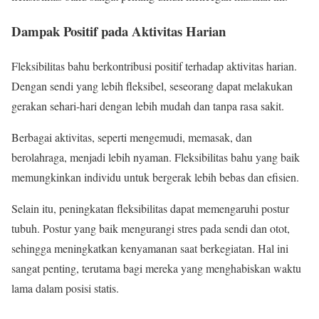
Dampak Positif pada Aktivitas Harian
Fleksibilitas bahu berkontribusi positif terhadap aktivitas harian.
Dengan sendi yang lebih fleksibel, seseorang dapat melakukan
gerakan sehari-hari dengan lebih mudah dan tanpa rasa sakit.
Berbagai aktivitas, seperti mengemudi, memasak, dan
berolahraga, menjadi lebih nyaman. Fleksibilitas bahu yang baik
memungkinkan individu untuk bergerak lebih bebas dan efisien.
Selain itu, peningkatan fleksibilitas dapat memengaruhi postur
tubuh. Postur yang baik mengurangi stres pada sendi dan otot,
sehingga meningkatkan kenyamanan saat berkegiatan. Hal ini
sangat penting, terutama bagi mereka yang menghabiskan waktu
lama dalam posisi statis.