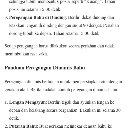
sehingga tubuh membentuk posisi seperti “Kucing”. Tahan
posisi ini selama 15-30 detik.
Peregangan Bahu di Dinding
: Berdiri dekat dinding dan
letakkan lengan di dinding dengan sudut 90 derajat. Perlahan
dorong tubuh ke depan. Tahan selama 15-30 detik.
Setiap peregangan harus dilakukan secara perlahan dan tidak
menimbulkan rasa sakit.
Panduan Peregangan Dinamis Bahu
Peregangan dinamis bertujuan untuk mempersiapkan otot dengan
gerakan aktif. Berikut adalah contoh peregangan dinamis bahu:
Lengan Mengayun
: Berdiri tegak dan ayunkan lengan ke
depan dan belakang secara bergantian. Lakukan ini selama 30
detik.
Putaran Bahu
: Buat gerakan melingkar dengan bahu ke