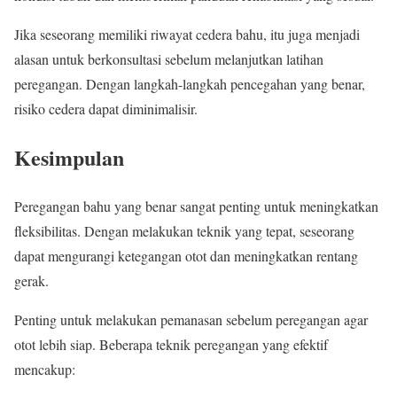
Jika seseorang memiliki riwayat cedera bahu, itu juga menjadi
alasan untuk berkonsultasi sebelum melanjutkan latihan
peregangan. Dengan langkah-langkah pencegahan yang benar,
risiko cedera dapat diminimalisir.
Kesimpulan
Peregangan bahu yang benar sangat penting untuk meningkatkan
fleksibilitas. Dengan melakukan teknik yang tepat, seseorang
dapat mengurangi ketegangan otot dan meningkatkan rentang
gerak.
Penting untuk melakukan pemanasan sebelum peregangan agar
otot lebih siap. Beberapa teknik peregangan yang efektif
mencakup: