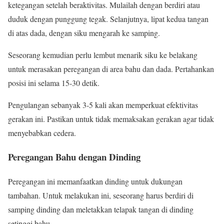
ketegangan setelah beraktivitas. Mulailah dengan berdiri atau
duduk dengan punggung tegak. Selanjutnya, lipat kedua tangan
di atas dada, dengan siku mengarah ke samping.
Seseorang kemudian perlu lembut menarik siku ke belakang
untuk merasakan peregangan di area bahu dan dada. Pertahankan
posisi ini selama 15-30 detik.
Pengulangan sebanyak 3-5 kali akan memperkuat efektivitas
gerakan ini. Pastikan untuk tidak memaksakan gerakan agar tidak
menyebabkan cedera.
Peregangan Bahu dengan Dinding
Peregangan ini memanfaatkan dinding untuk dukungan
tambahan. Untuk melakukan ini, seseorang harus berdiri di
samping dinding dan meletakkan telapak tangan di dinding
setinggi bahu.