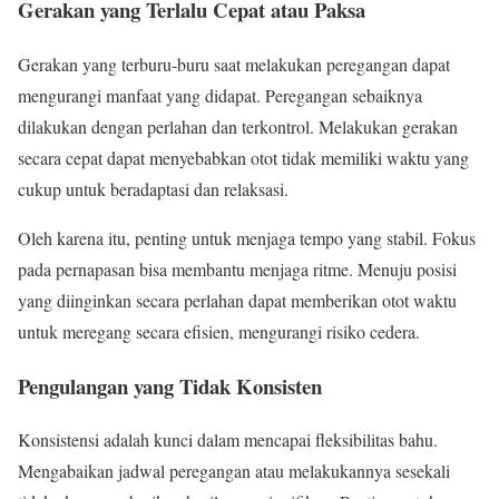
Gerakan yang Terlalu Cepat atau Paksa
Gerakan yang terburu-buru saat melakukan peregangan dapat
mengurangi manfaat yang didapat. Peregangan sebaiknya
dilakukan dengan perlahan dan terkontrol. Melakukan gerakan
secara cepat dapat menyebabkan otot tidak memiliki waktu yang
cukup untuk beradaptasi dan relaksasi.
Oleh karena itu, penting untuk menjaga tempo yang stabil. Fokus
pada pernapasan bisa membantu menjaga ritme. Menuju posisi
yang diinginkan secara perlahan dapat memberikan otot waktu
untuk meregang secara efisien, mengurangi risiko cedera.
Pengulangan yang Tidak Konsisten
Konsistensi adalah kunci dalam mencapai fleksibilitas bahu.
Mengabaikan jadwal peregangan atau melakukannya sesekali