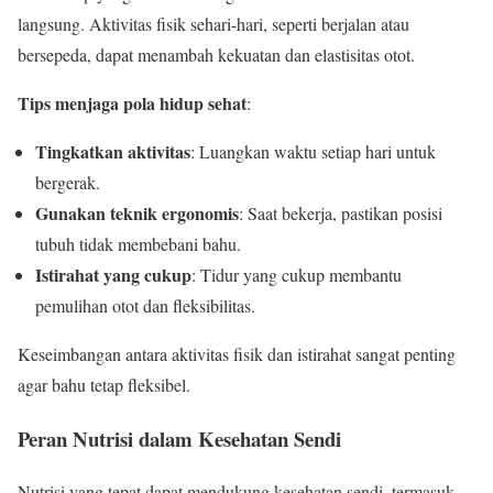
langsung. Aktivitas fisik sehari-hari, seperti berjalan atau
bersepeda, dapat menambah kekuatan dan elastisitas otot.
Tips menjaga pola hidup sehat
:
Tingkatkan aktivitas
: Luangkan waktu setiap hari untuk
bergerak.
Gunakan teknik ergonomis
: Saat bekerja, pastikan posisi
tubuh tidak membebani bahu.
Istirahat yang cukup
: Tidur yang cukup membantu
pemulihan otot dan fleksibilitas.
Keseimbangan antara aktivitas fisik dan istirahat sangat penting
agar bahu tetap fleksibel.
Peran Nutrisi dalam Kesehatan Sendi
Nutrisi yang tepat dapat mendukung kesehatan sendi, termasuk