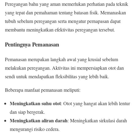
Peregangan bahu yang aman memerlukan perhatian pada teknik
yang tepat dan pemahaman tentang batasan fisik. Memanaskan
tubuh sebelum peregangan serta mengatur pernapasan dapat
membantu meningkatkan efektivitas peregangan tersebut.
Pentingnya Pemanasan
Pemanasan merupakan langkah awal yang krusial sebelum
melakukan peregangan. Aktivitas ini mempersiapkan otot dan
sendi untuk mendapatkan fleksibilitas yang lebih baik.
Beberapa manfaat pemanasan meliputi:
Meningkatkan suhu otot
: Otot yang hangat akan lebih lentur
dan siap bergerak.
Meningkatkan aliran darah
: Meningkatkan sirkulasi darah
mengurangi risiko cedera.