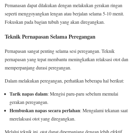
Pemanasan dapat dilakukan dengan melakukan gerakan ringan
seperti menggoyangkan lengan atau berjalan selama 5-10 menit.
Fokuskan pada bagian tubuh yang akan diregangkan.
Teknik Pernapasan Selama Peregangan
Pernapasan sangat penting selama sesi peregangan. Teknik
pernapasan yang tepat membantu meningkatkan relaksasi otot dan
memperpanjang durasi peregangan.
Dalam melakukan peregangan, perhatikan beberapa hal berikut:
Tarik napas dalam
: Mengisi paru-paru sebelum memulai
gerakan peregangan.
Hembuskan napas secara perlahan
: Mengalami tekanan saat
merelaksasi otot yang diregangkan.
Melalui teknik ini, otot dapat diperpanjang dengan lebih efektif.