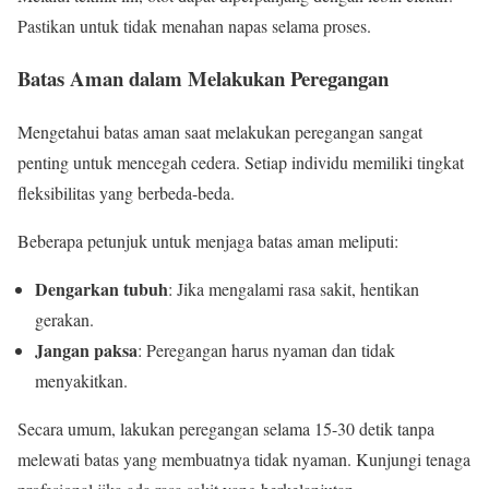
Pastikan untuk tidak menahan napas selama proses.
Batas Aman dalam Melakukan Peregangan
Mengetahui batas aman saat melakukan peregangan sangat
penting untuk mencegah cedera. Setiap individu memiliki tingkat
fleksibilitas yang berbeda-beda.
Beberapa petunjuk untuk menjaga batas aman meliputi:
Dengarkan tubuh
: Jika mengalami rasa sakit, hentikan
gerakan.
Jangan paksa
: Peregangan harus nyaman dan tidak
menyakitkan.
Secara umum, lakukan peregangan selama 15-30 detik tanpa
melewati batas yang membuatnya tidak nyaman. Kunjungi tenaga