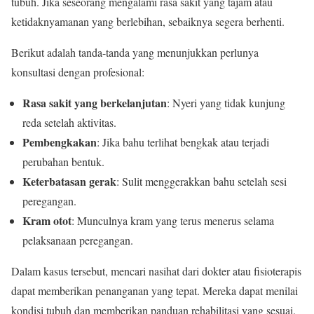
tubuh. Jika seseorang mengalami rasa sakit yang tajam atau
ketidaknyamanan yang berlebihan, sebaiknya segera berhenti.
Berikut adalah tanda-tanda yang menunjukkan perlunya
konsultasi dengan profesional:
Rasa sakit yang berkelanjutan
: Nyeri yang tidak kunjung
reda setelah aktivitas.
Pembengkakan
: Jika bahu terlihat bengkak atau terjadi
perubahan bentuk.
Keterbatasan gerak
: Sulit menggerakkan bahu setelah sesi
peregangan.
Kram otot
: Munculnya kram yang terus menerus selama
pelaksanaan peregangan.
Dalam kasus tersebut, mencari nasihat dari dokter atau fisioterapis
dapat memberikan penanganan yang tepat. Mereka dapat menilai
kondisi tubuh dan memberikan panduan rehabilitasi yang sesuai.