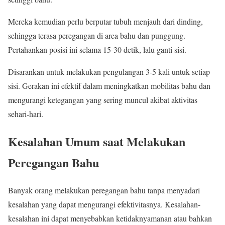
Mereka kemudian perlu berputar tubuh menjauh dari dinding,
sehingga terasa peregangan di area bahu dan punggung.
Pertahankan posisi ini selama 15-30 detik, lalu ganti sisi.
Disarankan untuk melakukan pengulangan 3-5 kali untuk setiap
sisi. Gerakan ini efektif dalam meningkatkan mobilitas bahu dan
mengurangi ketegangan yang sering muncul akibat aktivitas
sehari-hari.
Kesalahan Umum saat Melakukan
Peregangan Bahu
Banyak orang melakukan peregangan bahu tanpa menyadari
kesalahan yang dapat mengurangi efektivitasnya. Kesalahan-
kesalahan ini dapat menyebabkan ketidaknyamanan atau bahkan