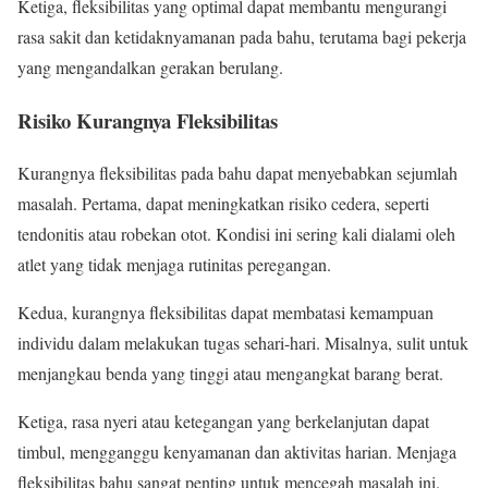
Ketiga, fleksibilitas yang optimal dapat membantu mengurangi
rasa sakit dan ketidaknyamanan pada bahu, terutama bagi pekerja
yang mengandalkan gerakan berulang.
Risiko Kurangnya Fleksibilitas
Kurangnya fleksibilitas pada bahu dapat menyebabkan sejumlah
masalah. Pertama, dapat meningkatkan risiko cedera, seperti
tendonitis atau robekan otot. Kondisi ini sering kali dialami oleh
atlet yang tidak menjaga rutinitas peregangan.
Kedua, kurangnya fleksibilitas dapat membatasi kemampuan
individu dalam melakukan tugas sehari-hari. Misalnya, sulit untuk
menjangkau benda yang tinggi atau mengangkat barang berat.
Ketiga, rasa nyeri atau ketegangan yang berkelanjutan dapat
timbul, mengganggu kenyamanan dan aktivitas harian. Menjaga
fleksibilitas bahu sangat penting untuk mencegah masalah ini.