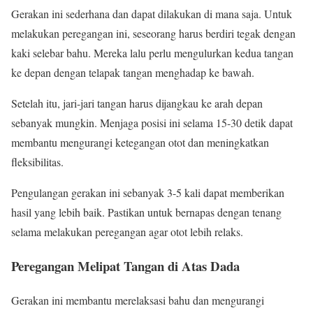
Gerakan ini sederhana dan dapat dilakukan di mana saja. Untuk
melakukan peregangan ini, seseorang harus berdiri tegak dengan
kaki selebar bahu. Mereka lalu perlu mengulurkan kedua tangan
ke depan dengan telapak tangan menghadap ke bawah.
Setelah itu, jari-jari tangan harus dijangkau ke arah depan
sebanyak mungkin. Menjaga posisi ini selama 15-30 detik dapat
membantu mengurangi ketegangan otot dan meningkatkan
fleksibilitas.
Pengulangan gerakan ini sebanyak 3-5 kali dapat memberikan
hasil yang lebih baik. Pastikan untuk bernapas dengan tenang
selama melakukan peregangan agar otot lebih relaks.
Peregangan Melipat Tangan di Atas Dada
Gerakan ini membantu merelaksasi bahu dan mengurangi