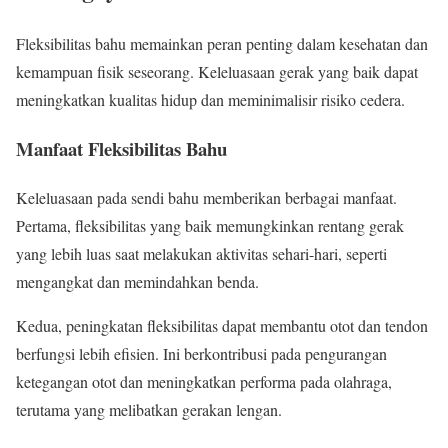
Fleksibilitas bahu memainkan peran penting dalam kesehatan dan
kemampuan fisik seseorang. Keleluasaan gerak yang baik dapat
meningkatkan kualitas hidup dan meminimalisir risiko cedera.
Manfaat Fleksibilitas Bahu
Keleluasaan pada sendi bahu memberikan berbagai manfaat.
Pertama, fleksibilitas yang baik memungkinkan rentang gerak
yang lebih luas saat melakukan aktivitas sehari-hari, seperti
mengangkat dan memindahkan benda.
Kedua, peningkatan fleksibilitas dapat membantu otot dan tendon
berfungsi lebih efisien. Ini berkontribusi pada pengurangan
ketegangan otot dan meningkatkan performa pada olahraga,
terutama yang melibatkan gerakan lengan.