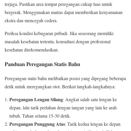
terjaga. Pastikan area tempat peregangan cukup luas untuk
bergerak. Menggunakan matras dapat memberikan kenyamanan
ekstra dan mencegah cedera.
Periksa kondisi kebugaran pribadi. Jika seseorang memiliki
masalah kesehatan tertentu, konsultasi dengan profesional
kesehatan direkomendasikan.
Panduan Peregangan Statis Bahu
Peregangan statis bahu melibatkan posisi yang dipegang beberapa
detik untuk meregangkan otot. Berikut langkah-langkahnya:
Peregangan Lengan Silang
: Angkat salah satu lengan ke
depan, lalu tarik perlahan dengan tangan yang lain ke arah
tubuh. Tahan selama 15-30 detik.
Peregangan Punggung Atas
: Tarik kedua lengan ke depan