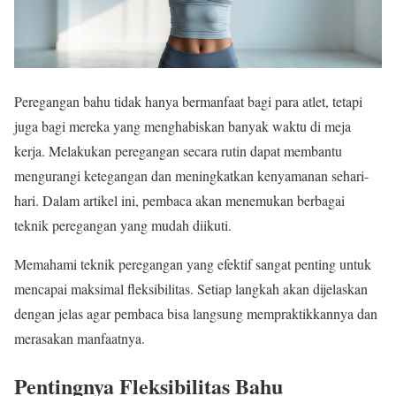
Peregangan bahu tidak hanya bermanfaat bagi para atlet, tetapi
juga bagi mereka yang menghabiskan banyak waktu di meja
kerja. Melakukan peregangan secara rutin dapat membantu
mengurangi ketegangan dan meningkatkan kenyamanan sehari-
hari. Dalam artikel ini, pembaca akan menemukan berbagai
teknik peregangan yang mudah diikuti.
Memahami teknik peregangan yang efektif sangat penting untuk
mencapai maksimal fleksibilitas. Setiap langkah akan dijelaskan
dengan jelas agar pembaca bisa langsung mempraktikkannya dan
merasakan manfaatnya.
Pentingnya Fleksibilitas Bahu