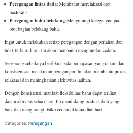
Peregangan lintas dada
: Membantu merelaksasi otot
pectoralis.
Peregangan bahu belakang
: Mengurangi ketegangan pada
otot bagian belakang bahu.
Ingat untuk melakukan setiap peregangan dengan perlahan dan
tidak terburu-buru. Ini akan membantu menghindari cedera.
Seseorang sebaiknya berfokus pada pernapasan yang dalam dan
konsisten saat melakukan peregangan. Ini akan membantu proses
relaksasi dan meningkatkan efektivitas latihan.
Dengan konsistensi, manfaat fleksibilitas bahu dapat terlihat
dalam aktivitas sehari-hari. Ini mendukung postur tubuh yang
baik dan mengurangi risiko cedera di kemudian hari.
Categories:
Peregangan