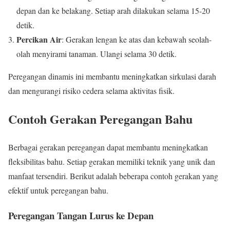
depan dan ke belakang. Setiap arah dilakukan selama 15-20
detik.
Percikan Air
: Gerakan lengan ke atas dan kebawah seolah-
olah menyirami tanaman. Ulangi selama 30 detik.
Peregangan dinamis ini membantu meningkatkan sirkulasi darah
dan mengurangi risiko cedera selama aktivitas fisik.
Contoh Gerakan Peregangan Bahu
Berbagai gerakan peregangan dapat membantu meningkatkan
fleksibilitas bahu. Setiap gerakan memiliki teknik yang unik dan
manfaat tersendiri. Berikut adalah beberapa contoh gerakan yang
efektif untuk peregangan bahu.
Peregangan Tangan Lurus ke Depan