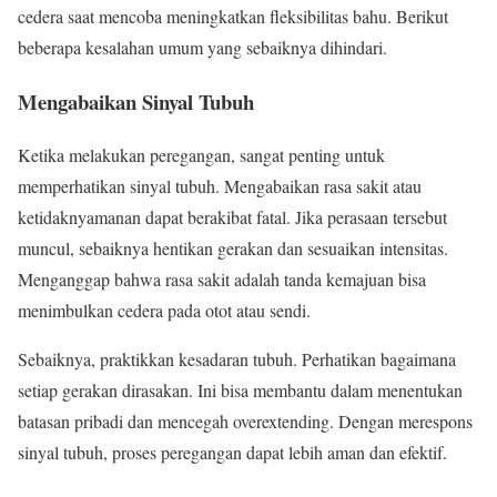
cedera saat mencoba meningkatkan fleksibilitas bahu. Berikut
beberapa kesalahan umum yang sebaiknya dihindari.
Mengabaikan Sinyal Tubuh
Ketika melakukan peregangan, sangat penting untuk
memperhatikan sinyal tubuh. Mengabaikan rasa sakit atau
ketidaknyamanan dapat berakibat fatal. Jika perasaan tersebut
muncul, sebaiknya hentikan gerakan dan sesuaikan intensitas.
Menganggap bahwa rasa sakit adalah tanda kemajuan bisa
menimbulkan cedera pada otot atau sendi.
Sebaiknya, praktikkan kesadaran tubuh. Perhatikan bagaimana
setiap gerakan dirasakan. Ini bisa membantu dalam menentukan
batasan pribadi dan mencegah overextending. Dengan merespons
sinyal tubuh, proses peregangan dapat lebih aman dan efektif.