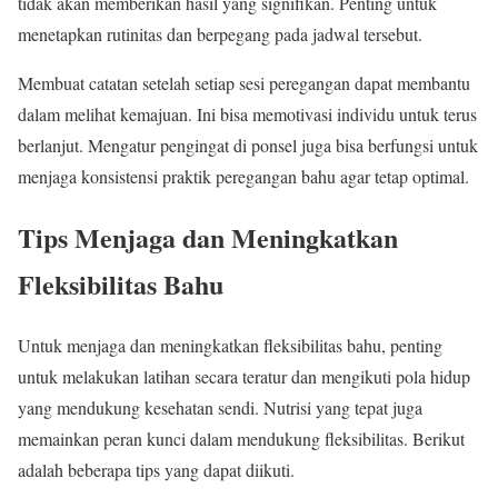
tidak akan memberikan hasil yang signifikan. Penting untuk
menetapkan rutinitas dan berpegang pada jadwal tersebut.
Membuat catatan setelah setiap sesi peregangan dapat membantu
dalam melihat kemajuan. Ini bisa memotivasi individu untuk terus
berlanjut. Mengatur pengingat di ponsel juga bisa berfungsi untuk
menjaga konsistensi praktik peregangan bahu agar tetap optimal.
Tips Menjaga dan Meningkatkan
Fleksibilitas Bahu
Untuk menjaga dan meningkatkan fleksibilitas bahu, penting
untuk melakukan latihan secara teratur dan mengikuti pola hidup
yang mendukung kesehatan sendi. Nutrisi yang tepat juga
memainkan peran kunci dalam mendukung fleksibilitas. Berikut
adalah beberapa tips yang dapat diikuti.