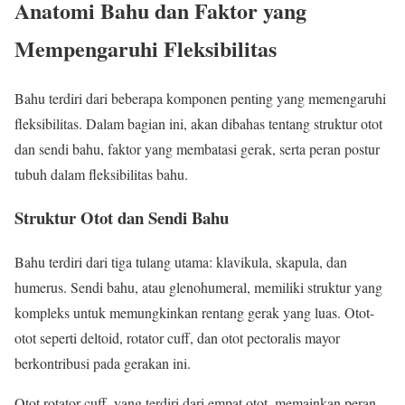
Anatomi Bahu dan Faktor yang
Mempengaruhi Fleksibilitas
Bahu terdiri dari beberapa komponen penting yang memengaruhi
fleksibilitas. Dalam bagian ini, akan dibahas tentang struktur otot
dan sendi bahu, faktor yang membatasi gerak, serta peran postur
tubuh dalam fleksibilitas bahu.
Struktur Otot dan Sendi Bahu
Bahu terdiri dari tiga tulang utama: klavikula, skapula, dan
humerus. Sendi bahu, atau glenohumeral, memiliki struktur yang
kompleks untuk memungkinkan rentang gerak yang luas. Otot-
otot seperti deltoid, rotator cuff, dan otot pectoralis mayor
berkontribusi pada gerakan ini.
Otot rotator cuff, yang terdiri dari empat otot, memainkan peran