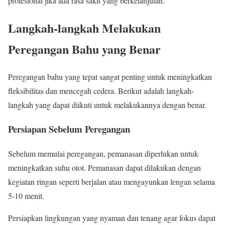
profesional jika ada rasa sakit yang berkelanjutan.
Langkah-langkah Melakukan
Peregangan Bahu yang Benar
Peregangan bahu yang tepat sangat penting untuk meningkatkan
fleksibilitas dan mencegah cedera. Berikut adalah langkah-
langkah yang dapat diikuti untuk melakukannya dengan benar.
Persiapan Sebelum Peregangan
Sebelum memulai peregangan, pemanasan diperlukan untuk
meningkatkan suhu otot. Pemanasan dapat dilakukan dengan
kegiatan ringan seperti berjalan atau mengayunkan lengan selama
5-10 menit.
Persiapkan lingkungan yang nyaman dan tenang agar fokus dapat