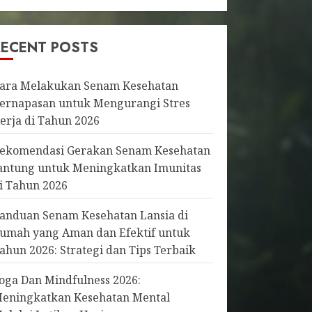
RECENT POSTS
ara Melakukan Senam Kesehatan
ernapasan untuk Mengurangi Stres
erja di Tahun 2026
ekomendasi Gerakan Senam Kesehatan
antung untuk Meningkatkan Imunitas
i Tahun 2026
anduan Senam Kesehatan Lansia di
umah yang Aman dan Efektif untuk
ahun 2026: Strategi dan Tips Terbaik
oga Dan Mindfulness 2026:
eningkatkan Kesehatan Mental