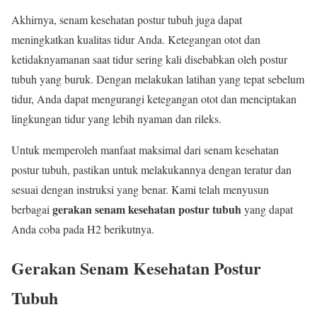
Akhirnya, senam kesehatan postur tubuh juga dapat
meningkatkan kualitas tidur Anda. Ketegangan otot dan
ketidaknyamanan saat tidur sering kali disebabkan oleh postur
tubuh yang buruk. Dengan melakukan latihan yang tepat sebelum
tidur, Anda dapat mengurangi ketegangan otot dan menciptakan
lingkungan tidur yang lebih nyaman dan rileks.
Untuk memperoleh manfaat maksimal dari senam kesehatan
postur tubuh, pastikan untuk melakukannya dengan teratur dan
sesuai dengan instruksi yang benar. Kami telah menyusun
gerakan senam kesehatan postur tubuh
berbagai
yang dapat
Anda coba pada H2 berikutnya.
Gerakan Senam Kesehatan Postur
Tubuh