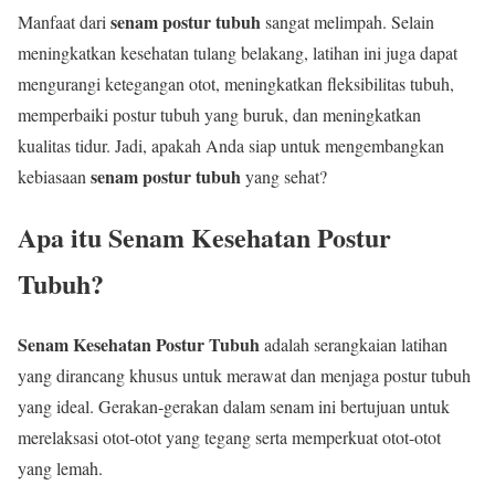
senam postur tubuh
Manfaat dari
sangat melimpah. Selain
meningkatkan kesehatan tulang belakang, latihan ini juga dapat
mengurangi ketegangan otot, meningkatkan fleksibilitas tubuh,
memperbaiki postur tubuh yang buruk, dan meningkatkan
kualitas tidur. Jadi, apakah Anda siap untuk mengembangkan
senam postur tubuh
kebiasaan
yang sehat?
Apa itu Senam Kesehatan Postur
Tubuh?
Senam Kesehatan Postur Tubuh
adalah serangkaian latihan
yang dirancang khusus untuk merawat dan menjaga postur tubuh
yang ideal. Gerakan-gerakan dalam senam ini bertujuan untuk
merelaksasi otot-otot yang tegang serta memperkuat otot-otot
yang lemah.