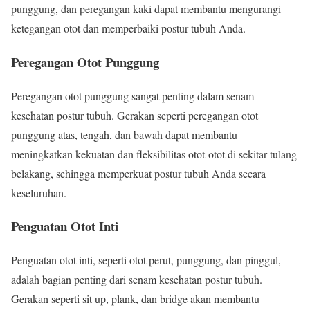
punggung, dan peregangan kaki dapat membantu mengurangi
ketegangan otot dan memperbaiki postur tubuh Anda.
Peregangan Otot Punggung
Peregangan otot punggung sangat penting dalam senam
kesehatan postur tubuh. Gerakan seperti peregangan otot
punggung atas, tengah, dan bawah dapat membantu
meningkatkan kekuatan dan fleksibilitas otot-otot di sekitar tulang
belakang, sehingga memperkuat postur tubuh Anda secara
keseluruhan.
Penguatan Otot Inti
Penguatan otot inti, seperti otot perut, punggung, dan pinggul,
adalah bagian penting dari senam kesehatan postur tubuh.
Gerakan seperti sit up, plank, dan bridge akan membantu