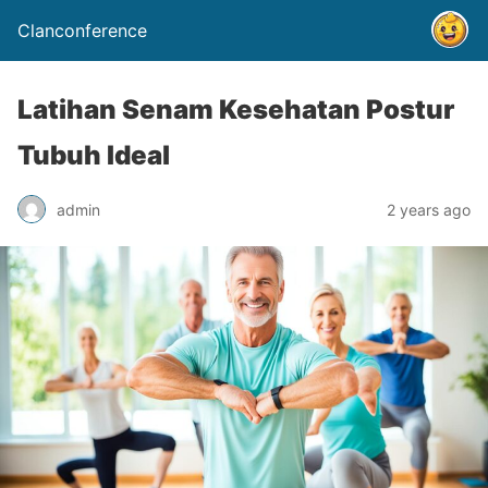
Clanconference
Latihan Senam Kesehatan Postur
Tubuh Ideal
admin
2 years ago