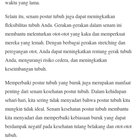
waktu yang lama.
Selain itu, senam postur tubuh juga dapat meningkatkan
fleksibilitas tubuh Anda. Gerakan-gerakan dalam senam ini
membantu melenturkan otot-otot yang kaku dan memperkuat
mereka yang lemah. Dengan berbagai gerakan stretching dan
peregangan otot, Anda dapat meningkatkan rentang gerak tubuh
Anda, mengurangi risiko cedera, dan meningkatkan
keseimbangan tubuh.
Memperbaiki postur tubuh yang buruk juga merupakan manfaat
penting dari senam kesehatan postur tubuh. Dalam kehidupan
sehari-hari, kita sering tidak menyadari bahwa postur tubuh kita
mungkin tidak ideal. Senam kesehatan postur tubuh membantu
kita menyadari dan memperbaiki kebiasaan buruk yang dapat
berdampak negatif pada kesehatan tulang belakang dan otot-otot
tubuh.