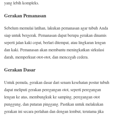
yang lebih kompleks.
Gerakan Pemanasan
Sebelum memulai latihan, lakukan pemanasan agar tubuh Anda
siap untuk bergerak. Pemanasan dapat berupa gerakan dinamis
seperti jalan kaki cepat, berlari ditempat, atau lingkaran lengan
dan kaki. Pemanasan akan membantu meningkatkan sirkulasi
darah, memperkuat otot-otot, dan mencegah cedera.
Gerakan Dasar
Untuk pemula, gerakan dasar dari senam kesehatan postur tubuh
dapat meliputi gerakan peregangan otot, seperti peregangan
lengan ke atas, membungkuk ke samping, peregangan otot
punggung, dan putaran pinggang. Pastikan untuk melakukan
gerakan ini secara perlahan dan dengan lembut, terutama jika