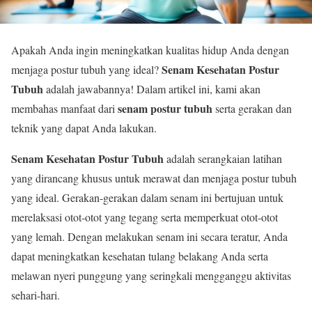
Apakah Anda ingin meningkatkan kualitas hidup Anda dengan
Senam Kesehatan Postur
menjaga postur tubuh yang ideal?
Tubuh
adalah jawabannya! Dalam artikel ini, kami akan
senam postur tubuh
membahas manfaat dari
serta gerakan dan
teknik yang dapat Anda lakukan.
Senam Kesehatan Postur Tubuh
adalah serangkaian latihan
yang dirancang khusus untuk merawat dan menjaga postur tubuh
yang ideal. Gerakan-gerakan dalam senam ini bertujuan untuk
merelaksasi otot-otot yang tegang serta memperkuat otot-otot
yang lemah. Dengan melakukan senam ini secara teratur, Anda
dapat meningkatkan kesehatan tulang belakang Anda serta
melawan nyeri punggung yang seringkali mengganggu aktivitas
sehari-hari.