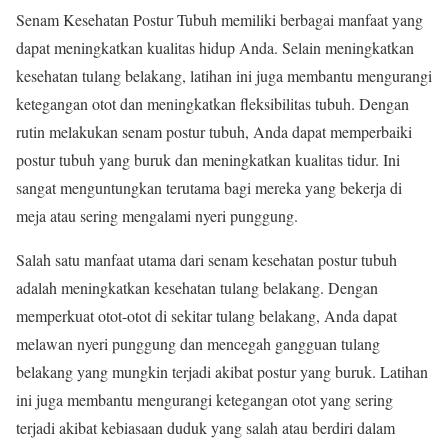
Senam Kesehatan Postur Tubuh memiliki berbagai manfaat yang
dapat meningkatkan kualitas hidup Anda. Selain meningkatkan
kesehatan tulang belakang, latihan ini juga membantu mengurangi
ketegangan otot dan meningkatkan fleksibilitas tubuh. Dengan
rutin melakukan senam postur tubuh, Anda dapat memperbaiki
postur tubuh yang buruk dan meningkatkan kualitas tidur. Ini
sangat menguntungkan terutama bagi mereka yang bekerja di
meja atau sering mengalami nyeri punggung.
Salah satu manfaat utama dari senam kesehatan postur tubuh
adalah meningkatkan kesehatan tulang belakang. Dengan
memperkuat otot-otot di sekitar tulang belakang, Anda dapat
melawan nyeri punggung dan mencegah gangguan tulang
belakang yang mungkin terjadi akibat postur yang buruk. Latihan
ini juga membantu mengurangi ketegangan otot yang sering
terjadi akibat kebiasaan duduk yang salah atau berdiri dalam