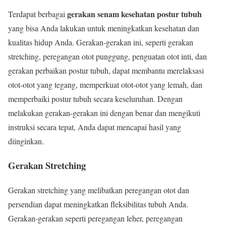
gerakan senam kesehatan postur tubuh
Terdapat berbagai
yang bisa Anda lakukan untuk meningkatkan kesehatan dan
kualitas hidup Anda. Gerakan-gerakan ini, seperti gerakan
stretching, peregangan otot punggung, penguatan otot inti, dan
gerakan perbaikan postur tubuh, dapat membantu merelaksasi
otot-otot yang tegang, memperkuat otot-otot yang lemah, dan
memperbaiki postur tubuh secara keseluruhan. Dengan
melakukan gerakan-gerakan ini dengan benar dan mengikuti
instruksi secara tepat, Anda dapat mencapai hasil yang
diinginkan.
Gerakan Stretching
Gerakan stretching yang melibatkan peregangan otot dan
persendian dapat meningkatkan fleksibilitas tubuh Anda.
Gerakan-gerakan seperti peregangan leher, peregangan