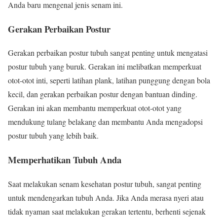
Anda baru mengenal jenis senam ini.
Gerakan Perbaikan Postur
Gerakan perbaikan postur tubuh sangat penting untuk mengatasi
postur tubuh yang buruk. Gerakan ini melibatkan memperkuat
otot-otot inti, seperti latihan plank, latihan punggung dengan bola
kecil, dan gerakan perbaikan postur dengan bantuan dinding.
Gerakan ini akan membantu memperkuat otot-otot yang
mendukung tulang belakang dan membantu Anda mengadopsi
postur tubuh yang lebih baik.
Memperhatikan Tubuh Anda
Saat melakukan senam kesehatan postur tubuh, sangat penting
untuk mendengarkan tubuh Anda. Jika Anda merasa nyeri atau
tidak nyaman saat melakukan gerakan tertentu, berhenti sejenak