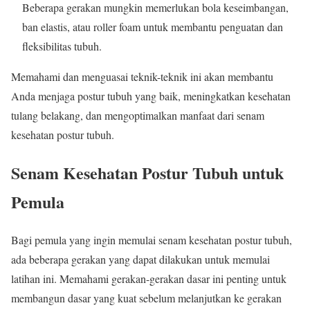
Beberapa gerakan mungkin memerlukan bola keseimbangan,
ban elastis, atau roller foam untuk membantu penguatan dan
fleksibilitas tubuh.
Memahami dan menguasai teknik-teknik ini akan membantu
Anda menjaga postur tubuh yang baik, meningkatkan kesehatan
tulang belakang, dan mengoptimalkan manfaat dari senam
kesehatan postur tubuh.
Senam Kesehatan Postur Tubuh untuk
Pemula
Bagi pemula yang ingin memulai senam kesehatan postur tubuh,
ada beberapa gerakan yang dapat dilakukan untuk memulai
latihan ini. Memahami gerakan-gerakan dasar ini penting untuk
membangun dasar yang kuat sebelum melanjutkan ke gerakan