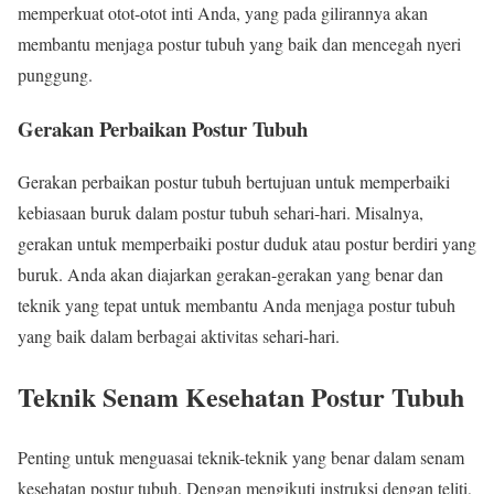
memperkuat otot-otot inti Anda, yang pada gilirannya akan
membantu menjaga postur tubuh yang baik dan mencegah nyeri
punggung.
Gerakan Perbaikan Postur Tubuh
Gerakan perbaikan postur tubuh bertujuan untuk memperbaiki
kebiasaan buruk dalam postur tubuh sehari-hari. Misalnya,
gerakan untuk memperbaiki postur duduk atau postur berdiri yang
buruk. Anda akan diajarkan gerakan-gerakan yang benar dan
teknik yang tepat untuk membantu Anda menjaga postur tubuh
yang baik dalam berbagai aktivitas sehari-hari.
Teknik Senam Kesehatan Postur Tubuh
Penting untuk menguasai teknik-teknik yang benar dalam senam
kesehatan postur tubuh. Dengan mengikuti instruksi dengan teliti,