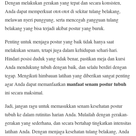
Dengan melakukan gerakan yang tepat dan secara konsisten,
Anda dapat memperkuat otot-otot di sekitar tulang belakang,
melawan nyeri punggung, serta mencegah gangguan tulang
belakang yang bisa terjadi akibat postur yang buruk.
Penting untuk menjaga postur yang baik tidak hanya saat
melakukan senam, tetapi juga dalam kehidupan sehari-hari.
Hindari posisi duduk yang tidak benar, pastikan meja dan kursi
Anda mendukung tubuh dengan baik, dan selalu berdiri dengan
tegap. Mengikuti himbauan latihan yang diberikan sangat penting
manfaat senam postur tubuh
agar Anda dapat memanfaatkan
ini secara maksimal.
Jadi, jangan ragu untuk memasukkan senam kesehatan postur
tubuh ke dalam rutinitas harian Anda. Mulailah dengan gerakan-
gerakan yang sederhana, dan secara bertahap tingkatkan intensitas
latihan Anda. Dengan menjaga kesehatan tulang belakang, Anda