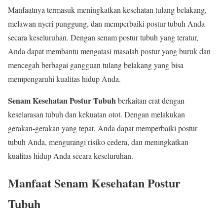
Manfaatnya termasuk meningkatkan kesehatan tulang belakang,
melawan nyeri punggung, dan memperbaiki postur tubuh Anda
secara keseluruhan. Dengan senam postur tubuh yang teratur,
Anda dapat membantu mengatasi masalah postur yang buruk dan
mencegah berbagai gangguan tulang belakang yang bisa
mempengaruhi kualitas hidup Anda.
Senam Kesehatan Postur Tubuh
berkaitan erat dengan
keselarasan tubuh dan kekuatan otot. Dengan melakukan
gerakan-gerakan yang tepat, Anda dapat memperbaiki postur
tubuh Anda, mengurangi risiko cedera, dan meningkatkan
kualitas hidup Anda secara keseluruhan.
Manfaat Senam Kesehatan Postur
Tubuh