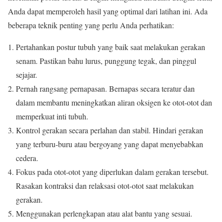
Anda dapat memperoleh hasil yang optimal dari latihan ini. Ada
beberapa teknik penting yang perlu Anda perhatikan:
Pertahankan postur tubuh yang baik saat melakukan gerakan
senam. Pastikan bahu lurus, punggung tegak, dan pinggul
sejajar.
Pernah rangsang pernapasan. Bernapas secara teratur dan
dalam membantu meningkatkan aliran oksigen ke otot-otot dan
memperkuat inti tubuh.
Kontrol gerakan secara perlahan dan stabil. Hindari gerakan
yang terburu-buru atau bergoyang yang dapat menyebabkan
cedera.
Fokus pada otot-otot yang diperlukan dalam gerakan tersebut.
Rasakan kontraksi dan relaksasi otot-otot saat melakukan
gerakan.
Menggunakan perlengkapan atau alat bantu yang sesuai.