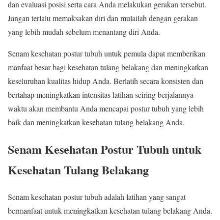
dan evaluasi posisi serta cara Anda melakukan gerakan tersebut.
Jangan terlalu memaksakan diri dan mulailah dengan gerakan
yang lebih mudah sebelum menantang diri Anda.
Senam kesehatan postur tubuh untuk pemula dapat memberikan
manfaat besar bagi kesehatan tulang belakang dan meningkatkan
keseluruhan kualitas hidup Anda. Berlatih secara konsisten dan
bertahap meningkatkan intensitas latihan seiring berjalannya
waktu akan membantu Anda mencapai postur tubuh yang lebih
baik dan meningkatkan kesehatan tulang belakang Anda.
Senam Kesehatan Postur Tubuh untuk
Kesehatan Tulang Belakang
Senam kesehatan postur tubuh adalah latihan yang sangat
bermanfaat untuk meningkatkan kesehatan tulang belakang Anda.