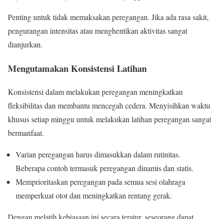
Penting untuk tidak memaksakan peregangan. Jika ada rasa sakit,
pengurangan intensitas atau menghentikan aktivitas sangat
dianjurkan.
Mengutamakan Konsistensi Latihan
Konsistensi dalam melakukan peregangan meningkatkan
fleksibilitas dan membantu mencegah cedera. Menyisihkan waktu
khusus setiap minggu untuk melakukan latihan peregangan sangat
bermanfaat.
Varian peregangan harus dimasukkan dalam rutinitas.
Beberapa contoh termasuk peregangan dinamis dan statis.
Memprioritaskan peregangan pada semua sesi olahraga
memperkuat otot dan meningkatkan rentang gerak.
Dengan melatih kebiasaan ini secara teratur, seseorang dapat