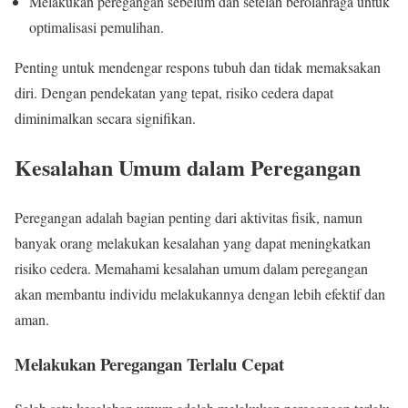
Melakukan peregangan sebelum dan setelah berolahraga untuk
optimalisasi pemulihan.
Penting untuk mendengar respons tubuh dan tidak memaksakan
diri. Dengan pendekatan yang tepat, risiko cedera dapat
diminimalkan secara signifikan.
Kesalahan Umum dalam Peregangan
Peregangan adalah bagian penting dari aktivitas fisik, namun
banyak orang melakukan kesalahan yang dapat meningkatkan
risiko cedera. Memahami kesalahan umum dalam peregangan
akan membantu individu melakukannya dengan lebih efektif dan
aman.
Melakukan Peregangan Terlalu Cepat