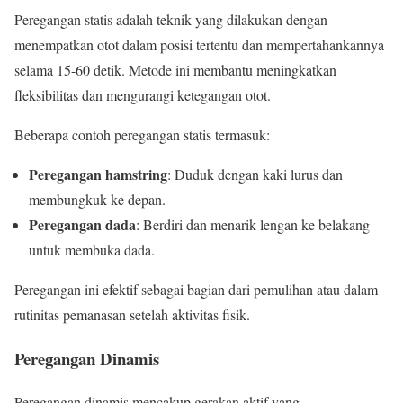
Peregangan statis adalah teknik yang dilakukan dengan
menempatkan otot dalam posisi tertentu dan mempertahankannya
selama 15-60 detik. Metode ini membantu meningkatkan
fleksibilitas dan mengurangi ketegangan otot.
Beberapa contoh peregangan statis termasuk:
Peregangan hamstring
: Duduk dengan kaki lurus dan
membungkuk ke depan.
Peregangan dada
: Berdiri dan menarik lengan ke belakang
untuk membuka dada.
Peregangan ini efektif sebagai bagian dari pemulihan atau dalam
rutinitas pemanasan setelah aktivitas fisik.
Peregangan Dinamis
Peregangan dinamis mencakup gerakan aktif yang