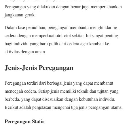
Peregangan yang dilakukan dengan benar juga mempertahankan
jangkauan gerak.
Dalam fase pemulihan, peregangan membantu menghindari re-
cedera dengan memperkuat otot-otot sekitar. Ini sangat penting
bagi individu yang baru pulih dari cedera agar kembali ke
aktivitas dengan aman.
Jenis-Jenis Peregangan
Peregangan terdiri dari berbagai jenis yang dapat membantu
mencegah cedera. Setiap jenis memiliki teknik dan tujuan yang
berbeda, yang dapat disesuaikan dengan kebutuhan individu.
Berikut adalah penjelasan mengenai tiga jenis peregangan utama.
Peregangan Statis