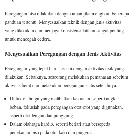
Peregangan bisa dilakukan dengan aman jika mengikuti beberapa
panduan tertentu. Menyesuaikan teknik dengan jenis aktivitas
yang dilakukan dan menjaga konsistensi latihan sangat penting
untuk mencegah cedera.
Menyesuaikan Peregangan dengan Jenis Aktivitas
Peregangan yang tepat harus sesuai dengan aktivitas fisik yang
dilakukan. Sebaiknya, seseorang melakukan pemanasan sebelum
aktivitas berat dan melakukan peregangan statis setelahnya.
Untuk olahraga yang melibatkan kekuatan, seperti angkat
beban, fokuslah pada peregangan otot-otot yang digunakan,
seperti otot lengan dan punggung.
Dalam olahraga kardio, seperti berlari atau bersepeda,
penekanan bisa pada otot kaki dan pinggul.