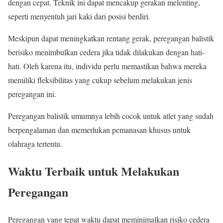
dengan cepat. Teknik ini dapat mencakup gerakan melenting,
seperti menyentuh jari kaki dari posisi berdiri.
Meskipun dapat meningkatkan rentang gerak, peregangan balistik
berisiko menimbulkan cedera jika tidak dilakukan dengan hati-
hati. Oleh karena itu, individu perlu memastikan bahwa mereka
memiliki fleksibilitas yang cukup sebelum melakukan jenis
peregangan ini.
Peregangan balistik umumnya lebih cocok untuk atlet yang sudah
berpengalaman dan memerlukan pemanasan khusus untuk
olahraga tertentu.
Waktu Terbaik untuk Melakukan
Peregangan
Peregangan yang tepat waktu dapat meminimalkan risiko cedera