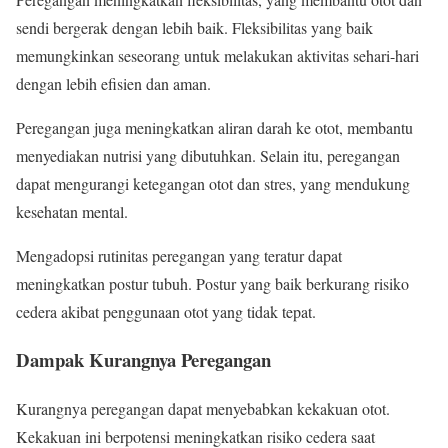
sendi bergerak dengan lebih baik. Fleksibilitas yang baik
memungkinkan seseorang untuk melakukan aktivitas sehari-hari
dengan lebih efisien dan aman.
Peregangan juga meningkatkan aliran darah ke otot, membantu
menyediakan nutrisi yang dibutuhkan. Selain itu, peregangan
dapat mengurangi ketegangan otot dan stres, yang mendukung
kesehatan mental.
Mengadopsi rutinitas peregangan yang teratur dapat
meningkatkan postur tubuh. Postur yang baik berkurang risiko
cedera akibat penggunaan otot yang tidak tepat.
Dampak Kurangnya Peregangan
Kurangnya peregangan dapat menyebabkan kekakuan otot.
Kekakuan ini berpotensi meningkatkan risiko cedera saat