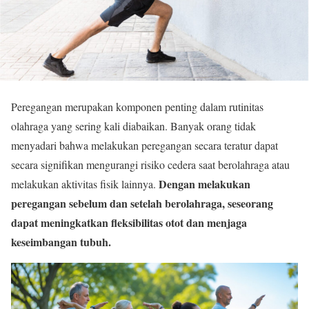
Peregangan merupakan komponen penting dalam rutinitas
olahraga yang sering kali diabaikan. Banyak orang tidak
menyadari bahwa melakukan peregangan secara teratur dapat
secara signifikan mengurangi risiko cedera saat berolahraga atau
Dengan melakukan
melakukan aktivitas fisik lainnya.
peregangan sebelum dan setelah berolahraga, seseorang
dapat meningkatkan fleksibilitas otot dan menjaga
keseimbangan tubuh.