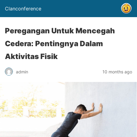
Clanconference
Peregangan Untuk Mencegah
Cedera: Pentingnya Dalam
Aktivitas Fisik
admin
10 months ago