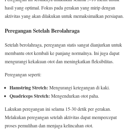
hasil yang optimal. Fokus pada gerakan yang mirip dengan
aktivitas yang akan dilakukan untuk memaksimalkan persiapan.
Peregangan Setelah Berolahraga
Setelah berolahraga, peregangan statis sangat dianjurkan untuk
membantu otot kembali ke panjang normalnya. Ini juga dapat
mengurangi kekakuan otot dan meningkatkan fleksibilitas.
Peregangan seperti:
Hamstring Stretch:
Mengurangi ketegangan di kaki.
Quadriceps Stretch:
Mengendurkan otot paha.
Lakukan peregangan ini selama 15-30 detik per gerakan.
Melakukan peregangan setelah aktivitas dapat mempercepat
proses pemulihan dan menjaga kelincahan otot.