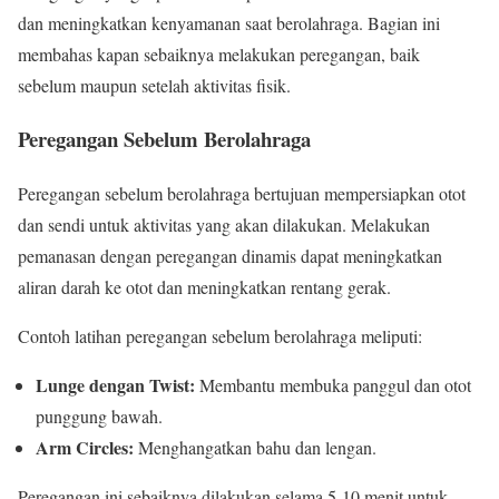
dan meningkatkan kenyamanan saat berolahraga. Bagian ini
membahas kapan sebaiknya melakukan peregangan, baik
sebelum maupun setelah aktivitas fisik.
Peregangan Sebelum Berolahraga
Peregangan sebelum berolahraga bertujuan mempersiapkan otot
dan sendi untuk aktivitas yang akan dilakukan. Melakukan
pemanasan dengan peregangan dinamis dapat meningkatkan
aliran darah ke otot dan meningkatkan rentang gerak.
Contoh latihan peregangan sebelum berolahraga meliputi:
Lunge dengan Twist:
Membantu membuka panggul dan otot
punggung bawah.
Arm Circles:
Menghangatkan bahu dan lengan.
Peregangan ini sebaiknya dilakukan selama 5-10 menit untuk