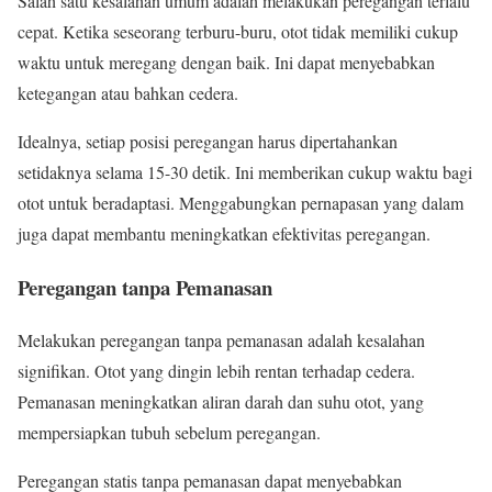
Salah satu kesalahan umum adalah melakukan peregangan terlalu
cepat. Ketika seseorang terburu-buru, otot tidak memiliki cukup
waktu untuk meregang dengan baik. Ini dapat menyebabkan
ketegangan atau bahkan cedera.
Idealnya, setiap posisi peregangan harus dipertahankan
setidaknya selama 15-30 detik. Ini memberikan cukup waktu bagi
otot untuk beradaptasi. Menggabungkan pernapasan yang dalam
juga dapat membantu meningkatkan efektivitas peregangan.
Peregangan tanpa Pemanasan
Melakukan peregangan tanpa pemanasan adalah kesalahan
signifikan. Otot yang dingin lebih rentan terhadap cedera.
Pemanasan meningkatkan aliran darah dan suhu otot, yang
mempersiapkan tubuh sebelum peregangan.
Peregangan statis tanpa pemanasan dapat menyebabkan