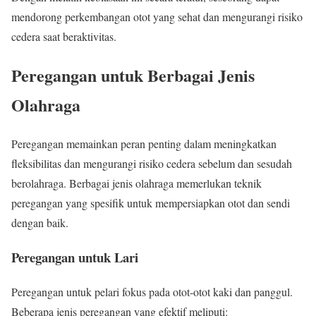
mendorong perkembangan otot yang sehat dan mengurangi risiko
cedera saat beraktivitas.
Peregangan untuk Berbagai Jenis
Olahraga
Peregangan memainkan peran penting dalam meningkatkan
fleksibilitas dan mengurangi risiko cedera sebelum dan sesudah
berolahraga. Berbagai jenis olahraga memerlukan teknik
peregangan yang spesifik untuk mempersiapkan otot dan sendi
dengan baik.
Peregangan untuk Lari
Peregangan untuk pelari fokus pada otot-otot kaki dan panggul.
Beberapa jenis peregangan yang efektif meliputi: