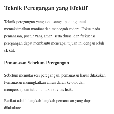
Teknik Peregangan yang Efektif
Teknik peregangan yang tepat sangat penting untuk
memaksimalkan manfaat dan mencegah cedera. Fokus pada
pemanasan, postur yang aman, serta durasi dan frekuensi
peregangan dapat membantu mencapai tujuan ini dengan lebih
efektif.
Pemanasan Sebelum Peregangan
Sebelum memulai sesi peregangan, pemanasan harus dilakukan.
Pemanasan meningkatkan aliran darah ke otot dan
mempersiapkan tubuh untuk aktivitas fisik.
Berikut adalah langkah-langkah pemanasan yang dapat
dilakukan: