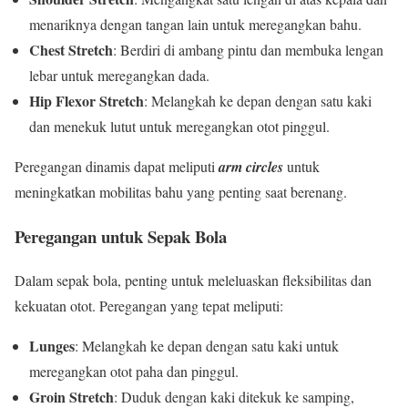
menariknya dengan tangan lain untuk meregangkan bahu.
Chest Stretch
: Berdiri di ambang pintu dan membuka lengan
lebar untuk meregangkan dada.
Hip Flexor Stretch
: Melangkah ke depan dengan satu kaki
dan menekuk lutut untuk meregangkan otot pinggul.
Peregangan dinamis dapat meliputi
arm circles
untuk
meningkatkan mobilitas bahu yang penting saat berenang.
Peregangan untuk Sepak Bola
Dalam sepak bola, penting untuk meleluaskan fleksibilitas dan
kekuatan otot. Peregangan yang tepat meliputi:
Lunges
: Melangkah ke depan dengan satu kaki untuk
meregangkan otot paha dan pinggul.
Groin Stretch
: Duduk dengan kaki ditekuk ke samping,