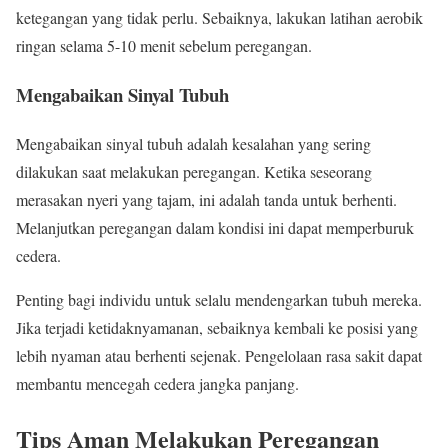
ketegangan yang tidak perlu. Sebaiknya, lakukan latihan aerobik
ringan selama 5-10 menit sebelum peregangan.
Mengabaikan Sinyal Tubuh
Mengabaikan sinyal tubuh adalah kesalahan yang sering
dilakukan saat melakukan peregangan. Ketika seseorang
merasakan nyeri yang tajam, ini adalah tanda untuk berhenti.
Melanjutkan peregangan dalam kondisi ini dapat memperburuk
cedera.
Penting bagi individu untuk selalu mendengarkan tubuh mereka.
Jika terjadi ketidaknyamanan, sebaiknya kembali ke posisi yang
lebih nyaman atau berhenti sejenak. Pengelolaan rasa sakit dapat
membantu mencegah cedera jangka panjang.
Tips Aman Melakukan Peregangan