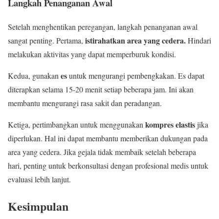
Langkah Penanganan Awal
Setelah menghentikan peregangan, langkah penanganan awal
istirahatkan area yang cedera.
sangat penting. Pertama,
Hindari
melakukan aktivitas yang dapat memperburuk kondisi.
es
Kedua, gunakan
untuk mengurangi pembengkakan. Es dapat
diterapkan selama 15-20 menit setiap beberapa jam. Ini akan
membantu mengurangi rasa sakit dan peradangan.
kompres elastis
Ketiga, pertimbangkan untuk menggunakan
jika
diperlukan. Hal ini dapat membantu memberikan dukungan pada
area yang cedera. Jika gejala tidak membaik setelah beberapa
hari, penting untuk berkonsultasi dengan profesional medis untuk
evaluasi lebih lanjut.
Kesimpulan