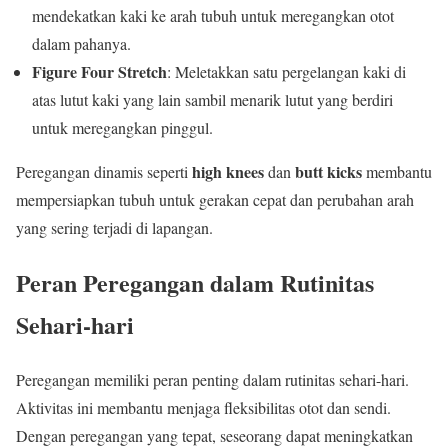
mendekatkan kaki ke arah tubuh untuk meregangkan otot
dalam pahanya.
Figure Four Stretch
: Meletakkan satu pergelangan kaki di
atas lutut kaki yang lain sambil menarik lutut yang berdiri
untuk meregangkan pinggul.
high knees
butt kicks
Peregangan dinamis seperti
dan
membantu
mempersiapkan tubuh untuk gerakan cepat dan perubahan arah
yang sering terjadi di lapangan.
Peran Peregangan dalam Rutinitas
Sehari-hari
Peregangan memiliki peran penting dalam rutinitas sehari-hari.
Aktivitas ini membantu menjaga fleksibilitas otot dan sendi.
Dengan peregangan yang tepat, seseorang dapat meningkatkan