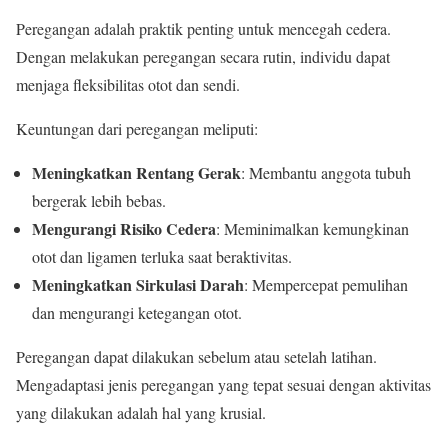
Peregangan adalah praktik penting untuk mencegah cedera.
Dengan melakukan peregangan secara rutin, individu dapat
menjaga fleksibilitas otot dan sendi.
Keuntungan dari peregangan meliputi:
Meningkatkan Rentang Gerak
: Membantu anggota tubuh
bergerak lebih bebas.
Mengurangi Risiko Cedera
: Meminimalkan kemungkinan
otot dan ligamen terluka saat beraktivitas.
Meningkatkan Sirkulasi Darah
: Mempercepat pemulihan
dan mengurangi ketegangan otot.
Peregangan dapat dilakukan sebelum atau setelah latihan.
Mengadaptasi jenis peregangan yang tepat sesuai dengan aktivitas
yang dilakukan adalah hal yang krusial.