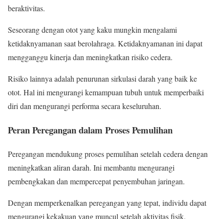
beraktivitas.
Seseorang dengan otot yang kaku mungkin mengalami
ketidaknyamanan saat berolahraga. Ketidaknyamanan ini dapat
mengganggu kinerja dan meningkatkan risiko cedera.
Risiko lainnya adalah penurunan sirkulasi darah yang baik ke
otot. Hal ini mengurangi kemampuan tubuh untuk memperbaiki
diri dan mengurangi performa secara keseluruhan.
Peran Peregangan dalam Proses Pemulihan
Peregangan mendukung proses pemulihan setelah cedera dengan
meningkatkan aliran darah. Ini membantu mengurangi
pembengkakan dan mempercepat penyembuhan jaringan.
Dengan memperkenalkan peregangan yang tepat, individu dapat
mengurangi kekakuan yang muncul setelah aktivitas fisik.