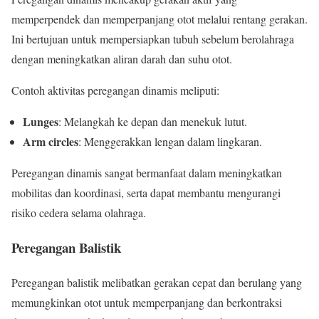
memperpendek dan memperpanjang otot melalui rentang gerakan.
Ini bertujuan untuk mempersiapkan tubuh sebelum berolahraga
dengan meningkatkan aliran darah dan suhu otot.
Contoh aktivitas peregangan dinamis meliputi:
Lunges
: Melangkah ke depan dan menekuk lutut.
Arm circles
: Menggerakkan lengan dalam lingkaran.
Peregangan dinamis sangat bermanfaat dalam meningkatkan
mobilitas dan koordinasi, serta dapat membantu mengurangi
risiko cedera selama olahraga.
Peregangan Balistik
Peregangan balistik melibatkan gerakan cepat dan berulang yang
memungkinkan otot untuk memperpanjang dan berkontraksi