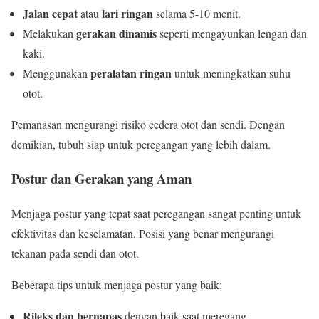
Jalan cepat
lari ringan
atau
selama 5-10 menit.
gerakan dinamis
Melakukan
seperti mengayunkan lengan dan
kaki.
peralatan ringan
Menggunakan
untuk meningkatkan suhu
otot.
Pemanasan mengurangi risiko cedera otot dan sendi. Dengan
demikian, tubuh siap untuk peregangan yang lebih dalam.
Postur dan Gerakan yang Aman
Menjaga postur yang tepat saat peregangan sangat penting untuk
efektivitas dan keselamatan. Posisi yang benar mengurangi
tekanan pada sendi dan otot.
Beberapa tips untuk menjaga postur yang baik:
Rileks dan bernapas
dengan baik saat meregang.