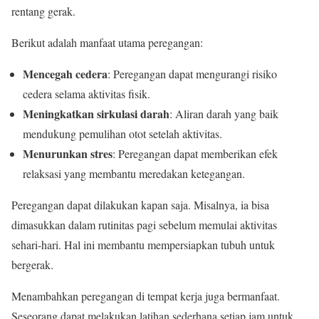
rentang gerak.
Berikut adalah manfaat utama peregangan:
Mencegah cedera
: Peregangan dapat mengurangi risiko
cedera selama aktivitas fisik.
Meningkatkan sirkulasi darah
: Aliran darah yang baik
mendukung pemulihan otot setelah aktivitas.
Menurunkan stres
: Peregangan dapat memberikan efek
relaksasi yang membantu meredakan ketegangan.
Peregangan dapat dilakukan kapan saja. Misalnya, ia bisa
dimasukkan dalam rutinitas pagi sebelum memulai aktivitas
sehari-hari. Hal ini membantu mempersiapkan tubuh untuk
bergerak.
Menambahkan peregangan di tempat kerja juga bermanfaat.
Seseorang dapat melakukan latihan sederhana setiap jam untuk