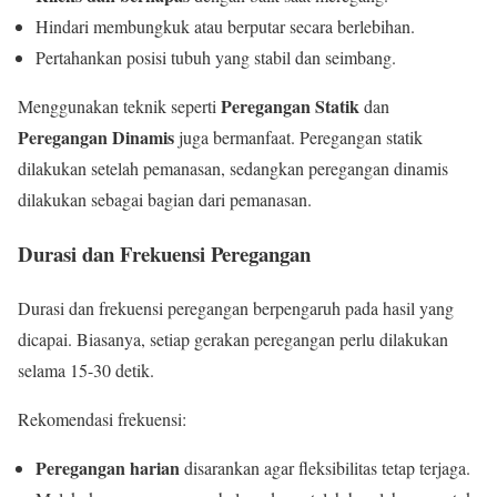
Hindari membungkuk atau berputar secara berlebihan.
Pertahankan posisi tubuh yang stabil dan seimbang.
Peregangan Statik
Menggunakan teknik seperti
dan
Peregangan Dinamis
juga bermanfaat. Peregangan statik
dilakukan setelah pemanasan, sedangkan peregangan dinamis
dilakukan sebagai bagian dari pemanasan.
Durasi dan Frekuensi Peregangan
Durasi dan frekuensi peregangan berpengaruh pada hasil yang
dicapai. Biasanya, setiap gerakan peregangan perlu dilakukan
selama 15-30 detik.
Rekomendasi frekuensi:
Peregangan harian
disarankan agar fleksibilitas tetap terjaga.