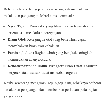
Beberapa tanda dan gejala cedera sering kali muncul saat
melakukan peregangan. Mereka bisa termasuk:
Nyeri Tajam:
Rasa sakit yang tiba-tiba atau tajam di area
tertentu saat melakukan peregangan.
Kram Otot:
Ketegangan otot yang berlebihan dapat
menyebabkan kram atau kekakuan.
Pembengkakan:
Bagian tubuh yang bengkak seringkali
menunjukkan adanya cedera.
Ketidakmampuan untuk Menggerakkan Otot:
Kesulitan
bergerak atau rasa sakit saat mencoba bergerak.
Ketika seseorang mengalami gejala-gejala ini, sebaiknya berhenti
melakukan peregangan dan memberikan perhatian pada bagian
yang cedera.