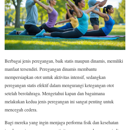
Berbagai jenis peregangan, baik statis maupun dinamis, memiliki
manfaat tersendiri. Peregangan dinamis membantu
mempersiapkan otot untuk aktivitas intensif, sedangkan
peregangan statis efektif dalam mengurangi ketegangan otot
setelah berolahraga. Mengetahui kapan dan bagaimana
melakukan kedua jenis peregangan ini sangat penting untuk
mencegah cedera.
Bagi mereka yang ingin menjaga performa fisik dan kesehatan