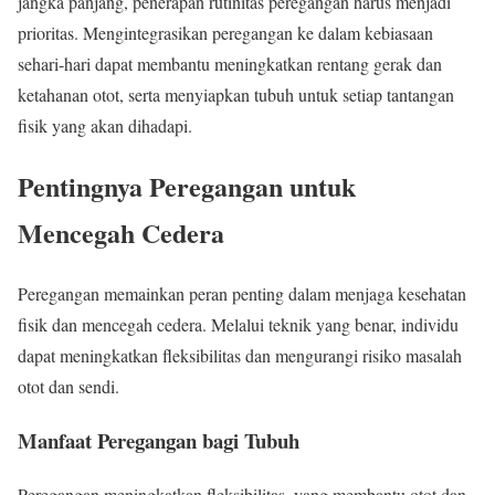
jangka panjang, penerapan rutinitas peregangan harus menjadi
prioritas. Mengintegrasikan peregangan ke dalam kebiasaan
sehari-hari dapat membantu meningkatkan rentang gerak dan
ketahanan otot, serta menyiapkan tubuh untuk setiap tantangan
fisik yang akan dihadapi.
Pentingnya Peregangan untuk
Mencegah Cedera
Peregangan memainkan peran penting dalam menjaga kesehatan
fisik dan mencegah cedera. Melalui teknik yang benar, individu
dapat meningkatkan fleksibilitas dan mengurangi risiko masalah
otot dan sendi.
Manfaat Peregangan bagi Tubuh
Peregangan meningkatkan fleksibilitas, yang membantu otot dan