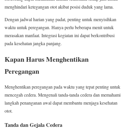
menghindari ketegangan otot akibat posisi duduk yang lama.
Dengan jadwal harian yang padat, penting untuk menyisihkan
waktu untuk peregangan. Hanya perlu beberapa menit untuk
merasakan manfaat. Integrasi kegiatan ini dapat berkontribusi
pada kesehatan jangka panjang.
Kapan Harus Menghentikan
Peregangan
Menghentikan peregangan pada waktu yang tepat penting untuk
mencegah cedera. Mengenali tanda-tanda cedera dan memahami
langkah penanganan awal dapat membantu menjaga kesehatan
otot.
Tanda dan Gejala Cedera