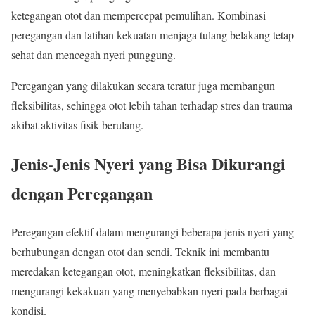
ketegangan otot dan mempercepat pemulihan. Kombinasi
peregangan dan latihan kekuatan menjaga tulang belakang tetap
sehat dan mencegah nyeri punggung.
Peregangan yang dilakukan secara teratur juga membangun
fleksibilitas, sehingga otot lebih tahan terhadap stres dan trauma
akibat aktivitas fisik berulang.
Jenis-Jenis Nyeri yang Bisa Dikurangi
dengan Peregangan
Peregangan efektif dalam mengurangi beberapa jenis nyeri yang
berhubungan dengan otot dan sendi. Teknik ini membantu
meredakan ketegangan otot, meningkatkan fleksibilitas, dan
mengurangi kekakuan yang menyebabkan nyeri pada berbagai
kondisi.