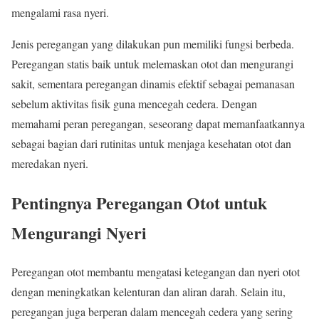
mengalami rasa nyeri.
Jenis peregangan yang dilakukan pun memiliki fungsi berbeda.
Peregangan statis baik untuk melemaskan otot dan mengurangi
sakit, sementara peregangan dinamis efektif sebagai pemanasan
sebelum aktivitas fisik guna mencegah cedera. Dengan
memahami peran peregangan, seseorang dapat memanfaatkannya
sebagai bagian dari rutinitas untuk menjaga kesehatan otot dan
meredakan nyeri.
Pentingnya Peregangan Otot untuk
Mengurangi Nyeri
Peregangan otot membantu mengatasi ketegangan dan nyeri otot
dengan meningkatkan kelenturan dan aliran darah. Selain itu,
peregangan juga berperan dalam mencegah cedera yang sering