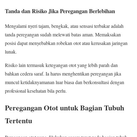
Tanda dan Risiko Jika Peregangan Berlebihan
Mengalami nyeri tajam, bengkak, atau sensasi terbakar adalah
tanda peregangan sudah melewati batas aman. Memaksakan
posisi dapat menyebabkan robekan otot atau kerusakan jaringan
lunak.
Risiko lain termasuk ketegangan otot yang lebih parah dan
bahkan cedera saraf. Ia harus menghentikan peregangan jika
muncul ketidaknyamanan luar biasa dan berkonsultasi dengan
profesional kesehatan bila perlu.
Peregangan Otot untuk Bagian Tubuh
Tertentu