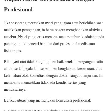
Profesional
Jika seseorang merasakan nyeri yang tajam atau berlebihan saat
melakukan peregangan, ia harus segera menghentikan aktivitas
tersebut. Nyeri yang terus-menerus atau memburuk adalah tanda
penting untuk mencari bantuan dari profesional medis atau
fisioterapis.
Bila nyeri otot tidak kunjung membaik setelah peregangan rutin
atau disertai gejala lain seperti pembengkakan, kesemutan, atau
kelemahan otot, konsultasi dengan dokter sangat dianjurkan. Ini
membantu memastikan tidak ada kondisi serius yang
mendasarinya.
Berikut situasi yang memerlukan konsultasi profesional:
Nyeri saat atau setelah melakukan peregangan berlangsung