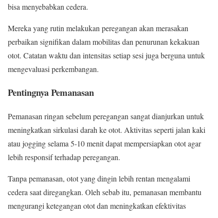
bisa menyebabkan cedera.
Mereka yang rutin melakukan peregangan akan merasakan
perbaikan signifikan dalam mobilitas dan penurunan kekakuan
otot. Catatan waktu dan intensitas setiap sesi juga berguna untuk
mengevaluasi perkembangan.
Pentingnya Pemanasan
Pemanasan ringan sebelum peregangan sangat dianjurkan untuk
meningkatkan sirkulasi darah ke otot. Aktivitas seperti jalan kaki
atau jogging selama 5-10 menit dapat mempersiapkan otot agar
lebih responsif terhadap peregangan.
Tanpa pemanasan, otot yang dingin lebih rentan mengalami
cedera saat diregangkan. Oleh sebab itu, pemanasan membantu
mengurangi ketegangan otot dan meningkatkan efektivitas