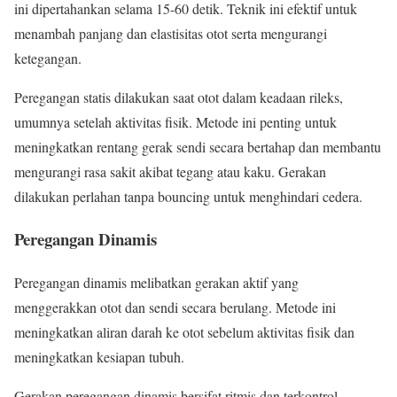
ini dipertahankan selama 15-60 detik. Teknik ini efektif untuk
menambah panjang dan elastisitas otot serta mengurangi
ketegangan.
Peregangan statis dilakukan saat otot dalam keadaan rileks,
umumnya setelah aktivitas fisik. Metode ini penting untuk
meningkatkan rentang gerak sendi secara bertahap dan membantu
mengurangi rasa sakit akibat tegang atau kaku. Gerakan
dilakukan perlahan tanpa bouncing untuk menghindari cedera.
Peregangan Dinamis
Peregangan dinamis melibatkan gerakan aktif yang
menggerakkan otot dan sendi secara berulang. Metode ini
meningkatkan aliran darah ke otot sebelum aktivitas fisik dan
meningkatkan kesiapan tubuh.
Gerakan peregangan dinamis bersifat ritmis dan terkontrol,