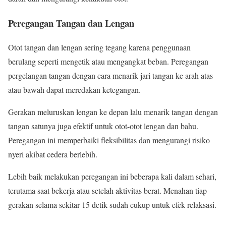
Peregangan Tangan dan Lengan
Otot tangan dan lengan sering tegang karena penggunaan
berulang seperti mengetik atau mengangkat beban. Peregangan
pergelangan tangan dengan cara menarik jari tangan ke arah atas
atau bawah dapat meredakan ketegangan.
Gerakan meluruskan lengan ke depan lalu menarik tangan dengan
tangan satunya juga efektif untuk otot-otot lengan dan bahu.
Peregangan ini memperbaiki fleksibilitas dan mengurangi risiko
nyeri akibat cedera berlebih.
Lebih baik melakukan peregangan ini beberapa kali dalam sehari,
terutama saat bekerja atau setelah aktivitas berat. Menahan tiap
gerakan selama sekitar 15 detik sudah cukup untuk efek relaksasi.