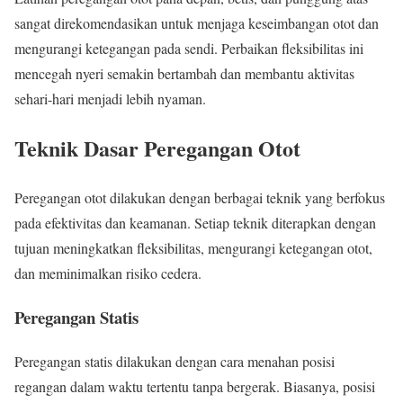
sangat direkomendasikan untuk menjaga keseimbangan otot dan
mengurangi ketegangan pada sendi. Perbaikan fleksibilitas ini
mencegah nyeri semakin bertambah dan membantu aktivitas
sehari-hari menjadi lebih nyaman.
Teknik Dasar Peregangan Otot
Peregangan otot dilakukan dengan berbagai teknik yang berfokus
pada efektivitas dan keamanan. Setiap teknik diterapkan dengan
tujuan meningkatkan fleksibilitas, mengurangi ketegangan otot,
dan meminimalkan risiko cedera.
Peregangan Statis
Peregangan statis dilakukan dengan cara menahan posisi
regangan dalam waktu tertentu tanpa bergerak. Biasanya, posisi