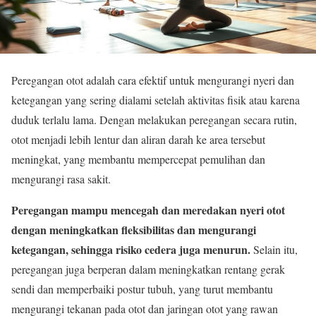
Peregangan otot adalah cara efektif untuk mengurangi nyeri dan
ketegangan yang sering dialami setelah aktivitas fisik atau karena
duduk terlalu lama. Dengan melakukan peregangan secara rutin,
otot menjadi lebih lentur dan aliran darah ke area tersebut
meningkat, yang membantu mempercepat pemulihan dan
mengurangi rasa sakit.
Peregangan mampu mencegah dan meredakan nyeri otot
dengan meningkatkan fleksibilitas dan mengurangi
ketegangan, sehingga risiko cedera juga menurun.
Selain itu,
peregangan juga berperan dalam meningkatkan rentang gerak
sendi dan memperbaiki postur tubuh, yang turut membantu
mengurangi tekanan pada otot dan jaringan otot yang rawan