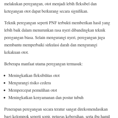
melakukan peregangan, otot menjadi lebih fleksibel dan
ketegangan otot dapat berkurang secara signifikan.
Teknik peregangan seperti PNF terbukti memberikan hasil yang
lebih baik dalam menurunkan rasa nyeri dibandingkan teknik
peregangan biasa. Selain mengurangi nyeri, peregangan juga
membantu memperbaiki sirkulasi darah dan mengurangi
kekakuan otot.
Beberapa manfaat utama peregangan termasuk:
Meningkatkan fleksibilitas otot
Mengurangi risiko cedera
Mempercepat pemulihan otot
Meningkatkan kenyamanan dan postur tubuh
Penerapan peregangan secara teratur sangat direkomendasikan
bagi kelompok seperti sopir, petugas kebersihan, serta ibu hamil