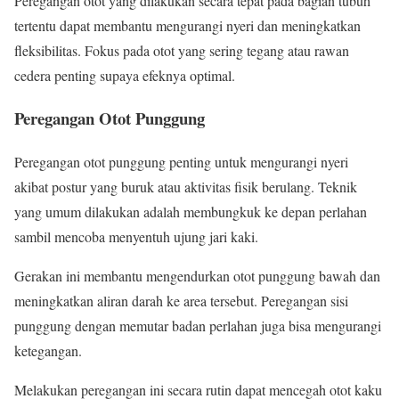
Peregangan otot yang dilakukan secara tepat pada bagian tubuh
tertentu dapat membantu mengurangi nyeri dan meningkatkan
fleksibilitas. Fokus pada otot yang sering tegang atau rawan
cedera penting supaya efeknya optimal.
Peregangan Otot Punggung
Peregangan otot punggung penting untuk mengurangi nyeri
akibat postur yang buruk atau aktivitas fisik berulang. Teknik
yang umum dilakukan adalah membungkuk ke depan perlahan
sambil mencoba menyentuh ujung jari kaki.
Gerakan ini membantu mengendurkan otot punggung bawah dan
meningkatkan aliran darah ke area tersebut. Peregangan sisi
punggung dengan memutar badan perlahan juga bisa mengurangi
ketegangan.
Melakukan peregangan ini secara rutin dapat mencegah otot kaku