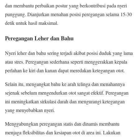
dan membantu perbaikan postur yang berkontribusi pada nyeri
punggung. Dianjurkan menahan posisi peregangan selama 15-30
detik untuk hasil maksimal.
Peregangan Leher dan Bahu
Nyeri leher dan bahu sering terjadi akibat posisi duduk yang lama
atau stres. Peregangan sederhana seperti menggerakkan kepala
perlahan ke kiri dan kanan dapat meredakan ketegangan otot.
Selain itu, mengangkat bahu ke arah telinga dan menahannya
sejenak sebelum mengendurkan otot sangat efektif. Peregangan
ini meningkatkan sirkulasi darah dan mengurangi ketegangan
yang menyebabkan nyeri.
Menggabungkan peregangan statis dan dinamis membantu
menjaga fleksibilitas dan kesiapan otot di area ini. Lakukan