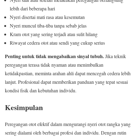
lebih dari beberapa hari
Nyeri disertai mati rasa atau kesemutan
Nyeri muncul tiba-tiba tanpa sebab jelas
Kram otot yang sering terjadi atau sulit hilang
Riwayat cedera otot atau sendi yang cukup serius
Penting untuk tidak mengabaikan sinyal tubuh.
Jika teknik
peregangan terasa tidak nyaman atau menimbulkan
ketidakpastian, meminta arahan ahli dapat mencegah cedera lebih
lanjut. Profesional dapat memberikan panduan yang tepat sesuai
kondisi fisik dan kebutuhan individu.
Kesimpulan
Peregangan otot efektif dalam mengurangi nyeri otot rangka yang
sering dialami oleh berbagai profesi dan individu. Dengan rutin