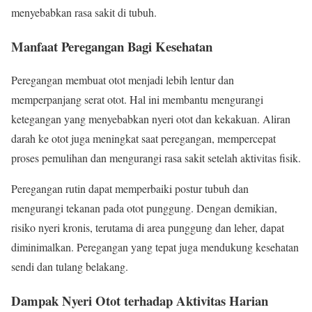
menyebabkan rasa sakit di tubuh.
Manfaat Peregangan Bagi Kesehatan
Peregangan membuat otot menjadi lebih lentur dan
memperpanjang serat otot. Hal ini membantu mengurangi
ketegangan yang menyebabkan nyeri otot dan kekakuan. Aliran
darah ke otot juga meningkat saat peregangan, mempercepat
proses pemulihan dan mengurangi rasa sakit setelah aktivitas fisik.
Peregangan rutin dapat memperbaiki postur tubuh dan
mengurangi tekanan pada otot punggung. Dengan demikian,
risiko nyeri kronis, terutama di area punggung dan leher, dapat
diminimalkan. Peregangan yang tepat juga mendukung kesehatan
sendi dan tulang belakang.
Dampak Nyeri Otot terhadap Aktivitas Harian