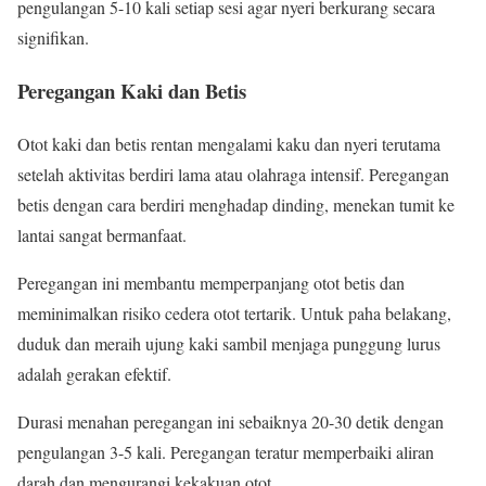
pengulangan 5-10 kali setiap sesi agar nyeri berkurang secara
signifikan.
Peregangan Kaki dan Betis
Otot kaki dan betis rentan mengalami kaku dan nyeri terutama
setelah aktivitas berdiri lama atau olahraga intensif. Peregangan
betis dengan cara berdiri menghadap dinding, menekan tumit ke
lantai sangat bermanfaat.
Peregangan ini membantu memperpanjang otot betis dan
meminimalkan risiko cedera otot tertarik. Untuk paha belakang,
duduk dan meraih ujung kaki sambil menjaga punggung lurus
adalah gerakan efektif.
Durasi menahan peregangan ini sebaiknya 20-30 detik dengan
pengulangan 3-5 kali. Peregangan teratur memperbaiki aliran
darah dan mengurangi kekakuan otot.