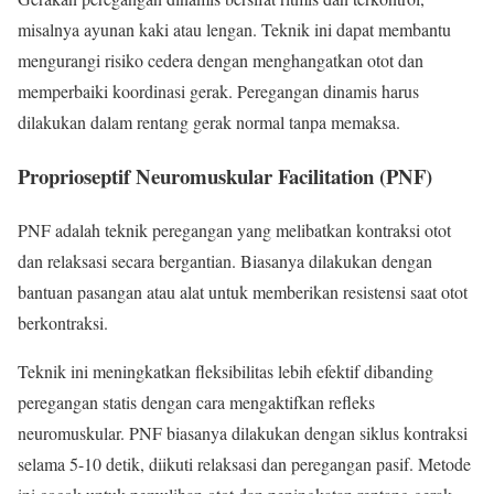
misalnya ayunan kaki atau lengan. Teknik ini dapat membantu
mengurangi risiko cedera dengan menghangatkan otot dan
memperbaiki koordinasi gerak. Peregangan dinamis harus
dilakukan dalam rentang gerak normal tanpa memaksa.
Proprioseptif Neuromuskular Facilitation (PNF)
PNF adalah teknik peregangan yang melibatkan kontraksi otot
dan relaksasi secara bergantian. Biasanya dilakukan dengan
bantuan pasangan atau alat untuk memberikan resistensi saat otot
berkontraksi.
Teknik ini meningkatkan fleksibilitas lebih efektif dibanding
peregangan statis dengan cara mengaktifkan refleks
neuromuskular. PNF biasanya dilakukan dengan siklus kontraksi
selama 5-10 detik, diikuti relaksasi dan peregangan pasif. Metode