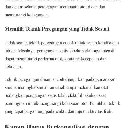
dan dalam selama peregangan membantu otot rileks dan
mengurangi ketegangan.
Memilih Teknik Peregangan yang Tidak Sesuai
Tidak semua teknik peregangan cocok untuk setiap kondisi dan
tujuan. Misalnya, peregangan statis sebelum olahraga intensif
dapat mengurangi performa otot, terutama kecepatan dan
kekuatan.
Teknik peregangan dinamis lebih dianjurkan pada pemanasan
karena meningkatkan aliran darah tanpa melemahkan otot.
Sedangkan peregangan statis lebih efektif dilakukan saat
pendinginan untuk mengurangi kekakuan otot. Pemilihan teknik
yang tepat bergantung pada waktu dan tujuan aktivitas fisik.
Kapan Harus Berkonsultasi dengan