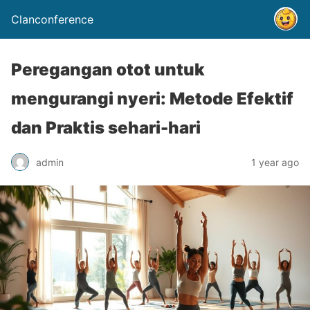
Clanconference
Peregangan otot untuk
mengurangi nyeri: Metode Efektif
dan Praktis sehari-hari
admin
1 year ago