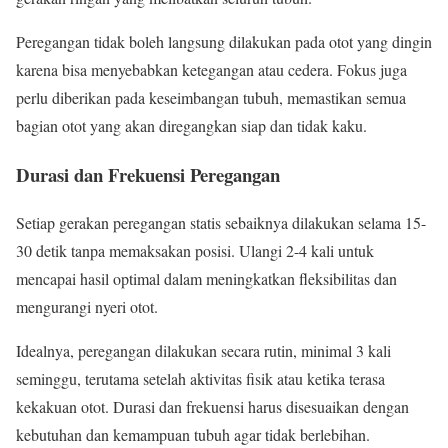
Peregangan tidak boleh langsung dilakukan pada otot yang dingin
karena bisa menyebabkan ketegangan atau cedera. Fokus juga
perlu diberikan pada keseimbangan tubuh, memastikan semua
bagian otot yang akan diregangkan siap dan tidak kaku.
Durasi dan Frekuensi Peregangan
Setiap gerakan peregangan statis sebaiknya dilakukan selama 15-
30 detik tanpa memaksakan posisi. Ulangi 2-4 kali untuk
mencapai hasil optimal dalam meningkatkan fleksibilitas dan
mengurangi nyeri otot.
Idealnya, peregangan dilakukan secara rutin, minimal 3 kali
seminggu, terutama setelah aktivitas fisik atau ketika terasa
kekakuan otot. Durasi dan frekuensi harus disesuaikan dengan
kebutuhan dan kemampuan tubuh agar tidak berlebihan.