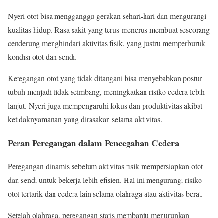
Nyeri otot bisa mengganggu gerakan sehari-hari dan mengurangi
kualitas hidup. Rasa sakit yang terus-menerus membuat seseorang
cenderung menghindari aktivitas fisik, yang justru memperburuk
kondisi otot dan sendi.
Ketegangan otot yang tidak ditangani bisa menyebabkan postur
tubuh menjadi tidak seimbang, meningkatkan risiko cedera lebih
lanjut. Nyeri juga mempengaruhi fokus dan produktivitas akibat
ketidaknyamanan yang dirasakan selama aktivitas.
Peran Peregangan dalam Pencegahan Cedera
Peregangan dinamis sebelum aktivitas fisik mempersiapkan otot
dan sendi untuk bekerja lebih efisien. Hal ini mengurangi risiko
otot tertarik dan cedera lain selama olahraga atau aktivitas berat.
Setelah olahraga, peregangan statis membantu menurunkan