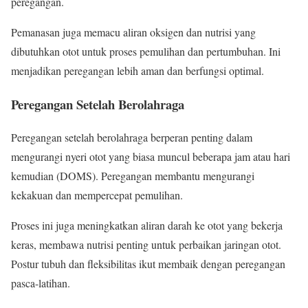
peregangan.
Pemanasan juga memacu aliran oksigen dan nutrisi yang
dibutuhkan otot untuk proses pemulihan dan pertumbuhan. Ini
menjadikan peregangan lebih aman dan berfungsi optimal.
Peregangan Setelah Berolahraga
Peregangan setelah berolahraga berperan penting dalam
mengurangi nyeri otot yang biasa muncul beberapa jam atau hari
kemudian (DOMS). Peregangan membantu mengurangi
kekakuan dan mempercepat pemulihan.
Proses ini juga meningkatkan aliran darah ke otot yang bekerja
keras, membawa nutrisi penting untuk perbaikan jaringan otot.
Postur tubuh dan fleksibilitas ikut membaik dengan peregangan
pasca-latihan.