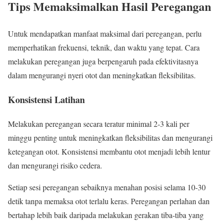
Tips Memaksimalkan Hasil Peregangan
Untuk mendapatkan manfaat maksimal dari peregangan, perlu
memperhatikan frekuensi, teknik, dan waktu yang tepat. Cara
melakukan peregangan juga berpengaruh pada efektivitasnya
dalam mengurangi nyeri otot dan meningkatkan fleksibilitas.
Konsistensi Latihan
Melakukan peregangan secara teratur minimal 2-3 kali per
minggu penting untuk meningkatkan fleksibilitas dan mengurangi
ketegangan otot. Konsistensi membantu otot menjadi lebih lentur
dan mengurangi risiko cedera.
Setiap sesi peregangan sebaiknya menahan posisi selama 10-30
detik tanpa memaksa otot terlalu keras. Peregangan perlahan dan
bertahap lebih baik daripada melakukan gerakan tiba-tiba yang