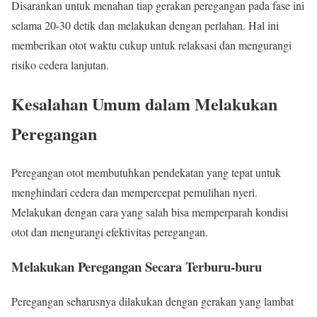
Disarankan untuk menahan tiap gerakan peregangan pada fase ini
selama 20-30 detik dan melakukan dengan perlahan. Hal ini
memberikan otot waktu cukup untuk relaksasi dan mengurangi
risiko cedera lanjutan.
Kesalahan Umum dalam Melakukan
Peregangan
Peregangan otot membutuhkan pendekatan yang tepat untuk
menghindari cedera dan mempercepat pemulihan nyeri.
Melakukan dengan cara yang salah bisa memperparah kondisi
otot dan mengurangi efektivitas peregangan.
Melakukan Peregangan Secara Terburu-buru
Peregangan seharusnya dilakukan dengan gerakan yang lambat