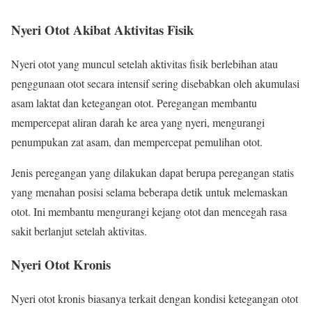
Nyeri Otot Akibat Aktivitas Fisik
Nyeri otot yang muncul setelah aktivitas fisik berlebihan atau
penggunaan otot secara intensif sering disebabkan oleh akumulasi
asam laktat dan ketegangan otot. Peregangan membantu
mempercepat aliran darah ke area yang nyeri, mengurangi
penumpukan zat asam, dan mempercepat pemulihan otot.
Jenis peregangan yang dilakukan dapat berupa peregangan statis
yang menahan posisi selama beberapa detik untuk melemaskan
otot. Ini membantu mengurangi kejang otot dan mencegah rasa
sakit berlanjut setelah aktivitas.
Nyeri Otot Kronis
Nyeri otot kronis biasanya terkait dengan kondisi ketegangan otot