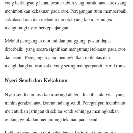
yang berlangsung lama, postur tubuh yang buruk, atau stres yang
menimbulkan kekakuan pada otot. Peregangan rutin memperbaiki
sirkulasi darah dan melenturkan otot yang kaku, sehingga
mengurangi nyeri berkepanjangan.
Melalui peregangan otot inti dan punggung, postur dapat
diperbaiki, yang secara signifikan mengurangi tekanan pada otot
dan sendi. Peregangan juga meningkatkan mobilitas dan
menghilangkan rasa kaku yang sering memperparah nyeri kronis.
Nyeri Sendi dan Kekakuan
Nyeri sendi dan rasa kaku seringkali terjadi akibat aktivitas yang
minim gerakan atau karena radang sendi. Peregangan membantu
melenturkan jaringan di sekitar sendi sehingga meningkatkan
rentang gerak dan mengurangi tekanan pada sendi.
Latihan peregangan otot paha depan, betis, dan punggung atas