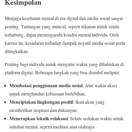
Kesimpulan
Menjaga kesehatan mental di era digital dan media sosial sangat
penting. Tantangan yang muncul, seperti tekanan untuk selalu
terhubung, dapat memengaruhi kondisi mental individu. Oleh
karena itu, kesadaran terhadap dampak negatif media sosial perlu
ditingkatkan.
Penting bagi individu untuk mengatur waktu yang dihabiskan di
platform digital. Beberapa langkah yang bisa diambil meliputi:
Membatasi penggunaan media sosial
: Atur waktu akses
untuk menghindari kebiasaan berlebihan.
Menciptakan lingkungan positif
: Ikuti akun yang
memberikan inspirasi dan dukungan.
Menerapkan teknik relaksasi
: Selalu sediakan waktu untuk
istirahat mental, seperti meditasi atau olahraga.