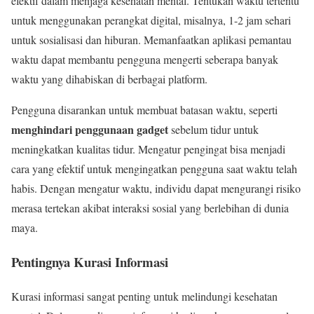
efektif dalam menjaga kesehatan mental. Tentukan waktu tertentu
untuk menggunakan perangkat digital, misalnya, 1-2 jam sehari
untuk sosialisasi dan hiburan. Memanfaatkan aplikasi pemantau
waktu dapat membantu pengguna mengerti seberapa banyak
waktu yang dihabiskan di berbagai platform.
Pengguna disarankan untuk membuat batasan waktu, seperti
menghindari penggunaan gadget
sebelum tidur untuk
meningkatkan kualitas tidur. Mengatur pengingat bisa menjadi
cara yang efektif untuk mengingatkan pengguna saat waktu telah
habis. Dengan mengatur waktu, individu dapat mengurangi risiko
merasa tertekan akibat interaksi sosial yang berlebihan di dunia
maya.
Pentingnya Kurasi Informasi
Kurasi informasi sangat penting untuk melindungi kesehatan