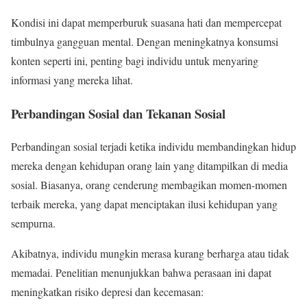
Kondisi ini dapat memperburuk suasana hati dan mempercepat
timbulnya gangguan mental. Dengan meningkatnya konsumsi
konten seperti ini, penting bagi individu untuk menyaring
informasi yang mereka lihat.
Perbandingan Sosial dan Tekanan Sosial
Perbandingan sosial terjadi ketika individu membandingkan hidup
mereka dengan kehidupan orang lain yang ditampilkan di media
sosial. Biasanya, orang cenderung membagikan momen-momen
terbaik mereka, yang dapat menciptakan ilusi kehidupan yang
sempurna.
Akibatnya, individu mungkin merasa kurang berharga atau tidak
memadai. Penelitian menunjukkan bahwa perasaan ini dapat
meningkatkan risiko depresi dan kecemasan: