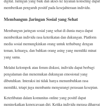
digital. Jaringan yang baik dan akses ke layanan konseling dapat
memberikan pengaruh positif pada kesejahteraan individu.
Membangun Jaringan Sosial yang Sehat
Membangun jaringan sosial yang sehat di dunia maya dapat
memberikan individu rasa keterikatan dan dukungan. Platform
media sosial memungkinkan orang untuk terhubung dengan
teman, keluarga, dan bahkan orang asing yang memiliki minat
yang sama.
Melalui kelompok atau forum diskusi, individu dapat berbagi
pengalaman dan menemukan dukungan emosional yang
dibutuhkan. Interaksi ini tidak hanya menumbuhkan rasa
memiliki, tetapi juga membantu mengurangi perasaan kesepian.
Keterlibatan dalam komunitas online yang positif dapat
meningkatkan kepercayaan diri. Ketika individu merasa dihargai