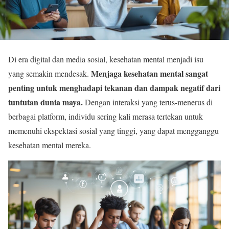
Di era digital dan media sosial, kesehatan mental menjadi isu
Menjaga kesehatan mental sangat
yang semakin mendesak.
penting untuk menghadapi tekanan dan dampak negatif dari
tuntutan dunia maya.
Dengan interaksi yang terus-menerus di
berbagai platform, individu sering kali merasa tertekan untuk
memenuhi ekspektasi sosial yang tinggi, yang dapat mengganggu
kesehatan mental mereka.