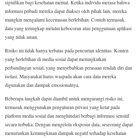
signifikan bagi kesehatan mental. Ketika individu merasa bahwa
informasi pribadi mereka dapat diakses oleh pihak lain, mereka
mungkin mengalami kecemasan berlebihan. Contoh termasuk
data yang terungkap melalui kebocoran atau penggunaan aplikasi
yang tidak aman.
Risiko ini tidak hanya terbatas pada pencurian identitas. Konten
yang berlebihan di media sosial dapat meningkatkan
perbandingan sosial, yang menyebabkan perasaan rendah diri dan
isolasi. Masyarakat harus waspada akan cara data mereka
digunakan dan dampak emosionalnya.
Beberapa langkah dapat diambil untuk mengurangi risiko ini,
termasuk menggunakan pengaturan privasi yang ketat pada
platform media sosial dan menghindari berbagi informasi sensitif
secara terbuka. Dengan mengelola eksposur data, seseorang dapat
menurunkan kemungkinan dampak negatif terhadap kesehatan