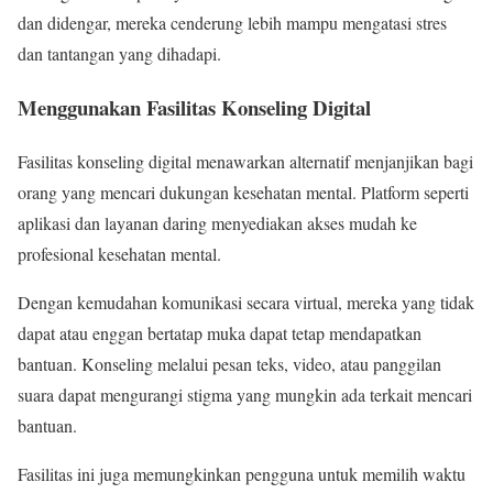
dan didengar, mereka cenderung lebih mampu mengatasi stres
dan tantangan yang dihadapi.
Menggunakan Fasilitas Konseling Digital
Fasilitas konseling digital menawarkan alternatif menjanjikan bagi
orang yang mencari dukungan kesehatan mental. Platform seperti
aplikasi dan layanan daring menyediakan akses mudah ke
profesional kesehatan mental.
Dengan kemudahan komunikasi secara virtual, mereka yang tidak
dapat atau enggan bertatap muka dapat tetap mendapatkan
bantuan. Konseling melalui pesan teks, video, atau panggilan
suara dapat mengurangi stigma yang mungkin ada terkait mencari
bantuan.
Fasilitas ini juga memungkinkan pengguna untuk memilih waktu