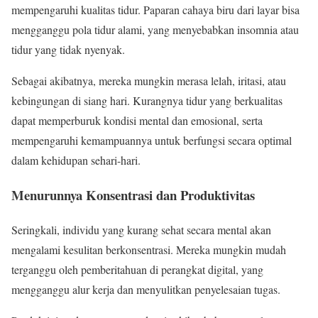
mempengaruhi kualitas tidur. Paparan cahaya biru dari layar bisa
mengganggu pola tidur alami, yang menyebabkan insomnia atau
tidur yang tidak nyenyak.
Sebagai akibatnya, mereka mungkin merasa lelah, iritasi, atau
kebingungan di siang hari. Kurangnya tidur yang berkualitas
dapat memperburuk kondisi mental dan emosional, serta
mempengaruhi kemampuannya untuk berfungsi secara optimal
dalam kehidupan sehari-hari.
Menurunnya Konsentrasi dan Produktivitas
Seringkali, individu yang kurang sehat secara mental akan
mengalami kesulitan berkonsentrasi. Mereka mungkin mudah
terganggu oleh pemberitahuan di perangkat digital, yang
mengganggu alur kerja dan menyulitkan penyelesaian tugas.