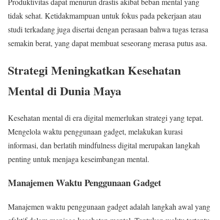
Produktivitas dapat menurun drastis akibat beban mental yang
tidak sehat. Ketidakmampuan untuk fokus pada pekerjaan atau
studi terkadang juga disertai dengan perasaan bahwa tugas terasa
semakin berat, yang dapat membuat seseorang merasa putus asa.
Strategi Meningkatkan Kesehatan
Mental di Dunia Maya
Kesehatan mental di era digital memerlukan strategi yang tepat.
Mengelola waktu penggunaan gadget, melakukan kurasi
informasi, dan berlatih mindfulness digital merupakan langkah
penting untuk menjaga keseimbangan mental.
Manajemen Waktu Penggunaan Gadget
Manajemen waktu penggunaan gadget adalah langkah awal yang