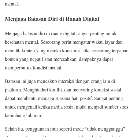
mental.
Menjaga Batasan Diri di Ranah Digital
Menjaga batasan diri di ruang digital sangat penting untuk
kesehatan mental. Seseorang perlu mengatur waktu layar dan
memilih konten yang mereka konsumsi. Jika seseorang terpapar
konten yang negatif atau meresahkan, dampaknya dapat
memperburuk kondisi mental.
Batasan ini juga mencakup interaksi dengan orang lain di
platform. Menghindari konflik dan menyaring koneksi sosial
dapat membantu menjaga suasana hati positif. Sangat penting
untuk mengenali ketika media sosial mulai menjadi sumber stres
ketimbang hiburan.
Selain itu, penggunaan fitur seperti mode “tidak mengganggu”