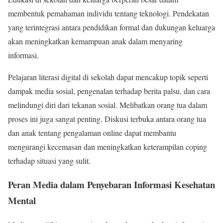
membentuk pemahaman individu tentang teknologi. Pendekatan
yang terintegrasi antara pendidikan formal dan dukungan keluarga
akan meningkatkan kemampuan anak dalam menyaring
informasi.
Pelajaran literasi digital di sekolah dapat mencakup topik seperti
dampak media sosial, pengenalan terhadap berita palsu, dan cara
melindungi diri dari tekanan sosial. Melibatkan orang tua dalam
proses ini juga sangat penting. Diskusi terbuka antara orang tua
dan anak tentang pengalaman online dapat membantu
mengurangi kecemasan dan meningkatkan keterampilan coping
terhadap situasi yang sulit.
Peran Media dalam Penyebaran Informasi Kesehatan
Mental