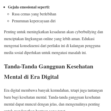
Gejala emosional seperti:
Rasa cemas yang berlebihan
Penurunan kepercayaan diri
Penting untuk meningkatkan kesadaran akan cyberbullying dan
menciptakan lingkungan online yang lebih aman. Edukasi
mengenai konsekuensi dari perilaku ini di kalangan pengguna
media sosial diperlukan untuk mengatasi masalah ini.
Tanda-Tanda Gangguan Kesehatan
Mental di Era Digital
Era digital membawa banyak kemudahan, tetapi juga tantangan
baru bagi kesehatan mental. Tanda-tanda gangguan kesehatan
mental dapat muncul dengan jelas, dan mengenalinya penting
untuk mendapatkan bantuan yang tepat.