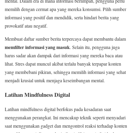
mental. Dalam era di mana informasi berlimpah, pengguna perlu
memilih dengan cermat apa yang mereka konsumsi. Pilih sumber
informasi yang positif dan mendidik, serta hindari berita yang
provokatif atau negatif.
Membuat daftar sumber berita terpercaya dapat membantu dalam
memfilter informasi yang masuk
. Selain itu, pengguna juga
harus sadar akan dampak dari informasi yang mereka baca atau
lihat. Stres dapat muncul akibat terlalu banyak terpapar konten
yang membebani pikiran, sehingga memilih informasi yang sehat
menjadi krusial untuk menjaga keseimbangan mental.
Latihan Mindfulness Digital
Latihan mindfulness digital berfokus pada kesadaran saat
menggunakan perangkat. Ini mencakup teknik seperti menyadari
saat menggunakan gadget dan mengontrol reaksi terhadap konten