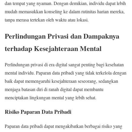
dan tempat yang nyaman. Dengan demikian, individu dapat lebih
mudah memasukkan konseling ke dalam rutinitas harian mereka,
tanpa merasa tertekan oleh waktu atau lokasi.
Perlindungan Privasi dan Dampaknya
terhadap Kesejahteraan Mental
Perlindungan privasi di era digital sangat penting bagi kesehatan
mental individu. Paparan data pribadi yang tidak terkelola dengan
baik dapat memengaruhi kesejahteraan seseorang, sedangkan
menjaga batasan diri di ranah digital dapat membantu
menciptakan lingkungan mental yang lebih sehat.
Risiko Paparan Data Pribadi
Paparan data pribadi dapat mengakibatkan berbagai risiko yang