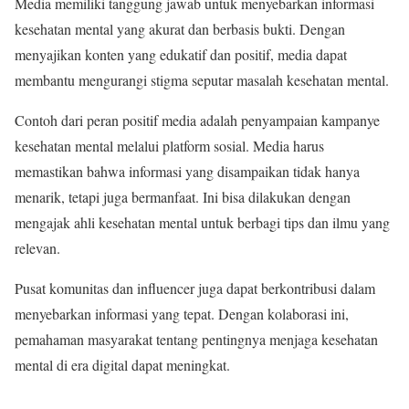
Media memiliki tanggung jawab untuk menyebarkan informasi
kesehatan mental yang akurat dan berbasis bukti. Dengan
menyajikan konten yang edukatif dan positif, media dapat
membantu mengurangi stigma seputar masalah kesehatan mental.
Contoh dari peran positif media adalah penyampaian kampanye
kesehatan mental melalui platform sosial. Media harus
memastikan bahwa informasi yang disampaikan tidak hanya
menarik, tetapi juga bermanfaat. Ini bisa dilakukan dengan
mengajak ahli kesehatan mental untuk berbagi tips dan ilmu yang
relevan.
Pusat komunitas dan influencer juga dapat berkontribusi dalam
menyebarkan informasi yang tepat. Dengan kolaborasi ini,
pemahaman masyarakat tentang pentingnya menjaga kesehatan
mental di era digital dapat meningkat.