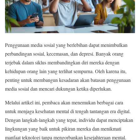
Penggunaan media sosial yang berlebihan dapat menimbulkan
perbandingan sosial, kecemasan, dan depresi. Banyak orang
terjebak dalam siklus membandingkan diri mereka dengan
kehidupan orang lain yang terlihat sempurna. Oleh karena itu,
penting untuk membangun kesadaran akan batasan penggunaan
media sosial dan mencari dukungan ketika diperlukan.
Melalui artikel ini, pembaca akan menemukan berbagai cara
untuk menjaga kesehatan mental di tengah tantangan era digital.
Dengan langkah-langkah yang tepat, individu dapat menciptakan
lingkungan yang baik untuk pikiran mereka dan menikmati
manfaat teknologi tanpa mengorbankan kesejahteraan mental.