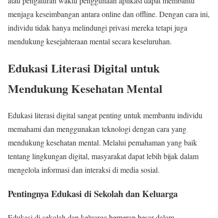
atau pengaturan waktu penggunaan aplikasi dapat membantu
menjaga keseimbangan antara online dan offline. Dengan cara ini,
individu tidak hanya melindungi privasi mereka tetapi juga
mendukung kesejahteraan mental secara keseluruhan.
Edukasi Literasi Digital untuk
Mendukung Kesehatan Mental
Edukasi literasi digital sangat penting untuk membantu individu
memahami dan menggunakan teknologi dengan cara yang
mendukung kesehatan mental. Melalui pemahaman yang baik
tentang lingkungan digital, masyarakat dapat lebih bijak dalam
mengelola informasi dan interaksi di media sosial.
Pentingnya Edukasi di Sekolah dan Keluarga
Edukasi di sekolah dan keluarga berperan besar dalam