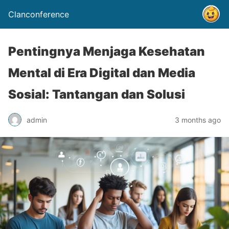
Clanconference
Pentingnya Menjaga Kesehatan
Mental di Era Digital dan Media
Sosial: Tantangan dan Solusi
admin
3 months ago