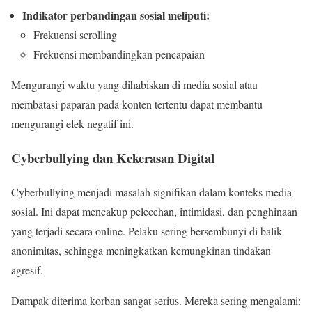
Indikator perbandingan sosial meliputi:
Frekuensi scrolling
Frekuensi membandingkan pencapaian
Mengurangi waktu yang dihabiskan di media sosial atau
membatasi paparan pada konten tertentu dapat membantu
mengurangi efek negatif ini.
Cyberbullying dan Kekerasan Digital
Cyberbullying menjadi masalah signifikan dalam konteks media
sosial. Ini dapat mencakup pelecehan, intimidasi, dan penghinaan
yang terjadi secara online. Pelaku sering bersembunyi di balik
anonimitas, sehingga meningkatkan kemungkinan tindakan
agresif.
Dampak diterima korban sangat serius. Mereka sering mengalami: