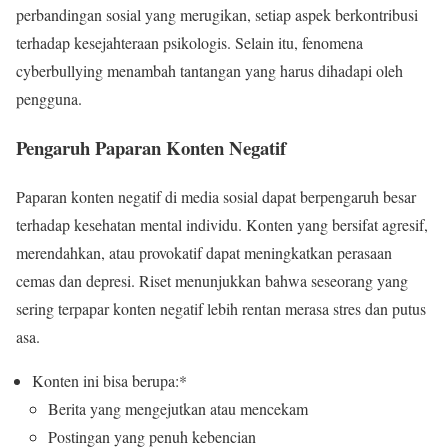
perbandingan sosial yang merugikan, setiap aspek berkontribusi
terhadap kesejahteraan psikologis. Selain itu, fenomena
cyberbullying menambah tantangan yang harus dihadapi oleh
pengguna.
Pengaruh Paparan Konten Negatif
Paparan konten negatif di media sosial dapat berpengaruh besar
terhadap kesehatan mental individu. Konten yang bersifat agresif,
merendahkan, atau provokatif dapat meningkatkan perasaan
cemas dan depresi. Riset menunjukkan bahwa seseorang yang
sering terpapar konten negatif lebih rentan merasa stres dan putus
asa.
Konten ini bisa berupa:*
Berita yang mengejutkan atau mencekam
Postingan yang penuh kebencian