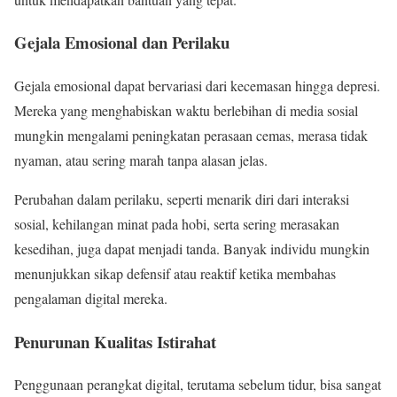
Gejala Emosional dan Perilaku
Gejala emosional dapat bervariasi dari kecemasan hingga depresi.
Mereka yang menghabiskan waktu berlebihan di media sosial
mungkin mengalami peningkatan perasaan cemas, merasa tidak
nyaman, atau sering marah tanpa alasan jelas.
Perubahan dalam perilaku, seperti menarik diri dari interaksi
sosial, kehilangan minat pada hobi, serta sering merasakan
kesedihan, juga dapat menjadi tanda. Banyak individu mungkin
menunjukkan sikap defensif atau reaktif ketika membahas
pengalaman digital mereka.
Penurunan Kualitas Istirahat
Penggunaan perangkat digital, terutama sebelum tidur, bisa sangat