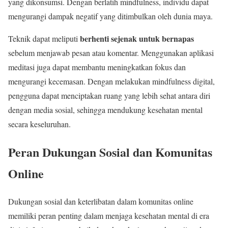
yang dikonsumsi. Dengan berlatih mindfulness, individu dapat
mengurangi dampak negatif yang ditimbulkan oleh dunia maya.
berhenti sejenak untuk bernapas
Teknik dapat meliputi
sebelum menjawab pesan atau komentar. Menggunakan aplikasi
meditasi juga dapat membantu meningkatkan fokus dan
mengurangi kecemasan. Dengan melakukan mindfulness digital,
pengguna dapat menciptakan ruang yang lebih sehat antara diri
dengan media sosial, sehingga mendukung kesehatan mental
secara keseluruhan.
Peran Dukungan Sosial dan Komunitas
Online
Dukungan sosial dan keterlibatan dalam komunitas online
memiliki peran penting dalam menjaga kesehatan mental di era