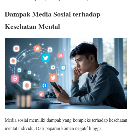
Dampak Media Sosial terhadap
Kesehatan Mental
Media sosial memiliki dampak yang kompleks terhadap kesehatan
mental individu. Dari paparan konten negatif hingga