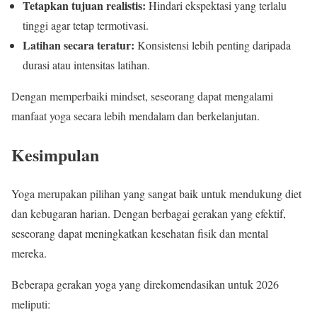
Tetapkan tujuan realistis:
Hindari ekspektasi yang terlalu
tinggi agar tetap termotivasi.
Latihan secara teratur:
Konsistensi lebih penting daripada
durasi atau intensitas latihan.
Dengan memperbaiki mindset, seseorang dapat mengalami
manfaat yoga secara lebih mendalam dan berkelanjutan.
Kesimpulan
Yoga merupakan pilihan yang sangat baik untuk mendukung diet
dan kebugaran harian. Dengan berbagai gerakan yang efektif,
seseorang dapat meningkatkan kesehatan fisik dan mental
mereka.
Beberapa gerakan yoga yang direkomendasikan untuk 2026
meliputi: