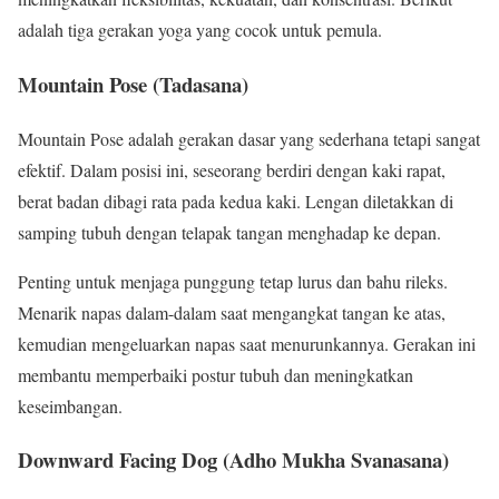
adalah tiga gerakan yoga yang cocok untuk pemula.
Mountain Pose (Tadasana)
Mountain Pose adalah gerakan dasar yang sederhana tetapi sangat
efektif. Dalam posisi ini, seseorang berdiri dengan kaki rapat,
berat badan dibagi rata pada kedua kaki. Lengan diletakkan di
samping tubuh dengan telapak tangan menghadap ke depan.
Penting untuk menjaga punggung tetap lurus dan bahu rileks.
Menarik napas dalam-dalam saat mengangkat tangan ke atas,
kemudian mengeluarkan napas saat menurunkannya. Gerakan ini
membantu memperbaiki postur tubuh dan meningkatkan
keseimbangan.
Downward Facing Dog (Adho Mukha Svanasana)