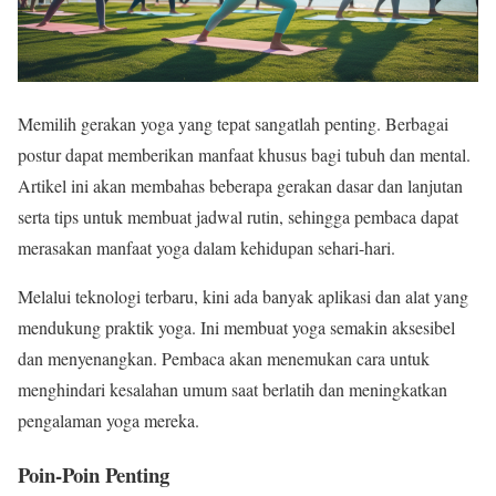
Memilih gerakan yoga yang tepat sangatlah penting. Berbagai
postur dapat memberikan manfaat khusus bagi tubuh dan mental.
Artikel ini akan membahas beberapa gerakan dasar dan lanjutan
serta tips untuk membuat jadwal rutin, sehingga pembaca dapat
merasakan manfaat yoga dalam kehidupan sehari-hari.
Melalui teknologi terbaru, kini ada banyak aplikasi dan alat yang
mendukung praktik yoga. Ini membuat yoga semakin aksesibel
dan menyenangkan. Pembaca akan menemukan cara untuk
menghindari kesalahan umum saat berlatih dan meningkatkan
pengalaman yoga mereka.
Poin-Poin Penting