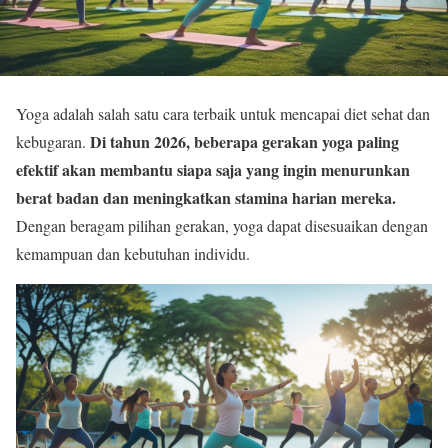
Yoga adalah salah satu cara terbaik untuk mencapai diet sehat dan
Di tahun 2026, beberapa gerakan yoga paling
kebugaran.
efektif akan membantu siapa saja yang ingin menurunkan
berat badan dan meningkatkan stamina harian mereka.
Dengan beragam pilihan gerakan, yoga dapat disesuaikan dengan
kemampuan dan kebutuhan individu.