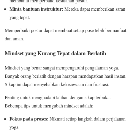
membantu memperbaiki kesalahan postur.
Minta bantuan instruktur:
Mereka dapat memberikan saran
yang tepat.
Memperbaiki postur dapat membuat setiap pose lebih bermanfaat
dan aman.
Mindset yang Kurang Tepat dalam Berlatih
Mindset yang benar sangat mempengaruhi pengalaman yoga.
Banyak orang berlatih dengan harapan mendapatkan hasil instan.
Sikap ini dapat menyebabkan kekecewaan dan frustrasi.
Penting untuk menghadapi latihan dengan sikap terbuka.
Beberapa tips untuk mengubah mindset adalah:
Fokus pada proses:
Nikmati setiap langkah dalam perjalanan
yoga.