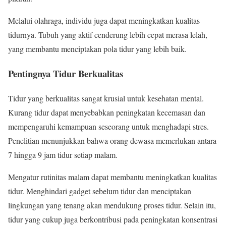
Melalui olahraga, individu juga dapat meningkatkan kualitas
tidurnya. Tubuh yang aktif cenderung lebih cepat merasa lelah,
yang membantu menciptakan pola tidur yang lebih baik.
Pentingnya Tidur Berkualitas
Tidur yang berkualitas sangat krusial untuk kesehatan mental.
Kurang tidur dapat menyebabkan peningkatan kecemasan dan
mempengaruhi kemampuan seseorang untuk menghadapi stres.
Penelitian menunjukkan bahwa orang dewasa memerlukan antara
7 hingga 9 jam tidur setiap malam.
Mengatur rutinitas malam dapat membantu meningkatkan kualitas
tidur. Menghindari gadget sebelum tidur dan menciptakan
lingkungan yang tenang akan mendukung proses tidur. Selain itu,
tidur yang cukup juga berkontribusi pada peningkatan konsentrasi