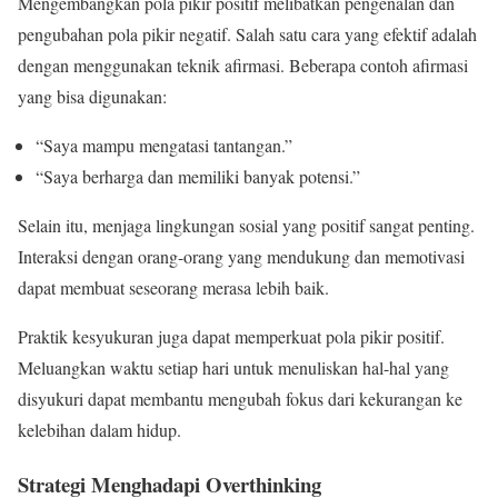
Mengembangkan pola pikir positif melibatkan pengenalan dan
pengubahan pola pikir negatif. Salah satu cara yang efektif adalah
dengan menggunakan teknik afirmasi. Beberapa contoh afirmasi
yang bisa digunakan:
“Saya mampu mengatasi tantangan.”
“Saya berharga dan memiliki banyak potensi.”
Selain itu, menjaga lingkungan sosial yang positif sangat penting.
Interaksi dengan orang-orang yang mendukung dan memotivasi
dapat membuat seseorang merasa lebih baik.
Praktik kesyukuran juga dapat memperkuat pola pikir positif.
Meluangkan waktu setiap hari untuk menuliskan hal-hal yang
disyukuri dapat membantu mengubah fokus dari kekurangan ke
kelebihan dalam hidup.
Strategi Menghadapi Overthinking