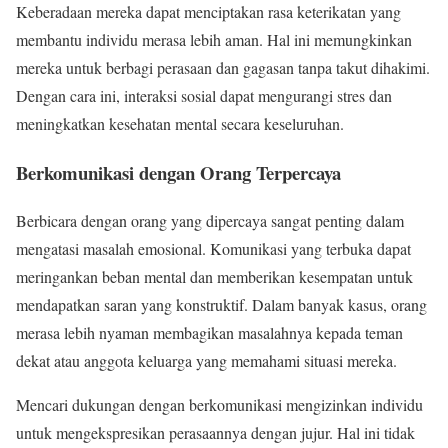
Keberadaan mereka dapat menciptakan rasa keterikatan yang
membantu individu merasa lebih aman. Hal ini memungkinkan
mereka untuk berbagi perasaan dan gagasan tanpa takut dihakimi.
Dengan cara ini, interaksi sosial dapat mengurangi stres dan
meningkatkan kesehatan mental secara keseluruhan.
Berkomunikasi dengan Orang Terpercaya
Berbicara dengan orang yang dipercaya sangat penting dalam
mengatasi masalah emosional. Komunikasi yang terbuka dapat
meringankan beban mental dan memberikan kesempatan untuk
mendapatkan saran yang konstruktif. Dalam banyak kasus, orang
merasa lebih nyaman membagikan masalahnya kepada teman
dekat atau anggota keluarga yang memahami situasi mereka.
Mencari dukungan dengan berkomunikasi mengizinkan individu
untuk mengekspresikan perasaannya dengan jujur. Hal ini tidak