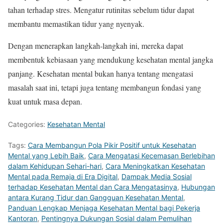
tahan terhadap stres. Mengatur rutinitas sebelum tidur dapat
membantu memastikan tidur yang nyenyak.
Dengan menerapkan langkah-langkah ini, mereka dapat
membentuk kebiasaan yang mendukung kesehatan mental jangka
panjang. Kesehatan mental bukan hanya tentang mengatasi
masalah saat ini, tetapi juga tentang membangun fondasi yang
kuat untuk masa depan.
Categories:
Kesehatan Mental
Tags:
Cara Membangun Pola Pikir Positif untuk Kesehatan
Mental yang Lebih Baik
,
Cara Mengatasi Kecemasan Berlebihan
dalam Kehidupan Sehari-hari
,
Cara Meningkatkan Kesehatan
Mental pada Remaja di Era Digital
,
Dampak Media Sosial
terhadap Kesehatan Mental dan Cara Mengatasinya
,
Hubungan
antara Kurang Tidur dan Gangguan Kesehatan Mental
,
Panduan Lengkap Menjaga Kesehatan Mental bagi Pekerja
Kantoran
,
Pentingnya Dukungan Sosial dalam Pemulihan