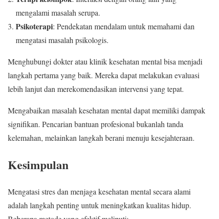
mengalami masalah serupa.
Psikoterapi
: Pendekatan mendalam untuk memahami dan
mengatasi masalah psikologis.
Menghubungi dokter atau klinik kesehatan mental bisa menjadi
langkah pertama yang baik. Mereka dapat melakukan evaluasi
lebih lanjut dan merekomendasikan intervensi yang tepat.
Mengabaikan masalah kesehatan mental dapat memiliki dampak
signifikan. Pencarian bantuan profesional bukanlah tanda
kelemahan, melainkan langkah berani menuju kesejahteraan.
Kesimpulan
Mengatasi stres dan menjaga kesehatan mental secara alami
adalah langkah penting untuk meningkatkan kualitas hidup.
Beberapa metode yang efektif meliputi: