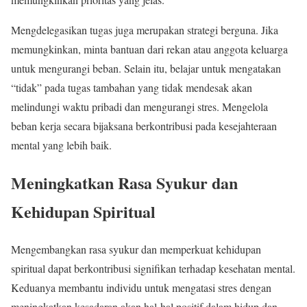
Mengdelegasikan tugas juga merupakan strategi berguna. Jika
memungkinkan, minta bantuan dari rekan atau anggota keluarga
untuk mengurangi beban. Selain itu, belajar untuk mengatakan
“tidak” pada tugas tambahan yang tidak mendesak akan
melindungi waktu pribadi dan mengurangi stres. Mengelola
beban kerja secara bijaksana berkontribusi pada kesejahteraan
mental yang lebih baik.
Meningkatkan Rasa Syukur dan
Kehidupan Spiritual
Mengembangkan rasa syukur dan memperkuat kehidupan
spiritual dapat berkontribusi signifikan terhadap kesehatan mental.
Keduanya membantu individu untuk mengatasi stres dengan
meningkatkan kesadaran akan hal-hal positif dalam hidup dan