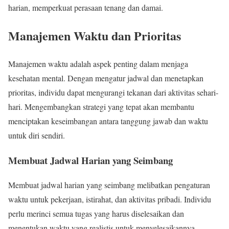
harian, memperkuat perasaan tenang dan damai.
Manajemen Waktu dan Prioritas
Manajemen waktu adalah aspek penting dalam menjaga
kesehatan mental. Dengan mengatur jadwal dan menetapkan
prioritas, individu dapat mengurangi tekanan dari aktivitas sehari-
hari. Mengembangkan strategi yang tepat akan membantu
menciptakan keseimbangan antara tanggung jawab dan waktu
untuk diri sendiri.
Membuat Jadwal Harian yang Seimbang
Membuat jadwal harian yang seimbang melibatkan pengaturan
waktu untuk pekerjaan, istirahat, dan aktivitas pribadi. Individu
perlu merinci semua tugas yang harus diselesaikan dan
menentukan waktu yang realistis untuk menyelesaikannya.