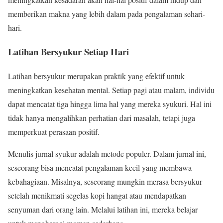
memberikan makna yang lebih dalam pada pengalaman sehari-
hari.
Latihan Bersyukur Setiap Hari
Latihan bersyukur merupakan praktik yang efektif untuk
meningkatkan kesehatan mental. Setiap pagi atau malam, individu
dapat mencatat tiga hingga lima hal yang mereka syukuri. Hal ini
tidak hanya mengalihkan perhatian dari masalah, tetapi juga
memperkuat perasaan positif.
Menulis jurnal syukur adalah metode populer. Dalam jurnal ini,
seseorang bisa mencatat pengalaman kecil yang membawa
kebahagiaan. Misalnya, seseorang mungkin merasa bersyukur
setelah menikmati segelas kopi hangat atau mendapatkan
senyuman dari orang lain. Melalui latihan ini, mereka belajar