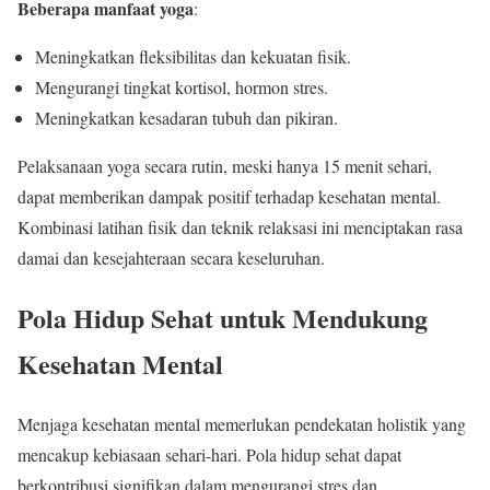
Beberapa manfaat yoga
:
Meningkatkan fleksibilitas dan kekuatan fisik.
Mengurangi tingkat kortisol, hormon stres.
Meningkatkan kesadaran tubuh dan pikiran.
Pelaksanaan yoga secara rutin, meski hanya 15 menit sehari,
dapat memberikan dampak positif terhadap kesehatan mental.
Kombinasi latihan fisik dan teknik relaksasi ini menciptakan rasa
damai dan kesejahteraan secara keseluruhan.
Pola Hidup Sehat untuk Mendukung
Kesehatan Mental
Menjaga kesehatan mental memerlukan pendekatan holistik yang
mencakup kebiasaan sehari-hari. Pola hidup sehat dapat
berkontribusi signifikan dalam mengurangi stres dan