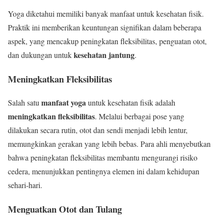
Yoga diketahui memiliki banyak manfaat untuk kesehatan fisik.
Praktik ini memberikan keuntungan signifikan dalam beberapa
aspek, yang mencakup peningkatan fleksibilitas, penguatan otot,
kesehatan jantung
dan dukungan untuk
.
Meningkatkan Fleksibilitas
manfaat yoga
Salah satu
untuk kesehatan fisik adalah
meningkatkan fleksibilitas
. Melalui berbagai pose yang
dilakukan secara rutin, otot dan sendi menjadi lebih lentur,
memungkinkan gerakan yang lebih bebas. Para ahli menyebutkan
bahwa peningkatan fleksibilitas membantu mengurangi risiko
cedera, menunjukkan pentingnya elemen ini dalam kehidupan
sehari-hari.
Menguatkan Otot dan Tulang