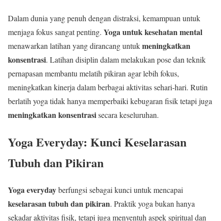
Dalam dunia yang penuh dengan distraksi, kemampuan untuk
Yoga untuk kesehatan mental
menjaga fokus sangat penting.
meningkatkan
menawarkan latihan yang dirancang untuk
konsentrasi
. Latihan disiplin dalam melakukan pose dan teknik
pernapasan membantu melatih pikiran agar lebih fokus,
meningkatkan kinerja dalam berbagai aktivitas sehari-hari. Rutin
berlatih yoga tidak hanya memperbaiki kebugaran fisik tetapi juga
meningkatkan konsentrasi
secara keseluruhan.
Yoga Everyday: Kunci Keselarasan
Tubuh dan Pikiran
Yoga everyday
berfungsi sebagai kunci untuk mencapai
keselarasan tubuh dan pikiran
. Praktik yoga bukan hanya
sekadar aktivitas fisik, tetapi juga menyentuh aspek spiritual dan