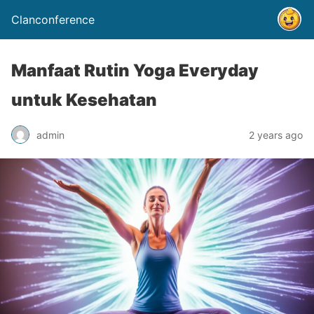
Clanconference
Manfaat Rutin Yoga Everyday
untuk Kesehatan
admin
2 years ago