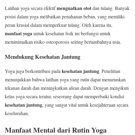
menguatkan otot
Latihan yoga secara efektif
dan tulang. Banyak
posisi dalam yoga melibatkan penahanan beban, yang memiliki
peran krusial dalam memperkuat tulang. Oleh karena itu,
manfaat yoga
untuk kesehatan fisik ini berfungsi untuk
meminimalkan risiko osteoporosis seiring bertambahnya usia.
Mendukung Kesehatan Jantung
kesehatan jantung
Yoga juga berkontribusi pada
. Penelitian
menunjukkan bahwa latihan yoga yang rutin dapat menurunkan
tekanan darah dan meningkatkan aliran darah. Dengan mengikuti
kelas yoga secara teratur, seseorang dapat memperbaiki kondisi
kesehatan jantung
, yang sangat vital untuk kesejahteraan secara
keseluruhan.
Manfaat Mental dari Rutin Yoga