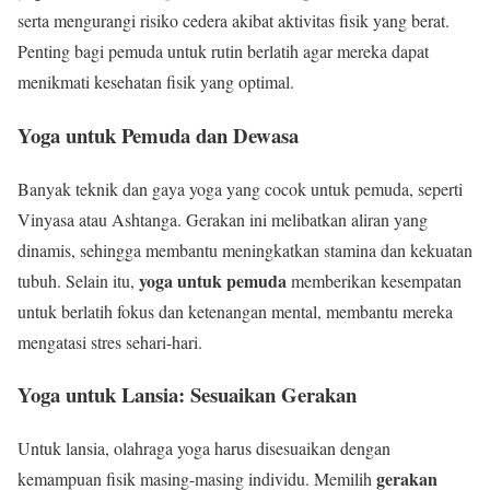
serta mengurangi risiko cedera akibat aktivitas fisik yang berat.
Penting bagi pemuda untuk rutin berlatih agar mereka dapat
menikmati kesehatan fisik yang optimal.
Yoga untuk Pemuda dan Dewasa
Banyak teknik dan gaya yoga yang cocok untuk pemuda, seperti
Vinyasa atau Ashtanga. Gerakan ini melibatkan aliran yang
dinamis, sehingga membantu meningkatkan stamina dan kekuatan
yoga untuk pemuda
tubuh. Selain itu,
memberikan kesempatan
untuk berlatih fokus dan ketenangan mental, membantu mereka
mengatasi stres sehari-hari.
Yoga untuk Lansia: Sesuaikan Gerakan
Untuk lansia, olahraga yoga harus disesuaikan dengan
gerakan
kemampuan fisik masing-masing individu. Memilih