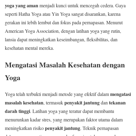
yoga yang aman
menjadi kunci untuk mencegah cedera. Gaya
seperti Hatha Yoga atau Yin Yoga sangat disarankan, karena
gerakan ini lebih lembut dan fokus pada pernapasan. Menurut
American Yoga Association, dengan latihan yoga yang rutin,
lansia dapat meningkatkan keseimbangan, fleksibilitas, dan
kesehatan mental mereka.
Mengatasi Masalah Kesehatan dengan
Yoga
mengatasi
Yoga telah terbukti menjadi metode yang efektif dalam
masalah kesehatan
penyakit jantung
tekanan
, termasuk
dan
darah tinggi
. Latihan yoga yang teratur dapat membantu
menurunkan kadar stres, yang merupakan faktor utama dalam
penyakit jantung
meningkatkan risiko
. Teknik pernapasan