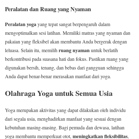
Peralatan dan Ruang yang Nyaman
Peralatan yoga
yang tepat sangat berpengaruh dalam
mengoptimalkan sesi latihan. Memiliki matras yang nyaman dan
pakaian yang fleksibel akan membantu Anda bergerak dengan
ruang nyaman
leluasa. Selain itu, memilih
untuk berlatih
berkontribusi pada suasana hati dan fokus. Pastikan ruang yang
digunakan bersih, tenang, dan bebas dari gangguan sehingga
Anda dapat benar-benar merasakan manfaat dari yoga.
Olahraga Yoga untuk Semua Usia
Yoga merupakan aktivitas yang dapat dilakukan oleh individu
dari segala usia, menghadirkan manfaat yang sesuai dengan
kebutuhan masing-masing. Bagi pemuda dan dewasa, latihan
meningkatkan fleksibilitas
yoga membantu memperkuat otot,
,