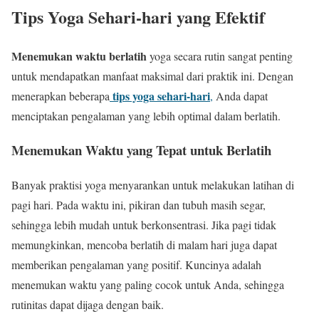
Tips Yoga Sehari-hari yang Efektif
Menemukan waktu berlatih
yoga secara rutin sangat penting
untuk mendapatkan manfaat maksimal dari praktik ini. Dengan
tips yoga sehari-hari
menerapkan beberapa
,
Anda dapat
menciptakan pengalaman yang lebih optimal dalam berlatih.
Menemukan Waktu yang Tepat untuk Berlatih
Banyak praktisi yoga menyarankan untuk melakukan latihan di
pagi hari. Pada waktu ini, pikiran dan tubuh masih segar,
sehingga lebih mudah untuk berkonsentrasi. Jika pagi tidak
memungkinkan, mencoba berlatih di malam hari juga dapat
memberikan pengalaman yang positif. Kuncinya adalah
menemukan waktu yang paling cocok untuk Anda, sehingga
rutinitas dapat dijaga dengan baik.