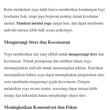
Rutin melakukan yoga tidak hanya memberikan keuntungan bagi
kesehatan fisik, tetapi juga berperan penting dalam kesehatan
Manfaat mental yoga
mental.
sangat luas, dan dapat membantu
individu merasa lebih baik secara psikologis.
Mengurangi Stres dan Kecemasan
mengurangi stres
Yoga memberikan alat yang efektif untuk
dan
kecemasan. Teknik pernapasan dan meditasi dalam yoga
memungkinkan individu untuk menenangkan pikiran. Penelitian
menunjukkan bahwa yoga dapat meningkatkan pengelolaan stres
serta membantu mengurangi gejala kecemasan. Dengan
melakukan yoga secara teratur, seseorang dapat merasa lebih
tenang dan terkendali dalam menghadapi situasi stres.
Meningkatkan Konsentrasi dan Fokus