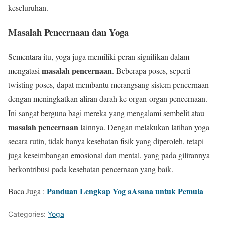
keseluruhan.
Masalah Pencernaan dan Yoga
Sementara itu, yoga juga memiliki peran signifikan dalam
masalah pencernaan
mengatasi
. Beberapa poses, seperti
twisting poses, dapat membantu merangsang sistem pencernaan
dengan meningkatkan aliran darah ke organ-organ pencernaan.
Ini sangat berguna bagi mereka yang mengalami sembelit atau
masalah pencernaan
lainnya. Dengan melakukan latihan yoga
secara rutin, tidak hanya kesehatan fisik yang diperoleh, tetapi
juga keseimbangan emosional dan mental, yang pada gilirannya
berkontribusi pada kesehatan pencernaan yang baik.
Panduan Lengkap Yog aAsana untuk Pemula
Baca Juga :
Categories:
Yoga