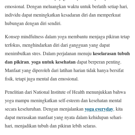
emosional. Dengan meluangkan waktu untuk berlatih setiap hari,
individu dapat meningkatkan kesadaran diri dan memperkuat
hubungan dengan diri sendiri.
Konsep mindfulness dalam yoga membantu menjaga pikiran tetap
terfokus, menghindarkan diri dari gangguan yang dapat
keselarasan tubuh
menimbulkan stres. Dalam perjalanan menuju
dan pikiran
yoga untuk kesehatan
,
dapat berperan penting.
Manfaat yang diperoleh dari latihan harian tidak hanya bersifat
fisik, tetapi juga mental dan emosional.
Penelitian dari National Institute of Health menunjukkan bahwa
yoga mampu meningkatkan self-esteem dan kesehatan mental
yoga everyday
secara keseluruhan. Dengan menjalankan
,
kita
dapat merasakan manfaat yang nyata dalam kehidupan sehari-
hari, menjadikan tubuh dan pikiran lebih selaras.