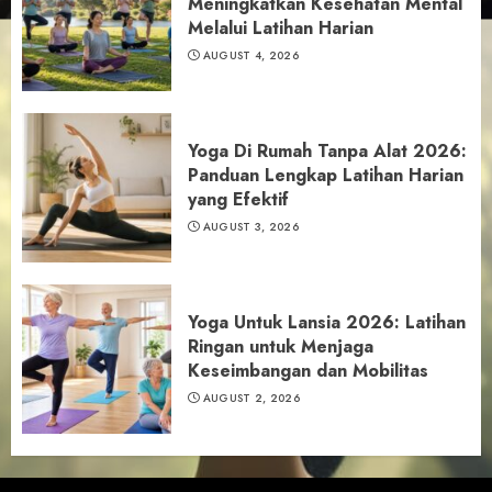
Meningkatkan Kesehatan Mental
Melalui Latihan Harian
AUGUST 4, 2026
Yoga Di Rumah Tanpa Alat 2026:
Panduan Lengkap Latihan Harian
yang Efektif
AUGUST 3, 2026
Yoga Untuk Lansia 2026: Latihan
Ringan untuk Menjaga
Keseimbangan dan Mobilitas
AUGUST 2, 2026