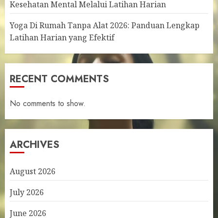
Kesehatan Mental Melalui Latihan Harian
Yoga Di Rumah Tanpa Alat 2026: Panduan Lengkap
Latihan Harian yang Efektif
RECENT COMMENTS
No comments to show.
ARCHIVES
August 2026
July 2026
June 2026