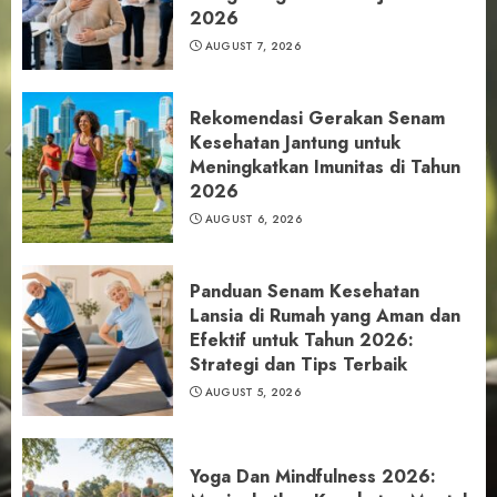
2026
AUGUST 7, 2026
Rekomendasi Gerakan Senam
Kesehatan Jantung untuk
Meningkatkan Imunitas di Tahun
2026
AUGUST 6, 2026
Panduan Senam Kesehatan
Lansia di Rumah yang Aman dan
Efektif untuk Tahun 2026:
Strategi dan Tips Terbaik
AUGUST 5, 2026
Yoga Dan Mindfulness 2026: