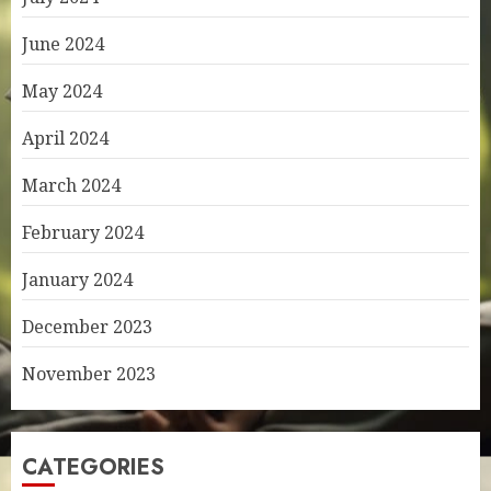
June 2024
May 2024
April 2024
March 2024
February 2024
January 2024
December 2023
November 2023
CATEGORIES