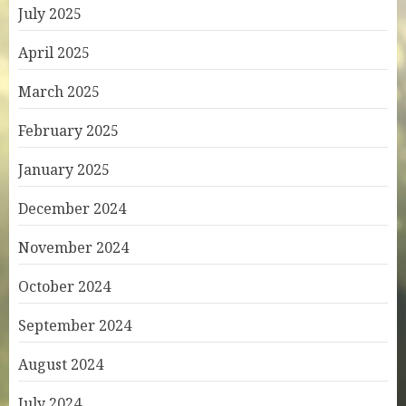
July 2025
April 2025
March 2025
February 2025
January 2025
December 2024
November 2024
October 2024
September 2024
August 2024
July 2024