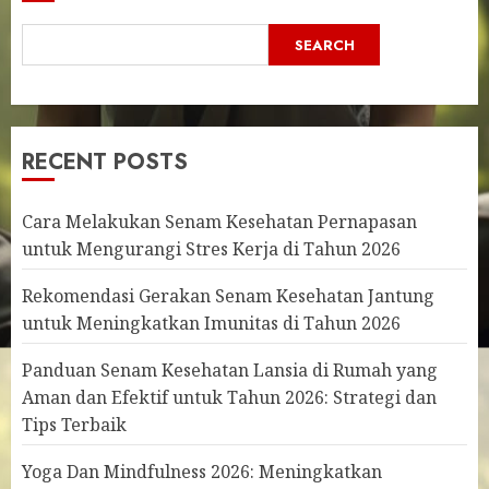
SEARCH
RECENT POSTS
Cara Melakukan Senam Kesehatan Pernapasan
untuk Mengurangi Stres Kerja di Tahun 2026
Rekomendasi Gerakan Senam Kesehatan Jantung
untuk Meningkatkan Imunitas di Tahun 2026
Panduan Senam Kesehatan Lansia di Rumah yang
Aman dan Efektif untuk Tahun 2026: Strategi dan
Tips Terbaik
Yoga Dan Mindfulness 2026: Meningkatkan