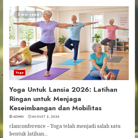
3 min read
Yoga
Yoga Untuk Lansia 2026: Latihan
Ringan untuk Menjaga
Keseimbangan dan Mobilitas
ADMIN
AUGUST 2, 2026
clanconference – Yoga telah menjadi salah satu
bentuk latihan...