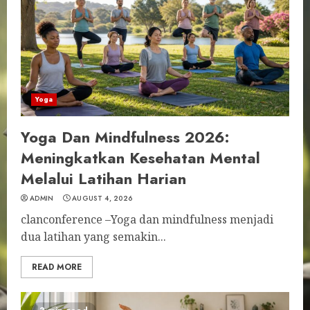
Yoga
Yoga Dan Mindfulness 2026:
Meningkatkan Kesehatan Mental
Melalui Latihan Harian
ADMIN
AUGUST 4, 2026
clanconference –Yoga dan mindfulness menjadi
dua latihan yang semakin...
READ MORE