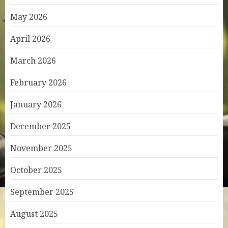
May 2026
April 2026
March 2026
February 2026
January 2026
December 2025
November 2025
October 2025
September 2025
August 2025