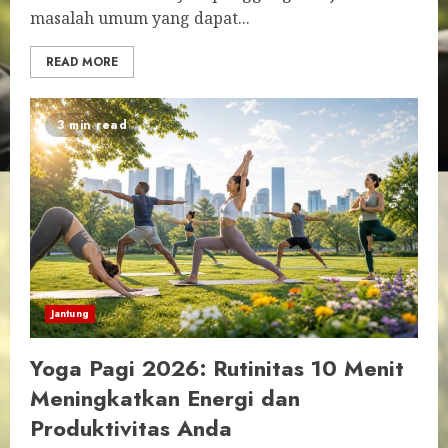
masalah umum yang dapat...
READ MORE
3 min read
Jantung
Yoga Pagi 2026: Rutinitas 10 Menit
Meningkatkan Energi dan
Produktivitas Anda