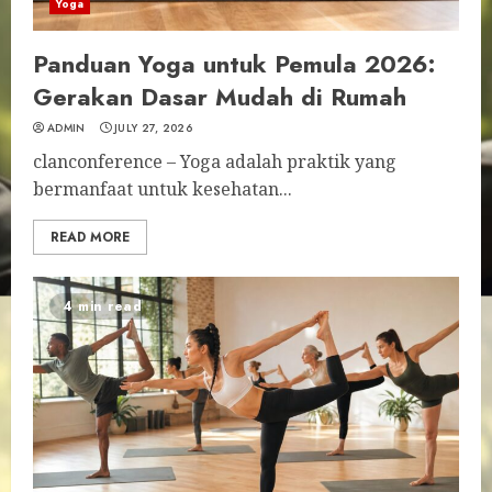
Yoga
Panduan Yoga untuk Pemula 2026:
Gerakan Dasar Mudah di Rumah
ADMIN
JULY 27, 2026
clanconference – Yoga adalah praktik yang
bermanfaat untuk kesehatan...
READ MORE
4 min read