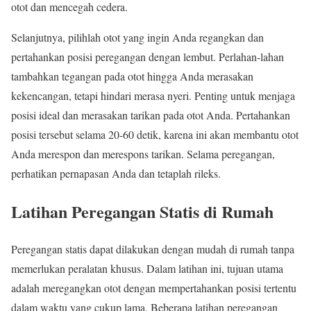
otot dan mencegah cedera.
Selanjutnya, pilihlah otot yang ingin Anda regangkan dan
pertahankan posisi peregangan dengan lembut. Perlahan-lahan
tambahkan tegangan pada otot hingga Anda merasakan
kekencangan, tetapi hindari merasa nyeri. Penting untuk menjaga
posisi ideal dan merasakan tarikan pada otot Anda. Pertahankan
posisi tersebut selama 20-60 detik, karena ini akan membantu otot
Anda merespon dan merespons tarikan. Selama peregangan,
perhatikan pernapasan Anda dan tetaplah rileks.
Latihan Peregangan Statis di Rumah
Peregangan statis dapat dilakukan dengan mudah di rumah tanpa
memerlukan peralatan khusus. Dalam latihan ini, tujuan utama
adalah meregangkan otot dengan mempertahankan posisi tertentu
dalam waktu yang cukup lama. Beberapa latihan peregangan