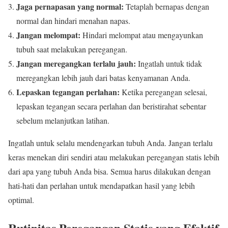
Jaga pernapasan yang normal:
Tetaplah bernapas dengan
normal dan hindari menahan napas.
Jangan melompat:
Hindari melompat atau mengayunkan
tubuh saat melakukan peregangan.
Jangan meregangkan terlalu jauh:
Ingatlah untuk tidak
meregangkan lebih jauh dari batas kenyamanan Anda.
Lepaskan tegangan perlahan:
Ketika peregangan selesai,
lepaskan tegangan secara perlahan dan beristirahat sebentar
sebelum melanjutkan latihan.
Ingatlah untuk selalu mendengarkan tubuh Anda. Jangan terlalu
keras menekan diri sendiri atau melakukan peregangan statis lebih
dari apa yang tubuh Anda bisa. Semua harus dilakukan dengan
hati-hati dan perlahan untuk mendapatkan hasil yang lebih
optimal.
Rutinitas Peregangan Statis yang Efektif