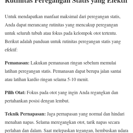
Untuk mendapatkan manfaat maksimal dari peregangan statis,
Anda dapat merancang rutinitas yang mencakup peregangan
untuk seluruh tubuh atau fokus pada kelompok otot tertentu.
Berikut adalah panduan untuk rutinitas peregangan statis yang
efektif:
Pemanasan:
Lakukan pemanasan ringan sebelum memulai
latihan peregangan statis. Pemanasan dapat berupa jalan santai
atau latihan kardio ringan selama 5-10 menit.
Pilih Otat:
Fokus pada otot yang ingin Anda regangkan dan
pertahankan posisi dengan lembut.
Teknik Pernapasan:
Jaga pernapasan yang normal dan hindari
menahan napas. Selama meregangkan otot, tarik napas secara
perlahan dan dalam. Saat melepaskan tegangan, hembuskan udara