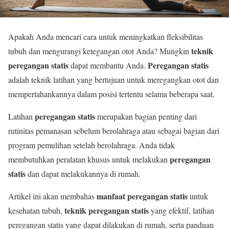
Apakah Anda mencari cara untuk meningkatkan fleksibilitas
teknik
tubuh dan mengurangi ketegangan otot Anda? Mungkin
peregangan statis
Peregangan statis
dapat membantu Anda.
adalah teknik latihan yang bertujuan untuk meregangkan otot dan
mempertahankannya dalam posisi tertentu selama beberapa saat.
peregangan statis
Latihan
merupakan bagian penting dari
rutinitas pemanasan sebelum berolahraga atau sebagai bagian dari
program pemulihan setelah berolahraga. Anda tidak
peregangan
membutuhkan peralatan khusus untuk melakukan
statis
dan dapat melakukannya di rumah.
manfaat peregangan statis
Artikel ini akan membahas
untuk
teknik peregangan statis
kesehatan tubuh,
yang efektif, latihan
peregangan statis yang dapat dilakukan di rumah, serta panduan