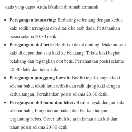
statis yang dapat Anda lakukan di rumah termasuk:
Peregangan hamstring:
Berbaring terlentang dengan kedua
kaki sedikit terangkat dan ditarik ke arah dada. Pertahankan
posisi selama 20-30 detik.
Peregangan otot betis:
Berdiri di dekat dinding, letakkan satu
kaki di depan dan satu kaki ke belakang. Tekuk kaki bagian
belakang dan regangkan otot betis. Pertahankan posisi selama
20-30 detik dan tukar kaki.
Peregangan punggung bawah:
Berdiri tegak dengan kaki
selebar bahu, tekuk lutut sedikit dan raih ujung kaki dengan
kedua tangan. Pertahankan posisi selama 20-30 detik.
Peregangan otot bahu dan leher:
Berdiri tegak dengan kaki
selebar bahu, bungkukkan badan dan biarkan tangan
tergantung bebas. Geser tubuh ke arah kanan atau kiri dan
tahan posisi selama 20-30 detik.