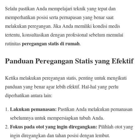
Selalu pastikan Anda mempelajari teknik yang tepat dan
memperhatikan posisi serta pernapasan yang benar saat
melakukan peregangan. Jika Anda memiliki kondisi medis
tertentu, konsultasikan dengan profesional sebelum memulai
peregangan statis di rumah
rutinitas
.
Panduan Peregangan Statis yang Efektif
Ketika melakukan peregangan statis, penting untuk mengikuti
panduan yang benar agar lebih efektif. Hal-hal yang perlu
diperhatikan antara lain:
Lakukan pemanasan:
Pastikan Anda melakukan pemanasan
sebelumnya untuk mempersiapkan tubuh Anda.
Fokus pada otot yang ingin diregangkan:
Pilihlah otot yang
ingin diregangkan dan tahan posisi dengan lembut.