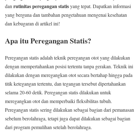
rutinitas peregangan statis
dan
yang tepat. Dapatkan informasi
yang berguna dan tambahan pengetahuan mengenai kesehatan
dan kebugaran di artikel ini!
Apa itu Peregangan Statis?
Peregangan statis adalah teknik peregangan otot yang dilakukan
dengan mempertahankan posisi tertentu tanpa gerakan. Teknik ini
dilakukan dengan meregangkan otot secara bertahap hingga pada
titik ketegangan tertentu, dan tegangan tersebut dipertahankan
selama 20-60 detik. Peregangan statis dilakukan untuk
meregangkan otot dan memperbaiki fleksibilitas tubuh.
Peregangan statis sering dilakukan sebagai bagian dari pemanasan
sebelum berolahraga, tetapi juga dapat dilakukan sebagai bagian
dari program pemulihan setelah berolahraga.