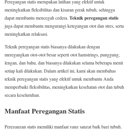
Peregangan statis merupakan latihan yang efektif untuk
meningkatkan fleksibilitas dan kisaran gerak tubuh, sehingga
Teknik peregangan statis
dapat membantu mencegah cedera.
juga dapat membantu mengurangi ketegangan otot dan stres, serta
meningkatkan relaksasi.
Teknik peregangan statis biasanya dilakukan dengan
meregangkan otot-otot besar seperti otot hamstrings, punggung,
lengan, dan bahu, dan biasanya dilakukan selama beberapa menit
setiap kali dilakukan. Dalam artikel ini, kami akan membahas
teknik peregangan statis yang efektif untuk membantu Anda
memperbaiki fleksibilitas, meningkatkan kesehatan otot dan tubuh
secara keseluruhan.
Manfaat Peregangan Statis
Peregangan statis memiliki manfaat yang sangat baik bagi tubuh.