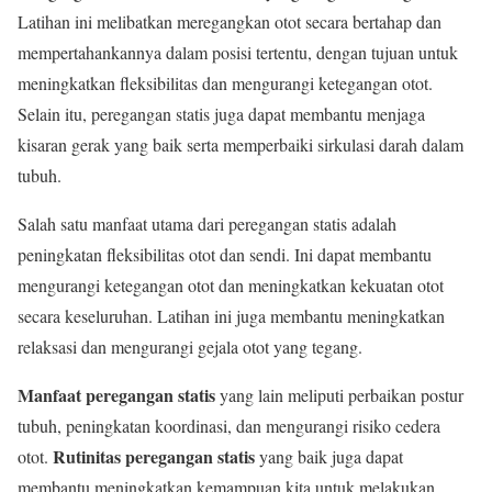
Latihan ini melibatkan meregangkan otot secara bertahap dan
mempertahankannya dalam posisi tertentu, dengan tujuan untuk
meningkatkan fleksibilitas dan mengurangi ketegangan otot.
Selain itu, peregangan statis juga dapat membantu menjaga
kisaran gerak yang baik serta memperbaiki sirkulasi darah dalam
tubuh.
Salah satu manfaat utama dari peregangan statis adalah
peningkatan fleksibilitas otot dan sendi. Ini dapat membantu
mengurangi ketegangan otot dan meningkatkan kekuatan otot
secara keseluruhan. Latihan ini juga membantu meningkatkan
relaksasi dan mengurangi gejala otot yang tegang.
Manfaat peregangan statis
yang lain meliputi perbaikan postur
tubuh, peningkatan koordinasi, dan mengurangi risiko cedera
Rutinitas peregangan statis
otot.
yang baik juga dapat
membantu meningkatkan kemampuan kita untuk melakukan