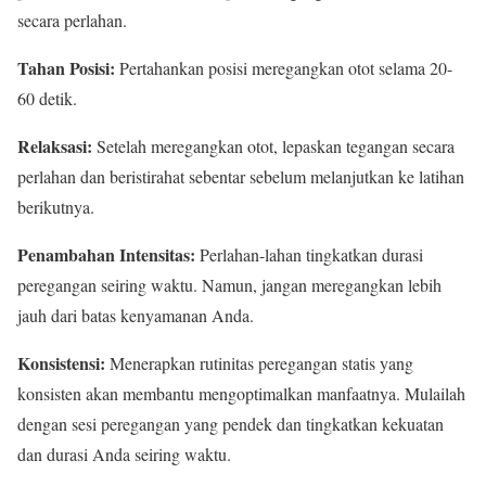
secara perlahan.
Tahan Posisi:
Pertahankan posisi meregangkan otot selama 20-
60 detik.
Relaksasi:
Setelah meregangkan otot, lepaskan tegangan secara
perlahan dan beristirahat sebentar sebelum melanjutkan ke latihan
berikutnya.
Penambahan Intensitas:
Perlahan-lahan tingkatkan durasi
peregangan seiring waktu. Namun, jangan meregangkan lebih
jauh dari batas kenyamanan Anda.
Konsistensi:
Menerapkan rutinitas peregangan statis yang
konsisten akan membantu mengoptimalkan manfaatnya. Mulailah
dengan sesi peregangan yang pendek dan tingkatkan kekuatan
dan durasi Anda seiring waktu.