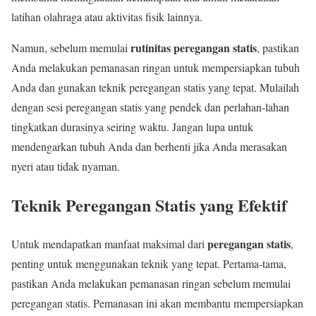
latihan olahraga atau aktivitas fisik lainnya.
rutinitas peregangan statis
Namun, sebelum memulai
, pastikan
Anda melakukan pemanasan ringan untuk mempersiapkan tubuh
Anda dan gunakan teknik peregangan statis yang tepat. Mulailah
dengan sesi peregangan statis yang pendek dan perlahan-lahan
tingkatkan durasinya seiring waktu. Jangan lupa untuk
mendengarkan tubuh Anda dan berhenti jika Anda merasakan
nyeri atau tidak nyaman.
Teknik Peregangan Statis yang Efektif
peregangan statis
Untuk mendapatkan manfaat maksimal dari
,
penting untuk menggunakan teknik yang tepat. Pertama-tama,
pastikan Anda melakukan pemanasan ringan sebelum memulai
peregangan statis. Pemanasan ini akan membantu mempersiapkan