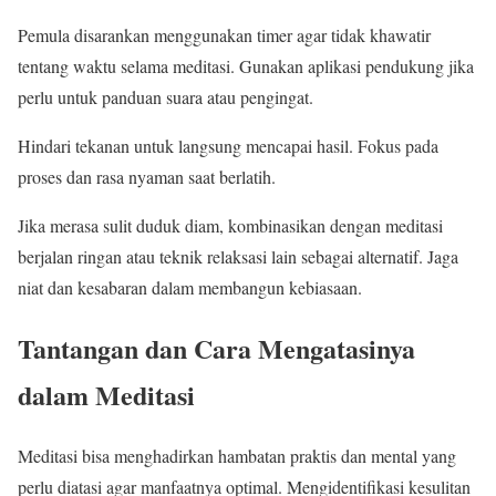
Pemula disarankan menggunakan timer agar tidak khawatir
tentang waktu selama meditasi. Gunakan aplikasi pendukung jika
perlu untuk panduan suara atau pengingat.
Hindari tekanan untuk langsung mencapai hasil. Fokus pada
proses dan rasa nyaman saat berlatih.
Jika merasa sulit duduk diam, kombinasikan dengan meditasi
berjalan ringan atau teknik relaksasi lain sebagai alternatif. Jaga
niat dan kesabaran dalam membangun kebiasaan.
Tantangan dan Cara Mengatasinya
dalam Meditasi
Meditasi bisa menghadirkan hambatan praktis dan mental yang
perlu diatasi agar manfaatnya optimal. Mengidentifikasi kesulitan