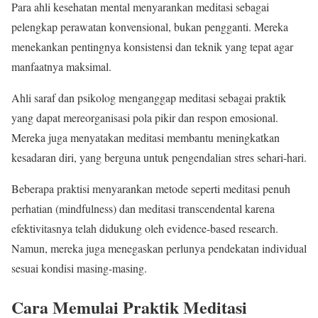
Para ahli kesehatan mental menyarankan meditasi sebagai
pelengkap perawatan konvensional, bukan pengganti. Mereka
menekankan pentingnya konsistensi dan teknik yang tepat agar
manfaatnya maksimal.
Ahli saraf dan psikolog menganggap meditasi sebagai praktik
yang dapat mereorganisasi pola pikir dan respon emosional.
Mereka juga menyatakan meditasi membantu meningkatkan
kesadaran diri, yang berguna untuk pengendalian stres sehari-hari.
Beberapa praktisi menyarankan metode seperti meditasi penuh
perhatian (mindfulness) dan meditasi transcendental karena
efektivitasnya telah didukung oleh evidence-based research.
Namun, mereka juga menegaskan perlunya pendekatan individual
sesuai kondisi masing-masing.
Cara Memulai Praktik Meditasi