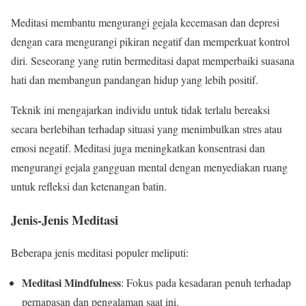
Meditasi membantu mengurangi gejala kecemasan dan depresi
dengan cara mengurangi pikiran negatif dan memperkuat kontrol
diri. Seseorang yang rutin bermeditasi dapat memperbaiki suasana
hati dan membangun pandangan hidup yang lebih positif.
Teknik ini mengajarkan individu untuk tidak terlalu bereaksi
secara berlebihan terhadap situasi yang menimbulkan stres atau
emosi negatif. Meditasi juga meningkatkan konsentrasi dan
mengurangi gejala gangguan mental dengan menyediakan ruang
untuk refleksi dan ketenangan batin.
Jenis-Jenis Meditasi
Beberapa jenis meditasi populer meliputi:
Meditasi Mindfulness
: Fokus pada kesadaran penuh terhadap
pernapasan dan pengalaman saat ini.