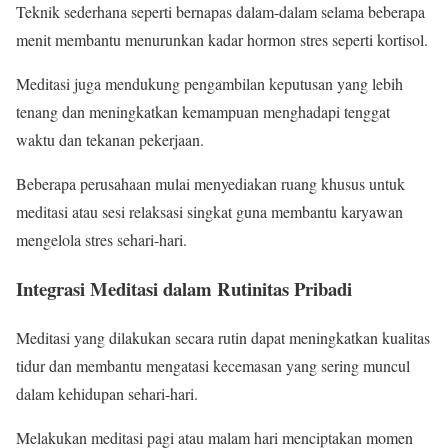
Teknik sederhana seperti bernapas dalam-dalam selama beberapa
menit membantu menurunkan kadar hormon stres seperti kortisol.
Meditasi juga mendukung pengambilan keputusan yang lebih
tenang dan meningkatkan kemampuan menghadapi tenggat
waktu dan tekanan pekerjaan.
Beberapa perusahaan mulai menyediakan ruang khusus untuk
meditasi atau sesi relaksasi singkat guna membantu karyawan
mengelola stres sehari-hari.
Integrasi Meditasi dalam Rutinitas Pribadi
Meditasi yang dilakukan secara rutin dapat meningkatkan kualitas
tidur dan membantu mengatasi kecemasan yang sering muncul
dalam kehidupan sehari-hari.
Melakukan meditasi pagi atau malam hari menciptakan momen