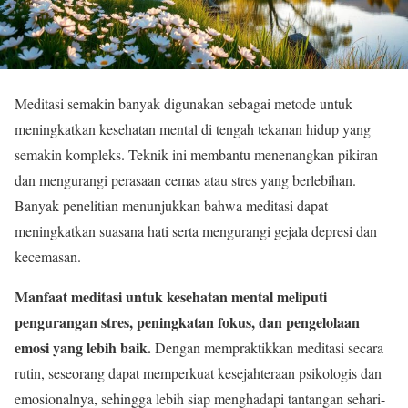
Meditasi semakin banyak digunakan sebagai metode untuk
meningkatkan kesehatan mental di tengah tekanan hidup yang
semakin kompleks. Teknik ini membantu menenangkan pikiran
dan mengurangi perasaan cemas atau stres yang berlebihan.
Banyak penelitian menunjukkan bahwa meditasi dapat
meningkatkan suasana hati serta mengurangi gejala depresi dan
kecemasan.
Manfaat meditasi untuk kesehatan mental meliputi
pengurangan stres, peningkatan fokus, dan pengelolaan
emosi yang lebih baik.
Dengan mempraktikkan meditasi secara
rutin, seseorang dapat memperkuat kesejahteraan psikologis dan
emosionalnya, sehingga lebih siap menghadapi tantangan sehari-