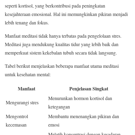
seperti kortisol, yang berkontribusi pada peningkatan
kesejahteraan emosional. Hal ini memungkinkan pikiran menjadi
lebih tenang dan fokus.
Manfaat meditasi tidak hanya terbatas pada pengelolaan stres.
Meditasi juga mendukung kualitas tidur yang lebih baik dan
memperkuat sistem kekebalan tubuh secara tidak langsung.
Tabel berikut menjelaskan beberapa manfaat utama meditasi
untuk kesehatan mental:
Manfaat
Penjelasan Singkat
Menurunkan hormon kortisol dan
Mengurangi stres
ketegangan
Mengontrol
Membantu menenangkan pikiran dan
kecemasan
emosi
Melatih konsentrasi dengan kesadaran