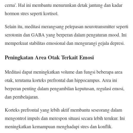
cerna’. Hal ini membantu menurunkan detak jantung dan kadar
hormon stres seperti kortisol.
Selain itu, meditasi merangsang pelepasan neurotransmitter seperti
serotonin dan GABA yang berperan dalam pengaturan mood. Ini
memperkuat stabilitas emosional dan mengurangi gejala depresi.
Peningkatan Area Otak Terkait Emosi
Meditasi dapat meningkatkan volume dan fungsi beberapa area
otak, terutama korteks prefrontal dan hippocampus. Area ini
berperan penting dalam pengambilan keputusan, regulasi emosi,
dan pembelajaran.
Korteks prefrontal yang lebih aktif membantu seseorang dalam
mengontrol impuls dan merespon situasi secara lebih terukur. Ini
meningkatkan kemampuan menghadapi stres dan konflik.