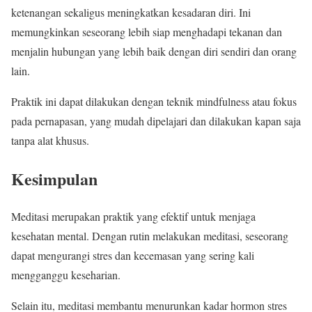
ketenangan sekaligus meningkatkan kesadaran diri. Ini
memungkinkan seseorang lebih siap menghadapi tekanan dan
menjalin hubungan yang lebih baik dengan diri sendiri dan orang
lain.
Praktik ini dapat dilakukan dengan teknik mindfulness atau fokus
pada pernapasan, yang mudah dipelajari dan dilakukan kapan saja
tanpa alat khusus.
Kesimpulan
Meditasi merupakan praktik yang efektif untuk menjaga
kesehatan mental. Dengan rutin melakukan meditasi, seseorang
dapat mengurangi stres dan kecemasan yang sering kali
mengganggu keseharian.
Selain itu, meditasi membantu menurunkan kadar hormon stres