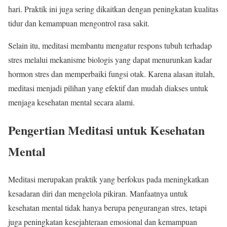
hari. Praktik ini juga sering dikaitkan dengan peningkatan kualitas
tidur dan kemampuan mengontrol rasa sakit.
Selain itu, meditasi membantu mengatur respons tubuh terhadap
stres melalui mekanisme biologis yang dapat menurunkan kadar
hormon stres dan memperbaiki fungsi otak. Karena alasan itulah,
meditasi menjadi pilihan yang efektif dan mudah diakses untuk
menjaga kesehatan mental secara alami.
Pengertian Meditasi untuk Kesehatan
Mental
Meditasi merupakan praktik yang berfokus pada meningkatkan
kesadaran diri dan mengelola pikiran. Manfaatnya untuk
kesehatan mental tidak hanya berupa pengurangan stres, tetapi
juga peningkatan kesejahteraan emosional dan kemampuan