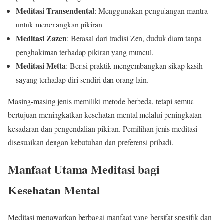
Meditasi Transendental
: Menggunakan pengulangan mantra
untuk menenangkan pikiran.
Meditasi Zazen
: Berasal dari tradisi Zen, duduk diam tanpa
penghakiman terhadap pikiran yang muncul.
Meditasi Metta
: Berisi praktik mengembangkan sikap kasih
sayang terhadap diri sendiri dan orang lain.
Masing-masing jenis memiliki metode berbeda, tetapi semua
bertujuan meningkatkan kesehatan mental melalui peningkatan
kesadaran dan pengendalian pikiran. Pemilihan jenis meditasi
disesuaikan dengan kebutuhan dan preferensi pribadi.
Manfaat Utama Meditasi bagi
Kesehatan Mental
Meditasi menawarkan berbagai manfaat yang bersifat spesifik dan