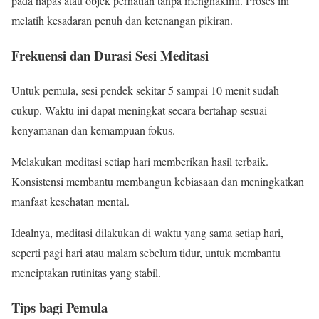
pada napas atau objek perhatian tanpa menghakimi. Proses ini
melatih kesadaran penuh dan ketenangan pikiran.
Frekuensi dan Durasi Sesi Meditasi
Untuk pemula, sesi pendek sekitar 5 sampai 10 menit sudah
cukup. Waktu ini dapat meningkat secara bertahap sesuai
kenyamanan dan kemampuan fokus.
Melakukan meditasi setiap hari memberikan hasil terbaik.
Konsistensi membantu membangun kebiasaan dan meningkatkan
manfaat kesehatan mental.
Idealnya, meditasi dilakukan di waktu yang sama setiap hari,
seperti pagi hari atau malam sebelum tidur, untuk membantu
menciptakan rutinitas yang stabil.
Tips bagi Pemula