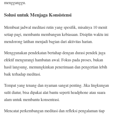
mengganggu.
Solusi untuk Menjaga Konsistensi
Membuat jadwal meditasi rutin yang spesifik, misalnya 10 menit
setiap pagi, membantu membangun kebiasaan. Disiplin waktu ini
mendorong latihan menjadi bagian dari aktivitas harian.
Menggunakan pendekatan bertahap dengan durasi pendek juga
efektif mengurangi hambatan awal. Fokus pada proses, bukan
hasil langsung, memungkinkan penerimaan dan pengertian lebih
baik terhadap meditasi.
Tempat yang tenang dan nyaman sangat penting. Jika lingkungan
sulit diatur, bisa dipakai alat bantu seperti headphone atau suara
alam untuk membantu konsentrasi.
Mencatat perkembangan meditasi dan refleksi pengalaman tiap