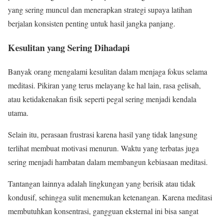
yang sering muncul dan menerapkan strategi supaya latihan
berjalan konsisten penting untuk hasil jangka panjang.
Kesulitan yang Sering Dihadapi
Banyak orang mengalami kesulitan dalam menjaga fokus selama
meditasi. Pikiran yang terus melayang ke hal lain, rasa gelisah,
atau ketidakenakan fisik seperti pegal sering menjadi kendala
utama.
Selain itu, perasaan frustrasi karena hasil yang tidak langsung
terlihat membuat motivasi menurun. Waktu yang terbatas juga
sering menjadi hambatan dalam membangun kebiasaan meditasi.
Tantangan lainnya adalah lingkungan yang berisik atau tidak
kondusif, sehingga sulit menemukan ketenangan. Karena meditasi
membutuhkan konsentrasi, gangguan eksternal ini bisa sangat