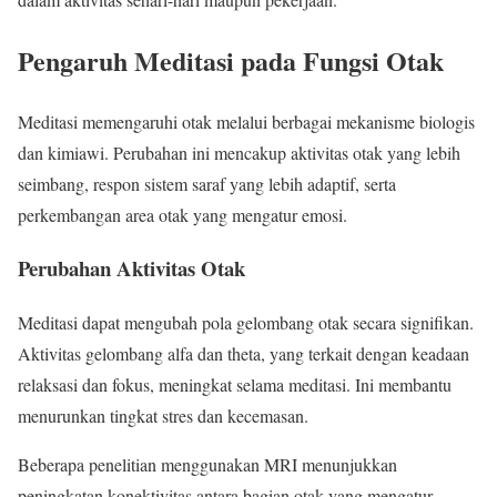
Pengaruh Meditasi pada Fungsi Otak
Meditasi memengaruhi otak melalui berbagai mekanisme biologis
dan kimiawi. Perubahan ini mencakup aktivitas otak yang lebih
seimbang, respon sistem saraf yang lebih adaptif, serta
perkembangan area otak yang mengatur emosi.
Perubahan Aktivitas Otak
Meditasi dapat mengubah pola gelombang otak secara signifikan.
Aktivitas gelombang alfa dan theta, yang terkait dengan keadaan
relaksasi dan fokus, meningkat selama meditasi. Ini membantu
menurunkan tingkat stres dan kecemasan.
Beberapa penelitian menggunakan MRI menunjukkan
peningkatan konektivitas antara bagian otak yang mengatur