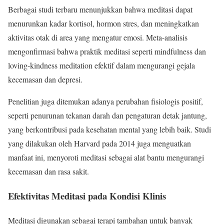
Berbagai studi terbaru menunjukkan bahwa meditasi dapat
menurunkan kadar kortisol, hormon stres, dan meningkatkan
aktivitas otak di area yang mengatur emosi. Meta-analisis
mengonfirmasi bahwa praktik meditasi seperti mindfulness dan
loving-kindness meditation efektif dalam mengurangi gejala
kecemasan dan depresi.
Penelitian juga ditemukan adanya perubahan fisiologis positif,
seperti penurunan tekanan darah dan pengaturan detak jantung,
yang berkontribusi pada kesehatan mental yang lebih baik. Studi
yang dilakukan oleh Harvard pada 2014 juga menguatkan
manfaat ini, menyoroti meditasi sebagai alat bantu mengurangi
kecemasan dan rasa sakit.
Efektivitas Meditasi pada Kondisi Klinis
Meditasi digunakan sebagai terapi tambahan untuk banyak