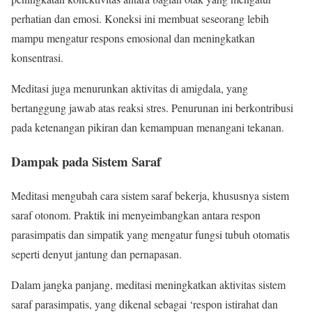
perhatian dan emosi. Koneksi ini membuat seseorang lebih
mampu mengatur respons emosional dan meningkatkan
konsentrasi.
Meditasi juga menurunkan aktivitas di amigdala, yang
bertanggung jawab atas reaksi stres. Penurunan ini berkontribusi
pada ketenangan pikiran dan kemampuan menangani tekanan.
Dampak pada Sistem Saraf
Meditasi mengubah cara sistem saraf bekerja, khususnya sistem
saraf otonom. Praktik ini menyeimbangkan antara respon
parasimpatis dan simpatik yang mengatur fungsi tubuh otomatis
seperti denyut jantung dan pernapasan.
Dalam jangka panjang, meditasi meningkatkan aktivitas sistem
saraf parasimpatis, yang dikenal sebagai ‘respon istirahat dan