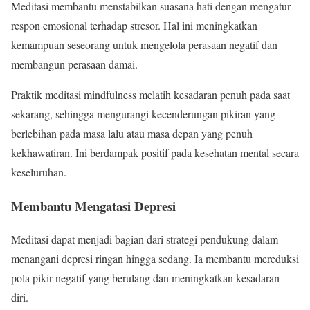
Meditasi membantu menstabilkan suasana hati dengan mengatur
respon emosional terhadap stresor. Hal ini meningkatkan
kemampuan seseorang untuk mengelola perasaan negatif dan
membangun perasaan damai.
Praktik meditasi mindfulness melatih kesadaran penuh pada saat
sekarang, sehingga mengurangi kecenderungan pikiran yang
berlebihan pada masa lalu atau masa depan yang penuh
kekhawatiran. Ini berdampak positif pada kesehatan mental secara
keseluruhan.
Membantu Mengatasi Depresi
Meditasi dapat menjadi bagian dari strategi pendukung dalam
menangani depresi ringan hingga sedang. Ia membantu mereduksi
pola pikir negatif yang berulang dan meningkatkan kesadaran
diri.