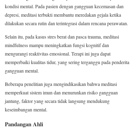
kondisi mental. Pada pasien dengan gangguan kecemasan dan
depresi, meditasi terbukti membantu meredakan gejala ketika
dilakukan secara rutin dan terintegrasi dalam rencana perawatan.
Selain itu, pada kasus stres berat dan pasca trauma, meditasi
mindfulness mampu meningkatkan fungsi kognitif dan
mengurangi reaktivitas emosional. Terapi ini juga dapat
memperbaiki kualitas tidur, yang sering terganggu pada penderita
gangguan mental.
Beberapa penelitian juga mengindikasikan bahwa meditasi
memperkuat sistem imun dan menurunkan risiko gangguan
jantung, faktor yang secara tidak langsung mendukung
keseimbangan mental.
Pandangan Ahli