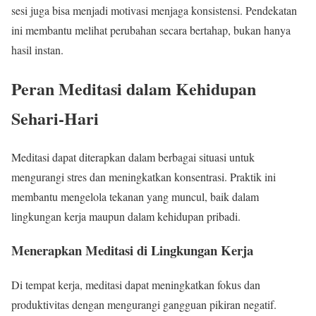
sesi juga bisa menjadi motivasi menjaga konsistensi. Pendekatan
ini membantu melihat perubahan secara bertahap, bukan hanya
hasil instan.
Peran Meditasi dalam Kehidupan
Sehari-Hari
Meditasi dapat diterapkan dalam berbagai situasi untuk
mengurangi stres dan meningkatkan konsentrasi. Praktik ini
membantu mengelola tekanan yang muncul, baik dalam
lingkungan kerja maupun dalam kehidupan pribadi.
Menerapkan Meditasi di Lingkungan Kerja
Di tempat kerja, meditasi dapat meningkatkan fokus dan
produktivitas dengan mengurangi gangguan pikiran negatif.