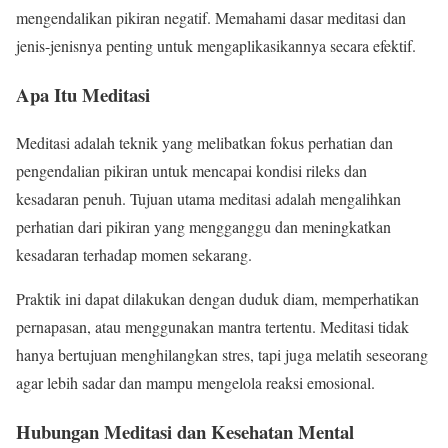
mengendalikan pikiran negatif. Memahami dasar meditasi dan
jenis-jenisnya penting untuk mengaplikasikannya secara efektif.
Apa Itu Meditasi
Meditasi adalah teknik yang melibatkan fokus perhatian dan
pengendalian pikiran untuk mencapai kondisi rileks dan
kesadaran penuh. Tujuan utama meditasi adalah mengalihkan
perhatian dari pikiran yang mengganggu dan meningkatkan
kesadaran terhadap momen sekarang.
Praktik ini dapat dilakukan dengan duduk diam, memperhatikan
pernapasan, atau menggunakan mantra tertentu. Meditasi tidak
hanya bertujuan menghilangkan stres, tapi juga melatih seseorang
agar lebih sadar dan mampu mengelola reaksi emosional.
Hubungan Meditasi dan Kesehatan Mental