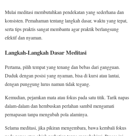
Mulai meditasi membutuhkan pendekatan yang sederhana dan
konsisten. Pemahaman tentang langkah dasar, waktu yang tepat,
serta tips praktis sangat membantu agar praktik berlangsung
efektif dan nyaman.
Langkah-Langkah Dasar Meditasi
Pertama, pilih tempat yang tenang dan bebas dari gangguan.
Duduk dengan posisi yang nyaman, bisa di kursi atau lantai,
dengan punggung lurus namun tidak tegang.
Kemudian, pejamkan mata atau fokus pada satu titik. Tarik napas
dalam-dalam dan hembuskan perlahan sambil mengamati
pernapasan tanpa mengubah pola alaminya.
Selama meditasi, jika pikiran mengembara, bawa kembali fokus