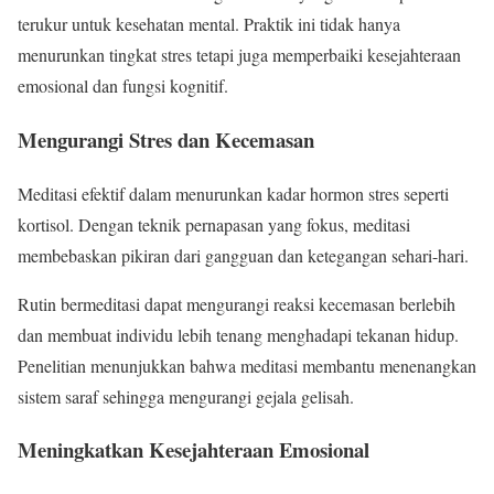
terukur untuk kesehatan mental. Praktik ini tidak hanya
menurunkan tingkat stres tetapi juga memperbaiki kesejahteraan
emosional dan fungsi kognitif.
Mengurangi Stres dan Kecemasan
Meditasi efektif dalam menurunkan kadar hormon stres seperti
kortisol. Dengan teknik pernapasan yang fokus, meditasi
membebaskan pikiran dari gangguan dan ketegangan sehari-hari.
Rutin bermeditasi dapat mengurangi reaksi kecemasan berlebih
dan membuat individu lebih tenang menghadapi tekanan hidup.
Penelitian menunjukkan bahwa meditasi membantu menenangkan
sistem saraf sehingga mengurangi gejala gelisah.
Meningkatkan Kesejahteraan Emosional