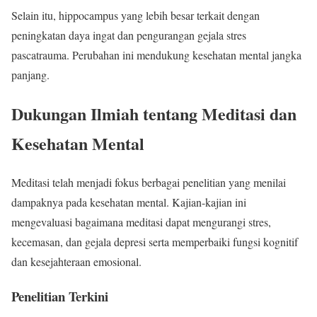
Selain itu, hippocampus yang lebih besar terkait dengan
peningkatan daya ingat dan pengurangan gejala stres
pascatrauma. Perubahan ini mendukung kesehatan mental jangka
panjang.
Dukungan Ilmiah tentang Meditasi dan
Kesehatan Mental
Meditasi telah menjadi fokus berbagai penelitian yang menilai
dampaknya pada kesehatan mental. Kajian-kajian ini
mengevaluasi bagaimana meditasi dapat mengurangi stres,
kecemasan, dan gejala depresi serta memperbaiki fungsi kognitif
dan kesejahteraan emosional.
Penelitian Terkini