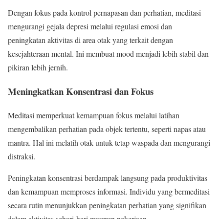
Dengan fokus pada kontrol pernapasan dan perhatian, meditasi
mengurangi gejala depresi melalui regulasi emosi dan
peningkatan aktivitas di area otak yang terkait dengan
kesejahteraan mental. Ini membuat mood menjadi lebih stabil dan
pikiran lebih jernih.
Meningkatkan Konsentrasi dan Fokus
Meditasi memperkuat kemampuan fokus melalui latihan
mengembalikan perhatian pada objek tertentu, seperti napas atau
mantra. Hal ini melatih otak untuk tetap waspada dan mengurangi
distraksi.
Peningkatan konsentrasi berdampak langsung pada produktivitas
dan kemampuan memproses informasi. Individu yang bermeditasi
secara rutin menunjukkan peningkatan perhatian yang signifikan
dalam aktivitas sehari-hari maupun pekerjaan.