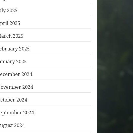
uly 2025
pril 2025
arch 2025
ebruary 2025
anuary 2025
ecember 2024
ovember 2024
ctober 2024
eptember 2024
ugust 2024