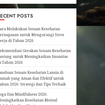
RECENT POSTS
ara Melakukan Senam Kesehatan
ernapasan untuk Mengurangi Stres
erja di Tahun 2026
ekomendasi Gerakan Senam Kesehatan
antung untuk Meningkatkan Imunitas
i Tahun 2026
anduan Senam Kesehatan Lansia di
umah yang Aman dan Efektif untuk
ahun 2026: Strategi dan Tips Terbaik
oga Dan Mindfulness 2026:
eningkatkan Kesehatan Mental