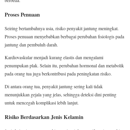
berbeda.
Proses Penuaan
Seiring bertambahnya usia, risiko penyakit jantung meningkat.
Proses penuaan menyebabkan berbagai perubahan fisiologis pada
jantung dan pembuluh darah.
Kardiovaskular menjadi kurang elastis dan mengalami
penumpukan plak. Selain itu, perubahan hormonal dan metabolik
pada orang tua juga berkontribusi pada peningkatan risiko.
Di antara orang tua, penyakit jantung sering kali tidak
menunjukkan gejala yang jelas, sehingga deteksi dini penting
untuk mencegah komplikasi lebih lanjut.
Risiko Berdasarkan Jenis Kelamin