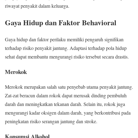
riwayat penyakit dalam keluarga.
Gaya Hidup dan Faktor Behavioral
Gaya hidup dan faktor perilaku memiliki pengaruh signifikan
terhadap risiko penyakit jantung. Adaptasi terhadap pola hidup
sehat dapat membantu mengurangi risiko tersebut secara drastis.
Merokok
Merokok merupakan salah satu penyebab utama penyakit jantung.
Zat-zat beracun dalam rokok dapat merusak dinding pembuluh
darah dan meningkatkan tekanan darah. Selain itu, rokok juga
mengurangi kadar oksigen dalam darah, yang berkontribusi pada
peningkatan risiko serangan jantung dan stroke.
Konsumsi Alkohol