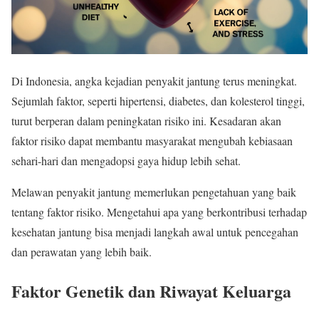
Di Indonesia, angka kejadian penyakit jantung terus meningkat.
Sejumlah faktor, seperti hipertensi, diabetes, dan kolesterol tinggi,
turut berperan dalam peningkatan risiko ini. Kesadaran akan
faktor risiko dapat membantu masyarakat mengubah kebiasaan
sehari-hari dan mengadopsi gaya hidup lebih sehat.
Melawan penyakit jantung memerlukan pengetahuan yang baik
tentang faktor risiko. Mengetahui apa yang berkontribusi terhadap
kesehatan jantung bisa menjadi langkah awal untuk pencegahan
dan perawatan yang lebih baik.
Faktor Genetik dan Riwayat Keluarga