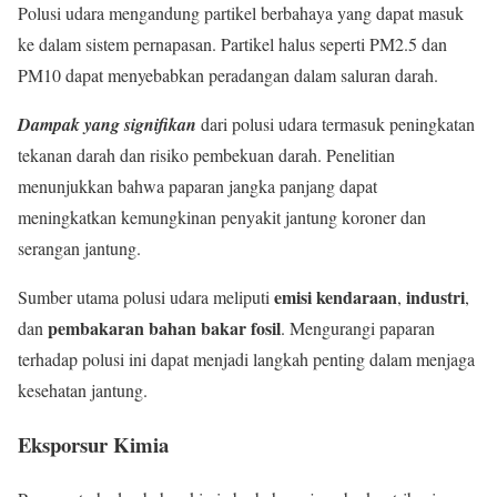
Polusi udara mengandung partikel berbahaya yang dapat masuk
ke dalam sistem pernapasan. Partikel halus seperti PM2.5 dan
PM10 dapat menyebabkan peradangan dalam saluran darah.
Dampak yang signifikan
dari polusi udara termasuk peningkatan
tekanan darah dan risiko pembekuan darah. Penelitian
menunjukkan bahwa paparan jangka panjang dapat
meningkatkan kemungkinan penyakit jantung koroner dan
serangan jantung.
emisi kendaraan
industri
Sumber utama polusi udara meliputi
,
,
pembakaran bahan bakar fosil
dan
. Mengurangi paparan
terhadap polusi ini dapat menjadi langkah penting dalam menjaga
kesehatan jantung.
Eksporsur Kimia