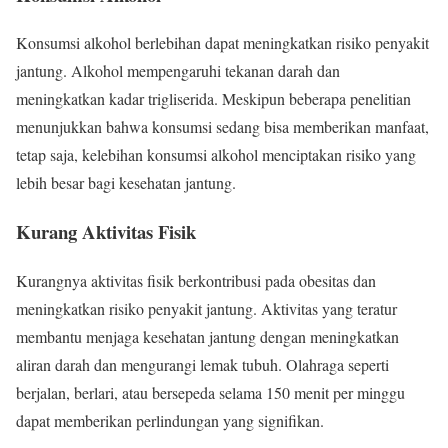
Konsumsi alkohol berlebihan dapat meningkatkan risiko penyakit
jantung. Alkohol mempengaruhi tekanan darah dan
meningkatkan kadar trigliserida. Meskipun beberapa penelitian
menunjukkan bahwa konsumsi sedang bisa memberikan manfaat,
tetap saja, kelebihan konsumsi alkohol menciptakan risiko yang
lebih besar bagi kesehatan jantung.
Kurang Aktivitas Fisik
Kurangnya aktivitas fisik berkontribusi pada obesitas dan
meningkatkan risiko penyakit jantung. Aktivitas yang teratur
membantu menjaga kesehatan jantung dengan meningkatkan
aliran darah dan mengurangi lemak tubuh. Olahraga seperti
berjalan, berlari, atau bersepeda selama 150 menit per minggu
dapat memberikan perlindungan yang signifikan.