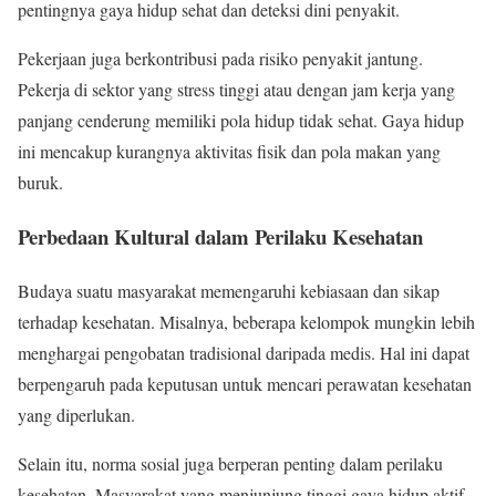
pentingnya gaya hidup sehat dan deteksi dini penyakit.
Pekerjaan juga berkontribusi pada risiko penyakit jantung.
Pekerja di sektor yang stress tinggi atau dengan jam kerja yang
panjang cenderung memiliki pola hidup tidak sehat. Gaya hidup
ini mencakup kurangnya aktivitas fisik dan pola makan yang
buruk.
Perbedaan Kultural dalam Perilaku Kesehatan
Budaya suatu masyarakat memengaruhi kebiasaan dan sikap
terhadap kesehatan. Misalnya, beberapa kelompok mungkin lebih
menghargai pengobatan tradisional daripada medis. Hal ini dapat
berpengaruh pada keputusan untuk mencari perawatan kesehatan
yang diperlukan.
Selain itu, norma sosial juga berperan penting dalam perilaku
kesehatan. Masyarakat yang menjunjung tinggi gaya hidup aktif