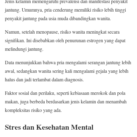
Jenis kelamin memengaruhi prevalensi dan manifestasi penyakit
jantung. Umumnya, pria cenderung memiliki risiko lebih tinggi
penyakit jantung pada usia muda dibandingkan wanita.
Namun, setelah menopause, risiko wanita meningkat secara
signifikan. Ini disebabkan oleh penurunan estrogen yang dapat
melindungi jantung.
Data menunjukkan bahwa pria mengalami serangan jantung lebih
awal, sedangkan wanita sering kali mengalami gejala yang lebih
halus dan jadi terlambat dalam diagnosis.
Faktor sosial dan perilaku, seperti kebiasaan merokok dan pola
makan, juga berbeda berdasarkan jenis kelamin dan menambah
kompleksitas risiko yang ada.
Stres dan Kesehatan Mental