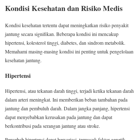
Kondisi Kesehatan dan Risiko Medis
Kondisi kesehatan tertentu dapat meningkatkan risiko penyakit
jantung secara signifikan. Beberapa kondisi ini mencakup
hipertensi, kolesterol tinggi, diabetes, dan sindrom metabolik.
Memahami masing-masing kondisi ini penting untuk pengelolaan
kesehatan jantung.
Hipertensi
Hipertensi, atau tekanan darah tinggi, terjadi ketika tekanan darah
dalam arteri meningkat. Ini memberikan beban tambahan pada
jantung dan pembuluh darah. Dalam jangka panjang, hipertensi
dapat menyebabkan kerusakan pada jantung dan dapat
berkontribusi pada serangan jantung atau stroke.
Penyebab hipertensi dapat bervariasi, termasuk faktor genetik,