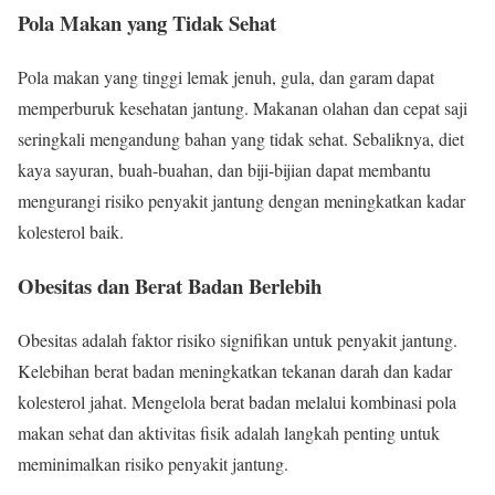
Pola Makan yang Tidak Sehat
Pola makan yang tinggi lemak jenuh, gula, dan garam dapat
memperburuk kesehatan jantung. Makanan olahan dan cepat saji
seringkali mengandung bahan yang tidak sehat. Sebaliknya, diet
kaya sayuran, buah-buahan, dan biji-bijian dapat membantu
mengurangi risiko penyakit jantung dengan meningkatkan kadar
kolesterol baik.
Obesitas dan Berat Badan Berlebih
Obesitas adalah faktor risiko signifikan untuk penyakit jantung.
Kelebihan berat badan meningkatkan tekanan darah dan kadar
kolesterol jahat. Mengelola berat badan melalui kombinasi pola
makan sehat dan aktivitas fisik adalah langkah penting untuk
meminimalkan risiko penyakit jantung.