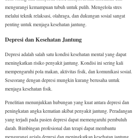
mengurangi kemampuan tubuh untuk pulih. Mengelola stres
melalui teknik relaksasi, olahraga, dan dukungan sosial sangat
penting untuk menjaga kesehatan jantung.
Depresi dan Kesehatan Jantung
Depresi adalah salah satu kondisi kesehatan mental yang dapat
meningkatkan risiko penyakit jantung. Kondisi ini sering kali
mempengaruhi pola makan, aktivitas fisik, dan komunikasi sosial.
Seseorang dengan depresi mungkin kurang berusaha untuk
menjaga kesehatan fisik.
Penelitian menunjukkan hubungan yang kuat antara depresi dan
peningkatan angka kematian akibat penyakit jantung. Peradangan
yang terjadi pada pasien depresi dapat memengaruhi pembuluh
darah. Bimbingan profesional dan terapi dapat membantu
mengurangi gejala depresi dan meningkatkan kesehatan jantung.