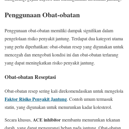
Penggunaan Obat-obatan
Penggunaan obat-obatan memiliki dampak signifikan dalam
pengelolaan risiko penyakit jantung. Terdapat dua kategori utama
yang perlu diperhatikan: obat-obatan resep yang digunakan untuk
mencegah dan mengobati kondisi ini dan obat-obatan terlarang
yang dapat meningkatkan risiko penyakit jantung.
Obat-obatan Reseptasi
Obat-obatan resep sering kali direkomendasikan untuk mengelola
Faktor Risiko Penyakit Jantung
. Contoh umum termasuk
statin, yang digunakan untuk menurunkan kadar kolesterol.
ACE inhibitor
Secara khusus,
membantu menurunkan tekanan
darah, yang dapat mengurangi beban pada jantung. Obat-obatan