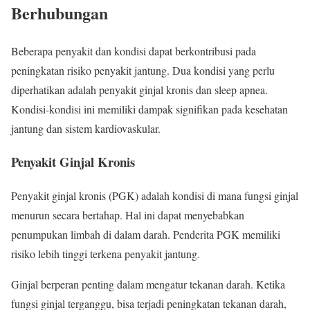
Berhubungan
Beberapa penyakit dan kondisi dapat berkontribusi pada
peningkatan risiko penyakit jantung. Dua kondisi yang perlu
diperhatikan adalah penyakit ginjal kronis dan sleep apnea.
Kondisi-kondisi ini memiliki dampak signifikan pada kesehatan
jantung dan sistem kardiovaskular.
Penyakit Ginjal Kronis
Penyakit ginjal kronis (PGK) adalah kondisi di mana fungsi ginjal
menurun secara bertahap. Hal ini dapat menyebabkan
penumpukan limbah di dalam darah. Penderita PGK memiliki
risiko lebih tinggi terkena penyakit jantung.
Ginjal berperan penting dalam mengatur tekanan darah. Ketika
fungsi ginjal terganggu, bisa terjadi peningkatan tekanan darah,