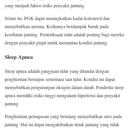
yang menjadi faktor risiko penyakit jantung.
Selain itu, PGK dapat meningkatkan kadar kolesterol dan
menyebabkan anemia. Keduanya berdampak buruk pada
kesehatan jantung. Pemeriksaan rutin adalah penting bagi mereka
dengan penyakit ginjal untuk memantau kondisi jantung.
Sleep Apnea
Sleep apnea adalah gangguan tidur yang ditandai dengan
penghentian bernapas sementara saat tidur. Kondisi ini dapat
menyebabkan pengurangan oksigen dalam darah. Penderita sleep
apnea memiliki risiko tinggi mengalami hipertensi dan penyakit
jantung.
Penghentian pernapasan yang berulang menyebabkan stres pada
jantung. Hal ini dapat mengakibatkan detak jantung yang tidak