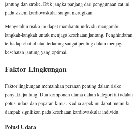
jantung dan stroke. Efek jangka panjang dari penggunaan zat ini
pada sistem kardiovaskular sangat merugikan.
Mengetahui risiko ini dapat membantu individu mengambil
langkah-langkah untuk menjaga kesehatan jantung. Penghindaran
terhadap obat-obatan terlarang sangat penting dalam menjaga
kesehatan jantung yang optimal.
Faktor Lingkungan
Faktor lingkungan memainkan peranan penting dalam risiko
penyakit jantung. Dua komponen utama dalam kategori ini adalah
polusi udara dan paparan kimia. Kedua aspek ini dapat memiliki
dampak signifikan pada kesehatan kardiovaskular individu.
Polusi Udara