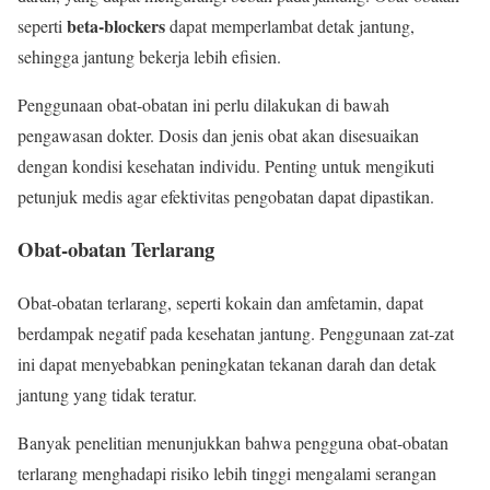
beta-blockers
seperti
dapat memperlambat detak jantung,
sehingga jantung bekerja lebih efisien.
Penggunaan obat-obatan ini perlu dilakukan di bawah
pengawasan dokter. Dosis dan jenis obat akan disesuaikan
dengan kondisi kesehatan individu. Penting untuk mengikuti
petunjuk medis agar efektivitas pengobatan dapat dipastikan.
Obat-obatan Terlarang
Obat-obatan terlarang, seperti kokain dan amfetamin, dapat
berdampak negatif pada kesehatan jantung. Penggunaan zat-zat
ini dapat menyebabkan peningkatan tekanan darah dan detak
jantung yang tidak teratur.
Banyak penelitian menunjukkan bahwa pengguna obat-obatan
terlarang menghadapi risiko lebih tinggi mengalami serangan