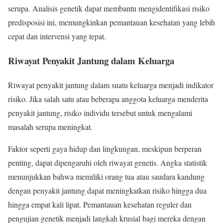
serupa. Analisis genetik dapat membantu mengidentifikasi risiko
predisposisi ini, memungkinkan pemantauan kesehatan yang lebih
cepat dan intervensi yang tepat.
Riwayat Penyakit Jantung dalam Keluarga
Riwayat penyakit jantung dalam suatu keluarga menjadi indikator
risiko. Jika salah satu atau beberapa anggota keluarga menderita
penyakit jantung, risiko individu tersebut untuk mengalami
masalah serupa meningkat.
Faktor seperti gaya hidup dan lingkungan, meskipun berperan
penting, dapat dipengaruhi oleh riwayat genetis. Angka statistik
menunjukkan bahwa memiliki orang tua atau saudara kandung
dengan penyakit jantung dapat meningkatkan risiko hingga dua
hingga empat kali lipat. Pemantauan kesehatan reguler dan
pengujian genetik menjadi langkah krusial bagi mereka dengan