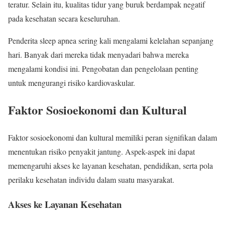
teratur. Selain itu, kualitas tidur yang buruk berdampak negatif
pada kesehatan secara keseluruhan.
Penderita sleep apnea sering kali mengalami kelelahan sepanjang
hari. Banyak dari mereka tidak menyadari bahwa mereka
mengalami kondisi ini. Pengobatan dan pengelolaan penting
untuk mengurangi risiko kardiovaskular.
Faktor Sosioekonomi dan Kultural
Faktor sosioekonomi dan kultural memiliki peran signifikan dalam
menentukan risiko penyakit jantung. Aspek-aspek ini dapat
memengaruhi akses ke layanan kesehatan, pendidikan, serta pola
perilaku kesehatan individu dalam suatu masyarakat.
Akses ke Layanan Kesehatan