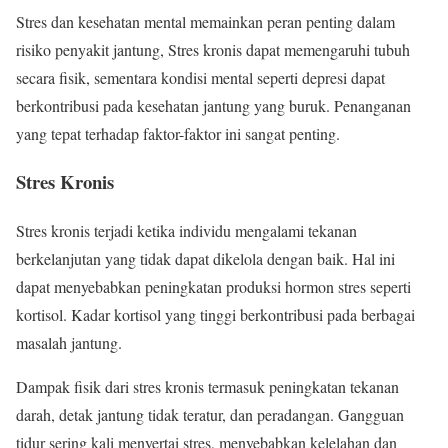
Stres dan kesehatan mental memainkan peran penting dalam
risiko penyakit jantung, Stres kronis dapat memengaruhi tubuh
secara fisik, sementara kondisi mental seperti depresi dapat
berkontribusi pada kesehatan jantung yang buruk. Penanganan
yang tepat terhadap faktor-faktor ini sangat penting.
Stres Kronis
Stres kronis terjadi ketika individu mengalami tekanan
berkelanjutan yang tidak dapat dikelola dengan baik. Hal ini
dapat menyebabkan peningkatan produksi hormon stres seperti
kortisol. Kadar kortisol yang tinggi berkontribusi pada berbagai
masalah jantung.
Dampak fisik dari stres kronis termasuk peningkatan tekanan
darah, detak jantung tidak teratur, dan peradangan. Gangguan
tidur sering kali menyertai stres, menyebabkan kelelahan dan