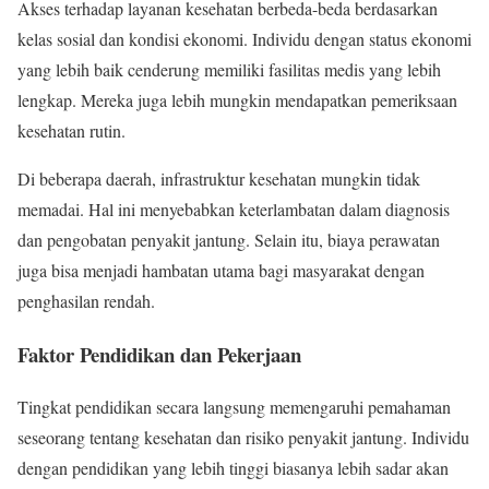
Akses terhadap layanan kesehatan berbeda-beda berdasarkan
kelas sosial dan kondisi ekonomi. Individu dengan status ekonomi
yang lebih baik cenderung memiliki fasilitas medis yang lebih
lengkap. Mereka juga lebih mungkin mendapatkan pemeriksaan
kesehatan rutin.
Di beberapa daerah, infrastruktur kesehatan mungkin tidak
memadai. Hal ini menyebabkan keterlambatan dalam diagnosis
dan pengobatan penyakit jantung. Selain itu, biaya perawatan
juga bisa menjadi hambatan utama bagi masyarakat dengan
penghasilan rendah.
Faktor Pendidikan dan Pekerjaan
Tingkat pendidikan secara langsung memengaruhi pemahaman
seseorang tentang kesehatan dan risiko penyakit jantung. Individu
dengan pendidikan yang lebih tinggi biasanya lebih sadar akan