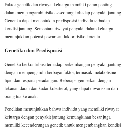
Faktor genetik dan riwayat keluarga memiliki peran penting
dalam mempengaruhi risiko seseorang terhadap penyakit jantung.
Genetika dapat menentukan predisposisi individu terhadap
kondisi jantung. Sementara riwayat penyakit dalam keluarga
menunjukkan potensi pewarisan faktor risiko tertentu.
Genetika dan Predisposisi
Genetika berkontribusi terhadap perkembangan penyakit jantung
dengan mempengaruhi berbagai faktor, termasuk metabolisme
lipid dan respons peradangan. Beberapa gen terkait dengan
tekanan darah dan kadar kolesterol, yang dapat diwariskan dari
orang tua ke anak.
Penelitian menunjukkan bahwa individu yang memiliki riwayat
keluarga dengan penyakit jantung kemungkinan besar juga
memiliki kecenderungan genetik untuk mengembangkan kondisi