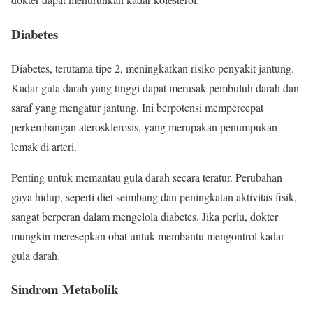
Diabetes
Diabetes, terutama tipe 2, meningkatkan risiko penyakit jantung.
Kadar gula darah yang tinggi dapat merusak pembuluh darah dan
saraf yang mengatur jantung. Ini berpotensi mempercepat
perkembangan aterosklerosis, yang merupakan penumpukan
lemak di arteri.
Penting untuk memantau gula darah secara teratur. Perubahan
gaya hidup, seperti diet seimbang dan peningkatan aktivitas fisik,
sangat berperan dalam mengelola diabetes. Jika perlu, dokter
mungkin meresepkan obat untuk membantu mengontrol kadar
gula darah.
Sindrom Metabolik