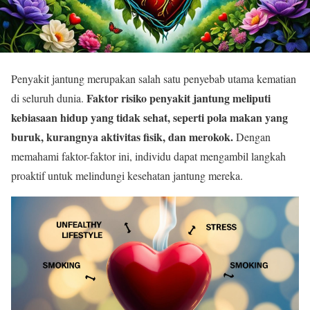
Penyakit jantung merupakan salah satu penyebab utama kematian
Faktor risiko penyakit jantung meliputi
di seluruh dunia.
kebiasaan hidup yang tidak sehat, seperti pola makan yang
buruk, kurangnya aktivitas fisik, dan merokok.
Dengan
memahami faktor-faktor ini, individu dapat mengambil langkah
proaktif untuk melindungi kesehatan jantung mereka.