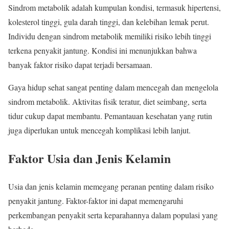
Sindrom metabolik adalah kumpulan kondisi, termasuk hipertensi,
kolesterol tinggi, gula darah tinggi, dan kelebihan lemak perut.
Individu dengan sindrom metabolik memiliki risiko lebih tinggi
terkena penyakit jantung. Kondisi ini menunjukkan bahwa
banyak faktor risiko dapat terjadi bersamaan.
Gaya hidup sehat sangat penting dalam mencegah dan mengelola
sindrom metabolik. Aktivitas fisik teratur, diet seimbang, serta
tidur cukup dapat membantu. Pemantauan kesehatan yang rutin
juga diperlukan untuk mencegah komplikasi lebih lanjut.
Faktor Usia dan Jenis Kelamin
Usia dan jenis kelamin memegang peranan penting dalam risiko
penyakit jantung. Faktor-faktor ini dapat memengaruhi
perkembangan penyakit serta keparahannya dalam populasi yang