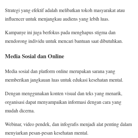
Strategi yang efektif adalah melibatkan tokoh masyarakat atau
influencer untuk menjangkau audiens yang lebih luas.
Kampanye ini juga berfokus pada menghapus stigma dan
mendorong individu untuk mencari bantuan saat dibutuhkan.
Media Sosial dan Online
Media sosial dan platform online merupakan sarana yang
memberikan jangkauan luas untuk edukasi kesehatan mental.
Dengan menggunakan konten visual dan teks yang menarik,
organisasi dapat menyampaikan informasi dengan cara yang
mudah dicerna.
Webinar, video pendek, dan infografis menjadi alat penting dalam
menyiarkan pesan-pesan kesehatan mental.