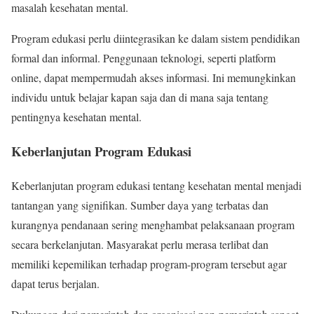
masalah kesehatan mental.
Program edukasi perlu diintegrasikan ke dalam sistem pendidikan
formal dan informal. Penggunaan teknologi, seperti platform
online, dapat mempermudah akses informasi. Ini memungkinkan
individu untuk belajar kapan saja dan di mana saja tentang
pentingnya kesehatan mental.
Keberlanjutan Program Edukasi
Keberlanjutan program edukasi tentang kesehatan mental menjadi
tantangan yang signifikan. Sumber daya yang terbatas dan
kurangnya pendanaan sering menghambat pelaksanaan program
secara berkelanjutan. Masyarakat perlu merasa terlibat dan
memiliki kepemilikan terhadap program-program tersebut agar
dapat terus berjalan.