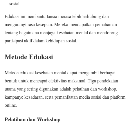
sosial.
Edukasi ini membantu lansia merasa lebih terhubung dan
mengurangi rasa kesepian. Mereka mendapatkan pemahaman
tentang bagaimana menjaga kesehatan mental dan mendorong
partisipasi aktif dalam kehidupan sosial.
Metode Edukasi
Metode edukasi kesehatan mental dapat mengambil berbagai
bentuk untuk mencapai efektivitas maksimal. Tiga pendekatan
utama yang sering digunakan adalah pelatihan dan workshop,
kampanye kesadaran, serta pemanfaatan media sosial dan platform
online.
Pelatihan dan Workshop