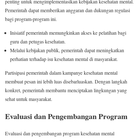
penting untuk mengimplementasikan kebijakan kesehatan mental.
Pemerintah dapat memberikan anggaran dan dukungan regulasi
bagi program-program ini.
Inisiatif pemerintah memungkinkan akses ke pelatihan bagi
guru dan petugas kesehatan.
Melalui kebijakan publik, pemerintah dapat meningkatkan
perhatian terhadap isu kesehatan mental di masyarakat.
Partisipasi pemerintah dalam kampanye kesehatan mental
membuat pesan ini lebih luas disebarluaskan. Dengan langkah
konkret, pemerintah membantu menciptakan lingkungan yang
sehat untuk masyarakat.
Evaluasi dan Pengembangan Program
Evaluasi dan pengembangan program kesehatan mental