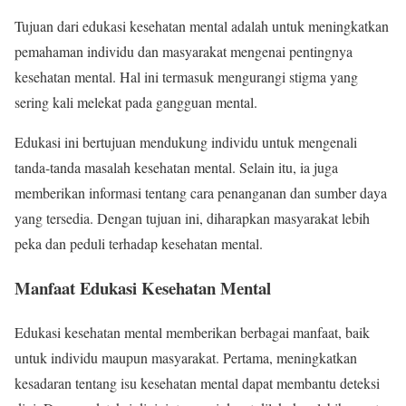
Tujuan dari edukasi kesehatan mental adalah untuk meningkatkan
pemahaman individu dan masyarakat mengenai pentingnya
kesehatan mental. Hal ini termasuk mengurangi stigma yang
sering kali melekat pada gangguan mental.
Edukasi ini bertujuan mendukung individu untuk mengenali
tanda-tanda masalah kesehatan mental. Selain itu, ia juga
memberikan informasi tentang cara penanganan dan sumber daya
yang tersedia. Dengan tujuan ini, diharapkan masyarakat lebih
peka dan peduli terhadap kesehatan mental.
Manfaat Edukasi Kesehatan Mental
Edukasi kesehatan mental memberikan berbagai manfaat, baik
untuk individu maupun masyarakat. Pertama, meningkatkan
kesadaran tentang isu kesehatan mental dapat membantu deteksi