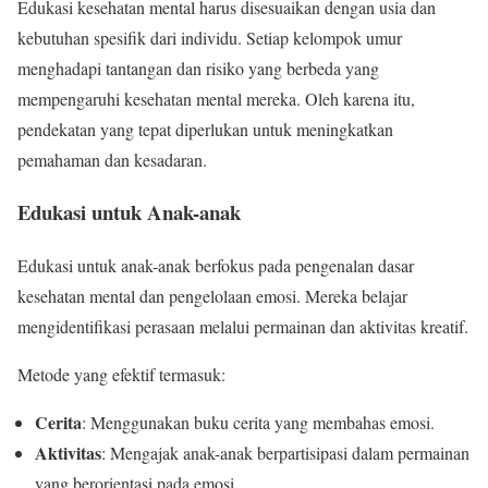
Edukasi kesehatan mental harus disesuaikan dengan usia dan
kebutuhan spesifik dari individu. Setiap kelompok umur
menghadapi tantangan dan risiko yang berbeda yang
mempengaruhi kesehatan mental mereka. Oleh karena itu,
pendekatan yang tepat diperlukan untuk meningkatkan
pemahaman dan kesadaran.
Edukasi untuk Anak-anak
Edukasi untuk anak-anak berfokus pada pengenalan dasar
kesehatan mental dan pengelolaan emosi. Mereka belajar
mengidentifikasi perasaan melalui permainan dan aktivitas kreatif.
Metode yang efektif termasuk:
Cerita
: Menggunakan buku cerita yang membahas emosi.
Aktivitas
: Mengajak anak-anak berpartisipasi dalam permainan
yang berorientasi pada emosi.