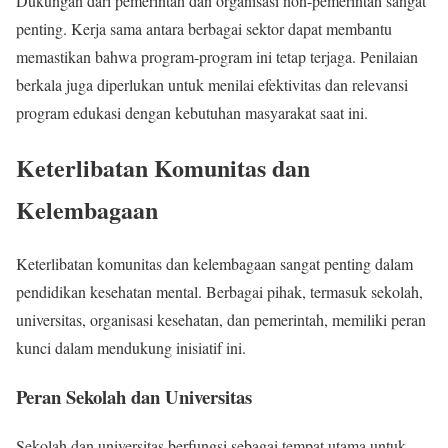
Dukungan dari pemerintah dan organisasi non-pemerintah sangat
penting. Kerja sama antara berbagai sektor dapat membantu
memastikan bahwa program-program ini tetap terjaga. Penilaian
berkala juga diperlukan untuk menilai efektivitas dan relevansi
program edukasi dengan kebutuhan masyarakat saat ini.
Keterlibatan Komunitas dan
Kelembagaan
Keterlibatan komunitas dan kelembagaan sangat penting dalam
pendidikan kesehatan mental. Berbagai pihak, termasuk sekolah,
universitas, organisasi kesehatan, dan pemerintah, memiliki peran
kunci dalam mendukung inisiatif ini.
Peran Sekolah dan Universitas
Sekolah dan universitas berfungsi sebagai tempat utama untuk