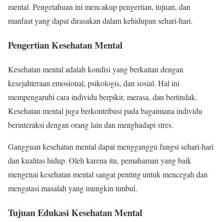
mental. Pengetahuan ini mencakup pengertian, tujuan, dan
manfaat yang dapat dirasakan dalam kehidupan sehari-hari.
Pengertian Kesehatan Mental
Kesehatan mental adalah kondisi yang berkaitan dengan
kesejahteraan emosional, psikologis, dan sosial. Hal ini
mempengaruhi cara individu berpikir, merasa, dan bertindak.
Kesehatan mental juga berkontribusi pada bagaimana individu
berinteraksi dengan orang lain dan menghadapi stres.
Gangguan kesehatan mental dapat mengganggu fungsi sehari-hari
dan kualitas hidup. Oleh karena itu, pemahaman yang baik
mengenai kesehatan mental sangat penting untuk mencegah dan
mengatasi masalah yang mungkin timbul.
Tujuan Edukasi Kesehatan Mental