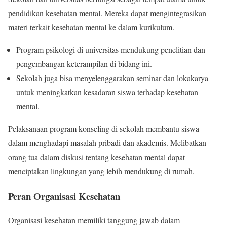
pendidikan kesehatan mental. Mereka dapat mengintegrasikan
materi terkait kesehatan mental ke dalam kurikulum.
Program psikologi di universitas mendukung penelitian dan
pengembangan keterampilan di bidang ini.
Sekolah juga bisa menyelenggarakan seminar dan lokakarya
untuk meningkatkan kesadaran siswa terhadap kesehatan
mental.
Pelaksanaan program konseling di sekolah membantu siswa
dalam menghadapi masalah pribadi dan akademis. Melibatkan
orang tua dalam diskusi tentang kesehatan mental dapat
menciptakan lingkungan yang lebih mendukung di rumah.
Peran Organisasi Kesehatan
Organisasi kesehatan memiliki tanggung jawab dalam