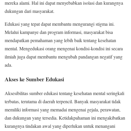
mereka alami. Hal ini dapat menyebabkan isolasi dan kurangnya
dukungan dari masyarakat.
Edukasi yang tepat dapat membantu mengurangi stigma ini.
Melalui kampanye dan program informasi, masyarakat bisa
mendapatkan pemahaman yang lebih baik tentang kesehatan
mental. Mengedukasi orang mengenai kondisi-kondisi ini secara
ilmiah juga dapat membantu mengubah pandangan negatif yang
ada.
Akses ke Sumber Edukasi
Aksesibilitas sumber edukasi tentang kesehatan mental seringkali
terbatas, terutama di daerah terpencil. Banyak masyarakat tidak
memiliki informasi yang memadai mengenai gejala, perawatan,
dan dukungan yang tersedia. Ketidakpahaman ini mengakibatkan
kurangnya tindakan awal yang diperlukan untuk menangani