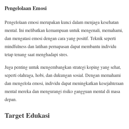
Pengelolaan Emosi
Pengelolaan emosi merupakan kunci dalam menjaga kesehatan
mental. Ini melibatkan kemampuan untuk mengenali, memahami,
dan mengatasi emosi dengan cara yang positif. Teknik seperti
mindfulness dan latihan pernapasan dapat membantu individu
tetap tenang saat menghadapi stres.
Juga penting untuk mengembangkan strategi koping yang sehat,
seperti olahraga, hobi, dan dukungan sosial. Dengan memahami
dan mengelola emosi, individu dapat meningkatkan kesejahteraan
mental mereka dan mengurangi risiko gangguan mental di masa
depan.
Target Edukasi