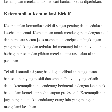
kemampuan mereka untuk mencari bantuan ketika diperlukan.
Keterampilan Komunikasi Efektif
Keterampilan komunikasi efektif sangat penting dalam edukasi
kesehatan mental. Kemampuan untuk mendengarkan dengan aktif
dan berbicara secara jelas membantu menciptakan lingkungan
yang mendukung dan terbuka. Ini memungkinkan individu untuk
berbagi perasaan dan pikiran mereka tanpa rasa takut akan
penilaian.
Teknik komunikasi yang baik juga melibatkan penggunaan
bahasa tubuh yang positif dan empati. Individu yang terlatih
dalam keterampilan ini cenderung berinteraksi dengan lebih baik,
baik dalam konteks pribadi maupun profesional. Keterampilan ini
juga berguna untuk mendukung orang lain yang mungkin
mengalami kesulitan.