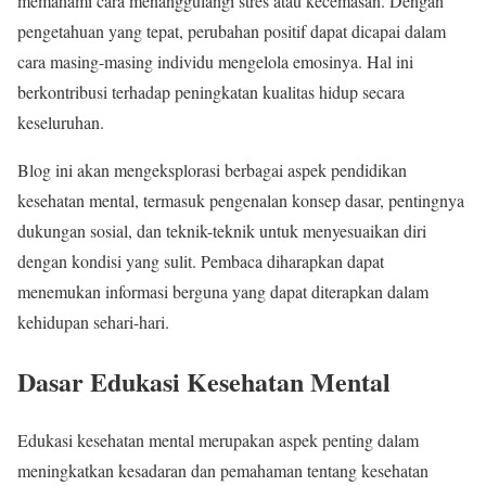
memahami cara menanggulangi stres atau kecemasan. Dengan
pengetahuan yang tepat, perubahan positif dapat dicapai dalam
cara masing-masing individu mengelola emosinya. Hal ini
berkontribusi terhadap peningkatan kualitas hidup secara
keseluruhan.
Blog ini akan mengeksplorasi berbagai aspek pendidikan
kesehatan mental, termasuk pengenalan konsep dasar, pentingnya
dukungan sosial, dan teknik-teknik untuk menyesuaikan diri
dengan kondisi yang sulit. Pembaca diharapkan dapat
menemukan informasi berguna yang dapat diterapkan dalam
kehidupan sehari-hari.
Dasar Edukasi Kesehatan Mental
Edukasi kesehatan mental merupakan aspek penting dalam
meningkatkan kesadaran dan pemahaman tentang kesehatan