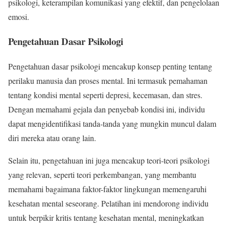
psikologi, keterampilan komunikasi yang efektif, dan pengelolaan
emosi.
Pengetahuan Dasar Psikologi
Pengetahuan dasar psikologi mencakup konsep penting tentang
perilaku manusia dan proses mental. Ini termasuk pemahaman
tentang kondisi mental seperti depresi, kecemasan, dan stres.
Dengan memahami gejala dan penyebab kondisi ini, individu
dapat mengidentifikasi tanda-tanda yang mungkin muncul dalam
diri mereka atau orang lain.
Selain itu, pengetahuan ini juga mencakup teori-teori psikologi
yang relevan, seperti teori perkembangan, yang membantu
memahami bagaimana faktor-faktor lingkungan memengaruhi
kesehatan mental seseorang. Pelatihan ini mendorong individu
untuk berpikir kritis tentang kesehatan mental, meningkatkan