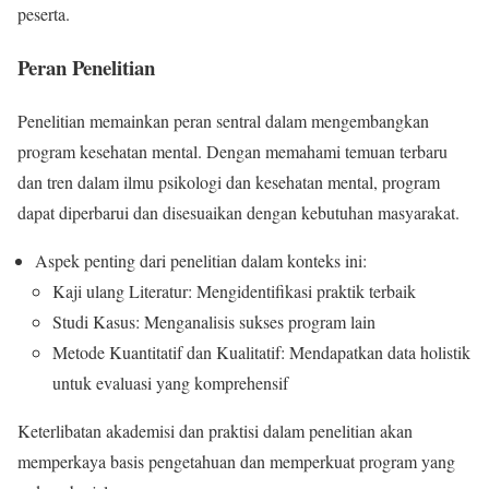
peserta.
Peran Penelitian
Penelitian memainkan peran sentral dalam mengembangkan
program kesehatan mental. Dengan memahami temuan terbaru
dan tren dalam ilmu psikologi dan kesehatan mental, program
dapat diperbarui dan disesuaikan dengan kebutuhan masyarakat.
Aspek penting dari penelitian dalam konteks ini:
Kaji ulang Literatur: Mengidentifikasi praktik terbaik
Studi Kasus: Menganalisis sukses program lain
Metode Kuantitatif dan Kualitatif: Mendapatkan data holistik
untuk evaluasi yang komprehensif
Keterlibatan akademisi dan praktisi dalam penelitian akan
memperkaya basis pengetahuan dan memperkuat program yang