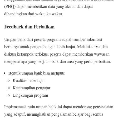
(PHQ) dapat memberikan data yang akurat dan dapat
dibandingkan dari waktu ke waktu.
Feedback dan Perbaikan
Umpan balik dari peserta program adalah sumber informasi
berharga untuk pengembangan lebih lanjut. Melalui survei dan
diskusi kelompok terfokus, peserta dapat memberikan wawasan
mengenai apa yang berjalan baik dan area yang perlu perbaikan.
Bentuk umpan balik bisa meliputi:
Kualitas materi ajar
Keterampilan pengajar
Lingkungan program
Implementasi rutin umpan balik ini dapat mendorong penyesuaian
yang adaptif, meningkatkan pengalaman belajar bagi semua