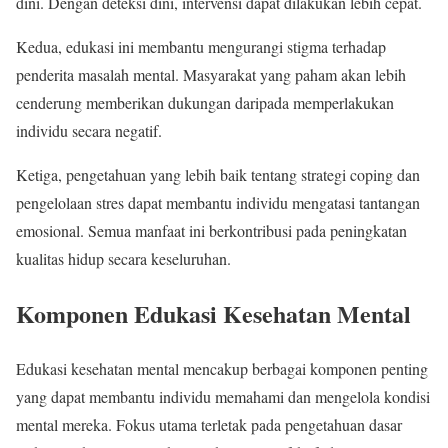
dini. Dengan deteksi dini, intervensi dapat dilakukan lebih cepat.
Kedua, edukasi ini membantu mengurangi stigma terhadap
penderita masalah mental. Masyarakat yang paham akan lebih
cenderung memberikan dukungan daripada memperlakukan
individu secara negatif.
Ketiga, pengetahuan yang lebih baik tentang strategi coping dan
pengelolaan stres dapat membantu individu mengatasi tantangan
emosional. Semua manfaat ini berkontribusi pada peningkatan
kualitas hidup secara keseluruhan.
Komponen Edukasi Kesehatan Mental
Edukasi kesehatan mental mencakup berbagai komponen penting
yang dapat membantu individu memahami dan mengelola kondisi
mental mereka. Fokus utama terletak pada pengetahuan dasar