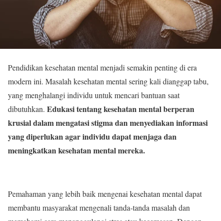
Pendidikan kesehatan mental menjadi semakin penting di era
modern ini. Masalah kesehatan mental sering kali dianggap tabu,
yang menghalangi individu untuk mencari bantuan saat
Edukasi tentang kesehatan mental berperan
dibutuhkan.
krusial dalam mengatasi stigma dan menyediakan informasi
yang diperlukan agar individu dapat menjaga dan
meningkatkan kesehatan mental mereka.
Pemahaman yang lebih baik mengenai kesehatan mental dapat
membantu masyarakat mengenali tanda-tanda masalah dan