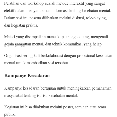
Pelatihan dan workshop adalah metode interaktif yang sangat
efektif dalam menyampaikan informasi tentang kesehatan mental.
Dalam sesi ini, peserta dilibatkan melalui diskusi, role-playing,
dan kegiatan praktis.
Materi yang disampaikan mencakup strategi coping, mengenali
gejala gangguan mental, dan teknik komunikasi yang helap.
Organisasi sering kali berkolaborasi dengan profesional kesehatan
mental untuk memberikan sesi tersebut.
Kampanye Kesadaran
Kampanye kesadaran bertujuan untuk meningkatkan pemahaman
masyarakat tentang isu-isu kesehatan mental.
Kegiatan ini bisa dilakukan melalui poster, seminar, atau acara
publik.