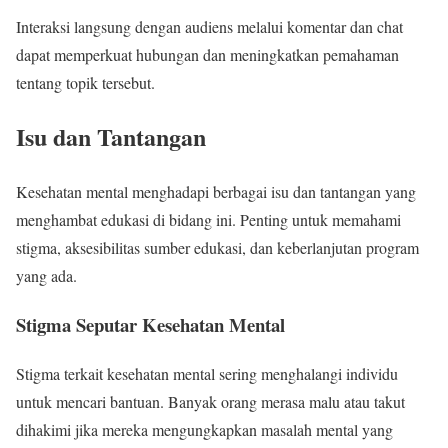
Interaksi langsung dengan audiens melalui komentar dan chat
dapat memperkuat hubungan dan meningkatkan pemahaman
tentang topik tersebut.
Isu dan Tantangan
Kesehatan mental menghadapi berbagai isu dan tantangan yang
menghambat edukasi di bidang ini. Penting untuk memahami
stigma, aksesibilitas sumber edukasi, dan keberlanjutan program
yang ada.
Stigma Seputar Kesehatan Mental
Stigma terkait kesehatan mental sering menghalangi individu
untuk mencari bantuan. Banyak orang merasa malu atau takut
dihakimi jika mereka mengungkapkan masalah mental yang