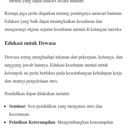
mental yang dapat diakses secara mandiri.
Remaja juga perlu diajarkan tentang pentingnya mencari bantuan.
Edukasi yang baik dapat meningkatkan kesadaran dan
mengurangi stigma seputar kesehatan mental di kalangan mereka.
Edukasi untuk Dewasa
Dewasa sering menghadapi tekanan dari pekerjaan, keluarga, dan
tanggung jawab lainnya. Edukasi kesehatan mental untuk
kelompok ini perlu berfokus pada keseimbangan kehidupan kerja
dan strategi pengelolaan stres.
Pendidikan dapat dilakukan melalui:
Seminar
: Sesi pendidikan yang mengatasi stres dan
kecemasan.
Pelatihan Keterampilan
: Mengembangkan keterampilan