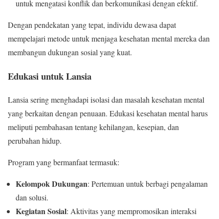
untuk mengatasi konflik dan berkomunikasi dengan efektif.
Dengan pendekatan yang tepat, individu dewasa dapat
mempelajari metode untuk menjaga kesehatan mental mereka dan
membangun dukungan sosial yang kuat.
Edukasi untuk Lansia
Lansia sering menghadapi isolasi dan masalah kesehatan mental
yang berkaitan dengan penuaan. Edukasi kesehatan mental harus
meliputi pembahasan tentang kehilangan, kesepian, dan
perubahan hidup.
Program yang bermanfaat termasuk:
Kelompok Dukungan
: Pertemuan untuk berbagi pengalaman
dan solusi.
Kegiatan Sosial
: Aktivitas yang mempromosikan interaksi