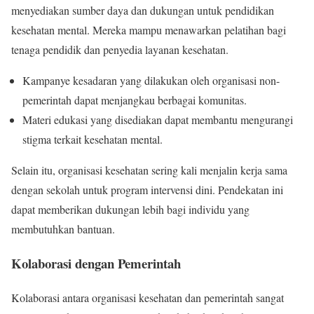
menyediakan sumber daya dan dukungan untuk pendidikan
kesehatan mental. Mereka mampu menawarkan pelatihan bagi
tenaga pendidik dan penyedia layanan kesehatan.
Kampanye kesadaran yang dilakukan oleh organisasi non-
pemerintah dapat menjangkau berbagai komunitas.
Materi edukasi yang disediakan dapat membantu mengurangi
stigma terkait kesehatan mental.
Selain itu, organisasi kesehatan sering kali menjalin kerja sama
dengan sekolah untuk program intervensi dini. Pendekatan ini
dapat memberikan dukungan lebih bagi individu yang
membutuhkan bantuan.
Kolaborasi dengan Pemerintah
Kolaborasi antara organisasi kesehatan dan pemerintah sangat