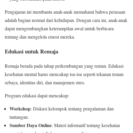
Pengajaran ini membantu anak-anak memahami bahwa perasaan
adalah bagian normal dari kehidupan. Dengan cara ini, anak-anak
dapat mengembangkan keterampilan awal untuk berbicara
tentang dan mengelola emosi mereka.
Edukasi untuk Remaja
Remaja berada pada tahap perkembangan yang rentan. Edukasi
kesehatan mental harus mencakup isu-isu seperti tekanan teman
sebaya, identitas diri, dan manajemen stres.
Program edukasi dapat mencakup:
Workshop
: Diskusi kelompok tentang pengalaman dan
tantangan.
Sumber Daya Online
: Materi informatif tentang kesehatan