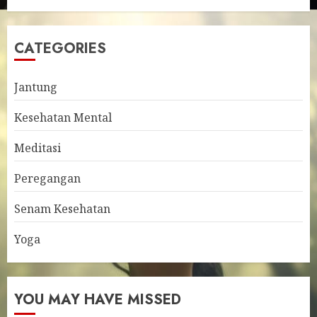
CATEGORIES
Jantung
Kesehatan Mental
Meditasi
Peregangan
Senam Kesehatan
Yoga
YOU MAY HAVE MISSED