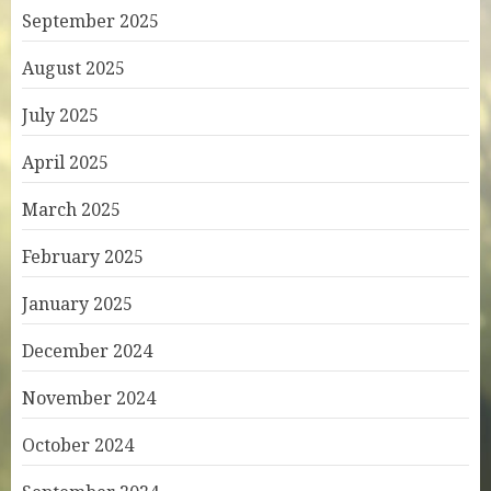
September 2025
August 2025
July 2025
April 2025
March 2025
February 2025
January 2025
December 2024
November 2024
October 2024