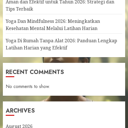
Aman dan Efektif untuk Tahun 2026: Strategi dan
Tips Terbaik
Yoga Dan Mindfulness 2026: Meningkatkan
Kesehatan Mental Melalui Latihan Harian
Yoga Di Rumah Tanpa Alat 2026: Panduan Lengkap
Latihan Harian yang Efektif
RECENT COMMENTS
No comments to show.
ARCHIVES
August 2026