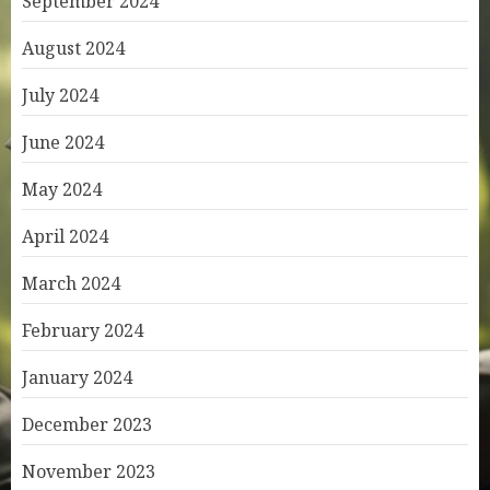
September 2024
August 2024
July 2024
June 2024
May 2024
April 2024
March 2024
February 2024
January 2024
December 2023
November 2023