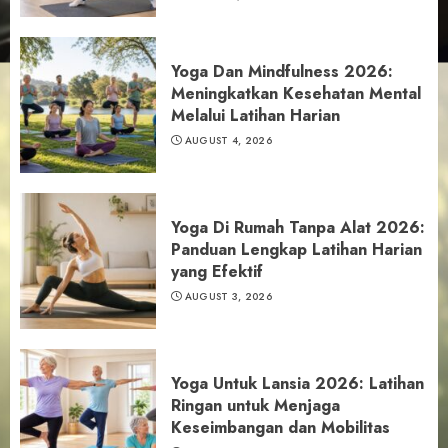
Yoga Dan Mindfulness 2026:
Meningkatkan Kesehatan Mental
Melalui Latihan Harian
AUGUST 4, 2026
Yoga Di Rumah Tanpa Alat 2026:
Panduan Lengkap Latihan Harian
yang Efektif
AUGUST 3, 2026
Yoga Untuk Lansia 2026: Latihan
Ringan untuk Menjaga
Keseimbangan dan Mobilitas