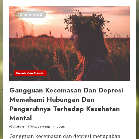
10 min read
Kesehatan Mental
Gangguan Kecemasan Dan Depresi
Memahami Hubungan Dan
Pengaruhnya Terhadap Kesehatan
Mental
ADMIN
NOVEMBER 14, 2025
Gangguan kecemasan dan depresi merupakan