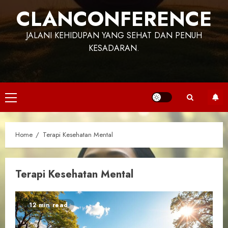
CLANCONFERENCE
JALANI KEHIDUPAN YANG SEHAT DAN PENUH
KESADARAN.
Primary
Menu
Home
Terapi Kesehatan Mental
Terapi Kesehatan Mental
12 min read