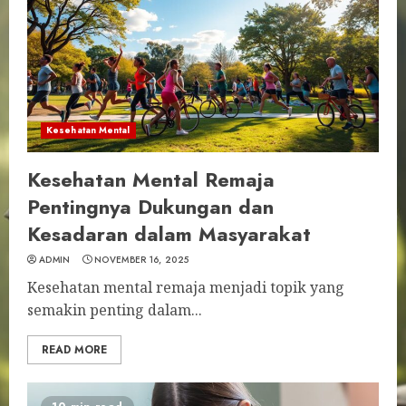
Kesehatan Mental
Kesehatan Mental Remaja
Pentingnya Dukungan dan
Kesadaran dalam Masyarakat
ADMIN
NOVEMBER 16, 2025
Kesehatan mental remaja menjadi topik yang
semakin penting dalam...
READ MORE