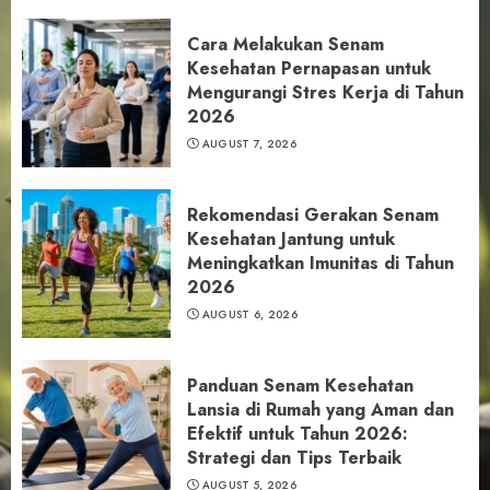
Cara Melakukan Senam
Kesehatan Pernapasan untuk
Mengurangi Stres Kerja di Tahun
2026
AUGUST 7, 2026
Rekomendasi Gerakan Senam
Kesehatan Jantung untuk
Meningkatkan Imunitas di Tahun
2026
AUGUST 6, 2026
Panduan Senam Kesehatan
Lansia di Rumah yang Aman dan
Efektif untuk Tahun 2026:
Strategi dan Tips Terbaik
AUGUST 5, 2026