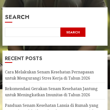
pagination
SEARCH
SEARCH
RECENT POSTS
Cara Melakukan Senam Kesehatan Pernapasan
untuk Mengurangi Stres Kerja di Tahun 2026
Rekomendasi Gerakan Senam Kesehatan Jantung
untuk Meningkatkan Imunitas di Tahun 2026
Panduan Senam Kesehatan Lansia di Rumah yang