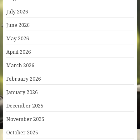
July 2026
June 2026
May 2026
April 2026
March 2026
February 2026
January 2026
December 2025
November 2025
October 2025