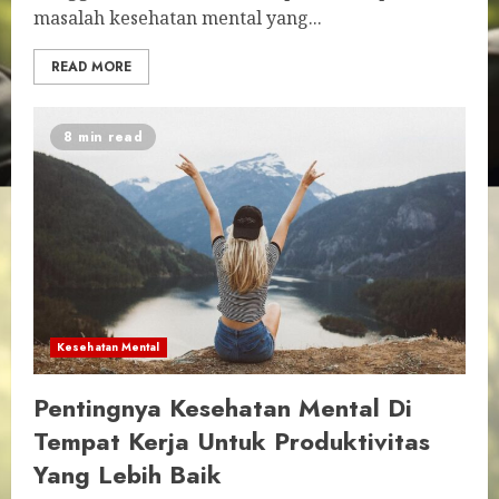
masalah kesehatan mental yang...
READ MORE
8 min read
Kesehatan Mental
Pentingnya Kesehatan Mental Di
Tempat Kerja Untuk Produktivitas
Yang Lebih Baik