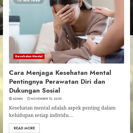
10 min read
Kesehatan Mental
Cara Menjaga Kesehatan Mental
Pentingnya Perawatan Diri dan
Dukungan Sosial
ADMIN
NOVEMBER 15, 2025
Kesehatan mental adalah aspek penting dalam
kehidupan setiap individu....
READ MORE