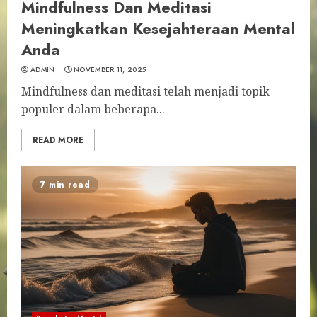
Mindfulness Dan Meditasi
Meningkatkan Kesejahteraan Mental
Anda
ADMIN
NOVEMBER 11, 2025
Mindfulness dan meditasi telah menjadi topik
populer dalam beberapa...
READ MORE
7 min read