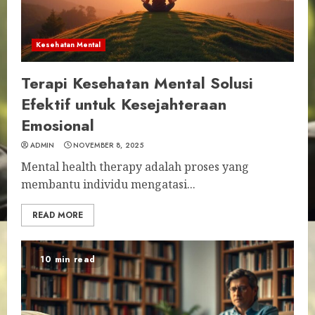
Kesehatan Mental
Terapi Kesehatan Mental Solusi
Efektif untuk Kesejahteraan
Emosional
ADMIN
NOVEMBER 8, 2025
Mental health therapy adalah proses yang
membantu individu mengatasi...
READ MORE
10 min read