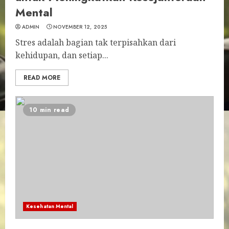
Mental
ADMIN
NOVEMBER 12, 2025
Stres adalah bagian tak terpisahkan dari
kehidupan, dan setiap...
READ MORE
10 min read
Kesehatan Mental