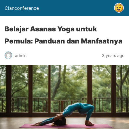
Clanconference
Belajar Asanas Yoga untuk
Pemula: Panduan dan Manfaatnya
admin
3 years ago