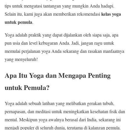
tips untuk mengatasi tantangan yang mungkin Anda hadapi.
kelas yoga
Selain itu, kami juga akan memberikan rekomendasi
untuk pemula
.
Yoga adalah praktik yang dapat dijalankan oleh siapa saja, apa
pun usia dan level kebugaran Anda. Jadi, jangan ragu untuk
memulai perjalanan yoga Anda sekarang dan rasakan manfaatnya
yang menyeluruh!
Apa Itu Yoga dan Mengapa Penting
untuk Pemula?
Yoga adalah sebuah latihan yang melibatkan gerakan tubuh,
pernapasan, dan meditasi untuk meningkatkan kesehatan fisik dan
mental. Meskipun yoga awalnya berasal dari India, sekarang ini
menjadi populer di seluruh dunia, terutama di kalangan pemula.