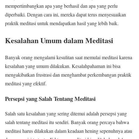
mempertimbangkan apa yang berhasil dan apa yang perlu
diperbaiki. Dengan cara ini, mereka dapat terus menyesuaikan
praktik meditasi untuk mendapatkan hasil yang lebih baik.
Kesalahan Umum dalam Meditasi
Banyak orang mengalami kesulitan saat memulai meditasi karena
kesalahan yang umum dilakukan. Kesalahpahaman ini bisa
mengakibatkan frustrasi dan menghambat perkembangan praktik
meditasi yang efektif.
Persepsi yang Salah Tentang Meditasi
Salah satu kesalahan yang sering ditemui adalah persepsi yang
salah tentang meditasi itu sendiri. Banyak orang percaya bahwa
meditasi harus dilakukan dalam keadaan hening sepenuhnya atau