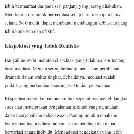
lebih bermanfaat daripada sesi panjang yang jarang dilakukan.
Mendorong diri untuk bermeditasi setiap hari, meskipun hanya
selama 5-10 menit, dapat membantu membangun kebiasaan yang
lebih konsisten dan efektif.
Ekspektasi yang Tidak Realistis
Banyak individu memiliki ekspektasi yang tidak realistis tentang
hasil meditasi. Mereka sering berharap merasakan perubahan
dramatis dalam waktu singkat. Sebaliknya, meditasi adalah
praktik yang berkembang seiring waktu dan pengalaman.
Ekspektasi seperti kemampuan untuk sepenuhnya menghilangkan
stres atau menciptakan pengalaman spiritual yang mendalam
dapat menyebabkan kekecewaan. Penting untuk memahami
bahwa manfaat meditasi muncul secara bertahap dan dapat
bervariasi antara individu. Mengadopsi pendekatan yang lebih