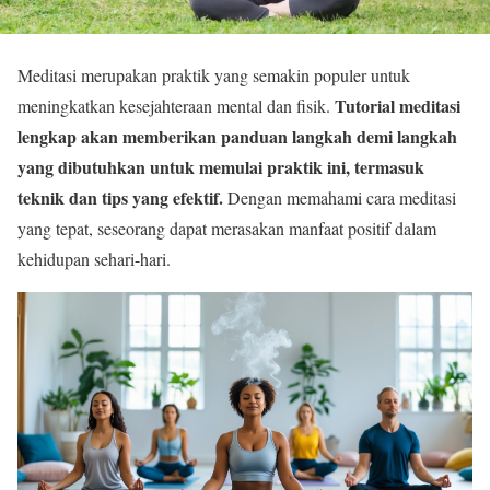
Meditasi merupakan praktik yang semakin populer untuk
Tutorial meditasi
meningkatkan kesejahteraan mental dan fisik.
lengkap akan memberikan panduan langkah demi langkah
yang dibutuhkan untuk memulai praktik ini, termasuk
teknik dan tips yang efektif.
Dengan memahami cara meditasi
yang tepat, seseorang dapat merasakan manfaat positif dalam
kehidupan sehari-hari.