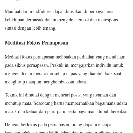
Manfaat dari mindfulness dapat dirasakan di berbagai area
kehidupan, termasuk dalam mengelola emosi dan merespons
situasi dengan lebih tenang.
Meditasi Fokus Pernapasan
Meditasi fokus pernapasan melibatkan perhatian yang mendalam
pada siklus pernapasan. Praktik ini mengajarkan individu untuk
mengenali dan merasakan setiap napas yang diambil, baik saat
menghirup maupun menghembuskan udara.
Teknik ini dimulai dengan mencari posisi yang nyaman dan
menutup mata. Seseorang harus memperhatikan bagaimana udara
masuk dan keluar dari paru-paru, serta bagaimana tubuh bereaksi.
Dengan berfokus pada pernapasan, orang dapat mencapai
keadaan relaksasi yang lebih dalam dan mengatur pikiran yang