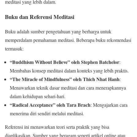
meditasi yang lebih dalam.
Buku dan Referensi Meditasi
Buku adalah sumber pengetahuan yang berharga untuk
memperdalam pemahaman meditasi. Beberapa buku rekomendasi
termasuk:
“Buddhism Without Believe” oleh Stephen Batchelor
:
Membahas konsep meditasi dalam konteks yang lebih praktis.
“The Miracle of Mindfulness” oleh Thich Nhat Hanh
:
Menawarkan teknik dasar meditasi dan cara menerapkannya
dalam kehidupan sehari-hari.
“Radical Acceptance” oleh Tara Brach
: Mengajarkan cara
menerima diri sendiri melalui meditasi.
Referensi ini menawarkan teori serta praktik yang bisa
diaplikasikan. Sumber yang beragam seperti artikel online atau