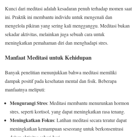
Kunci dari meditasi adalah kesadaran penuh terhadap momen saat
ini. Praktik ini membantu individu untuk mengenali dan
mengelola pikiran yang sering kali mengganggu. Meditasi bukan
sekadar aktivitas, melainkan juga sebuah cara untuk
meningkatkan pemahaman diri dan menghadapi stres.
Manfaat Meditasi untuk Kehidupan
Banyak penelitian menunjukkan bahwa meditasi memiliki
dampak positif pada kesehatan mental dan fisik. Beberapa
manfaatnya meliputi:
Mengurangi Stres
: Meditasi membantu menurunkan hormon
stres, seperti kortisol, yang dapat meningkatkan rasa tenang.
Meningkatkan Fokus
: Latihan meditasi secara teratur dapat
meningkatkan kemampuan seseorang untuk berkonsentrasi