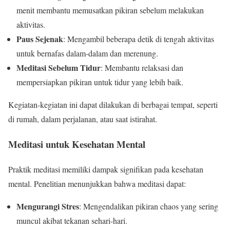
menit membantu memusatkan pikiran sebelum melakukan
aktivitas.
Paus Sejenak
: Mengambil beberapa detik di tengah aktivitas
untuk bernafas dalam-dalam dan merenung.
Meditasi Sebelum Tidur
: Membantu relaksasi dan
mempersiapkan pikiran untuk tidur yang lebih baik.
Kegiatan-kegiatan ini dapat dilakukan di berbagai tempat, seperti
di rumah, dalam perjalanan, atau saat istirahat.
Meditasi untuk Kesehatan Mental
Praktik meditasi memiliki dampak signifikan pada kesehatan
mental. Penelitian menunjukkan bahwa meditasi dapat:
Mengurangi Stres
: Mengendalikan pikiran chaos yang sering
muncul akibat tekanan sehari-hari.