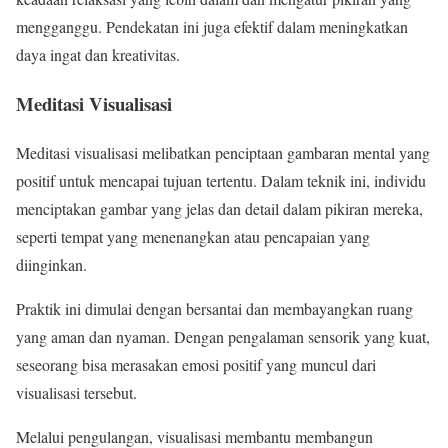
mengganggu. Pendekatan ini juga efektif dalam meningkatkan
daya ingat dan kreativitas.
Meditasi Visualisasi
Meditasi visualisasi melibatkan penciptaan gambaran mental yang
positif untuk mencapai tujuan tertentu. Dalam teknik ini, individu
menciptakan gambar yang jelas dan detail dalam pikiran mereka,
seperti tempat yang menenangkan atau pencapaian yang
diinginkan.
Praktik ini dimulai dengan bersantai dan membayangkan ruang
yang aman dan nyaman. Dengan pengalaman sensorik yang kuat,
seseorang bisa merasakan emosi positif yang muncul dari
visualisasi tersebut.
Melalui pengulangan, visualisasi membantu membangun