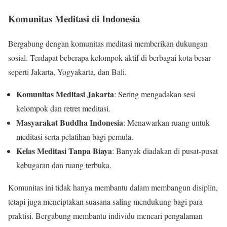
Komunitas Meditasi di Indonesia
Bergabung dengan komunitas meditasi memberikan dukungan
sosial. Terdapat beberapa kelompok aktif di berbagai kota besar
seperti Jakarta, Yogyakarta, dan Bali.
Komunitas Meditasi Jakarta
: Sering mengadakan sesi
kelompok dan retret meditasi.
Masyarakat Buddha Indonesia
: Menawarkan ruang untuk
meditasi serta pelatihan bagi pemula.
Kelas Meditasi Tanpa Biaya
: Banyak diadakan di pusat-pusat
kebugaran dan ruang terbuka.
Komunitas ini tidak hanya membantu dalam membangun disiplin,
tetapi juga menciptakan suasana saling mendukung bagi para
praktisi. Bergabung membantu individu mencari pengalaman