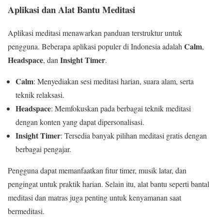
Aplikasi dan Alat Bantu Meditasi
Aplikasi meditasi menawarkan panduan terstruktur untuk
Calm
pengguna. Beberapa aplikasi populer di Indonesia adalah
,
Headspace
Insight Timer
, dan
.
Calm
: Menyediakan sesi meditasi harian, suara alam, serta
teknik relaksasi.
Headspace
: Memfokuskan pada berbagai teknik meditasi
dengan konten yang dapat dipersonalisasi.
Insight Timer
: Tersedia banyak pilihan meditasi gratis dengan
berbagai pengajar.
Pengguna dapat memanfaatkan fitur timer, musik latar, dan
pengingat untuk praktik harian. Selain itu, alat bantu seperti bantal
meditasi dan matras juga penting untuk kenyamanan saat
bermeditasi.