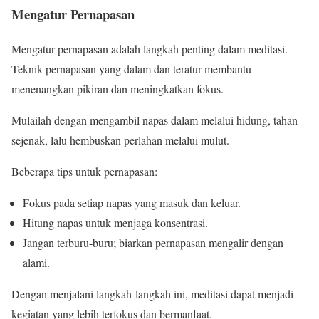
Mengatur Pernapasan
Mengatur pernapasan adalah langkah penting dalam meditasi.
Teknik pernapasan yang dalam dan teratur membantu
menenangkan pikiran dan meningkatkan fokus.
Mulailah dengan mengambil napas dalam melalui hidung, tahan
sejenak, lalu hembuskan perlahan melalui mulut.
Beberapa tips untuk pernapasan:
Fokus pada setiap napas yang masuk dan keluar.
Hitung napas untuk menjaga konsentrasi.
Jangan terburu-buru; biarkan pernapasan mengalir dengan
alami.
Dengan menjalani langkah-langkah ini, meditasi dapat menjadi
kegiatan yang lebih terfokus dan bermanfaat.