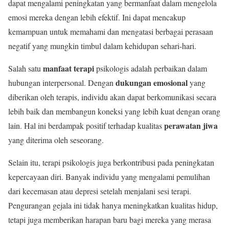
dapat mengalami peningkatan yang bermanfaat dalam mengelola
emosi mereka dengan lebih efektif. Ini dapat mencakup
kemampuan untuk memahami dan mengatasi berbagai perasaan
negatif yang mungkin timbul dalam kehidupan sehari-hari.
manfaat terapi
Salah satu
psikologis adalah perbaikan dalam
dukungan emosional
hubungan interpersonal. Dengan
yang
diberikan oleh terapis, individu akan dapat berkomunikasi secara
lebih baik dan membangun koneksi yang lebih kuat dengan orang
perawatan jiwa
lain. Hal ini berdampak positif terhadap kualitas
yang diterima oleh seseorang.
Selain itu, terapi psikologis juga berkontribusi pada peningkatan
kepercayaan diri. Banyak individu yang mengalami pemulihan
dari kecemasan atau depresi setelah menjalani sesi terapi.
Pengurangan gejala ini tidak hanya meningkatkan kualitas hidup,
tetapi juga memberikan harapan baru bagi mereka yang merasa