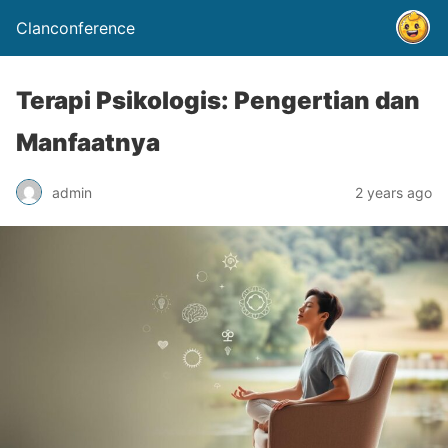
Clanconference
Terapi Psikologis: Pengertian dan
Manfaatnya
admin
2 years ago