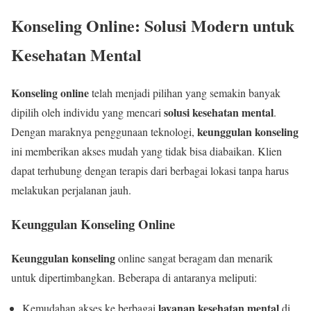
Konseling Online: Solusi Modern untuk
Kesehatan Mental
Konseling online
telah menjadi pilihan yang semakin banyak
solusi kesehatan mental
dipilih oleh individu yang mencari
.
keunggulan konseling
Dengan maraknya penggunaan teknologi,
ini memberikan akses mudah yang tidak bisa diabaikan. Klien
dapat terhubung dengan terapis dari berbagai lokasi tanpa harus
melakukan perjalanan jauh.
Keunggulan Konseling Online
Keunggulan konseling
online sangat beragam dan menarik
untuk dipertimbangkan. Beberapa di antaranya meliputi:
layanan kesehatan mental
Kemudahan akses ke berbagai
di