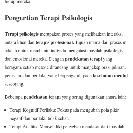
hidup mereka.
Pengertian Terapi Psikologis
Terapi psikologis
merupakan proses yang melibatkan interaksi
terapis profesional.
antara klien dan
Tujuan utama dari proses ini
adalah untuk membantu individu mengatasi masalah psikologis
pendekatan terapi
dan emosional mereka. Dengan
yang
beragam, setiap metode dirancang untuk mengeksplorasi pikiran,
kesehatan mental
perasaan, dan perilaku yang berpengaruh pada
seseorang.
pendekatan terapi
Beberapa
yang sering digunakan antara lain:
Terapi Kognitif Perilaku: Fokus pada mengubah pola pikir
negatif dan perilaku tidak sehat.
Terapi Analitis: Menyelidiki penyebab mendasar dari masalah