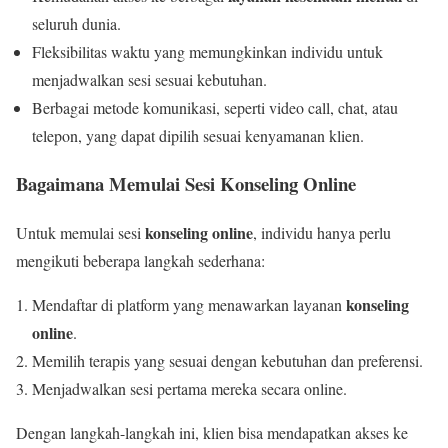
seluruh dunia.
Fleksibilitas waktu yang memungkinkan individu untuk
menjadwalkan sesi sesuai kebutuhan.
Berbagai metode komunikasi, seperti video call, chat, atau
telepon, yang dapat dipilih sesuai kenyamanan klien.
Bagaimana Memulai Sesi Konseling Online
konseling online
Untuk memulai sesi
, individu hanya perlu
mengikuti beberapa langkah sederhana:
konseling
Mendaftar di platform yang menawarkan layanan
online
.
Memilih terapis yang sesuai dengan kebutuhan dan preferensi.
Menjadwalkan sesi pertama mereka secara online.
Dengan langkah-langkah ini, klien bisa mendapatkan akses ke