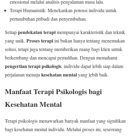
emosional melalui analisis pengalaman masa lalu.
Terapi Humanistik: Menekankan potensi individu untuk
pertumbuhan pribadi dan penyembuhan.
pendekatan terapi
Setiap
mempunyai karakteristik dan teknik
Proses terapi
yang unik.
ini bukan hanya tentang menemukan
solusi, tetapi juga tentang memberikan ruang bagi klien untuk
berkembang dan mencapai pemulihan. Dengan memahami
pengertian terapi psikologis
, individu dapat lebih siap dalam
kesehatan mental
perjalanan menuju
yang lebih baik.
Manfaat Terapi Psikologis bagi
Kesehatan Mental
Terapi psikologis menawarkan banyak manfaat yang signifikan
bagi kesehatan mental individu. Melalui proses ini, seseorang