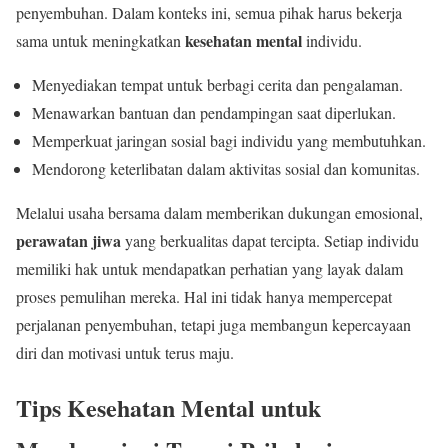
penyembuhan. Dalam konteks ini, semua pihak harus bekerja
kesehatan mental
sama untuk meningkatkan
individu.
Menyediakan tempat untuk berbagi cerita dan pengalaman.
Menawarkan bantuan dan pendampingan saat diperlukan.
Memperkuat jaringan sosial bagi individu yang membutuhkan.
Mendorong keterlibatan dalam aktivitas sosial dan komunitas.
Melalui usaha bersama dalam memberikan dukungan emosional,
perawatan jiwa
yang berkualitas dapat tercipta. Setiap individu
memiliki hak untuk mendapatkan perhatian yang layak dalam
proses pemulihan mereka. Hal ini tidak hanya mempercepat
perjalanan penyembuhan, tetapi juga membangun kepercayaan
diri dan motivasi untuk terus maju.
Tips Kesehatan Mental untuk