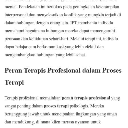
mental. Pendekatan ini berfokus pada peningkatan keterampilan
interpersonal dan menyelesaikan konflik yang mungkin terjadi di
dalam hubungan dengan orang lain. IPT membantu individu
memahami bagaimana hubungan mereka dapat memengaruhi
perasaan dan kehidupan sehari-hari. Melalui terapi ini, individu
dapat belajar cara berkomunikasi yang lebih efektif dan
mengembangkan hubungan yang lebih sehat.
Peran Terapis Profesional dalam Proses
Terapi
peran terapis profesional
Terapis profesional memainkan
yang
proses terapi
sangat penting dalam
psikologis. Mereka
bertanggung jawab untuk menciptakan lingkungan yang aman
dan mendukung, di mana klien merasa nyaman untuk