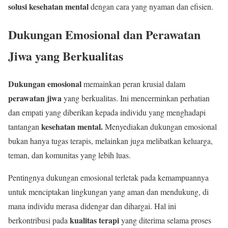
solusi kesehatan mental
dengan cara yang nyaman dan efisien.
Dukungan Emosional dan Perawatan
Jiwa yang Berkualitas
Dukungan emosional
memainkan peran krusial dalam
perawatan jiwa
yang berkualitas. Ini mencerminkan perhatian
dan empati yang diberikan kepada individu yang menghadapi
kesehatan mental.
tantangan
Menyediakan dukungan emosional
bukan hanya tugas terapis, melainkan juga melibatkan keluarga,
teman, dan komunitas yang lebih luas.
Pentingnya dukungan emosional terletak pada kemampuannya
untuk menciptakan lingkungan yang aman dan mendukung, di
mana individu merasa didengar dan dihargai. Hal ini
kualitas terapi
berkontribusi pada
yang diterima selama proses