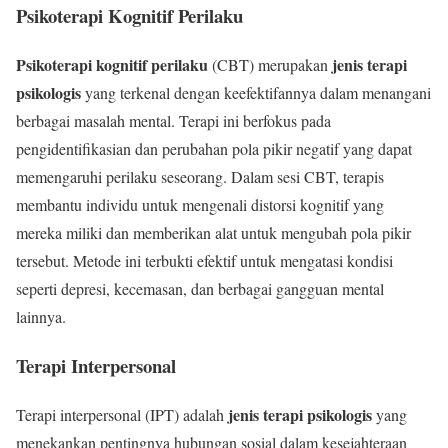
Psikoterapi Kognitif Perilaku
Psikoterapi kognitif perilaku
jenis terapi
(CBT) merupakan
psikologis
yang terkenal dengan keefektifannya dalam menangani
berbagai masalah mental. Terapi ini berfokus pada
pengidentifikasian dan perubahan pola pikir negatif yang dapat
memengaruhi perilaku seseorang. Dalam sesi CBT, terapis
membantu individu untuk mengenali distorsi kognitif yang
mereka miliki dan memberikan alat untuk mengubah pola pikir
tersebut. Metode ini terbukti efektif untuk mengatasi kondisi
seperti depresi, kecemasan, dan berbagai gangguan mental
lainnya.
Terapi Interpersonal
jenis terapi psikologis
Terapi interpersonal (IPT) adalah
yang
menekankan pentingnya hubungan sosial dalam kesejahteraan