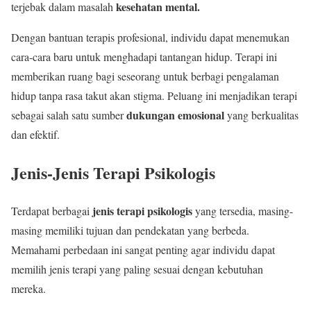
kesehatan mental.
terjebak dalam masalah
Dengan bantuan terapis profesional, individu dapat menemukan
cara-cara baru untuk menghadapi tantangan hidup. Terapi ini
memberikan ruang bagi seseorang untuk berbagi pengalaman
hidup tanpa rasa takut akan stigma. Peluang ini menjadikan terapi
dukungan emosional
sebagai salah satu sumber
yang berkualitas
dan efektif.
Jenis-Jenis Terapi Psikologis
jenis terapi psikologis
Terdapat berbagai
yang tersedia, masing-
masing memiliki tujuan dan pendekatan yang berbeda.
Memahami perbedaan ini sangat penting agar individu dapat
memilih jenis terapi yang paling sesuai dengan kebutuhan
mereka.