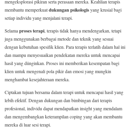
mengeksplorasi pikiran serta perasaan mereka. Keahlian terapis
dukungan psikologis
membantu memperkuat
yang krusial bagi
setiap individu yang menjalani terapi.
proses terapi
Selama
, terapis tidak hanya mendengarkan, tetapi
juga menggunakan berbagai metode dan teknik yang sesuai
dengan kebutuhan spesifik klien. Para terapis terlatih dalam hal ini
dan mampu menyesuaikan pendekatan mereka untuk mencapai
hasil yang diinginkan. Proses ini memberikan kesempatan bagi
klien untuk mengenali pola pikir dan emosi yang mungkin
menghambat kesejahteraan mereka.
Ciptakan tujuan bersama dalam terapi untuk mencapai hasil yang
lebih efektif. Dengan dukungan dan bimbingan dari terapis
profesional, individu dapat mendapatkan insight yang mendalam
dan mengembangkan keterampilan coping yang akan membantu
mereka di luar sesi terapi.