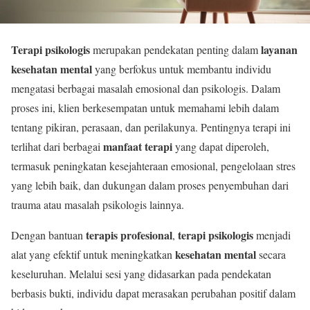
Terapi psikologis
layanan
merupakan pendekatan penting dalam
kesehatan mental
yang berfokus untuk membantu individu
mengatasi berbagai masalah emosional dan psikologis. Dalam
proses ini, klien berkesempatan untuk memahami lebih dalam
tentang pikiran, perasaan, dan perilakunya. Pentingnya terapi ini
manfaat terapi
terlihat dari berbagai
yang dapat diperoleh,
termasuk peningkatan kesejahteraan emosional, pengelolaan stres
yang lebih baik, dan dukungan dalam proses penyembuhan dari
trauma atau masalah psikologis lainnya.
terapis profesional
terapi psikologis
Dengan bantuan
,
menjadi
kesehatan mental
alat yang efektif untuk meningkatkan
secara
keseluruhan. Melalui sesi yang didasarkan pada pendekatan
berbasis bukti, individu dapat merasakan perubahan positif dalam