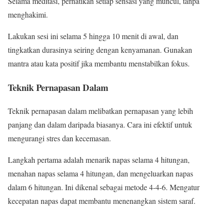
Selama meditasi, perhatikan setiap sensasi yang muncul, tanpa
menghakimi.
Lakukan sesi ini selama 5 hingga 10 menit di awal, dan
tingkatkan durasinya seiring dengan kenyamanan. Gunakan
mantra atau kata positif jika membantu menstabilkan fokus.
Teknik Pernapasan Dalam
Teknik pernapasan dalam melibatkan pernapasan yang lebih
panjang dan dalam daripada biasanya. Cara ini efektif untuk
mengurangi stres dan kecemasan.
Langkah pertama adalah menarik napas selama 4 hitungan,
menahan napas selama 4 hitungan, dan mengeluarkan napas
dalam 6 hitungan. Ini dikenal sebagai metode 4-4-6. Mengatur
kecepatan napas dapat membantu menenangkan sistem saraf.