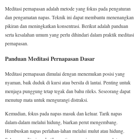
Meditasi pernapasan adalah metode yang fokus pada pengaturan
dan pengamatan napas. Teknik ini dapat membantu menenangkan
pikiran dan meningkatkan konsentrasi. Berikut adalah panduan
serta kesalahan umum yang perlu dihindari dalam praktik meditasi
pernapasan.
Panduan Meditasi Pernapasan Dasar
Meditasi pernapasan dimulai dengan menemukan posisi yang
nyaman, baik duduk di kursi atau bersila di lantai. Penting untuk
menjaga punggung tetap tegak dan bahu rileks. Seseorang dapat
menutup mata untuk mengurangi distraksi.
Kemudian, fokus pada napas masuk dan keluar. Tarik napas
dalam-dalam melalui hidung, biarkan perut mengembang.
Hembuskan napas perlahan-lahan melalui mulut atau hidung.