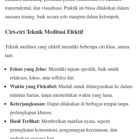
transendental, dan visualisasi. Praktik ini biasa dilakukan dalam
suasana tenang, baik secara solo maupun dalam kelompok.
Ciri-ciri Teknik Meditasi Efektif
Teknik meditasi yang efektif memiliki beberapa ciri khas, antara
lain:
Fokus yang Jelas:
Memiliki tujuan spesifik, baik untuk
relaksasi, fokus, atau refleksi diri.
Waktu yang Fleksibel:
Mudah untuk diintegrasikan ke dalam
rutinitas harian, tanpa memerlukan waktu yang lama.
Keterjangkauan:
Dapat dilakukan di berbagai tempat tanpa
perlengkapan khusus.
Hasil Terlihat:
Memberikan manfaat nyata, seperti
peningkatan konsentrasi, pengurangan kecemasan, dan
perbaikan suasana hati.