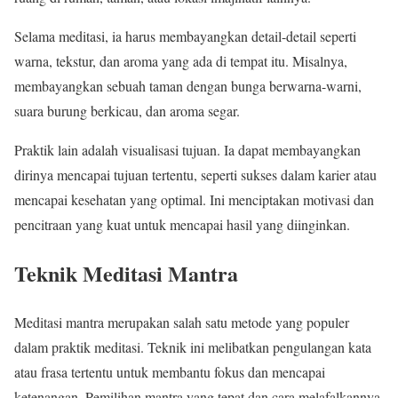
Selama meditasi, ia harus membayangkan detail-detail seperti
warna, tekstur, dan aroma yang ada di tempat itu. Misalnya,
membayangkan sebuah taman dengan bunga berwarna-warni,
suara burung berkicau, dan aroma segar.
Praktik lain adalah visualisasi tujuan. Ia dapat membayangkan
dirinya mencapai tujuan tertentu, seperti sukses dalam karier atau
mencapai kesehatan yang optimal. Ini menciptakan motivasi dan
pencitraan yang kuat untuk mencapai hasil yang diinginkan.
Teknik Meditasi Mantra
Meditasi mantra merupakan salah satu metode yang populer
dalam praktik meditasi. Teknik ini melibatkan pengulangan kata
atau frasa tertentu untuk membantu fokus dan mencapai
ketenangan. Pemilihan mantra yang tepat dan cara melafalkannya