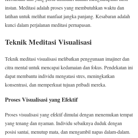
instan. Meditasi adalah proses yang membutuhkan waktu dan
latihan untuk melihat manfaat jangka panjang. Kesabaran adalah
kunci dalam perjalanan meditasi pernapasan.
Teknik Meditasi Visualisasi
Teknik meditasi visualisasi melibatkan penggunaan imajiner dan
citra mental untuk mencapai kedamaian dan fokus. Pendekatan ini
dapat membantu individu mengatasi stres, meningkatkan
konsentrasi, dan memperkuat tujuan pribadi mereka.
Proses Visualisasi yang Efektif
Proses visualisasi yang efektif dimulai dengan menemukan tempat
yang tenang dan nyaman. Individu sebaiknya duduk dengan
posisi santai, menutup mata, dan mengambil napas dalam-dalam.