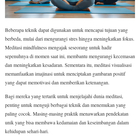
Beberapa teknik dapat digunakan untuk mencapai tujuan yang
berbeda, mulai dari mengurangi stres hingga meningkatkan fokus.
Meditasi mindfulness mengajak seseorang untuk hadir
sepenuhnya di momen saat ini, membantu mengurangi kecemasan
dan meningkatkan kesadaran. Sementara itu, meditasi visualisasi
memanfaatkan imajinasi untuk menciptakan gambaran positif
yang dapat memotivasi dan memberikan ketenangan.
Bagi mereka yang tertarik untuk menjelajahi dunia meditasi,
penting untuk menguji berbagai teknik dan menemukan yang
paling cocok. Masing-masing praktik menawarkan pendekatan
unik yang bisa membawa kedamaian dan keseimbangan dalam
kehidupan sehari-hari.