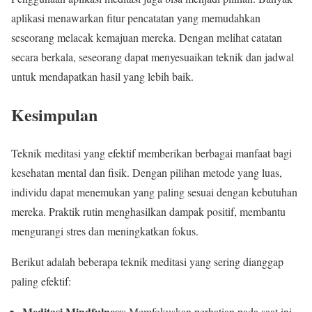
aplikasi menawarkan fitur pencatatan yang memudahkan
seseorang melacak kemajuan mereka. Dengan melihat catatan
secara berkala, seseorang dapat menyesuaikan teknik dan jadwal
untuk mendapatkan hasil yang lebih baik.
Kesimpulan
Teknik meditasi yang efektif memberikan berbagai manfaat bagi
kesehatan mental dan fisik. Dengan pilihan metode yang luas,
individu dapat menemukan yang paling sesuai dengan kebutuhan
mereka. Praktik rutin menghasilkan dampak positif, membantu
mengurangi stres dan meningkatkan fokus.
Berikut adalah beberapa teknik meditasi yang sering dianggap
paling efektif:
Meditasi Mindfulness
: Memfokuskan perhatian pada saat ini.