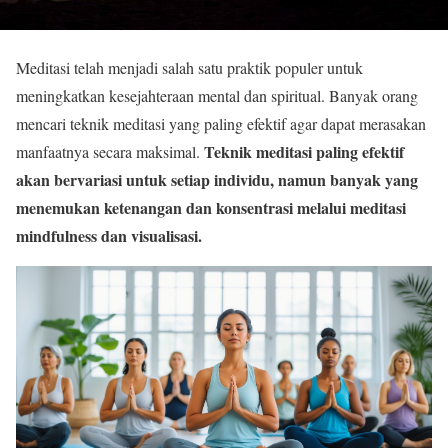
Meditasi telah menjadi salah satu praktik populer untuk
meningkatkan kesejahteraan mental dan spiritual. Banyak orang
mencari teknik meditasi yang paling efektif agar dapat merasakan
Teknik meditasi paling efektif
manfaatnya secara maksimal.
akan bervariasi untuk setiap individu, namun banyak yang
menemukan ketenangan dan konsentrasi melalui meditasi
mindfulness dan visualisasi.