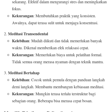
sekarang. Efektif dalam mengurangi stres dan meningkatkan
fokus.
Kekurangan
: Membutuhkan praktik yang konsisten.
Awalnya, dapat terasa sulit untuk menjaga konsentrasi.
Meditasi Transendental
Kelebihan
: Mudah diikuti dan tidak memerlukan banyak
waktu. Dikenal memberikan efek relaksasi cepat.
Kekurangan
: Memerlukan biaya untuk pelatihan formal.
Tidak semua orang merasa nyaman dengan teknik mantra.
Meditasi Bertahap
Kelebihan
: Cocok untuk pemula dengan panduan langkah
demi langkah. Membantu membangun kebiasaan meditasi.
Kekurangan
: Mungkin terasa terlalu terstruktur bagi
sebagian orang. Beberapa bisa merasa cepat bosan.