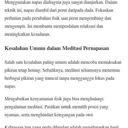
Menggunakan napas diafragma juga sangat dianjurkan. Dalam
teknik ini, napas diambil dari perut daripada dada. Fokuskan
perhatian pada perubahan fisik saat perut mengembang dan
mengempis. Ini membantu memperdalam relaksasi dan
meningkatkan kesadaran.
Kesalahan Umum dalam Meditasi Pernapasan
Salah satu kesalahan paling umum adalah mencoba memaksakan
pikiran tetap hening. Sebaliknya, meditasi seharusnya menerima
berbagai pikiran yang muncul tanpa mengganggu fokus pada
napas.
Mengabaikan kenyamanan fisik juga bisa menghalangi
pengalaman meditasi. Pastikan untuk memilih posisi yang
nyaman, serta menghindari ketegangan pada otot.
Kebiasaan lain yang perlu dihindari adalah mengharapkan hasil