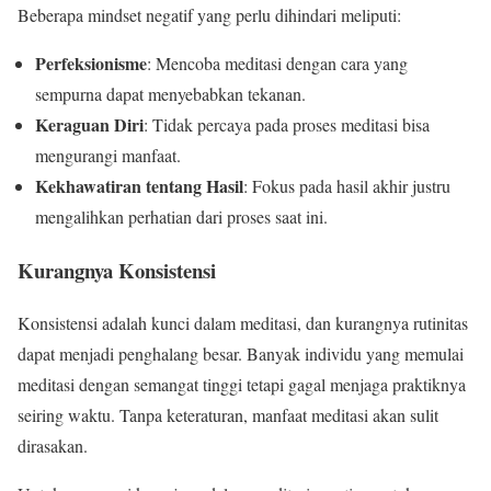
Beberapa mindset negatif yang perlu dihindari meliputi:
Perfeksionisme
: Mencoba meditasi dengan cara yang
sempurna dapat menyebabkan tekanan.
Keraguan Diri
: Tidak percaya pada proses meditasi bisa
mengurangi manfaat.
Kekhawatiran tentang Hasil
: Fokus pada hasil akhir justru
mengalihkan perhatian dari proses saat ini.
Kurangnya Konsistensi
Konsistensi adalah kunci dalam meditasi, dan kurangnya rutinitas
dapat menjadi penghalang besar. Banyak individu yang memulai
meditasi dengan semangat tinggi tetapi gagal menjaga praktiknya
seiring waktu. Tanpa keteraturan, manfaat meditasi akan sulit
dirasakan.