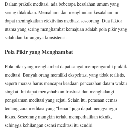
Dalam praktik meditasi, ada beberapa kesalahan umum yang
sering dilakukan. Memahami dan menghindari kesalahan ini
dapat meningkatkan efektivitas meditasi seseorang. Dua faktor
utama yang sering menghambat kemajuan adalah pola pikir yang
salah dan kurangnya konsistensi.
Pola Pikir yang Menghambat
Pola pikir yang menghambat dapat sangat mempengaruhi praktik
meditasi. Banyak orang memiliki ekspektasi yang tidak realistis,
seperti merasa harus mencapai keadaan pencerahan dalam waktu
singkat. Ini dapat menyebabkan frustrasi dan menghalangi
pengalaman meditasi yang sejati. Selain itu, perasaan cemas
tentang cara meditasi yang “benar” juga dapat mengganggu
fokus. Seseorang mungkin terlalu memperhatikan teknik,
sehingga kehilangan esensi meditasi itu sendiri.