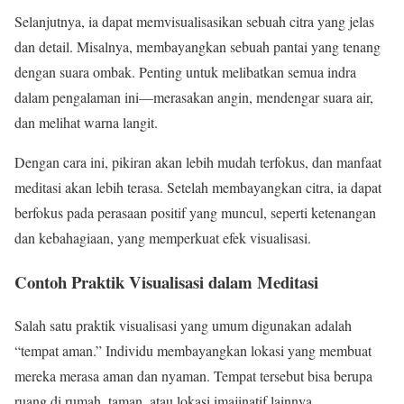
Selanjutnya, ia dapat memvisualisasikan sebuah citra yang jelas
dan detail. Misalnya, membayangkan sebuah pantai yang tenang
dengan suara ombak. Penting untuk melibatkan semua indra
dalam pengalaman ini—merasakan angin, mendengar suara air,
dan melihat warna langit.
Dengan cara ini, pikiran akan lebih mudah terfokus, dan manfaat
meditasi akan lebih terasa. Setelah membayangkan citra, ia dapat
berfokus pada perasaan positif yang muncul, seperti ketenangan
dan kebahagiaan, yang memperkuat efek visualisasi.
Contoh Praktik Visualisasi dalam Meditasi
Salah satu praktik visualisasi yang umum digunakan adalah
“tempat aman.” Individu membayangkan lokasi yang membuat
mereka merasa aman dan nyaman. Tempat tersebut bisa berupa
ruang di rumah, taman, atau lokasi imajinatif lainnya.