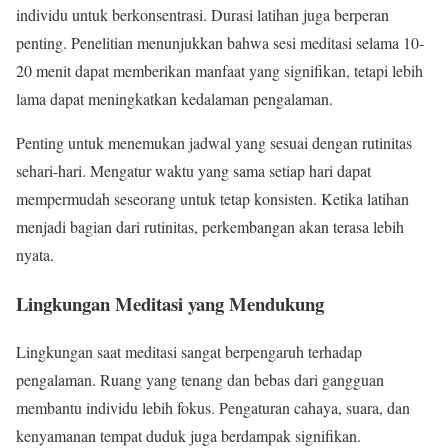
individu untuk berkonsentrasi. Durasi latihan juga berperan
penting. Penelitian menunjukkan bahwa sesi meditasi selama 10-
20 menit dapat memberikan manfaat yang signifikan, tetapi lebih
lama dapat meningkatkan kedalaman pengalaman.
Penting untuk menemukan jadwal yang sesuai dengan rutinitas
sehari-hari. Mengatur waktu yang sama setiap hari dapat
mempermudah seseorang untuk tetap konsisten. Ketika latihan
menjadi bagian dari rutinitas, perkembangan akan terasa lebih
nyata.
Lingkungan Meditasi yang Mendukung
Lingkungan saat meditasi sangat berpengaruh terhadap
pengalaman. Ruang yang tenang dan bebas dari gangguan
membantu individu lebih fokus. Pengaturan cahaya, suara, dan
kenyamanan tempat duduk juga berdampak signifikan.