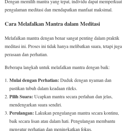
Dengan memilih mantra yang tepat, individu dapat memperkuat
pengalaman meditasi dan mendapatkan manfaat maksimal.
Cara Melafalkan Mantra dalam Meditasi
Melafalkan mantra dengan benar sangat penting dalam praktik
meditasi ini. Proses ini tidak hanya melibatkan suara, tetapi juga
perasaan dan perhatian.
Beberapa langkah untuk melafalkan mantra dengan baik:
Mulai dengan Perhatian:
Duduk dengan nyaman dan
pastikan tubuh dalam keadaan rileks.
Pilih Suara:
Ucapkan mantra secara perlahan dan jelas,
mendengarkan suara sendiri.
Perulangan:
Lakukan pengulangan mantra secara kontinu,
baik secara lisan atau dalam hati. Pengulangan membantu
mengatur perhatian dan meningkatkan fokus.