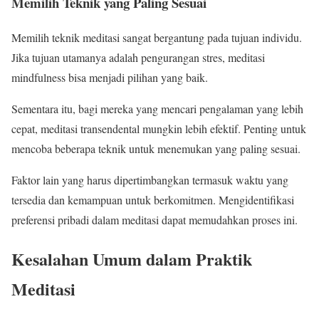
Memilih Teknik yang Paling Sesuai
Memilih teknik meditasi sangat bergantung pada tujuan individu.
Jika tujuan utamanya adalah pengurangan stres, meditasi
mindfulness bisa menjadi pilihan yang baik.
Sementara itu, bagi mereka yang mencari pengalaman yang lebih
cepat, meditasi transendental mungkin lebih efektif. Penting untuk
mencoba beberapa teknik untuk menemukan yang paling sesuai.
Faktor lain yang harus dipertimbangkan termasuk waktu yang
tersedia dan kemampuan untuk berkomitmen. Mengidentifikasi
preferensi pribadi dalam meditasi dapat memudahkan proses ini.
Kesalahan Umum dalam Praktik
Meditasi