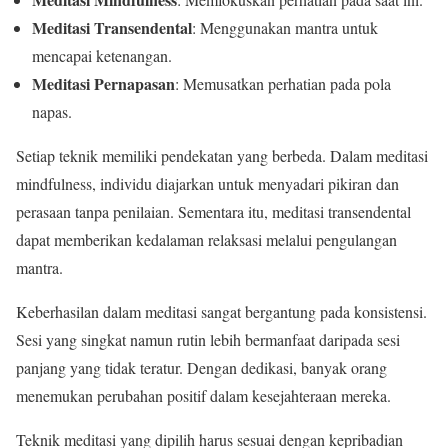
Meditasi Transendental
: Menggunakan mantra untuk
mencapai ketenangan.
Meditasi Pernapasan
: Memusatkan perhatian pada pola
napas.
Setiap teknik memiliki pendekatan yang berbeda. Dalam meditasi
mindfulness, individu diajarkan untuk menyadari pikiran dan
perasaan tanpa penilaian. Sementara itu, meditasi transendental
dapat memberikan kedalaman relaksasi melalui pengulangan
mantra.
Keberhasilan dalam meditasi sangat bergantung pada konsistensi.
Sesi yang singkat namun rutin lebih bermanfaat daripada sesi
panjang yang tidak teratur. Dengan dedikasi, banyak orang
menemukan perubahan positif dalam kesejahteraan mereka.
Teknik meditasi yang dipilih harus sesuai dengan kepribadian