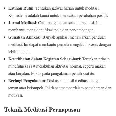
Latihan Rutin
: Tentukan jadwal harian untuk meditasi.
Konsistensi adalah kunci untuk merasakan perubahan positif.
Jurnal Meditasi
: Catat pengalaman setelah meditasi. Ini
membantu mengidentifikasi pola dan perkembangan.
Gunakan Aplikasi
: Banyak aplikasi menawarkan panduan
meditasi. Ini dapat membantu pemula mengikuti proses dengan
lebih mudah.
Keterlibatan dalam Kegiatan Sehari-hari
: Terapkan prinsip
mindfulness saat melakukan aktivitas normal, seperti makan
atau berjalan. Fokus pada pengalaman penuh saat itu.
Berbagi Pengalaman
: Diskusikan hasil meditasi dengan
teman atau kelompok. Ini dapat memperdalam pemahaman dan
motivasi.
Teknik Meditasi Pernapasan