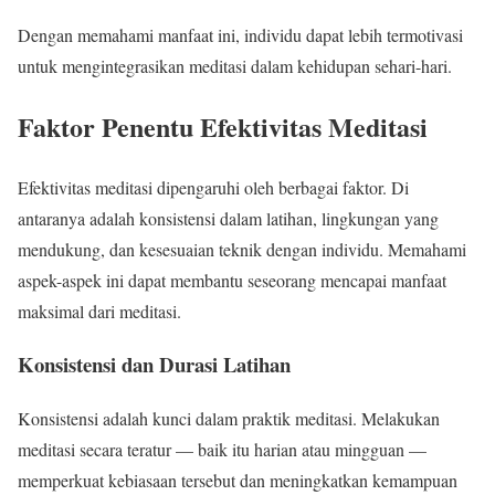
Dengan memahami manfaat ini, individu dapat lebih termotivasi
untuk mengintegrasikan meditasi dalam kehidupan sehari-hari.
Faktor Penentu Efektivitas Meditasi
Efektivitas meditasi dipengaruhi oleh berbagai faktor. Di
antaranya adalah konsistensi dalam latihan, lingkungan yang
mendukung, dan kesesuaian teknik dengan individu. Memahami
aspek-aspek ini dapat membantu seseorang mencapai manfaat
maksimal dari meditasi.
Konsistensi dan Durasi Latihan
Konsistensi adalah kunci dalam praktik meditasi. Melakukan
meditasi secara teratur — baik itu harian atau mingguan —
memperkuat kebiasaan tersebut dan meningkatkan kemampuan