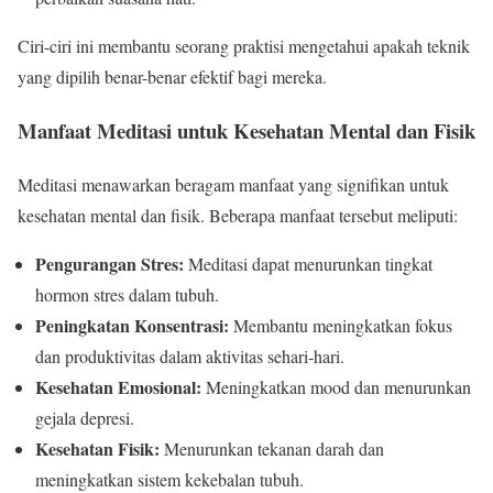
Ciri-ciri ini membantu seorang praktisi mengetahui apakah teknik
yang dipilih benar-benar efektif bagi mereka.
Manfaat Meditasi untuk Kesehatan Mental dan Fisik
Meditasi menawarkan beragam manfaat yang signifikan untuk
kesehatan mental dan fisik. Beberapa manfaat tersebut meliputi:
Pengurangan Stres:
Meditasi dapat menurunkan tingkat
hormon stres dalam tubuh.
Peningkatan Konsentrasi:
Membantu meningkatkan fokus
dan produktivitas dalam aktivitas sehari-hari.
Kesehatan Emosional:
Meningkatkan mood dan menurunkan
gejala depresi.
Kesehatan Fisik:
Menurunkan tekanan darah dan
meningkatkan sistem kekebalan tubuh.