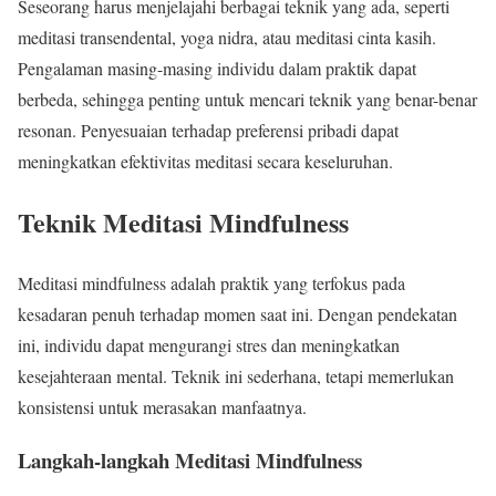
Seseorang harus menjelajahi berbagai teknik yang ada, seperti
meditasi transendental, yoga nidra, atau meditasi cinta kasih.
Pengalaman masing-masing individu dalam praktik dapat
berbeda, sehingga penting untuk mencari teknik yang benar-benar
resonan. Penyesuaian terhadap preferensi pribadi dapat
meningkatkan efektivitas meditasi secara keseluruhan.
Teknik Meditasi Mindfulness
Meditasi mindfulness adalah praktik yang terfokus pada
kesadaran penuh terhadap momen saat ini. Dengan pendekatan
ini, individu dapat mengurangi stres dan meningkatkan
kesejahteraan mental. Teknik ini sederhana, tetapi memerlukan
konsistensi untuk merasakan manfaatnya.
Langkah-langkah Meditasi Mindfulness