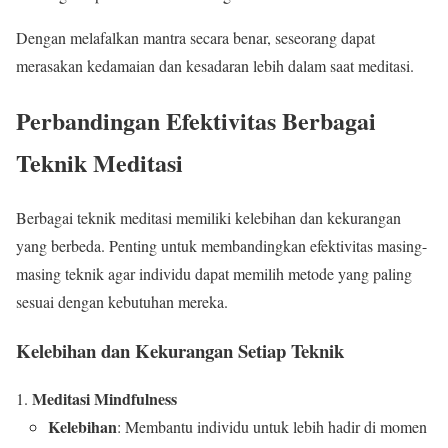
Dengan melafalkan mantra secara benar, seseorang dapat
merasakan kedamaian dan kesadaran lebih dalam saat meditasi.
Perbandingan Efektivitas Berbagai
Teknik Meditasi
Berbagai teknik meditasi memiliki kelebihan dan kekurangan
yang berbeda. Penting untuk membandingkan efektivitas masing-
masing teknik agar individu dapat memilih metode yang paling
sesuai dengan kebutuhan mereka.
Kelebihan dan Kekurangan Setiap Teknik
Meditasi Mindfulness
Kelebihan
: Membantu individu untuk lebih hadir di momen