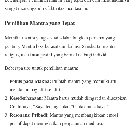
sangat memengaruhi efektivitas meditasi ini.
Pemilihan Mantra yang Tepat
Memilih mantra yang sesuai adalah langkah pertama yang
penting. Mantra bisa berasal dari bahasa Sanskerta, mantra
religius, atau frasa positif yang bermakna bagi individu.
Beberapa tips untuk pemilihan mantra:
Fokus pada Makna:
Pilihlah mantra yang memiliki arti
mendalam bagi diri sendiri.
Kesederhanaan:
Mantra harus mudah diingat dan diucapkan.
Contohnya, “Saya tenang” atau “Cinta dan cahaya.”
Resonansi Pribadi:
Mantra yang membangkitkan emosi
positif dapat meningkatkan pengalaman meditasi.