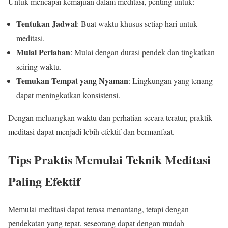
Untuk mencapai kemajuan dalam meditasi, penting untuk:
Tentukan Jadwal
: Buat waktu khusus setiap hari untuk
meditasi.
Mulai Perlahan
: Mulai dengan durasi pendek dan tingkatkan
seiring waktu.
Temukan Tempat yang Nyaman
: Lingkungan yang tenang
dapat meningkatkan konsistensi.
Dengan meluangkan waktu dan perhatian secara teratur, praktik
meditasi dapat menjadi lebih efektif dan bermanfaat.
Tips Praktis Memulai Teknik Meditasi
Paling Efektif
Memulai meditasi dapat terasa menantang, tetapi dengan
pendekatan yang tepat, seseorang dapat dengan mudah