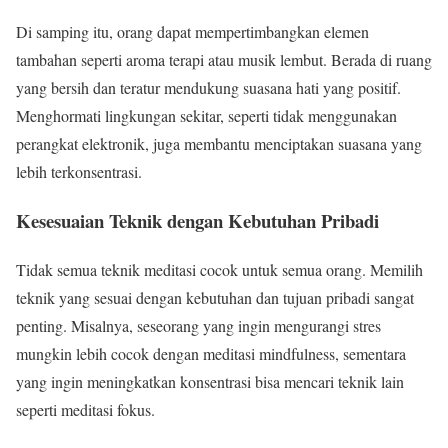
Di samping itu, orang dapat mempertimbangkan elemen
tambahan seperti aroma terapi atau musik lembut. Berada di ruang
yang bersih dan teratur mendukung suasana hati yang positif.
Menghormati lingkungan sekitar, seperti tidak menggunakan
perangkat elektronik, juga membantu menciptakan suasana yang
lebih terkonsentrasi.
Kesesuaian Teknik dengan Kebutuhan Pribadi
Tidak semua teknik meditasi cocok untuk semua orang. Memilih
teknik yang sesuai dengan kebutuhan dan tujuan pribadi sangat
penting. Misalnya, seseorang yang ingin mengurangi stres
mungkin lebih cocok dengan meditasi mindfulness, sementara
yang ingin meningkatkan konsentrasi bisa mencari teknik lain
seperti meditasi fokus.