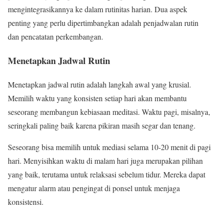
mengintegrasikannya ke dalam rutinitas harian. Dua aspek
penting yang perlu dipertimbangkan adalah penjadwalan rutin
dan pencatatan perkembangan.
Menetapkan Jadwal Rutin
Menetapkan jadwal rutin adalah langkah awal yang krusial.
Memilih waktu yang konsisten setiap hari akan membantu
seseorang membangun kebiasaan meditasi. Waktu pagi, misalnya,
seringkali paling baik karena pikiran masih segar dan tenang.
Seseorang bisa memilih untuk mediasi selama 10-20 menit di pagi
hari. Menyisihkan waktu di malam hari juga merupakan pilihan
yang baik, terutama untuk relaksasi sebelum tidur. Mereka dapat
mengatur alarm atau pengingat di ponsel untuk menjaga
konsistensi.