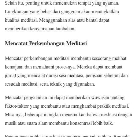
Selain itu, penting untuk menemukan tempat yang nyaman.
Lingkungan yang bebas dari gangguan akan meningkatkan
kualitas meditasi. Menggunakan alas atau bantal dapat
memberikan kenyamanan tambahan.
Mencatat Perkembangan Meditasi
Mencatat perkembangan meditasi membantu seseorang melihat
kemajuan dan memahami prosesnya. Mereka dapat membuat
jurnal yang mencatat durasi sesi meditasi, perasaan sebelum dan
sesudah meditasi, serta teknik yang digunakan.
Mencatat pengalaman ini dapat memberikan wawasan tentang
faktor-faktor yang membantu atau menghambat praktik meditasi.
Misalnya, beberapa mungkin menemukan bahwa meditasi dengan
musik atau suara alam membantu konsentrasi lebih baik.
Penggunaan aplikasi meditasi juga bisa menjadi pilihan. Banyak