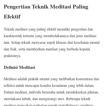
Pengertian Teknik Meditasi Paling
Efektif
Teknik meditasi yang paling efektif memiliki pengertian dan
karakteristik tertentu yang membedakannya dari jenis meditasi
lain. Setiap teknik menyasar aspek khusus dari kesehatan mental
dan fisik, serta memberikan manfaat yang berbeda kepada
praktisinya.
Definisi Meditasi
Meditasi adalah praktik mental yang melibatkan konsentrasi dan
refleksi untuk mencapai kondisi kesadaran yang lebih dalam.
Dalam meditasi, individu berusaha untuk memfokuskan pikiran,
merelaksasi tubuh, dan mengurangi stres. Beberapa teknik
meditasi mencakup perhatian penuh (mindfulness), meditasi