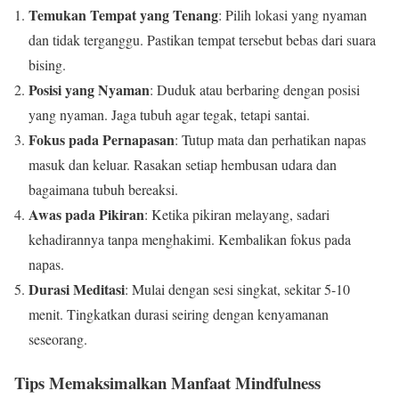
Temukan Tempat yang Tenang
: Pilih lokasi yang nyaman
dan tidak terganggu. Pastikan tempat tersebut bebas dari suara
bising.
Posisi yang Nyaman
: Duduk atau berbaring dengan posisi
yang nyaman. Jaga tubuh agar tegak, tetapi santai.
Fokus pada Pernapasan
: Tutup mata dan perhatikan napas
masuk dan keluar. Rasakan setiap hembusan udara dan
bagaimana tubuh bereaksi.
Awas pada Pikiran
: Ketika pikiran melayang, sadari
kehadirannya tanpa menghakimi. Kembalikan fokus pada
napas.
Durasi Meditasi
: Mulai dengan sesi singkat, sekitar 5-10
menit. Tingkatkan durasi seiring dengan kenyamanan
seseorang.
Tips Memaksimalkan Manfaat Mindfulness