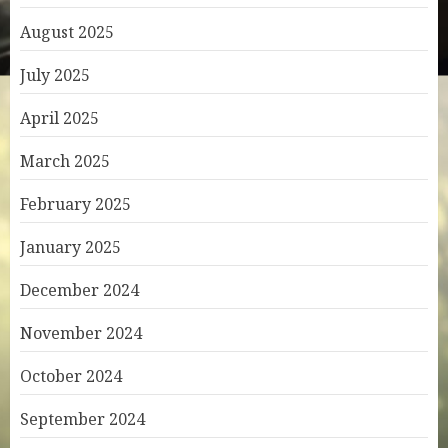
August 2025
July 2025
April 2025
March 2025
February 2025
January 2025
December 2024
November 2024
October 2024
September 2024