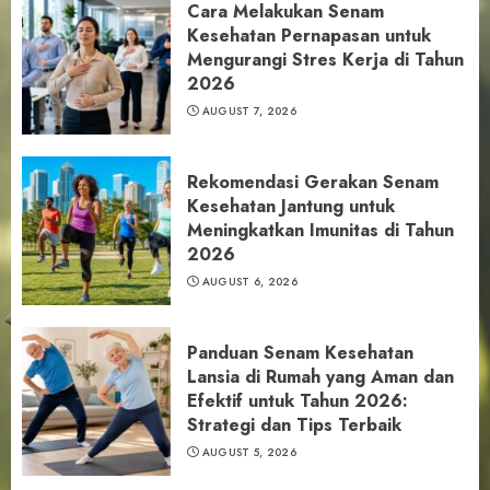
Cara Melakukan Senam
Kesehatan Pernapasan untuk
Mengurangi Stres Kerja di Tahun
2026
AUGUST 7, 2026
Rekomendasi Gerakan Senam
Kesehatan Jantung untuk
Meningkatkan Imunitas di Tahun
2026
AUGUST 6, 2026
Panduan Senam Kesehatan
Lansia di Rumah yang Aman dan
Efektif untuk Tahun 2026:
Strategi dan Tips Terbaik
AUGUST 5, 2026