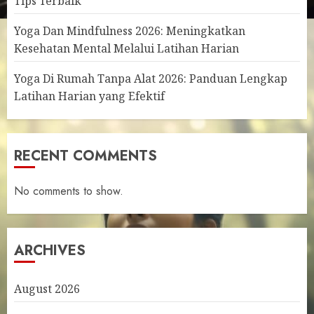
Tips Terbaik
Yoga Dan Mindfulness 2026: Meningkatkan
Kesehatan Mental Melalui Latihan Harian
Yoga Di Rumah Tanpa Alat 2026: Panduan Lengkap
Latihan Harian yang Efektif
RECENT COMMENTS
No comments to show.
ARCHIVES
August 2026