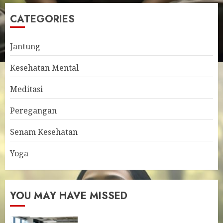
CATEGORIES
Jantung
Kesehatan Mental
Meditasi
Peregangan
Senam Kesehatan
Yoga
YOU MAY HAVE MISSED