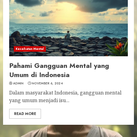
Kesehatan Mental
Pahami Gangguan Mental yang
Umum di Indonesia
ADMIN
NOVEMBER 6, 2024
Dalam masyarakat Indonesia, gangguan mental
yang umum menjadi isu...
READ MORE