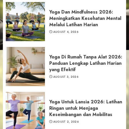
Yoga Dan Mindfulness 2026:
Meningkatkan Kesehatan Mental
Melalui Latihan Harian
AUGUST 4, 2026
Yoga Di Rumah Tanpa Alat 2026:
Panduan Lengkap Latihan Harian
yang Efektif
AUGUST 3, 2026
Yoga Untuk Lansia 2026: Latihan
Ringan untuk Menjaga
Keseimbangan dan Mobilitas
AUGUST 2, 2026