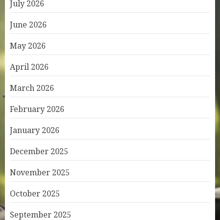
July 2026
June 2026
May 2026
April 2026
March 2026
February 2026
January 2026
December 2025
November 2025
October 2025
September 2025