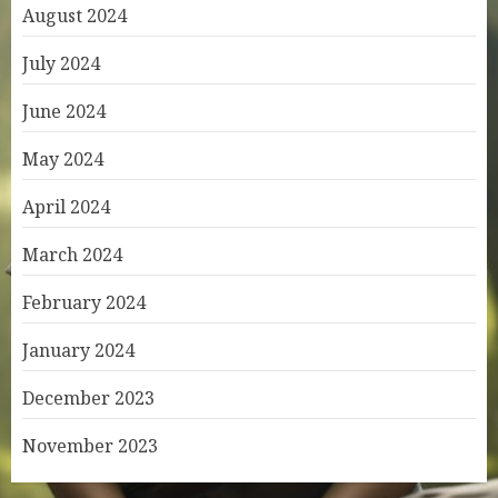
August 2024
July 2024
June 2024
May 2024
April 2024
March 2024
February 2024
January 2024
December 2023
November 2023