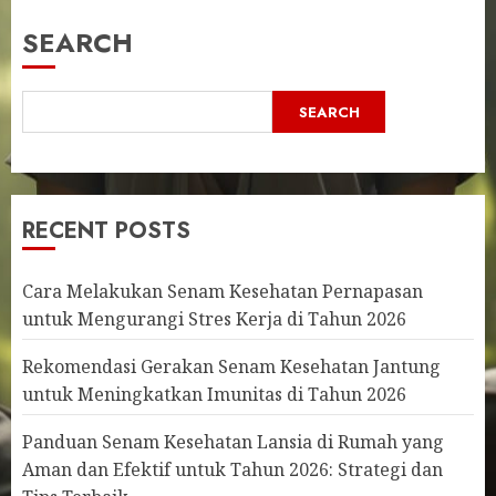
SEARCH
SEARCH
RECENT POSTS
Cara Melakukan Senam Kesehatan Pernapasan
untuk Mengurangi Stres Kerja di Tahun 2026
Rekomendasi Gerakan Senam Kesehatan Jantung
untuk Meningkatkan Imunitas di Tahun 2026
Panduan Senam Kesehatan Lansia di Rumah yang
Aman dan Efektif untuk Tahun 2026: Strategi dan