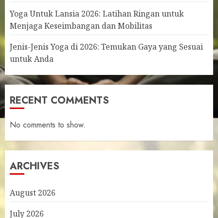
Yoga Untuk Lansia 2026: Latihan Ringan untuk
Menjaga Keseimbangan dan Mobilitas
Jenis-Jenis Yoga di 2026: Temukan Gaya yang Sesuai
untuk Anda
RECENT COMMENTS
No comments to show.
ARCHIVES
August 2026
July 2026