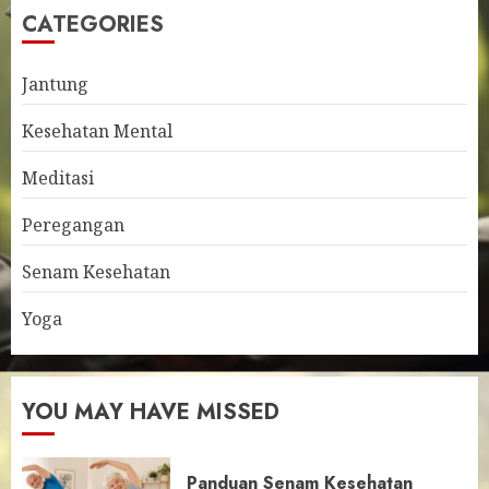
CATEGORIES
Jantung
Kesehatan Mental
Meditasi
Peregangan
Senam Kesehatan
Yoga
YOU MAY HAVE MISSED
Panduan Senam Kesehatan