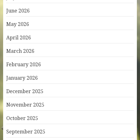
June 2026
May 2026
April 2026
March 2026
February 2026
January 2026
December 2025
November 2025
October 2025
September 2025