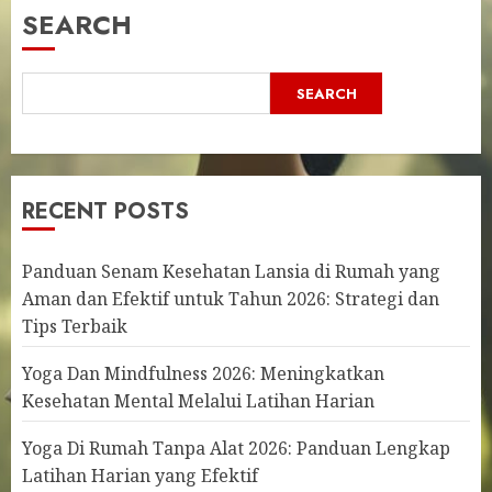
SEARCH
SEARCH
RECENT POSTS
Panduan Senam Kesehatan Lansia di Rumah yang
Aman dan Efektif untuk Tahun 2026: Strategi dan
Tips Terbaik
Yoga Dan Mindfulness 2026: Meningkatkan
Kesehatan Mental Melalui Latihan Harian
Yoga Di Rumah Tanpa Alat 2026: Panduan Lengkap
Latihan Harian yang Efektif