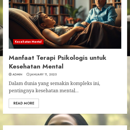
Kesehatan Mental
Manfaat Terapi Psikologis untuk
Kesehatan Mental
ADMIN
JANUARY 11, 2025
Dalam dunia yang semakin kompleks ini,
pentingnya kesehatan mental...
READ MORE