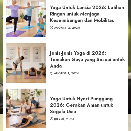
Yoga Untuk Lansia 2026: Latihan
Ringan untuk Menjaga
Keseimbangan dan Mobilitas
AUGUST 2, 2026
Jenis-Jenis Yoga di 2026:
Temukan Gaya yang Sesuai untuk
Anda
AUGUST 1, 2026
Yoga Untuk Nyeri Punggung
2026: Gerakan Aman untuk
Segala Usia
JULY 31, 2026