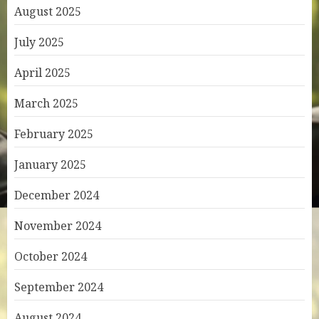
August 2025
July 2025
April 2025
March 2025
February 2025
January 2025
December 2024
November 2024
October 2024
September 2024
August 2024