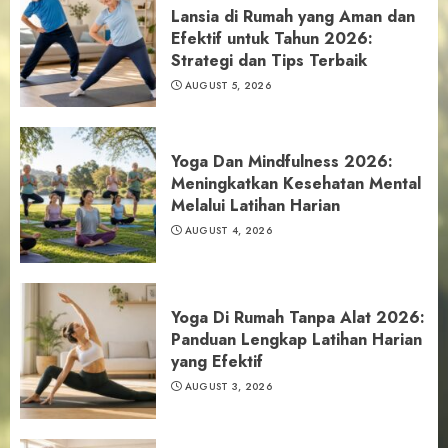
Lansia di Rumah yang Aman dan
Efektif untuk Tahun 2026:
Strategi dan Tips Terbaik
AUGUST 5, 2026
Yoga Dan Mindfulness 2026:
Meningkatkan Kesehatan Mental
Melalui Latihan Harian
AUGUST 4, 2026
Yoga Di Rumah Tanpa Alat 2026:
Panduan Lengkap Latihan Harian
yang Efektif
AUGUST 3, 2026