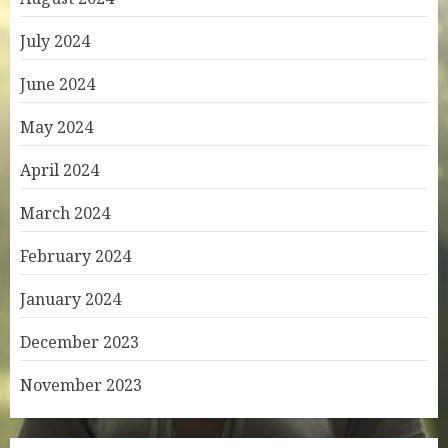
July 2024
June 2024
May 2024
April 2024
March 2024
February 2024
January 2024
December 2023
November 2023