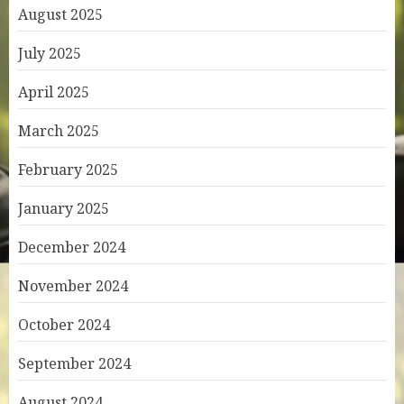
August 2025
July 2025
April 2025
March 2025
February 2025
January 2025
December 2024
November 2024
October 2024
September 2024
August 2024