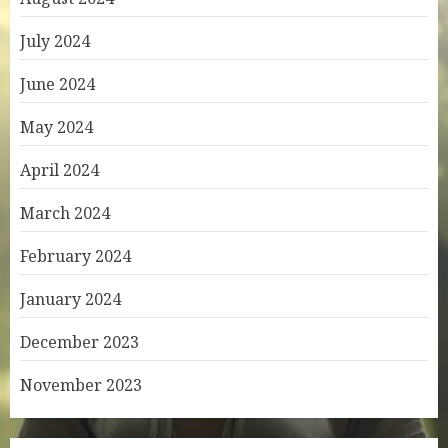
July 2024
June 2024
May 2024
April 2024
March 2024
February 2024
January 2024
December 2023
November 2023