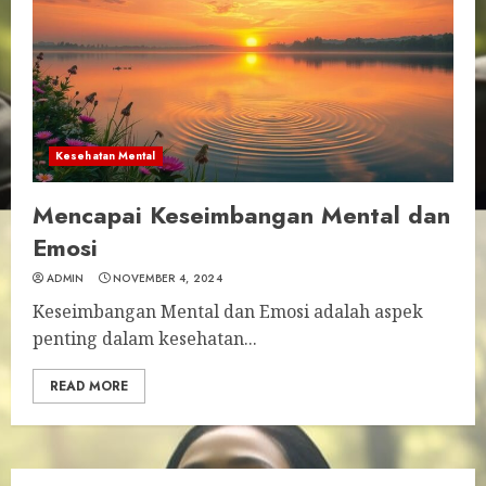
Kesehatan Mental
Mencapai Keseimbangan Mental dan
Emosi
ADMIN
NOVEMBER 4, 2024
Keseimbangan Mental dan Emosi adalah aspek
penting dalam kesehatan...
READ MORE