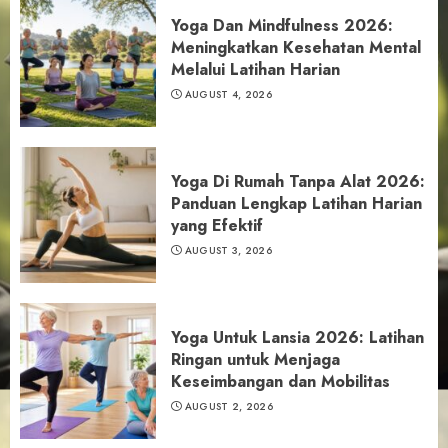
Yoga Dan Mindfulness 2026:
Meningkatkan Kesehatan Mental
Melalui Latihan Harian
AUGUST 4, 2026
Yoga Di Rumah Tanpa Alat 2026:
Panduan Lengkap Latihan Harian
yang Efektif
AUGUST 3, 2026
Yoga Untuk Lansia 2026: Latihan
Ringan untuk Menjaga
Keseimbangan dan Mobilitas
AUGUST 2, 2026