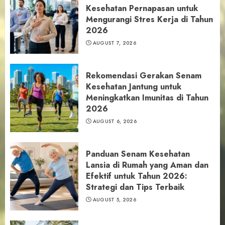
Kesehatan Pernapasan untuk
Mengurangi Stres Kerja di Tahun
2026
AUGUST 7, 2026
Rekomendasi Gerakan Senam
Kesehatan Jantung untuk
Meningkatkan Imunitas di Tahun
2026
AUGUST 6, 2026
Panduan Senam Kesehatan
Lansia di Rumah yang Aman dan
Efektif untuk Tahun 2026:
Strategi dan Tips Terbaik
AUGUST 5, 2026