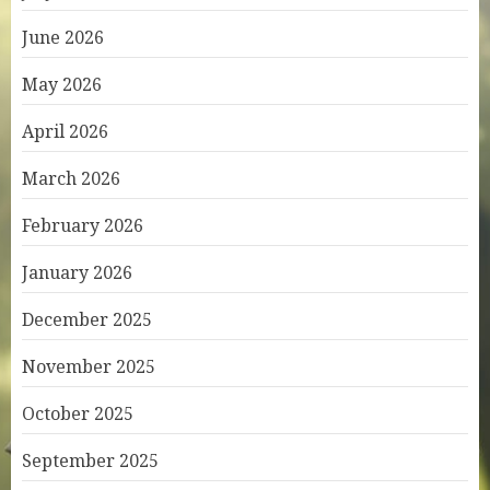
June 2026
May 2026
April 2026
March 2026
February 2026
January 2026
December 2025
November 2025
October 2025
September 2025