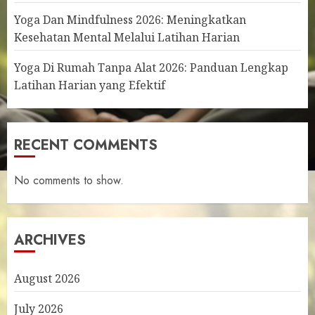
Yoga Dan Mindfulness 2026: Meningkatkan
Kesehatan Mental Melalui Latihan Harian
Yoga Di Rumah Tanpa Alat 2026: Panduan Lengkap
Latihan Harian yang Efektif
RECENT COMMENTS
No comments to show.
ARCHIVES
August 2026
July 2026