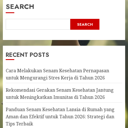
SEARCH
SEARCH
RECENT POSTS
Cara Melakukan Senam Kesehatan Pernapasan
untuk Mengurangi Stres Kerja di Tahun 2026
Rekomendasi Gerakan Senam Kesehatan Jantung
untuk Meningkatkan Imunitas di Tahun 2026
Panduan Senam Kesehatan Lansia di Rumah yang
Aman dan Efektif untuk Tahun 2026: Strategi dan
Tips Terbaik