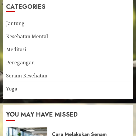
CATEGORIES
Jantung
Kesehatan Mental
Meditasi
Peregangan
Senam Kesehatan
Yoga
YOU MAY HAVE MISSED
Cara Melakukan Senam