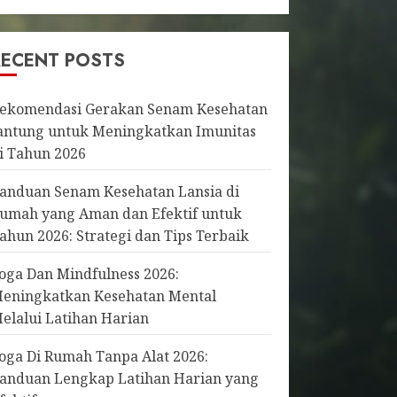
RECENT POSTS
ekomendasi Gerakan Senam Kesehatan
antung untuk Meningkatkan Imunitas
i Tahun 2026
anduan Senam Kesehatan Lansia di
umah yang Aman dan Efektif untuk
ahun 2026: Strategi dan Tips Terbaik
oga Dan Mindfulness 2026:
eningkatkan Kesehatan Mental
elalui Latihan Harian
oga Di Rumah Tanpa Alat 2026:
anduan Lengkap Latihan Harian yang