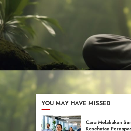
YOU MAY HAVE MISSED
Cara Melakukan Se
Kesehatan Pernapa