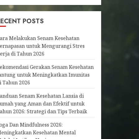
RECENT POSTS
ara Melakukan Senam Kesehatan
ernapasan untuk Mengurangi Stres
erja di Tahun 2026
ekomendasi Gerakan Senam Kesehatan
antung untuk Meningkatkan Imunitas
i Tahun 2026
anduan Senam Kesehatan Lansia di
umah yang Aman dan Efektif untuk
ahun 2026: Strategi dan Tips Terbaik
oga Dan Mindfulness 2026:
eningkatkan Kesehatan Mental