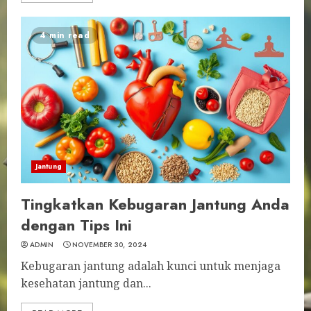
4 min read
Jantung
Tingkatkan Kebugaran Jantung Anda
dengan Tips Ini
ADMIN
NOVEMBER 30, 2024
Kebugaran jantung adalah kunci untuk menjaga
kesehatan jantung dan...