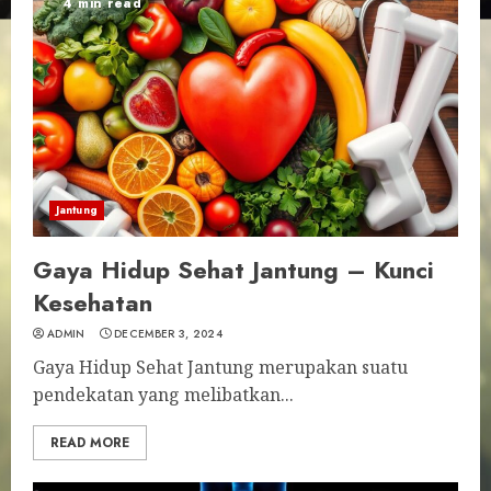
4 min read
Jantung
Gaya Hidup Sehat Jantung – Kunci
Kesehatan
ADMIN
DECEMBER 3, 2024
Gaya Hidup Sehat Jantung merupakan suatu
pendekatan yang melibatkan...
READ MORE