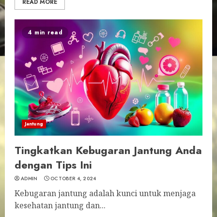
READ MORE
4 min read
Jantung
Tingkatkan Kebugaran Jantung Anda
dengan Tips Ini
ADMIN
OCTOBER 4, 2024
Kebugaran jantung adalah kunci untuk menjaga
kesehatan jantung dan...