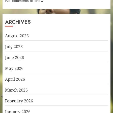
No comments to show.
ARCHIVES
August 2026
July 2026
June 2026
May 2026
April 2026
March 2026
February 2026
January 2026