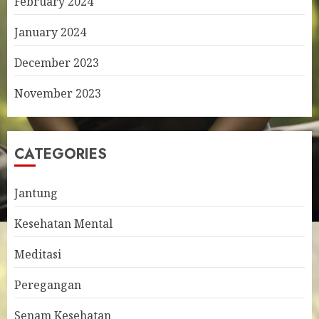
February 2024
January 2024
December 2023
November 2023
CATEGORIES
Jantung
Kesehatan Mental
Meditasi
Peregangan
Senam Kesehatan