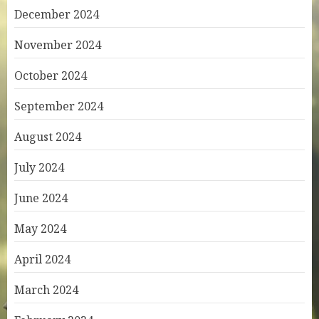
December 2024
November 2024
October 2024
September 2024
August 2024
July 2024
June 2024
May 2024
April 2024
March 2024