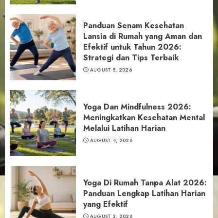
Panduan Senam Kesehatan
Lansia di Rumah yang Aman dan
Efektif untuk Tahun 2026:
Strategi dan Tips Terbaik
AUGUST 5, 2026
Yoga Dan Mindfulness 2026:
Meningkatkan Kesehatan Mental
Melalui Latihan Harian
AUGUST 4, 2026
Yoga Di Rumah Tanpa Alat 2026:
Panduan Lengkap Latihan Harian
yang Efektif
AUGUST 3, 2026