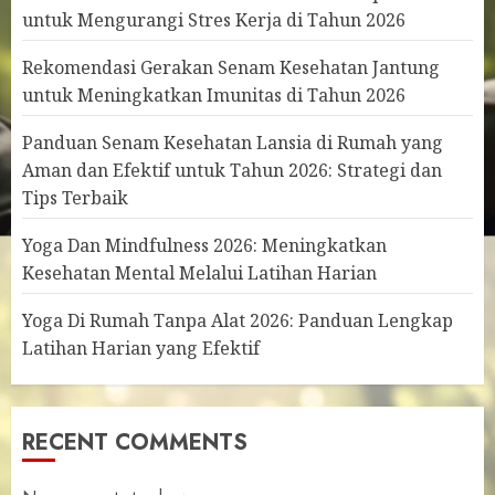
untuk Mengurangi Stres Kerja di Tahun 2026
Rekomendasi Gerakan Senam Kesehatan Jantung
untuk Meningkatkan Imunitas di Tahun 2026
Panduan Senam Kesehatan Lansia di Rumah yang
Aman dan Efektif untuk Tahun 2026: Strategi dan
Tips Terbaik
Yoga Dan Mindfulness 2026: Meningkatkan
Kesehatan Mental Melalui Latihan Harian
Yoga Di Rumah Tanpa Alat 2026: Panduan Lengkap
Latihan Harian yang Efektif
RECENT COMMENTS