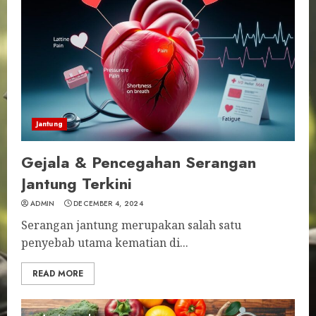
Jantung
Gejala & Pencegahan Serangan
Jantung Terkini
ADMIN
DECEMBER 4, 2024
Serangan jantung merupakan salah satu
penyebab utama kematian di...
READ MORE