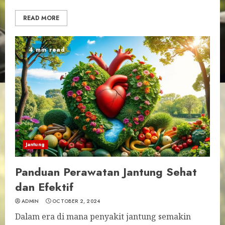
READ MORE
4 min read
Jantung
Panduan Perawatan Jantung Sehat
dan Efektif
ADMIN
OCTOBER 2, 2024
Dalam era di mana penyakit jantung semakin