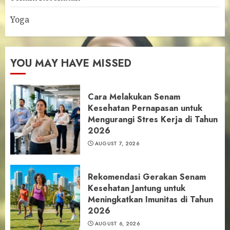
Yoga
YOU MAY HAVE MISSED
Cara Melakukan Senam
Kesehatan Pernapasan untuk
Mengurangi Stres Kerja di Tahun
2026
AUGUST 7, 2026
Rekomendasi Gerakan Senam
Kesehatan Jantung untuk
Meningkatkan Imunitas di Tahun
2026
AUGUST 6, 2026