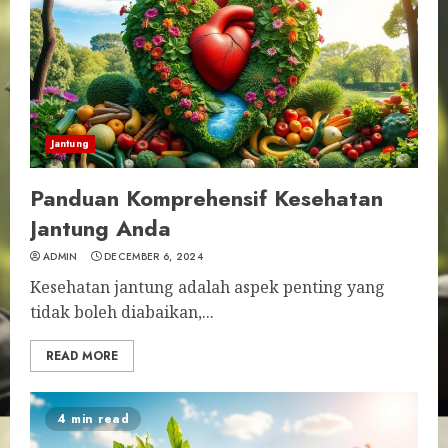
Jantung
Panduan Komprehensif Kesehatan
Jantung Anda
ADMIN
DECEMBER 6, 2024
Kesehatan jantung adalah aspek penting yang
tidak boleh diabaikan,...
READ MORE
4 min read