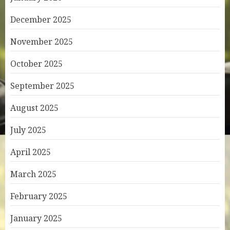
December 2025
November 2025
October 2025
September 2025
August 2025
July 2025
April 2025
March 2025
February 2025
January 2025