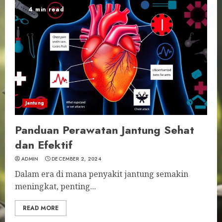
4 min read
Jantung
Panduan Perawatan Jantung Sehat
dan Efektif
ADMIN
DECEMBER 2, 2024
Dalam era di mana penyakit jantung semakin
meningkat, penting...
READ MORE