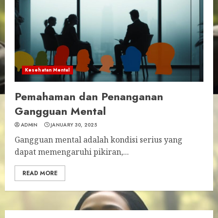
Kesehatan Mental
Pemahaman dan Penanganan
Gangguan Mental
ADMIN
JANUARY 30, 2025
Gangguan mental adalah kondisi serius yang
dapat memengaruhi pikiran,...
READ MORE