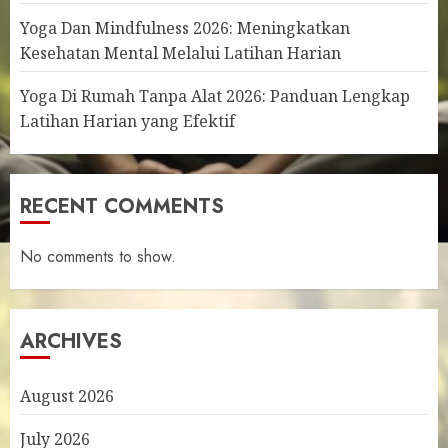
Yoga Dan Mindfulness 2026: Meningkatkan
Kesehatan Mental Melalui Latihan Harian
Yoga Di Rumah Tanpa Alat 2026: Panduan Lengkap
Latihan Harian yang Efektif
RECENT COMMENTS
No comments to show.
ARCHIVES
August 2026
July 2026