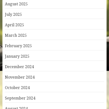
August 2025
July 2025
April 2025
March 2025
February 2025
January 2025
December 2024
November 2024
October 2024
September 2024
August 2024