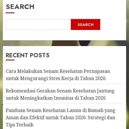
SEARCH
SEARCH
RECENT POSTS
Cara Melakukan Senam Kesehatan Pernapasan
untuk Mengurangi Stres Kerja di Tahun 2026
Rekomendasi Gerakan Senam Kesehatan Jantung
untuk Meningkatkan Imunitas di Tahun 2026
Panduan Senam Kesehatan Lansia di Rumah yang
Aman dan Efektif untuk Tahun 2026: Strategi dan
Tips Terbaik