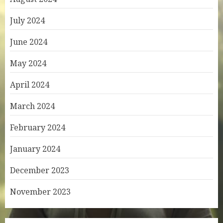
July 2024
June 2024
May 2024
April 2024
March 2024
February 2024
January 2024
December 2023
November 2023