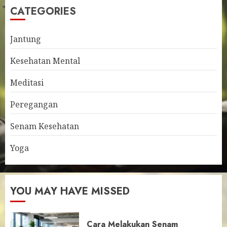
CATEGORIES
Jantung
Kesehatan Mental
Meditasi
Peregangan
Senam Kesehatan
Yoga
YOU MAY HAVE MISSED
Cara Melakukan Senam