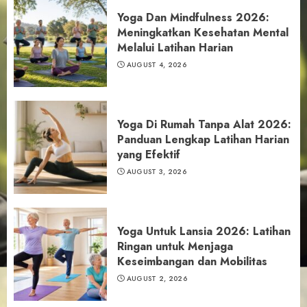
Yoga Dan Mindfulness 2026:
Meningkatkan Kesehatan Mental
Melalui Latihan Harian
AUGUST 4, 2026
Yoga Di Rumah Tanpa Alat 2026:
Panduan Lengkap Latihan Harian
yang Efektif
AUGUST 3, 2026
Yoga Untuk Lansia 2026: Latihan
Ringan untuk Menjaga
Keseimbangan dan Mobilitas
AUGUST 2, 2026