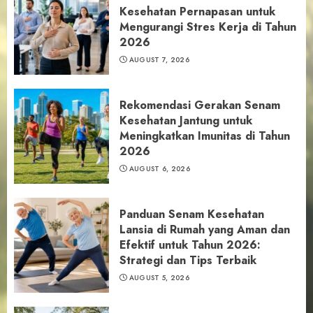
Kesehatan Pernapasan untuk
Mengurangi Stres Kerja di Tahun
2026
AUGUST 7, 2026
Rekomendasi Gerakan Senam
Kesehatan Jantung untuk
Meningkatkan Imunitas di Tahun
2026
AUGUST 6, 2026
Panduan Senam Kesehatan
Lansia di Rumah yang Aman dan
Efektif untuk Tahun 2026:
Strategi dan Tips Terbaik
AUGUST 5, 2026