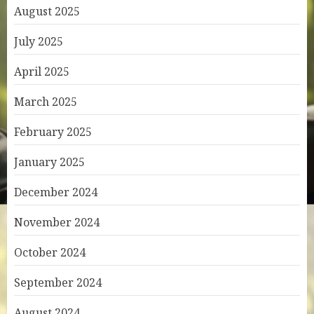
August 2025
July 2025
April 2025
March 2025
February 2025
January 2025
December 2024
November 2024
October 2024
September 2024
August 2024