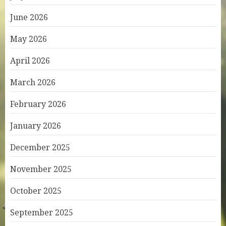
June 2026
May 2026
April 2026
March 2026
February 2026
January 2026
December 2025
November 2025
October 2025
September 2025