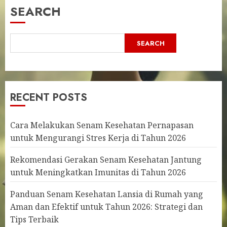
SEARCH
SEARCH
RECENT POSTS
Cara Melakukan Senam Kesehatan Pernapasan
untuk Mengurangi Stres Kerja di Tahun 2026
Rekomendasi Gerakan Senam Kesehatan Jantung
untuk Meningkatkan Imunitas di Tahun 2026
Panduan Senam Kesehatan Lansia di Rumah yang
Aman dan Efektif untuk Tahun 2026: Strategi dan
Tips Terbaik