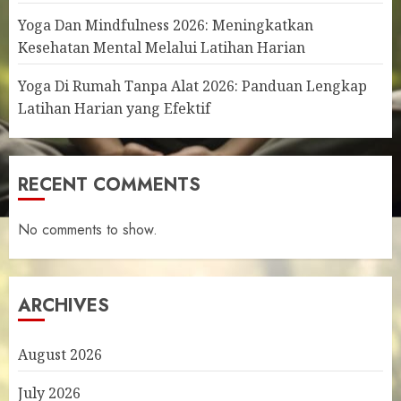
Yoga Dan Mindfulness 2026: Meningkatkan
Kesehatan Mental Melalui Latihan Harian
Yoga Di Rumah Tanpa Alat 2026: Panduan Lengkap
Latihan Harian yang Efektif
RECENT COMMENTS
No comments to show.
ARCHIVES
August 2026
July 2026