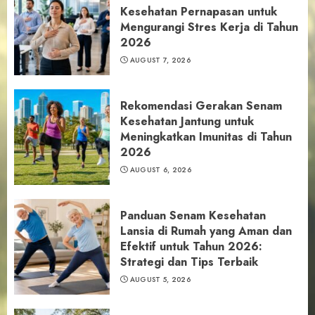
Kesehatan Pernapasan untuk
Mengurangi Stres Kerja di Tahun
2026
AUGUST 7, 2026
Rekomendasi Gerakan Senam
Kesehatan Jantung untuk
Meningkatkan Imunitas di Tahun
2026
AUGUST 6, 2026
Panduan Senam Kesehatan
Lansia di Rumah yang Aman dan
Efektif untuk Tahun 2026:
Strategi dan Tips Terbaik
AUGUST 5, 2026