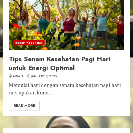
Senam Kesehatan
Tips Senam Kesehatan Pagi Hari
untuk Energi Optimal
ADMIN
JANUARY 9, 2025
Memulai hari dengan senam kesehatan pagi hari
merupakan kunci...
READ MORE