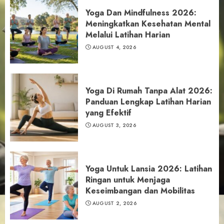
Yoga Dan Mindfulness 2026:
Meningkatkan Kesehatan Mental
Melalui Latihan Harian
AUGUST 4, 2026
Yoga Di Rumah Tanpa Alat 2026:
Panduan Lengkap Latihan Harian
yang Efektif
AUGUST 3, 2026
Yoga Untuk Lansia 2026: Latihan
Ringan untuk Menjaga
Keseimbangan dan Mobilitas
AUGUST 2, 2026