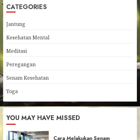
CATEGORIES
Jantung
Kesehatan Mental
Meditasi
Peregangan
Senam Kesehatan
Yoga
YOU MAY HAVE MISSED
Cara Melakukan Senam