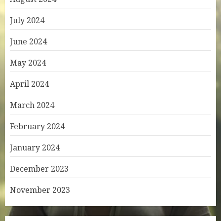
July 2024
June 2024
May 2024
April 2024
March 2024
February 2024
January 2024
December 2023
November 2023