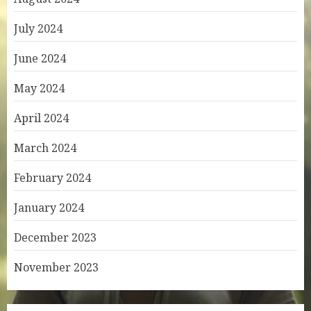
July 2024
June 2024
May 2024
April 2024
March 2024
February 2024
January 2024
December 2023
November 2023