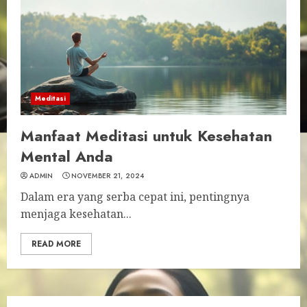
Meditasi
Manfaat Meditasi untuk Kesehatan
Mental Anda
ADMIN
NOVEMBER 21, 2024
Dalam era yang serba cepat ini, pentingnya
menjaga kesehatan...
READ MORE