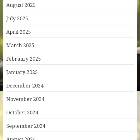
August 2025
July 2025
April 2025
March 2025
February 2025
January 2025
December 2024
November 2024
October 2024
September 2024
August 2024