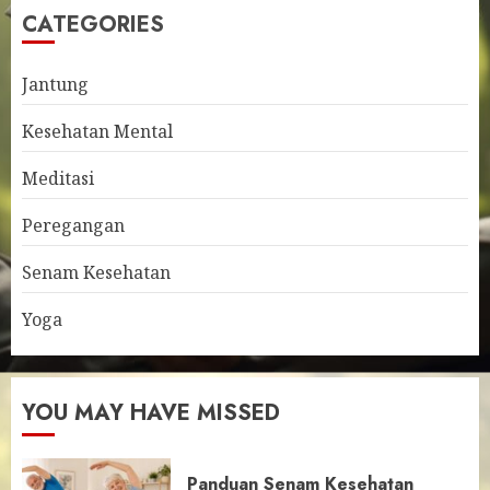
CATEGORIES
Jantung
Kesehatan Mental
Meditasi
Peregangan
Senam Kesehatan
Yoga
YOU MAY HAVE MISSED
Panduan Senam Kesehatan