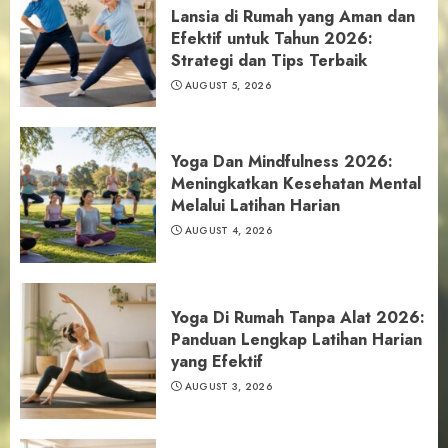
Lansia di Rumah yang Aman dan
Efektif untuk Tahun 2026:
Strategi dan Tips Terbaik
AUGUST 5, 2026
Yoga Dan Mindfulness 2026:
Meningkatkan Kesehatan Mental
Melalui Latihan Harian
AUGUST 4, 2026
Yoga Di Rumah Tanpa Alat 2026:
Panduan Lengkap Latihan Harian
yang Efektif
AUGUST 3, 2026