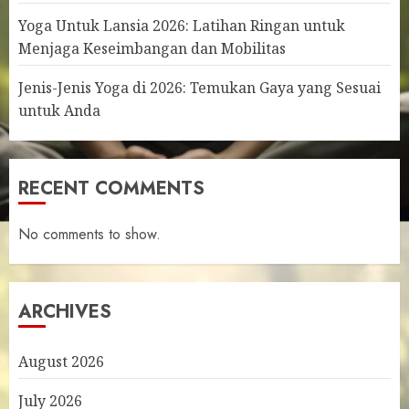
Yoga Untuk Lansia 2026: Latihan Ringan untuk
Menjaga Keseimbangan dan Mobilitas
Jenis-Jenis Yoga di 2026: Temukan Gaya yang Sesuai
untuk Anda
RECENT COMMENTS
No comments to show.
ARCHIVES
August 2026
July 2026