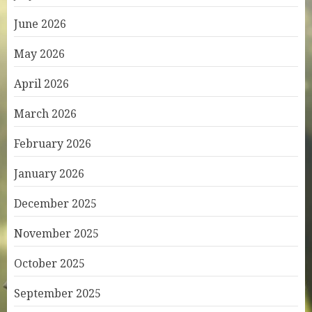
June 2026
May 2026
April 2026
March 2026
February 2026
January 2026
December 2025
November 2025
October 2025
September 2025