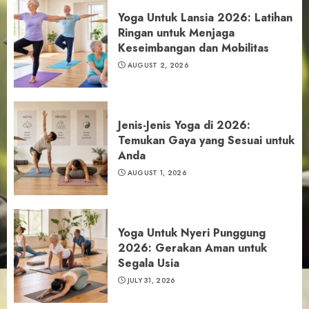
Yoga Untuk Lansia 2026: Latihan
Ringan untuk Menjaga
Keseimbangan dan Mobilitas
AUGUST 2, 2026
Jenis-Jenis Yoga di 2026:
Temukan Gaya yang Sesuai untuk
Anda
AUGUST 1, 2026
Yoga Untuk Nyeri Punggung
2026: Gerakan Aman untuk
Segala Usia
JULY 31, 2026