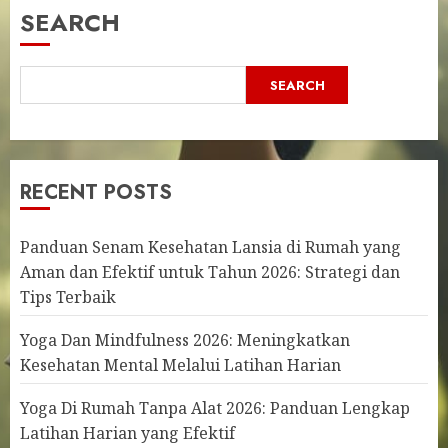
SEARCH
SEARCH
RECENT POSTS
Panduan Senam Kesehatan Lansia di Rumah yang
Aman dan Efektif untuk Tahun 2026: Strategi dan
Tips Terbaik
Yoga Dan Mindfulness 2026: Meningkatkan
Kesehatan Mental Melalui Latihan Harian
Yoga Di Rumah Tanpa Alat 2026: Panduan Lengkap
Latihan Harian yang Efektif