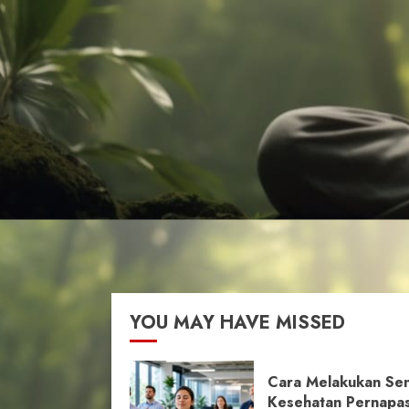
YOU MAY HAVE MISSED
Cara Melakukan Se
Kesehatan Pernapa