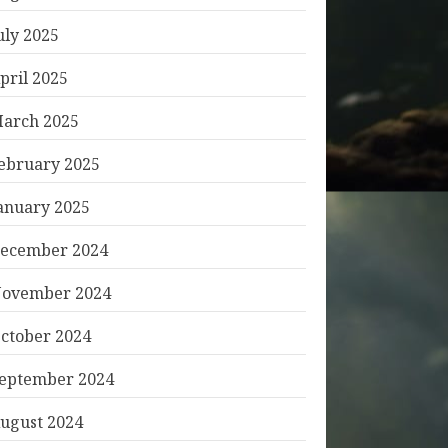
uly 2025
pril 2025
arch 2025
ebruary 2025
anuary 2025
ecember 2024
ovember 2024
ctober 2024
eptember 2024
ugust 2024