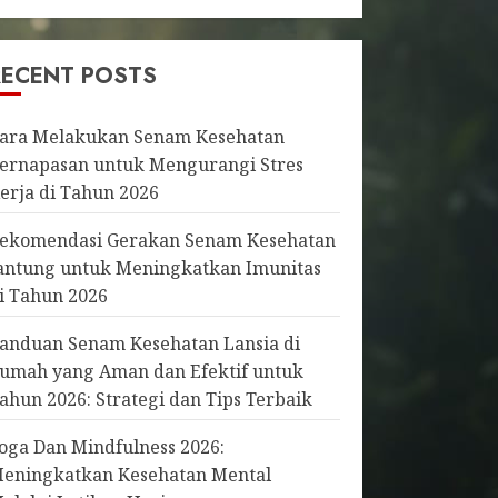
RECENT POSTS
ara Melakukan Senam Kesehatan
ernapasan untuk Mengurangi Stres
erja di Tahun 2026
ekomendasi Gerakan Senam Kesehatan
antung untuk Meningkatkan Imunitas
i Tahun 2026
anduan Senam Kesehatan Lansia di
umah yang Aman dan Efektif untuk
ahun 2026: Strategi dan Tips Terbaik
oga Dan Mindfulness 2026:
eningkatkan Kesehatan Mental