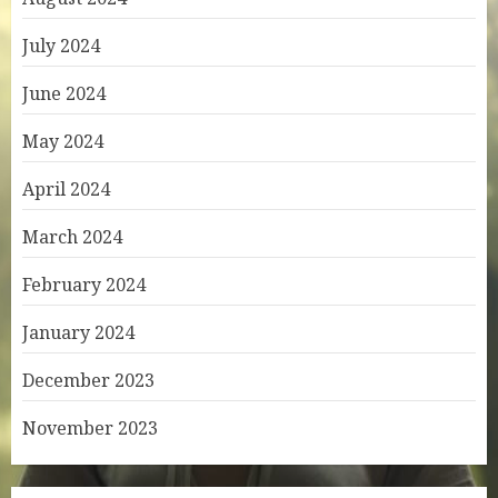
July 2024
June 2024
May 2024
April 2024
March 2024
February 2024
January 2024
December 2023
November 2023