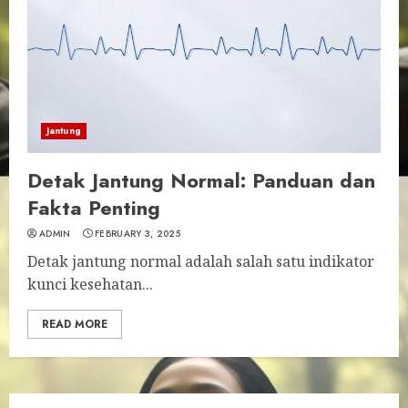
Jantung
Detak Jantung Normal: Panduan dan
Fakta Penting
ADMIN
FEBRUARY 3, 2025
Detak jantung normal adalah salah satu indikator
kunci kesehatan...
READ MORE