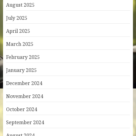
August 2025
July 2025
April 2025
March 2025
February 2025
January 2025
December 2024
November 2024
October 2024
September 2024
August 2024