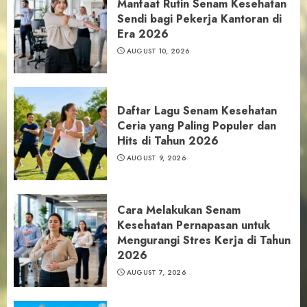
Manfaat Rutin Senam Kesehatan
Sendi bagi Pekerja Kantoran di
Era 2026
AUGUST 10, 2026
Daftar Lagu Senam Kesehatan
Ceria yang Paling Populer dan
Hits di Tahun 2026
AUGUST 9, 2026
Cara Melakukan Senam
Kesehatan Pernapasan untuk
Mengurangi Stres Kerja di Tahun
2026
AUGUST 7, 2026