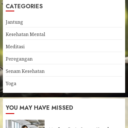
CATEGORIES
Jantung
Kesehatan Mental
Meditasi
Peregangan
Senam Kesehatan
Yoga
YOU MAY HAVE MISSED