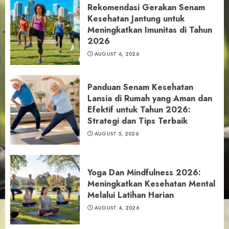
Rekomendasi Gerakan Senam
Kesehatan Jantung untuk
Meningkatkan Imunitas di Tahun
2026
AUGUST 6, 2026
Panduan Senam Kesehatan
Lansia di Rumah yang Aman dan
Efektif untuk Tahun 2026:
Strategi dan Tips Terbaik
AUGUST 5, 2026
Yoga Dan Mindfulness 2026:
Meningkatkan Kesehatan Mental
Melalui Latihan Harian
AUGUST 4, 2026