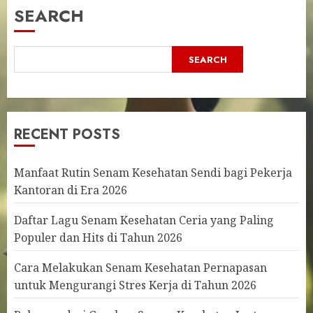
SEARCH
SEARCH
RECENT POSTS
Manfaat Rutin Senam Kesehatan Sendi bagi Pekerja
Kantoran di Era 2026
Daftar Lagu Senam Kesehatan Ceria yang Paling
Populer dan Hits di Tahun 2026
Cara Melakukan Senam Kesehatan Pernapasan
untuk Mengurangi Stres Kerja di Tahun 2026