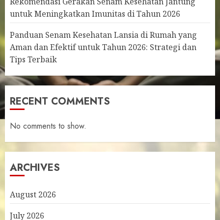
Rekomendasi Gerakan Senam Kesehatan Jantung
untuk Meningkatkan Imunitas di Tahun 2026
Panduan Senam Kesehatan Lansia di Rumah yang
Aman dan Efektif untuk Tahun 2026: Strategi dan
Tips Terbaik
RECENT COMMENTS
No comments to show.
ARCHIVES
August 2026
July 2026