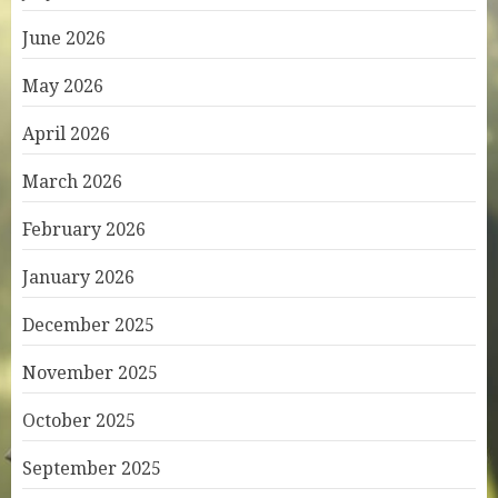
June 2026
May 2026
April 2026
March 2026
February 2026
January 2026
December 2025
November 2025
October 2025
September 2025