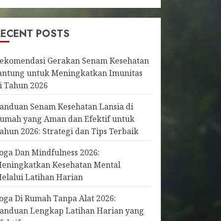
RECENT POSTS
ekomendasi Gerakan Senam Kesehatan
antung untuk Meningkatkan Imunitas
i Tahun 2026
anduan Senam Kesehatan Lansia di
umah yang Aman dan Efektif untuk
ahun 2026: Strategi dan Tips Terbaik
oga Dan Mindfulness 2026:
eningkatkan Kesehatan Mental
elalui Latihan Harian
oga Di Rumah Tanpa Alat 2026:
anduan Lengkap Latihan Harian yang