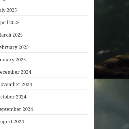
uly 2025
pril 2025
arch 2025
ebruary 2025
anuary 2025
ecember 2024
ovember 2024
ctober 2024
eptember 2024
ugust 2024