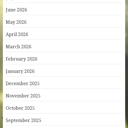
June 2026
May 2026
April 2026
March 2026
February 2026
January 2026
December 2025
November 2025
October 2025
September 2025