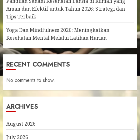
Panduan Senam Kesehatan Lansia di Rumah yang
Aman dan Efektif untuk Tahun 2026: Strategi dan
Tips Terbaik
Yoga Dan Mindfulness 2026: Meningkatkan
Kesehatan Mental Melalui Latihan Harian
RECENT COMMENTS
No comments to show.
ARCHIVES
August 2026
July 2026