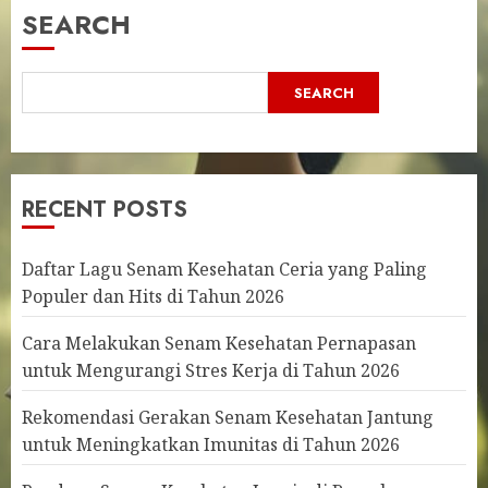
SEARCH
SEARCH
RECENT POSTS
Daftar Lagu Senam Kesehatan Ceria yang Paling
Populer dan Hits di Tahun 2026
Cara Melakukan Senam Kesehatan Pernapasan
untuk Mengurangi Stres Kerja di Tahun 2026
Rekomendasi Gerakan Senam Kesehatan Jantung
untuk Meningkatkan Imunitas di Tahun 2026