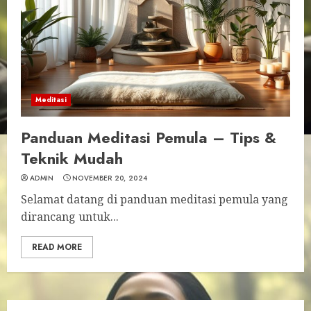
Meditasi
Panduan Meditasi Pemula – Tips &
Teknik Mudah
ADMIN
NOVEMBER 20, 2024
Selamat datang di panduan meditasi pemula yang
dirancang untuk...
READ MORE