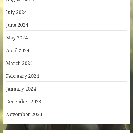
July 2024
June 2024
May 2024
April 2024
March 2024
February 2024
January 2024
December 2023
November 2023