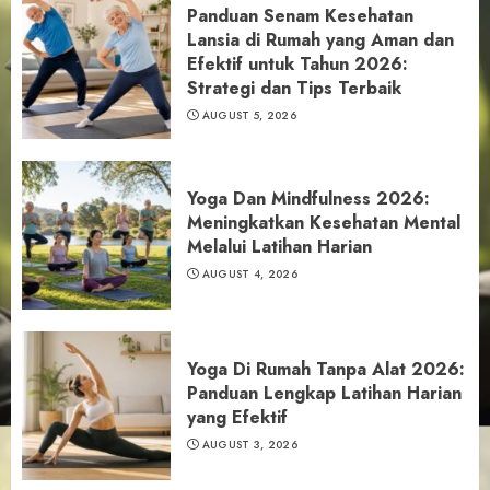
Panduan Senam Kesehatan
Lansia di Rumah yang Aman dan
Efektif untuk Tahun 2026:
Strategi dan Tips Terbaik
AUGUST 5, 2026
Yoga Dan Mindfulness 2026:
Meningkatkan Kesehatan Mental
Melalui Latihan Harian
AUGUST 4, 2026
Yoga Di Rumah Tanpa Alat 2026:
Panduan Lengkap Latihan Harian
yang Efektif
AUGUST 3, 2026