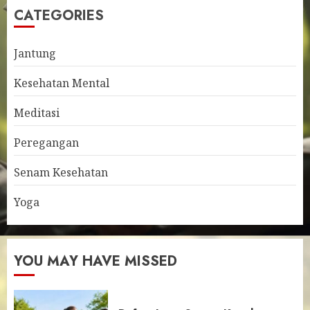
CATEGORIES
Jantung
Kesehatan Mental
Meditasi
Peregangan
Senam Kesehatan
Yoga
YOU MAY HAVE MISSED