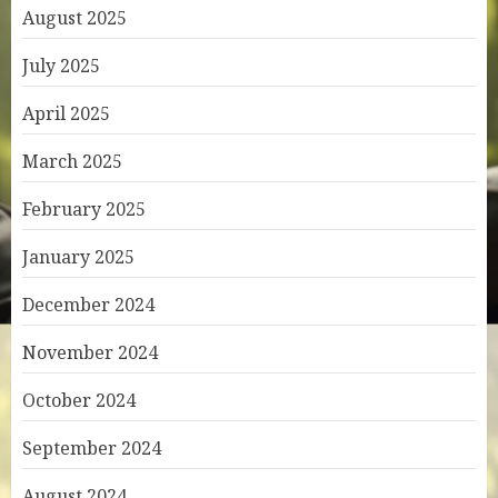
August 2025
July 2025
April 2025
March 2025
February 2025
January 2025
December 2024
November 2024
October 2024
September 2024
August 2024