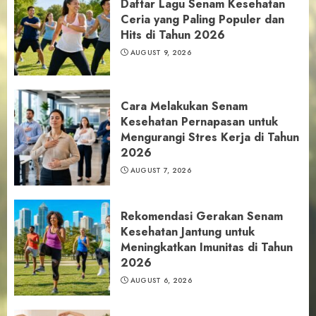
Daftar Lagu Senam Kesehatan
Ceria yang Paling Populer dan
Hits di Tahun 2026
AUGUST 9, 2026
Cara Melakukan Senam
Kesehatan Pernapasan untuk
Mengurangi Stres Kerja di Tahun
2026
AUGUST 7, 2026
Rekomendasi Gerakan Senam
Kesehatan Jantung untuk
Meningkatkan Imunitas di Tahun
2026
AUGUST 6, 2026