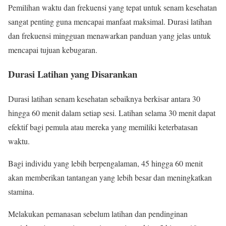
Pemilihan waktu dan frekuensi yang tepat untuk senam kesehatan
sangat penting guna mencapai manfaat maksimal. Durasi latihan
dan frekuensi mingguan menawarkan panduan yang jelas untuk
mencapai tujuan kebugaran.
Durasi Latihan yang Disarankan
Durasi latihan senam kesehatan sebaiknya berkisar antara 30
hingga 60 menit dalam setiap sesi. Latihan selama 30 menit dapat
efektif bagi pemula atau mereka yang memiliki keterbatasan
waktu.
Bagi individu yang lebih berpengalaman, 45 hingga 60 menit
akan memberikan tantangan yang lebih besar dan meningkatkan
stamina.
Melakukan pemanasan sebelum latihan dan pendinginan