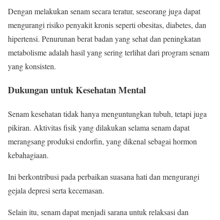
Dengan melakukan senam secara teratur, seseorang juga dapat
mengurangi risiko penyakit kronis seperti obesitas, diabetes, dan
hipertensi. Penurunan berat badan yang sehat dan peningkatan
metabolisme adalah hasil yang sering terlihat dari program senam
yang konsisten.
Dukungan untuk Kesehatan Mental
Senam kesehatan tidak hanya menguntungkan tubuh, tetapi juga
pikiran. Aktivitas fisik yang dilakukan selama senam dapat
merangsang produksi endorfin, yang dikenal sebagai hormon
kebahagiaan.
Ini berkontribusi pada perbaikan suasana hati dan mengurangi
gejala depresi serta kecemasan.
Selain itu, senam dapat menjadi sarana untuk relaksasi dan