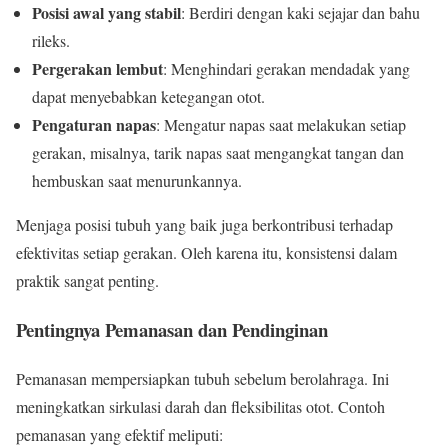
Posisi awal yang stabil
: Berdiri dengan kaki sejajar dan bahu
rileks.
Pergerakan lembut
: Menghindari gerakan mendadak yang
dapat menyebabkan ketegangan otot.
Pengaturan napas
: Mengatur napas saat melakukan setiap
gerakan, misalnya, tarik napas saat mengangkat tangan dan
hembuskan saat menurunkannya.
Menjaga posisi tubuh yang baik juga berkontribusi terhadap
efektivitas setiap gerakan. Oleh karena itu, konsistensi dalam
praktik sangat penting.
Pentingnya Pemanasan dan Pendinginan
Pemanasan mempersiapkan tubuh sebelum berolahraga. Ini
meningkatkan sirkulasi darah dan fleksibilitas otot. Contoh
pemanasan yang efektif meliputi: