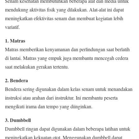
Senam kesehatan membutuhkan beberapa alat dan media untuk
mendukung aktivitas fisik yang dilakukan. Alat-alat ini dapat
meningkatkan efektivitas senam dan membuat kegiatan lebih
variatif.
1. Matras
Matras memberikan kenyamanan dan perlindungan saat berlatih
di lantai. Matras yang empuk juga membantu mencegah cedera
saat melakukan gerakan tertentu.
2. Bendera
Bendera sering digunakan dalam kelas senam untuk menandakan
instruksi atau arahan dari instruktur. Ini membantu peserta
mengikuti irama dan tempo yang diinginkan.
3. Dumbbell
Dumbbell ringan dapat digunakan dalam beberapa latihan untuk
meningkatkan kekuatan otot. Menggunakan dumbbell dapat