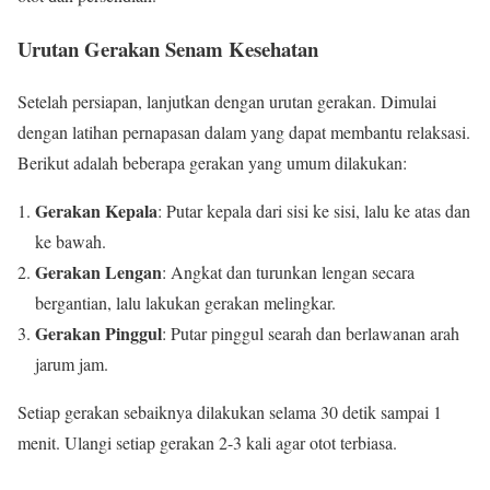
Urutan Gerakan Senam Kesehatan
Setelah persiapan, lanjutkan dengan urutan gerakan. Dimulai
dengan latihan pernapasan dalam yang dapat membantu relaksasi.
Berikut adalah beberapa gerakan yang umum dilakukan:
Gerakan Kepala
: Putar kepala dari sisi ke sisi, lalu ke atas dan
ke bawah.
Gerakan Lengan
: Angkat dan turunkan lengan secara
bergantian, lalu lakukan gerakan melingkar.
Gerakan Pinggul
: Putar pinggul searah dan berlawanan arah
jarum jam.
Setiap gerakan sebaiknya dilakukan selama 30 detik sampai 1
menit. Ulangi setiap gerakan 2-3 kali agar otot terbiasa.