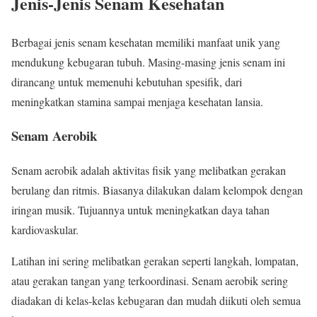
Jenis-Jenis Senam Kesehatan
Berbagai jenis senam kesehatan memiliki manfaat unik yang
mendukung kebugaran tubuh. Masing-masing jenis senam ini
dirancang untuk memenuhi kebutuhan spesifik, dari
meningkatkan stamina sampai menjaga kesehatan lansia.
Senam Aerobik
Senam aerobik adalah aktivitas fisik yang melibatkan gerakan
berulang dan ritmis. Biasanya dilakukan dalam kelompok dengan
iringan musik. Tujuannya untuk meningkatkan daya tahan
kardiovaskular.
Latihan ini sering melibatkan gerakan seperti langkah, lompatan,
atau gerakan tangan yang terkoordinasi. Senam aerobik sering
diadakan di kelas-kelas kebugaran dan mudah diikuti oleh semua