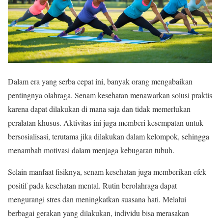
Dalam era yang serba cepat ini, banyak orang mengabaikan
pentingnya olahraga. Senam kesehatan menawarkan solusi praktis
karena dapat dilakukan di mana saja dan tidak memerlukan
peralatan khusus. Aktivitas ini juga memberi kesempatan untuk
bersosialisasi, terutama jika dilakukan dalam kelompok, sehingga
menambah motivasi dalam menjaga kebugaran tubuh.
Selain manfaat fisiknya, senam kesehatan juga memberikan efek
positif pada kesehatan mental. Rutin berolahraga dapat
mengurangi stres dan meningkatkan suasana hati. Melalui
berbagai gerakan yang dilakukan, individu bisa merasakan