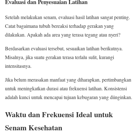
Evaluasi dan Penyesuaian Latihan
Setelah melakukan senam, evaluasi hasil latihan sangat penting.
Catat bagaimana tubuh bereaksi terhadap gerakan yang
dilakukan. Apakah ada area yang terasa tegang atau nyeri?
Berdasarkan evaluasi tersebut, sesuaikan latihan berikutnya.
Misalnya, jika suatu gerakan terasa terlalu sulit, kurangi
intensitasnya.
Jika belum merasakan manfaat yang diharapkan, pertimbangkan
untuk meningkatkan durasi atau frekuensi latihan. Konsistensi
adalah kunci untuk mencapai tujuan kebugaran yang diinginkan.
Waktu dan Frekuensi Ideal untuk
Senam Kesehatan