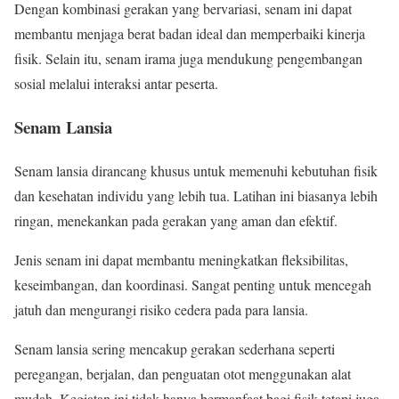
Dengan kombinasi gerakan yang bervariasi, senam ini dapat
membantu menjaga berat badan ideal dan memperbaiki kinerja
fisik. Selain itu, senam irama juga mendukung pengembangan
sosial melalui interaksi antar peserta.
Senam Lansia
Senam lansia dirancang khusus untuk memenuhi kebutuhan fisik
dan kesehatan individu yang lebih tua. Latihan ini biasanya lebih
ringan, menekankan pada gerakan yang aman dan efektif.
Jenis senam ini dapat membantu meningkatkan fleksibilitas,
keseimbangan, dan koordinasi. Sangat penting untuk mencegah
jatuh dan mengurangi risiko cedera pada para lansia.
Senam lansia sering mencakup gerakan sederhana seperti
peregangan, berjalan, dan penguatan otot menggunakan alat
mudah. Kegiatan ini tidak hanya bermanfaat bagi fisik tetapi juga