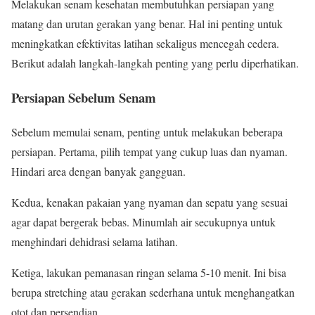
Melakukan senam kesehatan membutuhkan persiapan yang
matang dan urutan gerakan yang benar. Hal ini penting untuk
meningkatkan efektivitas latihan sekaligus mencegah cedera.
Berikut adalah langkah-langkah penting yang perlu diperhatikan.
Persiapan Sebelum Senam
Sebelum memulai senam, penting untuk melakukan beberapa
persiapan. Pertama, pilih tempat yang cukup luas dan nyaman.
Hindari area dengan banyak gangguan.
Kedua, kenakan pakaian yang nyaman dan sepatu yang sesuai
agar dapat bergerak bebas. Minumlah air secukupnya untuk
menghindari dehidrasi selama latihan.
Ketiga, lakukan pemanasan ringan selama 5-10 menit. Ini bisa
berupa stretching atau gerakan sederhana untuk menghangatkan
otot dan persendian.