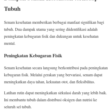
Tubuh
Senam kesehatan memberikan berbagai manfaat signifikan bagi
tubuh. Dua dampak utama yang sering diidentifikasi adalah
peningkatan kebugaran fisik dan dukungan untuk kesehatan
mental.
Peningkatan Kebugaran Fisik
Senam kesehatan secara langsung berkontribusi pada peningkatan
kebugaran fisik. Melalui gerakan yang bervariasi, senam dapat
meningkatkan daya tahan, kekuatan otot, dan fleksibilitas.
Latihan rutin dapat meningkatkan sirkulasi darah yang lebih baik.
Ini membantu tubuh dalam distribusi oksigen dan nutrisi ke
seluruh sel tubuh.