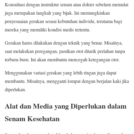
Konsultasi dengan instruktur senam atau dokter sebelum memulai
juga merupakan langkah yang bijak. Ini memungkinkan
penyesuaian gerakan sesuai kebutuhan individu, terutama bagi
mereka yang memiliki kondisi medis tertentu.
Gerakan harus dilakukan dengan teknik yang benar. Misalnya,
saat melakukan peregangan, pastikan otot ditarik perlahan tanpa
terburu-buru. Ini akan membantu mencegah ketegangan otot.
Menggunakan variasi gerakan yang lebih ringan juga dapat
membantu. Misalnya, mengganti lompat dengan berjalan kaki jika
diperlukan.
Alat dan Media yang Diperlukan dalam
Senam Kesehatan