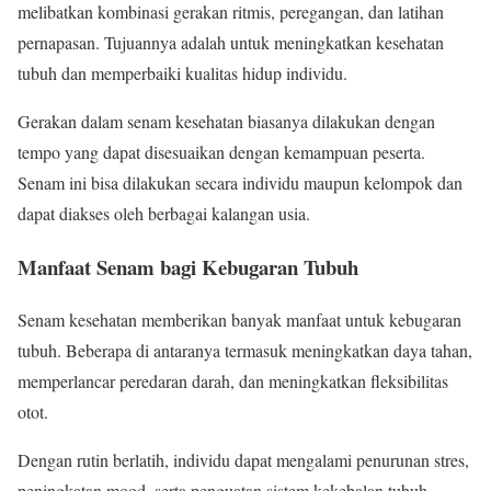
melibatkan kombinasi gerakan ritmis, peregangan, dan latihan
pernapasan. Tujuannya adalah untuk meningkatkan kesehatan
tubuh dan memperbaiki kualitas hidup individu.
Gerakan dalam senam kesehatan biasanya dilakukan dengan
tempo yang dapat disesuaikan dengan kemampuan peserta.
Senam ini bisa dilakukan secara individu maupun kelompok dan
dapat diakses oleh berbagai kalangan usia.
Manfaat Senam bagi Kebugaran Tubuh
Senam kesehatan memberikan banyak manfaat untuk kebugaran
tubuh. Beberapa di antaranya termasuk meningkatkan daya tahan,
memperlancar peredaran darah, dan meningkatkan fleksibilitas
otot.
Dengan rutin berlatih, individu dapat mengalami penurunan stres,
peningkatan mood, serta penguatan sistem kekebalan tubuh.