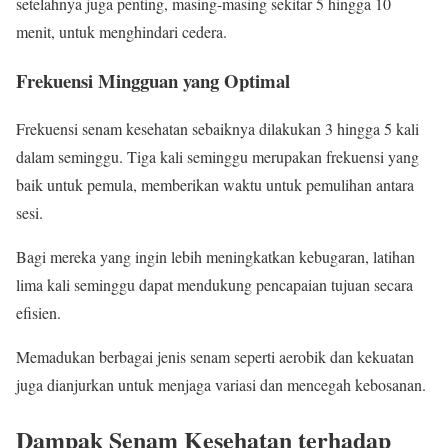
setelahnya juga penting, masing-masing sekitar 5 hingga 10
menit, untuk menghindari cedera.
Frekuensi Mingguan yang Optimal
Frekuensi senam kesehatan sebaiknya dilakukan 3 hingga 5 kali
dalam seminggu. Tiga kali seminggu merupakan frekuensi yang
baik untuk pemula, memberikan waktu untuk pemulihan antara
sesi.
Bagi mereka yang ingin lebih meningkatkan kebugaran, latihan
lima kali seminggu dapat mendukung pencapaian tujuan secara
efisien.
Memadukan berbagai jenis senam seperti aerobik dan kekuatan
juga dianjurkan untuk menjaga variasi dan mencegah kebosanan.
Dampak Senam Kesehatan terhadap