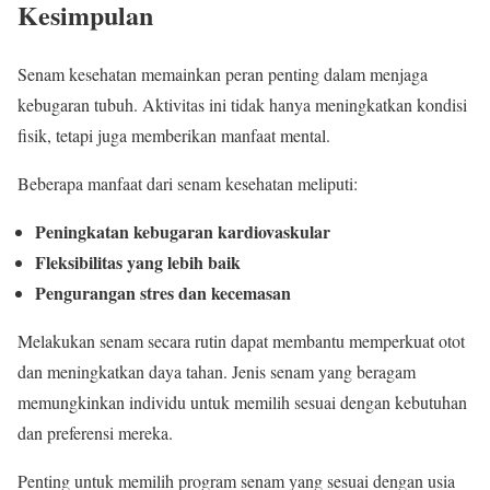
Kesimpulan
Senam kesehatan memainkan peran penting dalam menjaga
kebugaran tubuh. Aktivitas ini tidak hanya meningkatkan kondisi
fisik, tetapi juga memberikan manfaat mental.
Beberapa manfaat dari senam kesehatan meliputi:
Peningkatan kebugaran kardiovaskular
Fleksibilitas yang lebih baik
Pengurangan stres dan kecemasan
Melakukan senam secara rutin dapat membantu memperkuat otot
dan meningkatkan daya tahan. Jenis senam yang beragam
memungkinkan individu untuk memilih sesuai dengan kebutuhan
dan preferensi mereka.
Penting untuk memilih program senam yang sesuai dengan usia