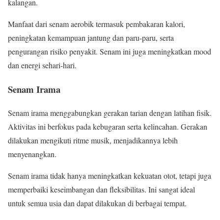
kalangan.
Manfaat dari senam aerobik termasuk pembakaran kalori,
peningkatan kemampuan jantung dan paru-paru, serta
pengurangan risiko penyakit. Senam ini juga meningkatkan mood
dan energi sehari-hari.
Senam Irama
Senam irama menggabungkan gerakan tarian dengan latihan fisik.
Aktivitas ini berfokus pada kebugaran serta kelincahan. Gerakan
dilakukan mengikuti ritme musik, menjadikannya lebih
menyenangkan.
Senam irama tidak hanya meningkatkan kekuatan otot, tetapi juga
memperbaiki keseimbangan dan fleksibilitas. Ini sangat ideal
untuk semua usia dan dapat dilakukan di berbagai tempat.