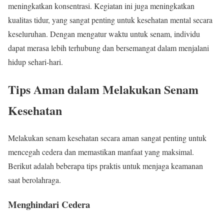
meningkatkan konsentrasi. Kegiatan ini juga meningkatkan
kualitas tidur, yang sangat penting untuk kesehatan mental secara
keseluruhan. Dengan mengatur waktu untuk senam, individu
dapat merasa lebih terhubung dan bersemangat dalam menjalani
hidup sehari-hari.
Tips Aman dalam Melakukan Senam
Kesehatan
Melakukan senam kesehatan secara aman sangat penting untuk
mencegah cedera dan memastikan manfaat yang maksimal.
Berikut adalah beberapa tips praktis untuk menjaga keamanan
saat berolahraga.
Menghindari Cedera