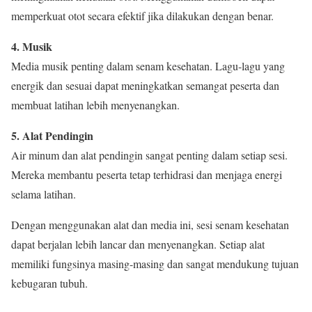
memperkuat otot secara efektif jika dilakukan dengan benar.
4. Musik
Media musik penting dalam senam kesehatan. Lagu-lagu yang
energik dan sesuai dapat meningkatkan semangat peserta dan
membuat latihan lebih menyenangkan.
5. Alat Pendingin
Air minum dan alat pendingin sangat penting dalam setiap sesi.
Mereka membantu peserta tetap terhidrasi dan menjaga energi
selama latihan.
Dengan menggunakan alat dan media ini, sesi senam kesehatan
dapat berjalan lebih lancar dan menyenangkan. Setiap alat
memiliki fungsinya masing-masing dan sangat mendukung tujuan
kebugaran tubuh.