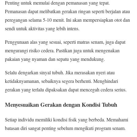
Penting untuk memulai dengan pemanasan yang tepat.
Pemanasan dapat melibatkan gerakan ringan seperti berjalan atau
peregangan selama 5-10 menit. Ini akan mempersiapkan otot dan
sendi untuk aktivitas yang lebih intens.
Penggunaan alas yang sesuai, seperti matras senam, juga dapat
mengurangi risiko cedera. Pastikan juga untuk mengenakan
pakaian yang nyaman dan sepatu yang mendukung.
Selalu dengarkan sinyal tubuh. Jika merasakan nyeri atau
ketidaknyamanan, sebaiknya segera berhenti. Menghindari
gerakan yang terlalu dipaksakan dapat mencegah cedera serius.
Menyesuaikan Gerakan dengan Kondisi Tubuh
Setiap individu memiliki kondisi fisik yang berbeda. Memahami
batasan diri sangat penting sebelum mengikuti program senam.