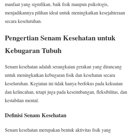
manfaat yang signifikan, baik fisik maupun psikologis,
menjadikannya pilihan ideal untuk meningkatkan kesejahteraan
secara keseluruhan.
Pengertian Senam Kesehatan untuk
Kebugaran Tubuh
Senam kesehatan adalah serangkaian gerakan yang dirancang
untuk meningkatkan kebugaran fisik dan kesehatan secara
keseluruhan. Kegiatan ini tidak hanya berfokus pada kekuatan
dan kelincahan, tetapi juga pada keseimbangan, fleksibilitas, dan
kestabilan mental.
Definisi Senam Kesehatan
Senam kesehatan merupakan bentuk aktivitas fisik yang