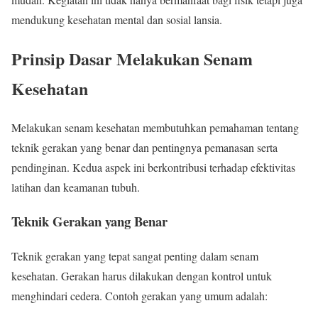
mendukung kesehatan mental dan sosial lansia.
Prinsip Dasar Melakukan Senam
Kesehatan
Melakukan senam kesehatan membutuhkan pemahaman tentang
teknik gerakan yang benar dan pentingnya pemanasan serta
pendinginan. Kedua aspek ini berkontribusi terhadap efektivitas
latihan dan keamanan tubuh.
Teknik Gerakan yang Benar
Teknik gerakan yang tepat sangat penting dalam senam
kesehatan. Gerakan harus dilakukan dengan kontrol untuk
menghindari cedera. Contoh gerakan yang umum adalah: