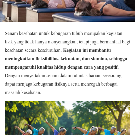
Senam kesehatan untuk kebugaran tubuh merupakan kegiatan
fisik yang tidak hanya menyenangkan, tetapi juga bermanfaat bagi
Kegiatan ini membantu
kesehatan secara keseluruhan.
meningkatkan fleksibilitas, kekuatan, dan stamina, sehingga
mempengaruhi kualitas hidup dengan cara yang positif.
Dengan menyertakan senam dalam rutinitas harian, seseorang
dapat menjaga kebugaran fisiknya serta mencegah berbagai
masalah kesehatan.