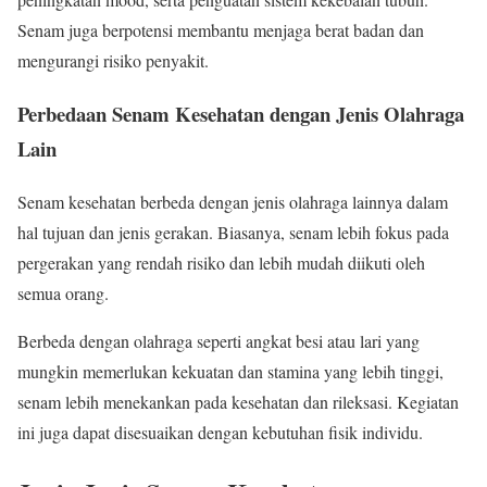
Senam juga berpotensi membantu menjaga berat badan dan
mengurangi risiko penyakit.
Perbedaan Senam Kesehatan dengan Jenis Olahraga
Lain
Senam kesehatan berbeda dengan jenis olahraga lainnya dalam
hal tujuan dan jenis gerakan. Biasanya, senam lebih fokus pada
pergerakan yang rendah risiko dan lebih mudah diikuti oleh
semua orang.
Berbeda dengan olahraga seperti angkat besi atau lari yang
mungkin memerlukan kekuatan dan stamina yang lebih tinggi,
senam lebih menekankan pada kesehatan dan rileksasi. Kegiatan
ini juga dapat disesuaikan dengan kebutuhan fisik individu.