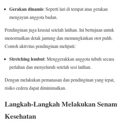
Gerakan dinamis
: Seperti lari di tempat atau gerakan
mengayun anggota badan.
Pendinginan juga krusial setelah latihan. Ini bertujuan untuk
menormalkan detak jantung dan memungkinkan otot pulih.
Contoh aktivitas pendinginan meliputi:
Stretching lembut
: Menggerakkan anggota tubuh secara
perlahan dan menyeluruh setelah sesi latihan.
Dengan melakukan pemanasan dan pendinginan yang tepat,
risiko cedera dapat diminimalkan.
Langkah-Langkah Melakukan Senam
Kesehatan