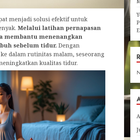
M
Y
at menjadi solusi efektif untuk
P
enyak.
Melalui latihan pernapasan
E
yoga membantu menenangkan
buh sebelum tidur.
Dengan
 ke dalam rutinitas malam, seseorang
eningkatkan kualitas tidur.
N
A
J