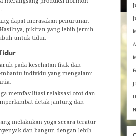
juga merangsang produksi hormon
J
.
J
orang dapat merasakan penurunan
 Hasilnya, pikiran yang lebih jernih
M
uh untuk tidur.
A
Tidur
M
aruh pada kesehatan fisik dan
F
embantu individu yang mengalami
nia.
J
ga memfasilitasi relaksasi otot dan
D
emperlambat detak jantung dan
N
yang melakukan yoga secara teratur
 nyenyak dan bangun dengan lebih