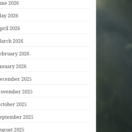
une 2026
ay 2026
pril 2026
arch 2026
ebruary 2026
anuary 2026
ecember 2025
ovember 2025
ctober 2025
eptember 2025
ugust 2025