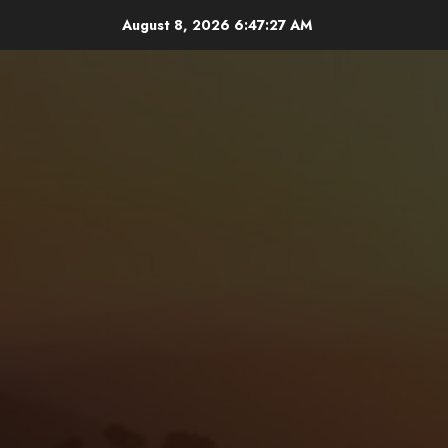
Skip
August 8, 2026
6:47:29 AM
to
content