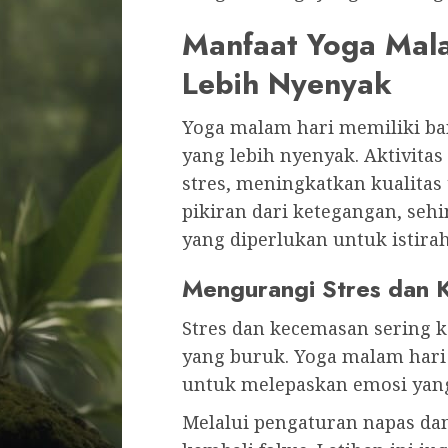
Manfaat Yoga Mala
Lebih Nyenyak
Yoga malam hari memiliki b
yang lebih nyenyak. Aktivit
stres, meningkatkan kualitas
pikiran dari ketegangan, se
yang diperlukan untuk istirah
Mengurangi Stres dan 
Stres dan kecemasan sering k
yang buruk. Yoga malam hari
untuk melepaskan emosi yan
Melalui pengaturan napas dan