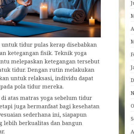
J
M
A
M
 untuk tidur pulas kerap disebabkan
an ketegangan fisik. Teknik yoga
F
ntu melepaskan ketegangan tersebut
J
tuk tidur. Dengan rutin melakukan
kan untuk relaksasi, individu dapat
D
pada pola tidur mereka.
N
di atas matras yoga sebelum tidur
etapi juga bermanfaat bagi kesehatan
O
yesuaian sederhana ini, siapapun
S
 lebih berkualitas dan bangun
r.
A