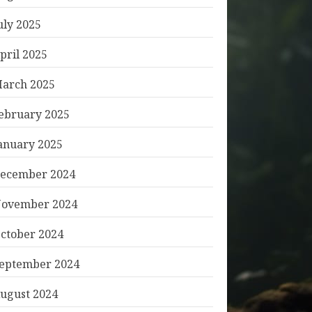
uly 2025
pril 2025
arch 2025
ebruary 2025
anuary 2025
ecember 2024
ovember 2024
ctober 2024
eptember 2024
ugust 2024