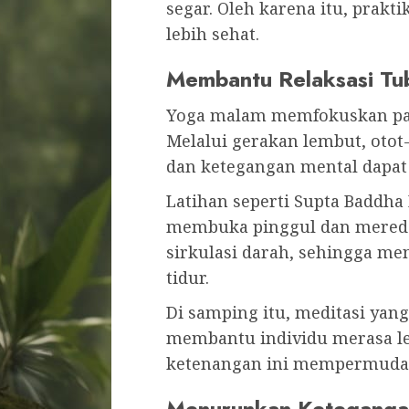
segar. Oleh karena itu, prakt
lebih sehat.
Membantu Relaksasi Tub
Yoga malam memfokuskan pada
Melalui gerakan lembut, otot
dan ketegangan mental dapat 
Latihan seperti Supta Baddh
membuka pinggul dan mereda
sirkulasi darah, sehingga m
tidur.
Di samping itu, meditasi yan
membantu individu merasa le
ketenangan ini mempermudah t
Menurunkan Keteganga