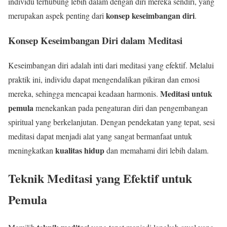
individu terhubung lebih dalam dengan diri mereka sendiri, yang
konsep keseimbangan diri
merupakan aspek penting dari
.
Konsep Keseimbangan Diri dalam Meditasi
Keseimbangan diri adalah inti dari meditasi yang efektif. Melalui
praktik ini, individu dapat mengendalikan pikiran dan emosi
Meditasi untuk
mereka, sehingga mencapai keadaan harmonis.
pemula
menekankan pada pengaturan diri dan pengembangan
spiritual yang berkelanjutan. Dengan pendekatan yang tepat, sesi
meditasi dapat menjadi alat yang sangat bermanfaat untuk
kualitas hidup
meningkatkan
dan memahami diri lebih dalam.
Teknik Meditasi yang Efektif untuk
Pemula