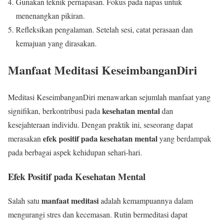
Gunakan teknik pernapasan. Fokus pada napas untuk
menenangkan pikiran.
Refleksikan pengalaman. Setelah sesi, catat perasaan dan
kemajuan yang dirasakan.
Manfaat Meditasi KeseimbanganDiri
Meditasi KeseimbanganDiri menawarkan sejumlah manfaat yang
kesehatan mental
signifikan, berkontribusi pada
dan
kesejahteraan individu. Dengan praktik ini, seseorang dapat
efek positif pada kesehatan mental
merasakan
yang berdampak
pada berbagai aspek kehidupan sehari-hari.
Efek Positif pada Kesehatan Mental
manfaat meditasi
Salah satu
adalah kemampuannya dalam
mengurangi stres dan kecemasan. Rutin bermeditasi dapat