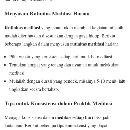
Menyusun Rutinitas Meditasi Harian
Rutinitas meditasi
yang teratur akan membuat kegiatan ini lebih
mudah diterima dan disesuaikan dengan gaya hidup. Berikut
rutinitas meditasi
beberapa langkah dalam menyusun
harian:
Pilih waktu yang konsisten setiap hari untuk bermeditasi.
Tentukan tempat yang tenang dan nyaman untuk melakukan
meditasi.
Mulailah dengan durasi yang pendek, misalnya 5-10 menit, lalu
tingkatkan secara bertahap.
Tips untuk Konsistensi dalam Praktik Meditasi
meditasi setiap hari
Menjaga konsistensi dalam
bisa jadi
tips konsistensi
tantangan. Berikut beberapa
yang dapat