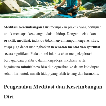
Meditasi Keseimbangan Diri
merupakan praktik yang bertujuan
untuk mencapai ketenangan dalam hidup. Dengan melakukan
praktik meditasi
, individu tidak hanya mampu mengatasi stres,
kesehatan mental dan spiritual
tetapi juga dapat meningkatkan
secara signifikan. Pada artikel ini, kita akan mengeksplorasi
berbagai cara praktis dalam mengadopsi meditasi, serta
mindfulness
bagaimana
bisa diintegrasikan ke dalam kehidupan
sehari-hari untuk meraih hidup yang lebih tenang dan harmonis.
Pengenalan Meditasi dan Keseimbangan
Diri