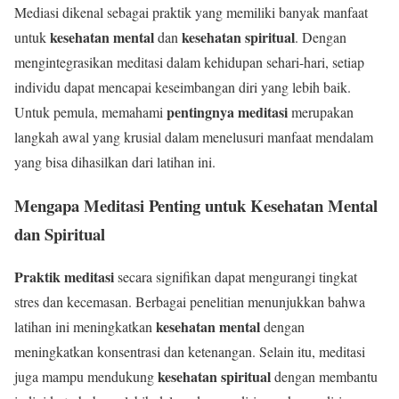
Mediasi dikenal sebagai praktik yang memiliki banyak manfaat
kesehatan mental
kesehatan spiritual
untuk
dan
. Dengan
mengintegrasikan meditasi dalam kehidupan sehari-hari, setiap
individu dapat mencapai keseimbangan diri yang lebih baik.
pentingnya meditasi
Untuk pemula, memahami
merupakan
langkah awal yang krusial dalam menelusuri manfaat mendalam
yang bisa dihasilkan dari latihan ini.
Mengapa Meditasi Penting untuk Kesehatan Mental
dan Spiritual
Praktik meditasi
secara signifikan dapat mengurangi tingkat
stres dan kecemasan. Berbagai penelitian menunjukkan bahwa
kesehatan mental
latihan ini meningkatkan
dengan
meningkatkan konsentrasi dan ketenangan. Selain itu, meditasi
kesehatan spiritual
juga mampu mendukung
dengan membantu