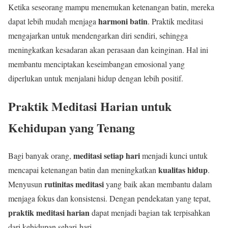
Ketika seseorang mampu menemukan ketenangan batin, mereka
harmoni batin
dapat lebih mudah menjaga
. Praktik meditasi
mengajarkan untuk mendengarkan diri sendiri, sehingga
meningkatkan kesadaran akan perasaan dan keinginan. Hal ini
membantu menciptakan keseimbangan emosional yang
diperlukan untuk menjalani hidup dengan lebih positif.
Praktik Meditasi Harian untuk
Kehidupan yang Tenang
meditasi setiap hari
Bagi banyak orang,
menjadi kunci untuk
kualitas hidup
mencapai ketenangan batin dan meningkatkan
.
rutinitas meditasi
Menyusun
yang baik akan membantu dalam
menjaga fokus dan konsistensi. Dengan pendekatan yang tepat,
praktik meditasi harian
dapat menjadi bagian tak terpisahkan
dari kehidupan sehari-hari.