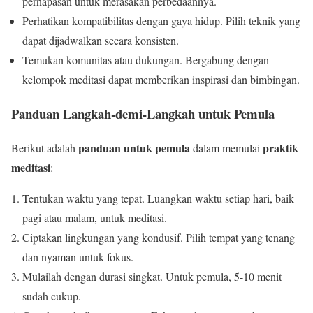
pernapasan untuk merasakan perbedaannya.
Perhatikan kompatibilitas dengan gaya hidup. Pilih teknik yang
dapat dijadwalkan secara konsisten.
Temukan komunitas atau dukungan. Bergabung dengan
kelompok meditasi dapat memberikan inspirasi dan bimbingan.
Panduan Langkah-demi-Langkah untuk Pemula
panduan untuk pemula
praktik
Berikut adalah
dalam memulai
meditasi
:
Tentukan waktu yang tepat. Luangkan waktu setiap hari, baik
pagi atau malam, untuk meditasi.
Ciptakan lingkungan yang kondusif. Pilih tempat yang tenang
dan nyaman untuk fokus.
Mulailah dengan durasi singkat. Untuk pemula, 5-10 menit
sudah cukup.