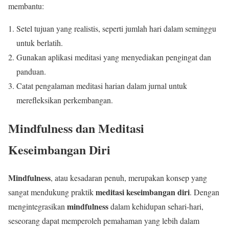
membantu:
Setel tujuan yang realistis, seperti jumlah hari dalam seminggu
untuk berlatih.
Gunakan aplikasi meditasi yang menyediakan pengingat dan
panduan.
Catat pengalaman meditasi harian dalam jurnal untuk
merefleksikan perkembangan.
Mindfulness dan Meditasi
Keseimbangan Diri
Mindfulness
, atau kesadaran penuh, merupakan konsep yang
meditasi keseimbangan diri
sangat mendukung praktik
. Dengan
mindfulness
mengintegrasikan
dalam kehidupan sehari-hari,
seseorang dapat memperoleh pemahaman yang lebih dalam