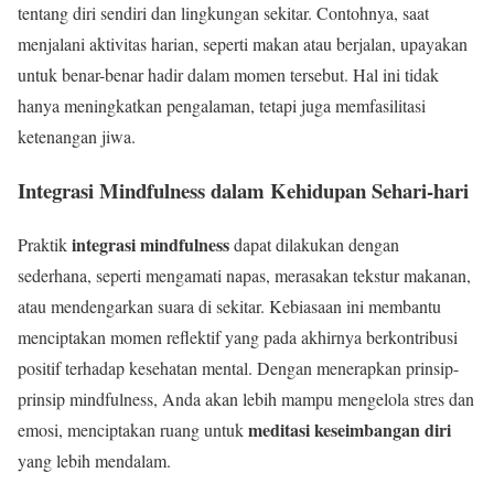
tentang diri sendiri dan lingkungan sekitar. Contohnya, saat
menjalani aktivitas harian, seperti makan atau berjalan, upayakan
untuk benar-benar hadir dalam momen tersebut. Hal ini tidak
hanya meningkatkan pengalaman, tetapi juga memfasilitasi
ketenangan jiwa.
Integrasi Mindfulness dalam Kehidupan Sehari-hari
integrasi mindfulness
Praktik
dapat dilakukan dengan
sederhana, seperti mengamati napas, merasakan tekstur makanan,
atau mendengarkan suara di sekitar. Kebiasaan ini membantu
menciptakan momen reflektif yang pada akhirnya berkontribusi
positif terhadap kesehatan mental. Dengan menerapkan prinsip-
prinsip mindfulness, Anda akan lebih mampu mengelola stres dan
meditasi keseimbangan diri
emosi, menciptakan ruang untuk
yang lebih mendalam.