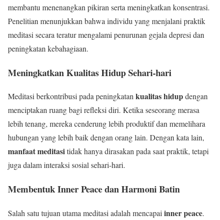
membantu menenangkan pikiran serta meningkatkan konsentrasi.
Penelitian menunjukkan bahwa individu yang menjalani praktik
meditasi secara teratur mengalami penurunan gejala depresi dan
peningkatan kebahagiaan.
Meningkatkan Kualitas Hidup Sehari-hari
kualitas hidup
Meditasi berkontribusi pada peningkatan
dengan
menciptakan ruang bagi refleksi diri. Ketika seseorang merasa
lebih tenang, mereka cenderung lebih produktif dan memelihara
hubungan yang lebih baik dengan orang lain. Dengan kata lain,
manfaat meditasi
tidak hanya dirasakan pada saat praktik, tetapi
juga dalam interaksi sosial sehari-hari.
Membentuk Inner Peace dan Harmoni Batin
inner peace
Salah satu tujuan utama meditasi adalah mencapai
.