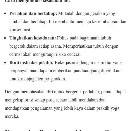
Cara menghindari kesalahan ini:
Perlahan dan bertahap:
Mulailah dengan gerakan yang
lambat dan bertahap. Ini membantu menjaga keseimbangan dan
konsentrasi.
Tingkatkan kesadaran:
Fokus pada bagaimana tubuh
bergerak dalam setiap asana. Memperhatikan tubuh dengan
cermat akan mengurangi risiko cedera.
Ikuti instruksi pelatih:
Bekerjasama dengan instruktur yang
berpengalaman dapat memberikan panduan yang diperlukan
untuk menjaga tempo gerakan.
Dengan membiasakan diri untuk bergerak perlahan, pemula dapat
mengeksplorasi setiap pose secara lebih mendalam dan
mendapatkan pengalaman yang lebih kaya dalam praktik yoga
mereka.