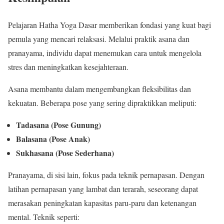
Pelajaran Hatha Yoga Dasar memberikan fondasi yang kuat bagi
pemula yang mencari relaksasi. Melalui praktik asana dan
pranayama, individu dapat menemukan cara untuk mengelola
stres dan meningkatkan kesejahteraan.
Asana membantu dalam mengembangkan fleksibilitas dan
kekuatan. Beberapa pose yang sering dipraktikkan meliputi:
Tadasana (Pose Gunung)
Balasana (Pose Anak)
Sukhasana (Pose Sederhana)
Pranayama, di sisi lain, fokus pada teknik pernapasan. Dengan
latihan pernapasan yang lambat dan terarah, seseorang dapat
merasakan peningkatan kapasitas paru-paru dan ketenangan
mental. Teknik seperti: