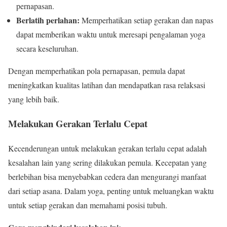
pernapasan.
Berlatih perlahan:
Memperhatikan setiap gerakan dan napas
dapat memberikan waktu untuk meresapi pengalaman yoga
secara keseluruhan.
Dengan memperhatikan pola pernapasan, pemula dapat
meningkatkan kualitas latihan dan mendapatkan rasa relaksasi
yang lebih baik.
Melakukan Gerakan Terlalu Cepat
Kecenderungan untuk melakukan gerakan terlalu cepat adalah
kesalahan lain yang sering dilakukan pemula. Kecepatan yang
berlebihan bisa menyebabkan cedera dan mengurangi manfaat
dari setiap asana. Dalam yoga, penting untuk meluangkan waktu
untuk setiap gerakan dan memahami posisi tubuh.