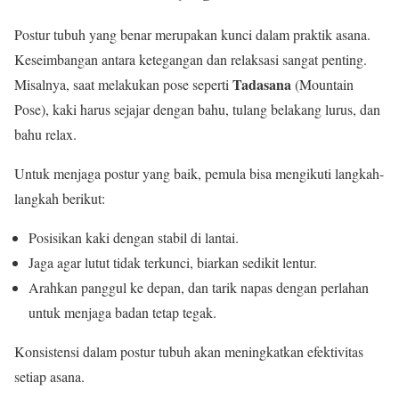
Postur tubuh yang benar merupakan kunci dalam praktik asana.
Keseimbangan antara ketegangan dan relaksasi sangat penting.
Tadasana
Misalnya, saat melakukan pose seperti
(Mountain
Pose), kaki harus sejajar dengan bahu, tulang belakang lurus, dan
bahu relax.
Untuk menjaga postur yang baik, pemula bisa mengikuti langkah-
langkah berikut:
Posisikan kaki dengan stabil di lantai.
Jaga agar lutut tidak terkunci, biarkan sedikit lentur.
Arahkan panggul ke depan, dan tarik napas dengan perlahan
untuk menjaga badan tetap tegak.
Konsistensi dalam postur tubuh akan meningkatkan efektivitas
setiap asana.