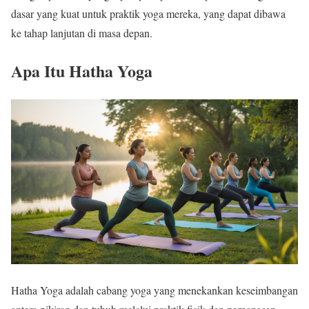
dasar yang kuat untuk praktik yoga mereka, yang dapat dibawa
ke tahap lanjutan di masa depan.
Apa Itu Hatha Yoga
Hatha Yoga adalah cabang yoga yang menekankan keseimbangan