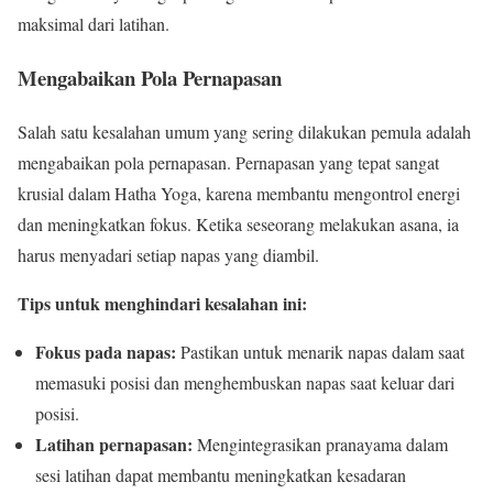
maksimal dari latihan.
Mengabaikan Pola Pernapasan
Salah satu kesalahan umum yang sering dilakukan pemula adalah
mengabaikan pola pernapasan. Pernapasan yang tepat sangat
krusial dalam Hatha Yoga, karena membantu mengontrol energi
dan meningkatkan fokus. Ketika seseorang melakukan asana, ia
harus menyadari setiap napas yang diambil.
Tips untuk menghindari kesalahan ini:
Fokus pada napas:
Pastikan untuk menarik napas dalam saat
memasuki posisi dan menghembuskan napas saat keluar dari
posisi.
Latihan pernapasan:
Mengintegrasikan pranayama dalam
sesi latihan dapat membantu meningkatkan kesadaran