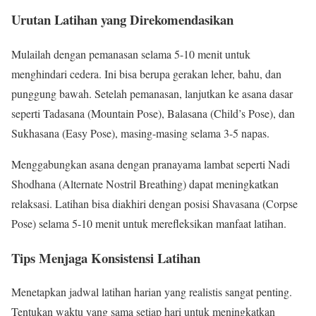
Urutan Latihan yang Direkomendasikan
Mulailah dengan pemanasan selama 5-10 menit untuk
menghindari cedera. Ini bisa berupa gerakan leher, bahu, dan
punggung bawah. Setelah pemanasan, lanjutkan ke asana dasar
seperti Tadasana (Mountain Pose), Balasana (Child’s Pose), dan
Sukhasana (Easy Pose), masing-masing selama 3-5 napas.
Menggabungkan asana dengan pranayama lambat seperti Nadi
Shodhana (Alternate Nostril Breathing) dapat meningkatkan
relaksasi. Latihan bisa diakhiri dengan posisi Shavasana (Corpse
Pose) selama 5-10 menit untuk merefleksikan manfaat latihan.
Tips Menjaga Konsistensi Latihan
Menetapkan jadwal latihan harian yang realistis sangat penting.
Tentukan waktu yang sama setiap hari untuk meningkatkan