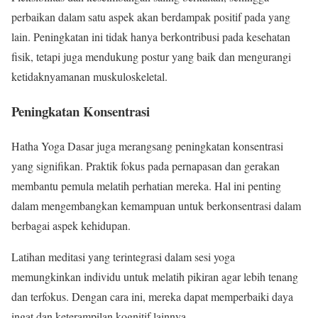
perbaikan dalam satu aspek akan berdampak positif pada yang
lain. Peningkatan ini tidak hanya berkontribusi pada kesehatan
fisik, tetapi juga mendukung postur yang baik dan mengurangi
ketidaknyamanan muskuloskeletal.
Peningkatan Konsentrasi
Hatha Yoga Dasar juga merangsang peningkatan konsentrasi
yang signifikan. Praktik fokus pada pernapasan dan gerakan
membantu pemula melatih perhatian mereka. Hal ini penting
dalam mengembangkan kemampuan untuk berkonsentrasi dalam
berbagai aspek kehidupan.
Latihan meditasi yang terintegrasi dalam sesi yoga
memungkinkan individu untuk melatih pikiran agar lebih tenang
dan terfokus. Dengan cara ini, mereka dapat memperbaiki daya
ingat dan keterampilan kognitif lainnya.