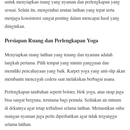
untuk menyiapkan ruang yang nyaman dan perlengkapan yang
sesuai. Selain itu, mengetahui urutan latihan yang tepat serta
menjaga konsistensi sangat penting dalam mencapai hasil yang
diinginkan.
Persiapan Ruang dan Perlengkapan Yoga
Menyiapkan ruang latihan yang tenang dan nyaman adalah
langkah pertama. Pilih tempat yang minim gangguan dan
memiliki pencahayaan yang baik. Karpet yoga yang anti-slip akan
membantu mencegah cedera saat melakukan berbagai asana.
Perlengkapan tambahan seperti bolster, blok yoga, atau strap juga
bisa sangat berguna, terutama bagi pemula. Sediakan air minum
di dekatnya agar tetap terhidrasi selama latihan. Memastikan suhu
ruangan nyaman juga perlu diperhatikan agar tidak terganggu
selama latihan.