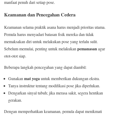
manfaat penuh dari setiap pose.
Keamanan dan Pencegahan Cedera
Keamanan selama praktik asana harus menjadi prioritas utama.
Pemula harus menyadari batasan fisik mereka dan tidak
memaksakan diri untuk melakukan pose yang terlalu sulit.
pemanasan
Sebelum memulai, penting untuk melakukan
agar
otot-otot siap.
Beberapa langkah pencegahan yang dapat diambil:
mat yoga
Gunakan
untuk memberikan dukungan ekstra.
Tanya instruktur tentang modifikasi pose jika diperlukan.
Dengarkan sinyal tubuh; jika merasa sakit, segera hentikan
gerakan.
Dengan memperhatikan keamanan, pemula dapat menikmati