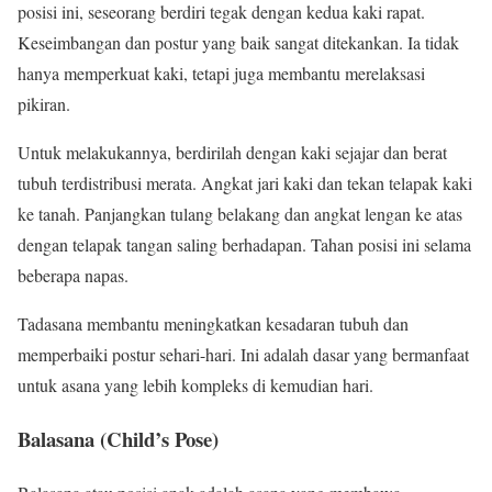
posisi ini, seseorang berdiri tegak dengan kedua kaki rapat.
Keseimbangan dan postur yang baik sangat ditekankan. Ia tidak
hanya memperkuat kaki, tetapi juga membantu merelaksasi
pikiran.
Untuk melakukannya, berdirilah dengan kaki sejajar dan berat
tubuh terdistribusi merata. Angkat jari kaki dan tekan telapak kaki
ke tanah. Panjangkan tulang belakang dan angkat lengan ke atas
dengan telapak tangan saling berhadapan. Tahan posisi ini selama
beberapa napas.
Tadasana membantu meningkatkan kesadaran tubuh dan
memperbaiki postur sehari-hari. Ini adalah dasar yang bermanfaat
untuk asana yang lebih kompleks di kemudian hari.
Balasana (Child’s Pose)