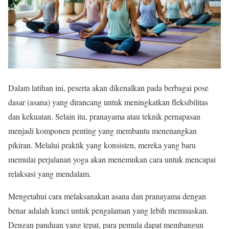
Dalam latihan ini, peserta akan dikenalkan pada berbagai pose
dasar (asana) yang dirancang untuk meningkatkan fleksibilitas
dan kekuatan. Selain itu, pranayama atau teknik pernapasan
menjadi komponen penting yang membantu menenangkan
pikiran. Melalui praktik yang konsisten, mereka yang baru
memulai perjalanan yoga akan menemukan cara untuk mencapai
relaksasi yang mendalam.
Mengetahui cara melaksanakan asana dan pranayama dengan
benar adalah kunci untuk pengalaman yang lebih memuaskan.
Dengan panduan yang tepat, para pemula dapat membangun