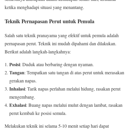
ketika menghadapi situasi yang menantang.
Teknik Pernapasan Perut untuk Pemula
Salah satu teknik pranayama yang efektif untuk pemula adalah
pernapasan perut. Teknik ini mudah dipahami dan dilakukan.
Berikut adalah langkah-langkahnya:
Posisi
: Duduk atau berbaring dengan nyaman.
Tangan
: Tempatkan satu tangan di atas perut untuk merasakan
gerakan napas.
Inhalasi
: Tarik napas perlahan melalui hidung, rasakan perut
mengembang.
Exhalasi
: Buang napas melalui mulut dengan lambat, rasakan
perut kembali ke posisi semula.
Melakukan teknik ini selama 5-10 menit setiap hari dapat