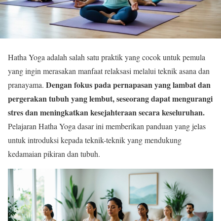
Hatha Yoga adalah salah satu praktik yang cocok untuk pemula
yang ingin merasakan manfaat relaksasi melalui teknik asana dan
Dengan fokus pada pernapasan yang lambat dan
pranayama.
pergerakan tubuh yang lembut, seseorang dapat mengurangi
stres dan meningkatkan kesejahteraan secara keseluruhan.
Pelajaran Hatha Yoga dasar ini memberikan panduan yang jelas
untuk introduksi kepada teknik-teknik yang mendukung
kedamaian pikiran dan tubuh.