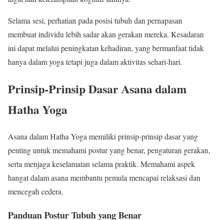
Selama sesi, perhatian pada posisi tubuh dan pernapasan
membuat individu lebih sadar akan gerakan mereka. Kesadaran
ini dapat melalui peningkatan kehadiran, yang bermanfaat tidak
hanya dalam yoga tetapi juga dalam aktivitas sehari-hari.
Prinsip-Prinsip Dasar Asana dalam
Hatha Yoga
Asana dalam Hatha Yoga memiliki prinsip-prinsip dasar yang
penting untuk memahami postur yang benar, pengaturan gerakan,
serta menjaga keselamatan selama praktik. Memahami aspek
hangat dalam asana membantu pemula mencapai relaksasi dan
mencegah cedera.
Panduan Postur Tubuh yang Benar