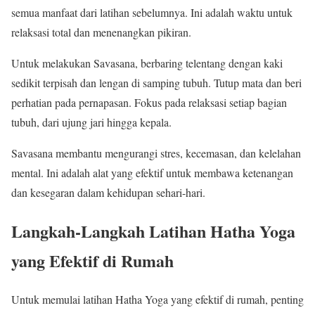
semua manfaat dari latihan sebelumnya. Ini adalah waktu untuk
relaksasi total dan menenangkan pikiran.
Untuk melakukan Savasana, berbaring telentang dengan kaki
sedikit terpisah dan lengan di samping tubuh. Tutup mata dan beri
perhatian pada pernapasan. Fokus pada relaksasi setiap bagian
tubuh, dari ujung jari hingga kepala.
Savasana membantu mengurangi stres, kecemasan, dan kelelahan
mental. Ini adalah alat yang efektif untuk membawa ketenangan
dan kesegaran dalam kehidupan sehari-hari.
Langkah-Langkah Latihan Hatha Yoga
yang Efektif di Rumah
Untuk memulai latihan Hatha Yoga yang efektif di rumah, penting