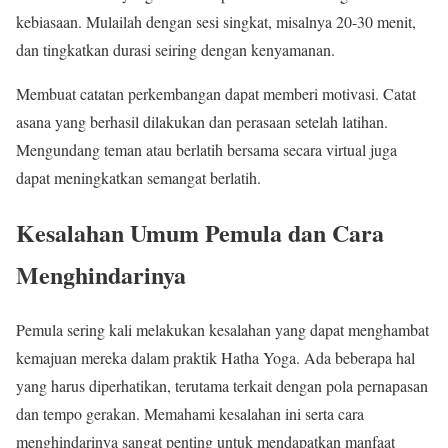
kebiasaan. Mulailah dengan sesi singkat, misalnya 20-30 menit,
dan tingkatkan durasi seiring dengan kenyamanan.
Membuat catatan perkembangan dapat memberi motivasi. Catat
asana yang berhasil dilakukan dan perasaan setelah latihan.
Mengundang teman atau berlatih bersama secara virtual juga
dapat meningkatkan semangat berlatih.
Kesalahan Umum Pemula dan Cara
Menghindarinya
Pemula sering kali melakukan kesalahan yang dapat menghambat
kemajuan mereka dalam praktik Hatha Yoga. Ada beberapa hal
yang harus diperhatikan, terutama terkait dengan pola pernapasan
dan tempo gerakan. Memahami kesalahan ini serta cara
menghindarinya sangat penting untuk mendapatkan manfaat