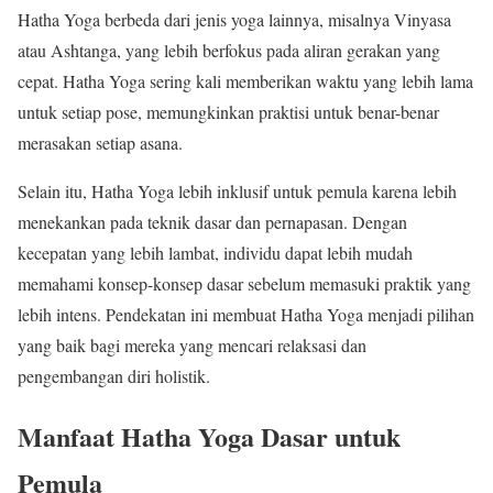
Hatha Yoga berbeda dari jenis yoga lainnya, misalnya Vinyasa
atau Ashtanga, yang lebih berfokus pada aliran gerakan yang
cepat. Hatha Yoga sering kali memberikan waktu yang lebih lama
untuk setiap pose, memungkinkan praktisi untuk benar-benar
merasakan setiap asana.
Selain itu, Hatha Yoga lebih inklusif untuk pemula karena lebih
menekankan pada teknik dasar dan pernapasan. Dengan
kecepatan yang lebih lambat, individu dapat lebih mudah
memahami konsep-konsep dasar sebelum memasuki praktik yang
lebih intens. Pendekatan ini membuat Hatha Yoga menjadi pilihan
yang baik bagi mereka yang mencari relaksasi dan
pengembangan diri holistik.
Manfaat Hatha Yoga Dasar untuk
Pemula