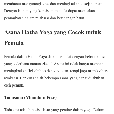
membantu mengurangi stres dan meningkatkan kesejahteraan.
Dengan latihan yang konsisten, pemula dapat merasakan
peningkatan dalam relaksasi dan ketenangan batin.
Asana Hatha Yoga yang Cocok untuk
Pemula
Pemula dalam Hatha Yoga dapat memulai dengan beberapa asana
yang sederhana namun efektif. Asana ini tidak hanya membantu
meningkatkan fleksibilitas dan kekuatan, tetapi juga memfasilitasi
relaksasi. Berikut adalah beberapa asana yang dapat dilakukan
oleh pemula.
Tadasana (Mountain Pose)
Tadasana adalah posisi dasar yang penting dalam yoga. Dalam