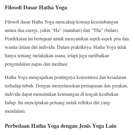
Filosofi Dasar Hatha Yoga
Filosofi dasar Hatha Yoga mencakup konsep keseimbangan
antara dua energi, yakni “Ha” (matahari) dan “Tha” (bulan).
Pendekatan ini bertujuan untuk menyatukan aspek-aspek pria dan
wanita dalam diri individu. Dalam praktiknya, Hatha Yoga tidak
hanya tentang melakukan asana, tetapi juga melibatkan
pengendalian napas dan meditasi.
Hatha Yoga mengajarkan pentingnya konsentrasi dan kesadaran
terhadap tubuh. Dengan menyelaraskan pernapasan dan gerakan,
individu dapat menemukan ketenangan di tengah kesibukan
hidup. Ini menciptakan peluang untuk refleksi diri yang
mendalam.
Perbedaan Hatha Yoga dengan Jenis Yoga Lain