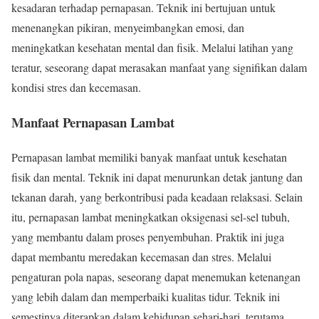
kesadaran terhadap pernapasan. Teknik ini bertujuan untuk
menenangkan pikiran, menyeimbangkan emosi, dan
meningkatkan kesehatan mental dan fisik. Melalui latihan yang
teratur, seseorang dapat merasakan manfaat yang signifikan dalam
kondisi stres dan kecemasan.
Manfaat Pernapasan Lambat
Pernapasan lambat memiliki banyak manfaat untuk kesehatan
fisik dan mental. Teknik ini dapat menurunkan detak jantung dan
tekanan darah, yang berkontribusi pada keadaan relaksasi. Selain
itu, pernapasan lambat meningkatkan oksigenasi sel-sel tubuh,
yang membantu dalam proses penyembuhan. Praktik ini juga
dapat membantu meredakan kecemasan dan stres. Melalui
pengaturan pola napas, seseorang dapat menemukan ketenangan
yang lebih dalam dan memperbaiki kualitas tidur. Teknik ini
semestinya diterapkan dalam kehidupan sehari-hari, terutama