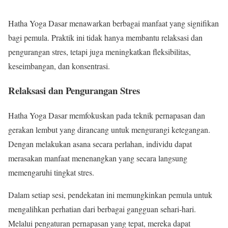
Hatha Yoga Dasar menawarkan berbagai manfaat yang signifikan
bagi pemula. Praktik ini tidak hanya membantu relaksasi dan
pengurangan stres, tetapi juga meningkatkan fleksibilitas,
keseimbangan, dan konsentrasi.
Relaksasi dan Pengurangan Stres
Hatha Yoga Dasar memfokuskan pada teknik pernapasan dan
gerakan lembut yang dirancang untuk mengurangi ketegangan.
Dengan melakukan asana secara perlahan, individu dapat
merasakan manfaat menenangkan yang secara langsung
memengaruhi tingkat stres.
Dalam setiap sesi, pendekatan ini memungkinkan pemula untuk
mengalihkan perhatian dari berbagai gangguan sehari-hari.
Melalui pengaturan pernapasan yang tepat, mereka dapat