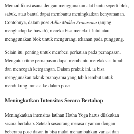
Memodifikasi asana dengan menggunakan alat bantu seperti blok,
sabuk, atau bantal dapat membantu meningkatkan kenyamanan.
Contohnya, dalam pose
Adho Mukha Svanasana
(anjing
menghadap ke bawah), mereka bisa menekuk lutut atau
menggunakan blok untuk mengurangi tekanan pada punggung.
Selain itu, penting untuk memberi perhatian pada pernapasan.
Mengatur ritme pernapasan dapat membantu merelaksasi tubuh
dan mencegah ketegangan. Dalam praktik ini, ia bisa
menggunakan teknik pranayama yang lebih lembut untuk
mendukung transisi ke dalam pose.
Meningkatkan Intensitas Secara Bertahap
Meningkatkan intensitas latihan Hatha Yoga harus dilakukan
secara bertahap. Setelah seseorang merasa nyaman dengan
beberapa pose dasar, ia bisa mulai menambahkan variasi dan