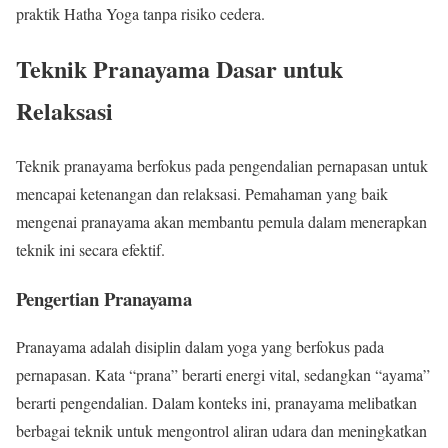
praktik Hatha Yoga tanpa risiko cedera.
Teknik Pranayama Dasar untuk
Relaksasi
Teknik pranayama berfokus pada pengendalian pernapasan untuk
mencapai ketenangan dan relaksasi. Pemahaman yang baik
mengenai pranayama akan membantu pemula dalam menerapkan
teknik ini secara efektif.
Pengertian Pranayama
Pranayama adalah disiplin dalam yoga yang berfokus pada
pernapasan. Kata “prana” berarti energi vital, sedangkan “ayama”
berarti pengendalian. Dalam konteks ini, pranayama melibatkan
berbagai teknik untuk mengontrol aliran udara dan meningkatkan