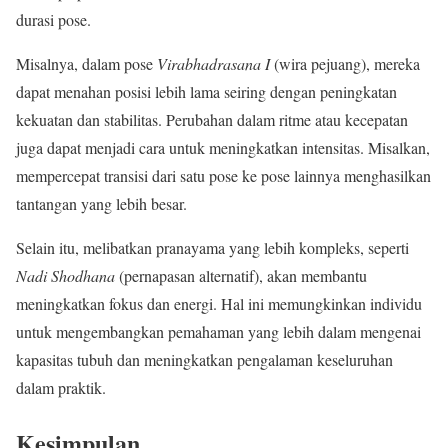
durasi pose.
Misalnya, dalam pose
Virabhadrasana I
(wira pejuang), mereka
dapat menahan posisi lebih lama seiring dengan peningkatan
kekuatan dan stabilitas. Perubahan dalam ritme atau kecepatan
juga dapat menjadi cara untuk meningkatkan intensitas. Misalkan,
mempercepat transisi dari satu pose ke pose lainnya menghasilkan
tantangan yang lebih besar.
Selain itu, melibatkan pranayama yang lebih kompleks, seperti
Nadi Shodhana
(pernapasan alternatif), akan membantu
meningkatkan fokus dan energi. Hal ini memungkinkan individu
untuk mengembangkan pemahaman yang lebih dalam mengenai
kapasitas tubuh dan meningkatkan pengalaman keseluruhan
dalam praktik.
Kesimpulan