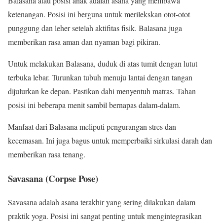
Balasana atau posisi anak adalah asana yang membawa
ketenangan. Posisi ini berguna untuk merilekskan otot-otot
punggung dan leher setelah aktifitas fisik. Balasana juga
memberikan rasa aman dan nyaman bagi pikiran.
Untuk melakukan Balasana, duduk di atas tumit dengan lutut
terbuka lebar. Turunkan tubuh menuju lantai dengan tangan
dijulurkan ke depan. Pastikan dahi menyentuh matras. Tahan
posisi ini beberapa menit sambil bernapas dalam-dalam.
Manfaat dari Balasana meliputi pengurangan stres dan
kecemasan. Ini juga bagus untuk memperbaiki sirkulasi darah dan
memberikan rasa tenang.
Savasana (Corpse Pose)
Savasana adalah asana terakhir yang sering dilakukan dalam
praktik yoga. Posisi ini sangat penting untuk mengintegrasikan