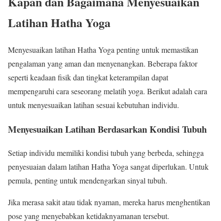
Kapan dan Bagaimana Menyesuaikan
Latihan Hatha Yoga
Menyesuaikan latihan Hatha Yoga penting untuk memastikan
pengalaman yang aman dan menyenangkan. Beberapa faktor
seperti keadaan fisik dan tingkat keterampilan dapat
mempengaruhi cara seseorang melatih yoga. Berikut adalah cara
untuk menyesuaikan latihan sesuai kebutuhan individu.
Menyesuaikan Latihan Berdasarkan Kondisi Tubuh
Setiap individu memiliki kondisi tubuh yang berbeda, sehingga
penyesuaian dalam latihan Hatha Yoga sangat diperlukan. Untuk
pemula, penting untuk mendengarkan sinyal tubuh.
Jika merasa sakit atau tidak nyaman, mereka harus menghentikan
pose yang menyebabkan ketidaknyamanan tersebut.