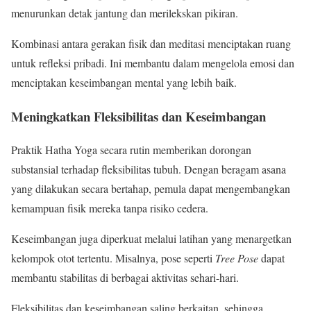
menurunkan detak jantung dan merilekskan pikiran.
Kombinasi antara gerakan fisik dan meditasi menciptakan ruang
untuk refleksi pribadi. Ini membantu dalam mengelola emosi dan
menciptakan keseimbangan mental yang lebih baik.
Meningkatkan Fleksibilitas dan Keseimbangan
Praktik Hatha Yoga secara rutin memberikan dorongan
substansial terhadap fleksibilitas tubuh. Dengan beragam asana
yang dilakukan secara bertahap, pemula dapat mengembangkan
kemampuan fisik mereka tanpa risiko cedera.
Keseimbangan juga diperkuat melalui latihan yang menargetkan
kelompok otot tertentu. Misalnya, pose seperti
Tree Pose
dapat
membantu stabilitas di berbagai aktivitas sehari-hari.
Fleksibilitas dan keseimbangan saling berkaitan, sehingga