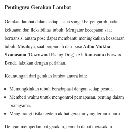
Pentingnya Gerakan Lambat
Gerakan lambat dalam setiap asana sangat berpengaruh pada
kekuatan dan fleksibilitas tubuh. Mengatur kecepatan saat
bertransisi antara pose dapat membantu meningkatkan kesadaran
Adho Mukha
tubuh. Misalnya, saat berpindah dari pose
Svanasana
Uttanasana
(Downward Facing Dog) ke
(Forward
Bend), lakukan dengan perlahan.
Keuntungan dari gerakan lambat antara lain:
Memungkinkan tubuh beradaptasi dengan setiap postur.
Memberi waktu untuk mengontrol pernapasan, penting dalam
pranayama.
Mengurangi risiko cedera akibat gerakan yang terburu-buru.
Dengan memperlambat gerakan, pemula dapat merasakan