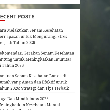
RECENT POSTS
ara Melakukan Senam Kesehatan
ernapasan untuk Mengurangi Stres
erja di Tahun 2026
ekomendasi Gerakan Senam Kesehatan
antung untuk Meningkatkan Imunitas
i Tahun 2026
anduan Senam Kesehatan Lansia di
umah yang Aman dan Efektif untuk
ahun 2026: Strategi dan Tips Terbaik
oga Dan Mindfulness 2026:
eningkatkan Kesehatan Mental