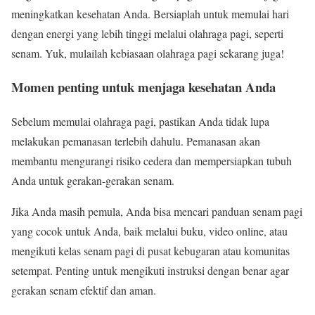
meningkatkan kesehatan Anda. Bersiaplah untuk memulai hari
dengan energi yang lebih tinggi melalui olahraga pagi, seperti
senam. Yuk, mulailah kebiasaan olahraga pagi sekarang juga!
Momen penting untuk menjaga kesehatan Anda
Sebelum memulai olahraga pagi, pastikan Anda tidak lupa
melakukan pemanasan terlebih dahulu. Pemanasan akan
membantu mengurangi risiko cedera dan mempersiapkan tubuh
Anda untuk gerakan-gerakan senam.
Jika Anda masih pemula, Anda bisa mencari panduan senam pagi
yang cocok untuk Anda, baik melalui buku, video online, atau
mengikuti kelas senam pagi di pusat kebugaran atau komunitas
setempat. Penting untuk mengikuti instruksi dengan benar agar
gerakan senam efektif dan aman.