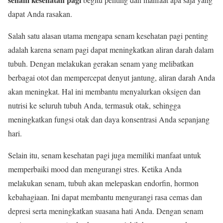
dapat Anda rasakan.
Salah satu alasan utama mengapa senam kesehatan pagi penting
adalah karena senam pagi dapat meningkatkan aliran darah dalam
tubuh. Dengan melakukan gerakan senam yang melibatkan
berbagai otot dan mempercepat denyut jantung, aliran darah Anda
akan meningkat. Hal ini membantu menyalurkan oksigen dan
nutrisi ke seluruh tubuh Anda, termasuk otak, sehingga
meningkatkan fungsi otak dan daya konsentrasi Anda sepanjang
hari.
Selain itu, senam kesehatan pagi juga memiliki manfaat untuk
memperbaiki mood dan mengurangi stres. Ketika Anda
melakukan senam, tubuh akan melepaskan endorfin, hormon
kebahagiaan. Ini dapat membantu mengurangi rasa cemas dan
depresi serta meningkatkan suasana hati Anda. Dengan senam