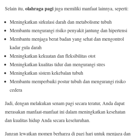
olahraga pagi
Selain itu,
juga memiliki manfaat lainnya, seperti:
Meningkatkan sirkulasi darah dan metabolisme tubuh
Membantu mengurangi risiko penyakit jantung dan hipertensi
Membantu menjaga berat badan yang sehat dan mengontrol
kadar gula darah
Meningkatkan kekuatan dan fleksibilitas otot
Meningkatkan kualitas tidur dan mengurangi stres
Meningkatkan sistem kekebalan tubuh
Membantu memperbaiki postur tubuh dan mengurangi risiko
cedera
Jadi, dengan melakukan senam pagi secara teratur, Anda dapat
merasakan manfaat-manfaat ini dalam meningkatkan kesehatan
dan kualitas hidup Anda secara keseluruhan.
Jangan lewatkan momen berharga di pagi hari untuk menjaga dan