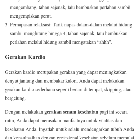
mengembang, tahan sejenak, lalu hembuskan perlahan sambil
mengempiskan perut.
Pernapasan relaksasi: Tarik napas dalam-dalam melalui hidung
sambil menghitung hingga 4, tahan sejenak, lalu hembuskan
perlahan melalui hidung sambil mengatakan “ahhh”.
Gerakan Kardio
Gerakan kardio merupakan gerakan yang dapat meningkatkan
denyut jantung dan membakar kalori. Anda dapat melakukan
gerakan kardio sederhana seperti berlari di tempat, skipping, atau
bergelung.
gerakan senam kesehatan
Dengan melakukan
pagi ini secara
rutin, Anda dapat merasakan manfaatnya untuk vitalitas dan
kesehatan Anda. Ingatlah untuk selalu mendengarkan tubuh Anda
dan konsultasikan dengan profesional kesehatan sebelum memulai