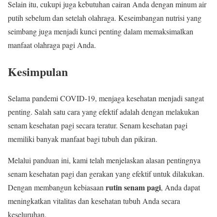
Selain itu, cukupi juga kebutuhan cairan Anda dengan minum air
putih sebelum dan setelah olahraga. Keseimbangan nutrisi yang
seimbang juga menjadi kunci penting dalam memaksimalkan
manfaat olahraga pagi Anda.
Kesimpulan
Selama pandemi COVID-19, menjaga kesehatan menjadi sangat
penting. Salah satu cara yang efektif adalah dengan melakukan
senam kesehatan pagi secara teratur. Senam kesehatan pagi
memiliki banyak manfaat bagi tubuh dan pikiran.
Melalui panduan ini, kami telah menjelaskan alasan pentingnya
senam kesehatan pagi dan gerakan yang efektif untuk dilakukan.
rutin senam pagi
Dengan membangun kebiasaan
, Anda dapat
meningkatkan vitalitas dan kesehatan tubuh Anda secara
keseluruhan.