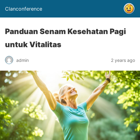
Clanconference
Panduan Senam Kesehatan Pagi
untuk Vitalitas
admin
2 years ago