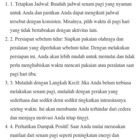
1. Tetapkan Jadwal: Buatlah jadwal senam pagi yang nyaman
untuk Anda dan pastikan Anda dapat mengikuti jadwal
tersebut dengan konsisten. Misalnya, pilih waktu di pagi hari
yang tidak bertabrakan dengan aktivitas lain.
2. Persiapan sebelum tidur: Siapkan pakaian olahraga dan
peralatan yang diperlukan sebelum tidur. Dengan melakukan
persiapan ini, Anda akan lebih mudah untuk memulai dan tidak
perlu menghabiskan waktu mencari pakaian atau peralatan saat
pagi hari tiba.
3. Mulailah dengan Langkah Kecil: Jika Anda belum terbiasa
melakukan senam pagi, mulailah dengan gerakan yang
sederhana dan sedikit demi sedikit tingkatkan intensitasnya
seiring waktu. Ini akan membantu Anda terhindar dari cedera
dan menjaga motivasi Anda tetap tinggi.
4. Perhatikan Dampak Positif: Saat Anda mulai merasakan
manfaat dari senam pagi seperti peningkatan energi dan