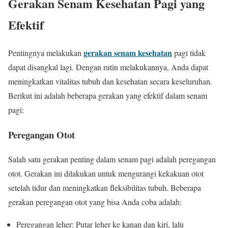
Gerakan Senam Kesehatan Pagi yang
Efektif
gerakan senam kesehatan
Pentingnya melakukan
pagi tidak
dapat disangkal lagi. Dengan rutin melakukannya, Anda dapat
meningkatkan vitalitas tubuh dan kesehatan secara keseluruhan.
Berikut ini adalah beberapa gerakan yang efektif dalam senam
pagi:
Peregangan Otot
Salah satu gerakan penting dalam senam pagi adalah peregangan
otot. Gerakan ini dilakukan untuk mengurangi kekakuan otot
setelah tidur dan meningkatkan fleksibilitas tubuh. Beberapa
gerakan peregangan otot yang bisa Anda coba adalah:
Peregangan leher: Putar leher ke kanan dan kiri, lalu