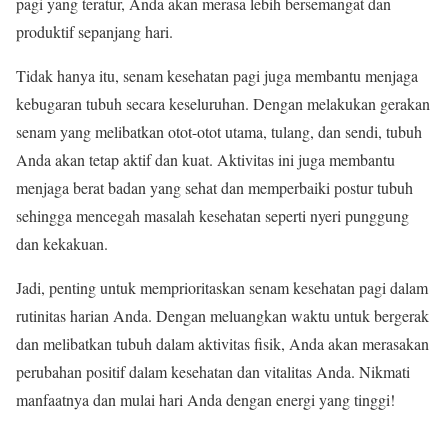
pagi yang teratur, Anda akan merasa lebih bersemangat dan
produktif sepanjang hari.
Tidak hanya itu, senam kesehatan pagi juga membantu menjaga
kebugaran tubuh secara keseluruhan. Dengan melakukan gerakan
senam yang melibatkan otot-otot utama, tulang, dan sendi, tubuh
Anda akan tetap aktif dan kuat. Aktivitas ini juga membantu
menjaga berat badan yang sehat dan memperbaiki postur tubuh
sehingga mencegah masalah kesehatan seperti nyeri punggung
dan kekakuan.
Jadi, penting untuk memprioritaskan senam kesehatan pagi dalam
rutinitas harian Anda. Dengan meluangkan waktu untuk bergerak
dan melibatkan tubuh dalam aktivitas fisik, Anda akan merasakan
perubahan positif dalam kesehatan dan vitalitas Anda. Nikmati
manfaatnya dan mulai hari Anda dengan energi yang tinggi!