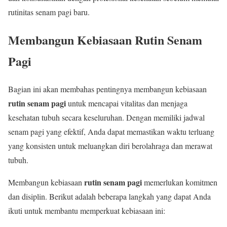
rutinitas senam pagi baru.
Membangun Kebiasaan Rutin Senam
Pagi
Bagian ini akan membahas pentingnya membangun kebiasaan
rutin senam pagi
untuk mencapai vitalitas dan menjaga
kesehatan tubuh secara keseluruhan. Dengan memiliki jadwal
senam pagi yang efektif, Anda dapat memastikan waktu terluang
yang konsisten untuk meluangkan diri berolahraga dan merawat
tubuh.
rutin senam pagi
Membangun kebiasaan
memerlukan komitmen
dan disiplin. Berikut adalah beberapa langkah yang dapat Anda
ikuti untuk membantu memperkuat kebiasaan ini: