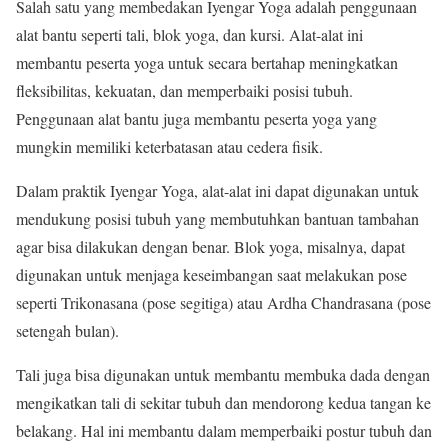
Salah satu yang membedakan Iyengar Yoga adalah penggunaan
alat bantu seperti tali, blok yoga, dan kursi. Alat-alat ini
membantu peserta yoga untuk secara bertahap meningkatkan
fleksibilitas, kekuatan, dan memperbaiki posisi tubuh.
Penggunaan alat bantu juga membantu peserta yoga yang
mungkin memiliki keterbatasan atau cedera fisik.
Dalam praktik Iyengar Yoga, alat-alat ini dapat digunakan untuk
mendukung posisi tubuh yang membutuhkan bantuan tambahan
agar bisa dilakukan dengan benar. Blok yoga, misalnya, dapat
digunakan untuk menjaga keseimbangan saat melakukan pose
seperti Trikonasana (pose segitiga) atau Ardha Chandrasana (pose
setengah bulan).
Tali juga bisa digunakan untuk membantu membuka dada dengan
mengikatkan tali di sekitar tubuh dan mendorong kedua tangan ke
belakang. Hal ini membantu dalam memperbaiki postur tubuh dan