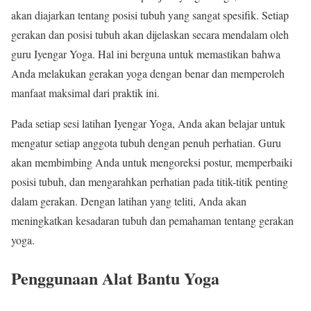
akan diajarkan tentang posisi tubuh yang sangat spesifik. Setiap
gerakan dan posisi tubuh akan dijelaskan secara mendalam oleh
guru Iyengar Yoga. Hal ini berguna untuk memastikan bahwa
Anda melakukan gerakan yoga dengan benar dan memperoleh
manfaat maksimal dari praktik ini.
Pada setiap sesi latihan Iyengar Yoga, Anda akan belajar untuk
mengatur setiap anggota tubuh dengan penuh perhatian. Guru
akan membimbing Anda untuk mengoreksi postur, memperbaiki
posisi tubuh, dan mengarahkan perhatian pada titik-titik penting
dalam gerakan. Dengan latihan yang teliti, Anda akan
meningkatkan kesadaran tubuh dan pemahaman tentang gerakan
yoga.
Penggunaan Alat Bantu Yoga