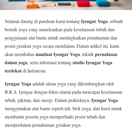
Iyengar Yoga
Selamat datang di panduan kami tentang
, sebuah
bentuk yoga yang menekankan pada keselarasan tubuh dan
penggunaan alat bantu untuk meningkatkan pemahaman dan
posisi gerakan yoga secara mendalam. Dalam artikel ini, kami
manfaat Iyengar Yoga
pernafasan
akan membahas
, teknik
dalam yoga
studio Iyengar Yoga
, serta informasi tentang
terdekat
di Indonesia.
Iyengar Yoga
adalah aliran yoga yang dikembangkan oleh
B.K.S. Iyengar dengan fokus utama pada mencapai keselarasan
Iyengar Yoga
tubuh, pikiran, dan energi. Dalam prakteknya,
menggunakan alat bantu seperti tali, blok yoga, dan kursi untuk
membantu peserta yoga memperbaiki posisi tubuh dan
memperdalam pemahaman gerakan yoga.