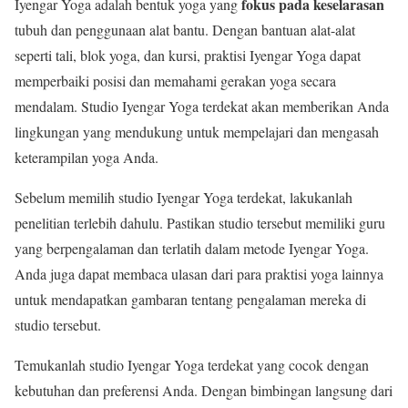
fokus pada keselarasan
Iyengar Yoga adalah bentuk yoga yang
tubuh dan penggunaan alat bantu. Dengan bantuan alat-alat
seperti tali, blok yoga, dan kursi, praktisi Iyengar Yoga dapat
memperbaiki posisi dan memahami gerakan yoga secara
mendalam. Studio Iyengar Yoga terdekat akan memberikan Anda
lingkungan yang mendukung untuk mempelajari dan mengasah
keterampilan yoga Anda.
Sebelum memilih studio Iyengar Yoga terdekat, lakukanlah
penelitian terlebih dahulu. Pastikan studio tersebut memiliki guru
yang berpengalaman dan terlatih dalam metode Iyengar Yoga.
Anda juga dapat membaca ulasan dari para praktisi yoga lainnya
untuk mendapatkan gambaran tentang pengalaman mereka di
studio tersebut.
Temukanlah studio Iyengar Yoga terdekat yang cocok dengan
kebutuhan dan preferensi Anda. Dengan bimbingan langsung dari