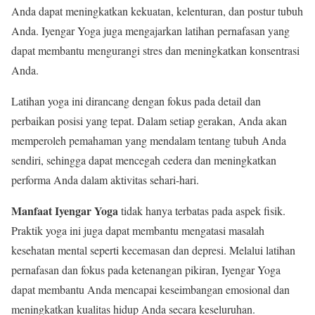
Anda dapat meningkatkan kekuatan, kelenturan, dan postur tubuh
Anda. Iyengar Yoga juga mengajarkan latihan pernafasan yang
dapat membantu mengurangi stres dan meningkatkan konsentrasi
Anda.
Latihan yoga ini dirancang dengan fokus pada detail dan
perbaikan posisi yang tepat. Dalam setiap gerakan, Anda akan
memperoleh pemahaman yang mendalam tentang tubuh Anda
sendiri, sehingga dapat mencegah cedera dan meningkatkan
performa Anda dalam aktivitas sehari-hari.
Manfaat Iyengar Yoga
tidak hanya terbatas pada aspek fisik.
Praktik yoga ini juga dapat membantu mengatasi masalah
kesehatan mental seperti kecemasan dan depresi. Melalui latihan
pernafasan dan fokus pada ketenangan pikiran, Iyengar Yoga
dapat membantu Anda mencapai keseimbangan emosional dan
meningkatkan kualitas hidup Anda secara keseluruhan.