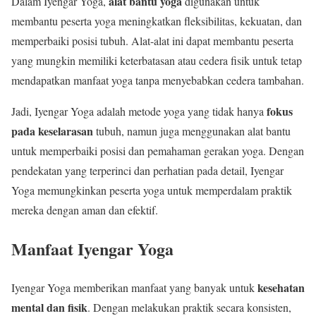
alat bantu yoga
Dalam Iyengar Yoga,
digunakan untuk
membantu peserta yoga meningkatkan fleksibilitas, kekuatan, dan
memperbaiki posisi tubuh. Alat-alat ini dapat membantu peserta
yang mungkin memiliki keterbatasan atau cedera fisik untuk tetap
mendapatkan manfaat yoga tanpa menyebabkan cedera tambahan.
fokus
Jadi, Iyengar Yoga adalah metode yoga yang tidak hanya
pada keselarasan
tubuh, namun juga menggunakan alat bantu
untuk memperbaiki posisi dan pemahaman gerakan yoga. Dengan
pendekatan yang terperinci dan perhatian pada detail, Iyengar
Yoga memungkinkan peserta yoga untuk memperdalam praktik
mereka dengan aman dan efektif.
Manfaat Iyengar Yoga
kesehatan
Iyengar Yoga memberikan manfaat yang banyak untuk
mental dan fisik
. Dengan melakukan praktik secara konsisten,