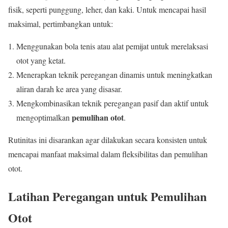
fisik, seperti punggung, leher, dan kaki. Untuk mencapai hasil
maksimal, pertimbangkan untuk:
Menggunakan bola tenis atau alat pemijat untuk merelaksasi
otot yang ketat.
Menerapkan teknik peregangan dinamis untuk meningkatkan
aliran darah ke area yang disasar.
Mengkombinasikan teknik peregangan pasif dan aktif untuk
pemulihan otot
mengoptimalkan
.
Rutinitas ini disarankan agar dilakukan secara konsisten untuk
mencapai manfaat maksimal dalam fleksibilitas dan pemulihan
otot.
Latihan Peregangan untuk Pemulihan
Otot