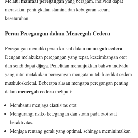
manfaat peregangan
Melalui
yang beragam, individu dapat
merasakan peningkatan stamina dan kebugaran secara
keseluruhan.
Peran Peregangan dalam Mencegah Cedera
mencegah cedera
Peregangan memiliki peran krusial dalam
.
Dengan melakukan peregangan yang tepat, keseimbangan otot
dan sendi dapat dijaga. Penelitian menunjukkan bahwa individu
yang rutin melakukan peregangan mengalami lebih sedikit cedera
muskuloskeletal. Beberapa alasan mengapa peregangan penting
mencegah cedera
dalam
meliputi:
Membantu menjaga elastisitas otot.
Mengurangi risiko ketegangan dan strain pada otot saat
beraktivitas.
Menjaga rentang gerak yang optimal, sehingga meminimalkan