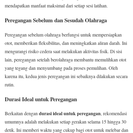
mendapatkan manfaat maksimal dari setiap sesi latihan.
Peregangan Sebelum dan Sesudah Olahraga
Peregangan sebelum olahraga berfungsi untuk mempersiapkan
otot, memberikan fleksibilitas, dan meningkatkan aliran darah. Ini
mengurangi risiko cedera saat melakukan aktivitas fisik. Di sisi
lain, peregangan setelah berolahraga membantu memulihkan otot
yang tegang dan menyumbang pada proses pemulihan. Oleh
karena itu, kedua jenis peregangan ini sebaiknya dilakukan secara
rutin.
Durasi Ideal untuk Peregangan
durasi ideal untuk peregangan
Berkaitan dengan
, rekomendasi
umumnya adalah melakukan setiap gerakan selama 15 hingga 30
detik. Ini memberi waktu yang cukup bagi otot untuk melebar dan