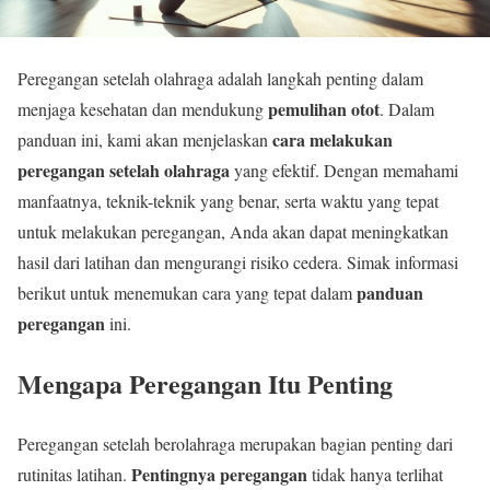
Peregangan setelah olahraga adalah langkah penting dalam
pemulihan otot
menjaga kesehatan dan mendukung
. Dalam
cara melakukan
panduan ini, kami akan menjelaskan
peregangan setelah olahraga
yang efektif. Dengan memahami
manfaatnya, teknik-teknik yang benar, serta waktu yang tepat
untuk melakukan peregangan, Anda akan dapat meningkatkan
hasil dari latihan dan mengurangi risiko cedera. Simak informasi
panduan
berikut untuk menemukan cara yang tepat dalam
peregangan
ini.
Mengapa Peregangan Itu Penting
Peregangan setelah berolahraga merupakan bagian penting dari
Pentingnya peregangan
rutinitas latihan.
tidak hanya terlihat