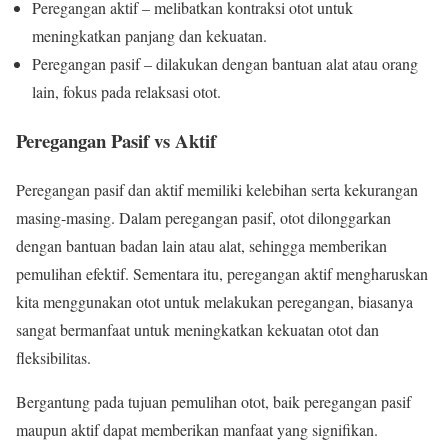
Peregangan aktif – melibatkan kontraksi otot untuk
meningkatkan panjang dan kekuatan.
Peregangan pasif – dilakukan dengan bantuan alat atau orang
lain, fokus pada relaksasi otot.
Peregangan Pasif vs Aktif
Peregangan pasif dan aktif memiliki kelebihan serta kekurangan
masing-masing. Dalam peregangan pasif, otot dilonggarkan
dengan bantuan badan lain atau alat, sehingga memberikan
pemulihan efektif. Sementara itu, peregangan aktif mengharuskan
kita menggunakan otot untuk melakukan peregangan, biasanya
sangat bermanfaat untuk meningkatkan kekuatan otot dan
fleksibilitas.
Bergantung pada tujuan pemulihan otot, baik peregangan pasif
maupun aktif dapat memberikan manfaat yang signifikan.