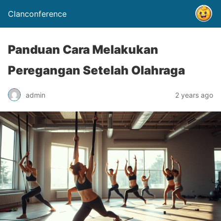
Clanconference
Panduan Cara Melakukan
Peregangan Setelah Olahraga
admin
2 years ago