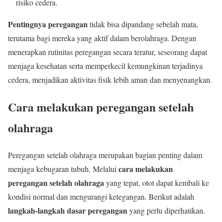
risiko cedera.
Pentingnya peregangan
tidak bisa dipandang sebelah mata,
terutama bagi mereka yang aktif dalam berolahraga. Dengan
menerapkan rutinitas peregangan secara teratur, seseorang dapat
menjaga kesehatan serta memperkecil kemungkinan terjadinya
cedera, menjadikan aktivitas fisik lebih aman dan menyenangkan.
Cara melakukan peregangan setelah
olahraga
Peregangan setelah olahraga merupakan bagian penting dalam
cara melakukan
menjaga kebugaran tubuh. Melalui
peregangan setelah olahraga
yang tepat, otot dapat kembali ke
kondisi normal dan mengurangi ketegangan. Berikut adalah
langkah-langkah dasar peregangan
yang perlu diperhatikan.