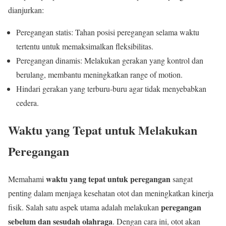
dianjurkan:
Peregangan statis: Tahan posisi peregangan selama waktu
tertentu untuk memaksimalkan fleksibilitas.
Peregangan dinamis: Melakukan gerakan yang kontrol dan
berulang, membantu meningkatkan range of motion.
Hindari gerakan yang terburu-buru agar tidak menyebabkan
cedera.
Waktu yang Tepat untuk Melakukan
Peregangan
waktu yang tepat untuk peregangan
Memahami
sangat
penting dalam menjaga kesehatan otot dan meningkatkan kinerja
peregangan
fisik. Salah satu aspek utama adalah melakukan
sebelum dan sesudah olahraga
. Dengan cara ini, otot akan