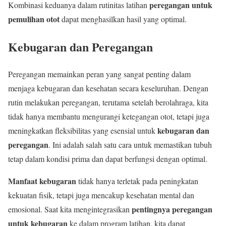
peregangan untuk
Kombinasi keduanya dalam rutinitas latihan
pemulihan otot
dapat menghasilkan hasil yang optimal.
Kebugaran dan Peregangan
Peregangan memainkan peran yang sangat penting dalam
menjaga kebugaran dan kesehatan secara keseluruhan. Dengan
rutin melakukan peregangan, terutama setelah berolahraga, kita
tidak hanya membantu mengurangi ketegangan otot, tetapi juga
kebugaran dan
meningkatkan fleksibilitas yang esensial untuk
peregangan
. Ini adalah salah satu cara untuk memastikan tubuh
tetap dalam kondisi prima dan dapat berfungsi dengan optimal.
Manfaat kebugaran
tidak hanya terletak pada peningkatan
kekuatan fisik, tetapi juga mencakup kesehatan mental dan
pentingnya peregangan
emosional. Saat kita mengintegrasikan
untuk kebugaran
ke dalam program latihan, kita dapat