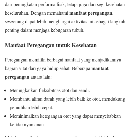
dari peningkatan performa fisik, tetapi juga dari segi kesehatan
manfaat peregangan
keseluruhan. Dengan memahami
,
seseorang dapat lebih menghargai aktivitas ini sebagai langkah
penting dalam menjaga kebugaran tubuh.
Manfaat Peregangan untuk Kesehatan
Peregangan memiliki berbagai manfaat yang menjadikannya
manfaat
bagian vital dari gaya hidup sehat. Beberapa
peregangan
antara lain:
Meningkatkan fleksibilitas otot dan sendi.
Membantu aliran darah yang lebih baik ke otot, mendukung
pemulihan lebih cepat.
Meminimalkan ketegangan otot yang dapat menyebabkan
ketidaknyamanan.