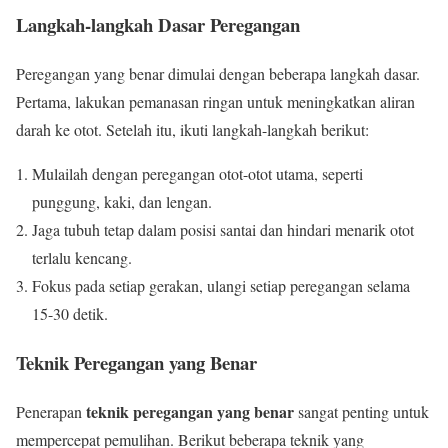
Langkah-langkah Dasar Peregangan
Peregangan yang benar dimulai dengan beberapa langkah dasar.
Pertama, lakukan pemanasan ringan untuk meningkatkan aliran
darah ke otot. Setelah itu, ikuti langkah-langkah berikut:
Mulailah dengan peregangan otot-otot utama, seperti
punggung, kaki, dan lengan.
Jaga tubuh tetap dalam posisi santai dan hindari menarik otot
terlalu kencang.
Fokus pada setiap gerakan, ulangi setiap peregangan selama
15-30 detik.
Teknik Peregangan yang Benar
teknik peregangan yang benar
Penerapan
sangat penting untuk
mempercepat pemulihan. Berikut beberapa teknik yang