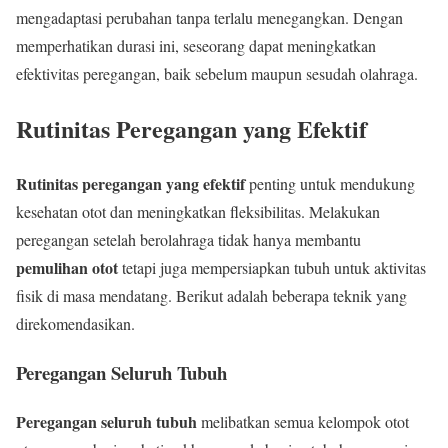
mengadaptasi perubahan tanpa terlalu menegangkan. Dengan
memperhatikan durasi ini, seseorang dapat meningkatkan
efektivitas peregangan, baik sebelum maupun sesudah olahraga.
Rutinitas Peregangan yang Efektif
Rutinitas peregangan yang efektif
penting untuk mendukung
kesehatan otot dan meningkatkan fleksibilitas. Melakukan
peregangan setelah berolahraga tidak hanya membantu
pemulihan otot
tetapi juga mempersiapkan tubuh untuk aktivitas
fisik di masa mendatang. Berikut adalah beberapa teknik yang
direkomendasikan.
Peregangan Seluruh Tubuh
Peregangan seluruh tubuh
melibatkan semua kelompok otot