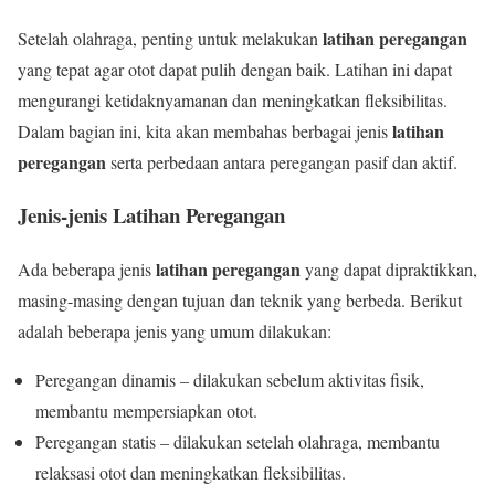
latihan peregangan
Setelah olahraga, penting untuk melakukan
yang tepat agar otot dapat pulih dengan baik. Latihan ini dapat
mengurangi ketidaknyamanan dan meningkatkan fleksibilitas.
latihan
Dalam bagian ini, kita akan membahas berbagai jenis
peregangan
serta perbedaan antara peregangan pasif dan aktif.
Jenis-jenis Latihan Peregangan
latihan peregangan
Ada beberapa jenis
yang dapat dipraktikkan,
masing-masing dengan tujuan dan teknik yang berbeda. Berikut
adalah beberapa jenis yang umum dilakukan:
Peregangan dinamis – dilakukan sebelum aktivitas fisik,
membantu mempersiapkan otot.
Peregangan statis – dilakukan setelah olahraga, membantu
relaksasi otot dan meningkatkan fleksibilitas.