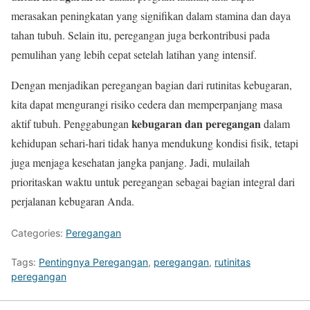
merasakan peningkatan yang signifikan dalam stamina dan daya
tahan tubuh. Selain itu, peregangan juga berkontribusi pada
pemulihan yang lebih cepat setelah latihan yang intensif.
Dengan menjadikan peregangan bagian dari rutinitas kebugaran,
kita dapat mengurangi risiko cedera dan memperpanjang masa
kebugaran dan peregangan
aktif tubuh. Penggabungan
dalam
kehidupan sehari-hari tidak hanya mendukung kondisi fisik, tetapi
juga menjaga kesehatan jangka panjang. Jadi, mulailah
prioritaskan waktu untuk peregangan sebagai bagian integral dari
perjalanan kebugaran Anda.
Categories:
Peregangan
Tags:
Pentingnya Peregangan
,
peregangan
,
rutinitas
peregangan